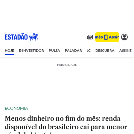
HOJE
E-INVESTIDOR
PULSA
PALADAR
JC
DESCUBRA
ASSINE
PUBLICIDADE
ECONOMIA
Menos dinheiro no fim do mês: renda
disponível do brasileiro cai para menor