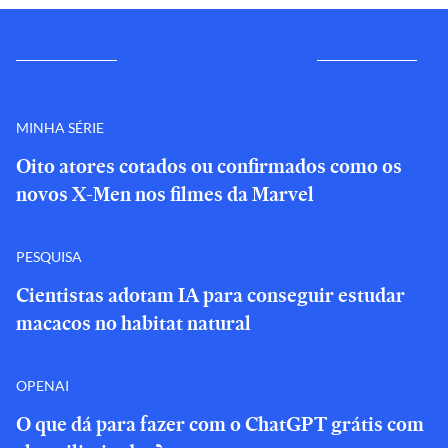
MINHA SÉRIE
Oito atores cotados ou confirmados como os
novos X-Men nos filmes da Marvel
PESQUISA
Cientistas adotam IA para conseguir estudar
macacos no habitat natural
OPENAI
O que dá para fazer com o ChatGPT grátis com