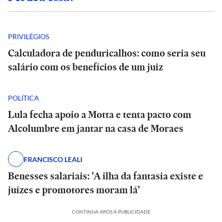
PRIVILÉGIOS
Calculadora de penduricalhos: como seria seu
salário com os benefícios de um juiz
POLÍTICA
Lula fecha apoio a Motta e tenta pacto com
Alcolumbre em jantar na casa de Moraes
FRANCISCO LEALI
Benesses salariais: 'A ilha da fantasia existe e
juízes e promotores moram lá'
CONTINUA APÓS A PUBLICIDADE