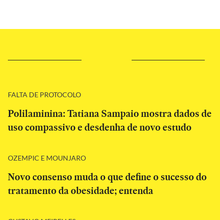
FALTA DE PROTOCOLO
Polilaminina: Tatiana Sampaio mostra dados de
uso compassivo e desdenha de novo estudo
OZEMPIC E MOUNJARO
Novo consenso muda o que define o sucesso do
tratamento da obesidade; entenda