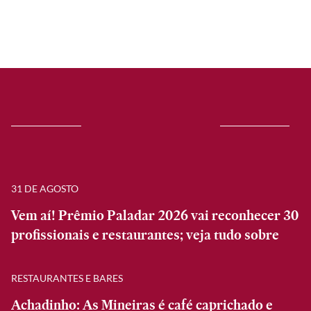
31 DE AGOSTO
Vem aí! Prêmio Paladar 2026 vai reconhecer 30
profissionais e restaurantes; veja tudo sobre
RESTAURANTES E BARES
Achadinho: As Mineiras é café caprichado e