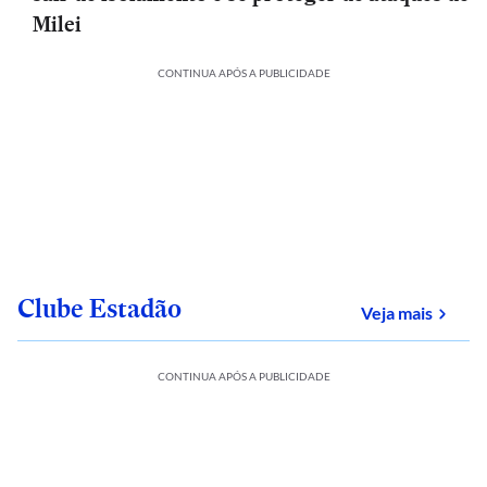
Milei
CONTINUA APÓS A PUBLICIDADE
Clube Estadão
sobre
Veja mais
CONTINUA APÓS A PUBLICIDADE