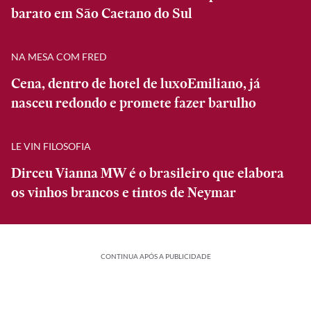
barato em São Caetano do Sul
NA MESA COM FRED
Cena, dentro de hotel de luxoEmiliano, já
nasceu redondo e promete fazer barulho
LE VIN FILOSOFIA
Dirceu Vianna MW é o brasileiro que elabora
os vinhos brancos e tintos de Neymar
CONTINUA APÓS A PUBLICIDADE