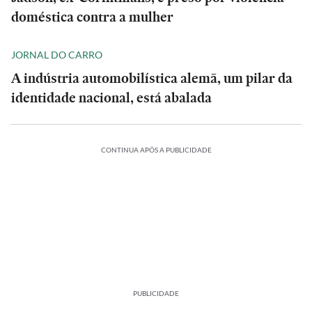
doméstica contra a mulher
JORNAL DO CARRO
A indústria automobilística alemã, um pilar da
identidade nacional, está abalada
CONTINUA APÓS A PUBLICIDADE
PUBLICIDADE