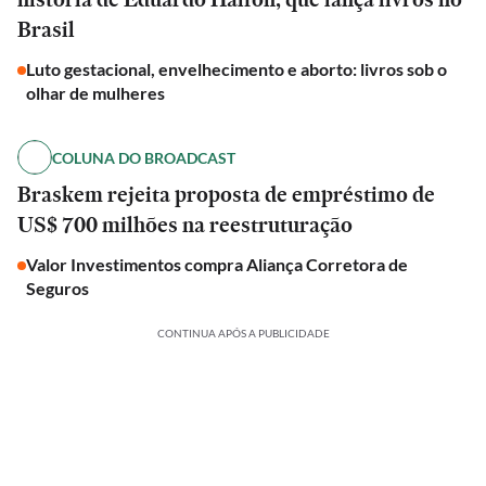
Brasil
Luto gestacional, envelhecimento e aborto: livros sob o
olhar de mulheres
COLUNA DO BROADCAST
Braskem rejeita proposta de empréstimo de
US$ 700 milhões na reestruturação
Valor Investimentos compra Aliança Corretora de
Seguros
CONTINUA APÓS A PUBLICIDADE