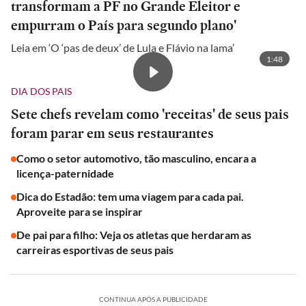
transformam a PF no Grande Eleitor e
empurram o País para segundo plano'
Leia em ‘O ‘pas de deux’ de Lula e Flávio na lama’
1:48
DIA DOS PAIS
Sete chefs revelam como 'receitas' de seus pais
foram parar em seus restaurantes
Como o setor automotivo, tão masculino, encara a
licença-paternidade
Dica do Estadão: tem uma viagem para cada pai.
Aproveite para se inspirar
De pai para filho: Veja os atletas que herdaram as
carreiras esportivas de seus pais
CONTINUA APÓS A PUBLICIDADE