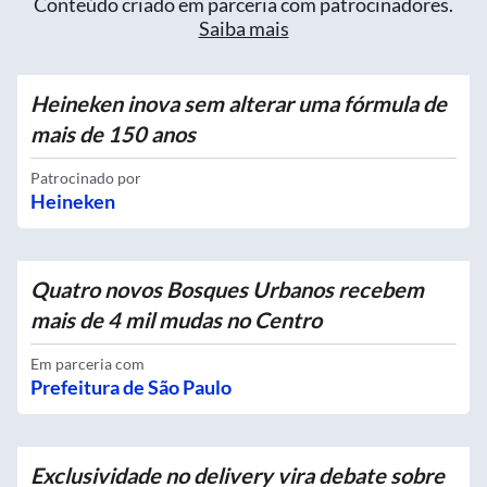
Conteúdo criado em parceria com patrocinadores.
Saiba mais
Heineken inova sem alterar uma fórmula de
mais de 150 anos
Patrocinado por
Heineken
Quatro novos Bosques Urbanos recebem
mais de 4 mil mudas no Centro
Em parceria com
Prefeitura de São Paulo
Exclusividade no delivery vira debate sobre