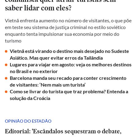
saber lidar com eles?
Vietnã enfrenta aumento no número de visitantes, o que põe
em teste seu sistema de justiça criminal no estilo soviético
enquanto tenta impulsionar sua economia por meio do
turismo
Vietnã está virando o destino mais desejado no Sudeste
Asiático. Mas quer evitar erros da Tailândia
Lugares para viajar em agosto: veja os melhores destinos
no Brasil e no exterior
Barcelona manda seu recado para conter crescimento
de visitantes: ‘Nem mais um turista’
Como se livrar do turista que traz problema? Entenda a
solução da Croácia
OPINIÃO DO ESTADÃO
Editorial: 'Escândalos sequestram o debate,