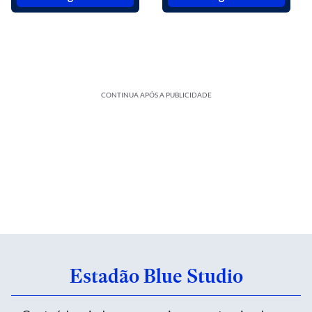
CONTINUA APÓS A PUBLICIDADE
Estadão Blue Studio