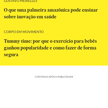
GUSTAVO MEIRELLES
O que uma palmeira amazônica pode ensinar
sobre inovação em saúde
CORPO EM MOVIMENTO
Tummy time: por que o exercício para bebês
ganhou popularidade e como fazer de forma
segura
CONTINUA APÓS A PUBLICIDADE