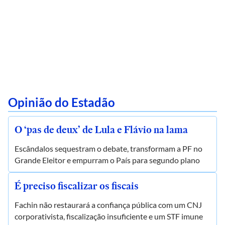
Opinião do Estadão
O ‘pas de deux’ de Lula e Flávio na lama
Escândalos sequestram o debate, transformam a PF no
Grande Eleitor e empurram o País para segundo plano
É preciso fiscalizar os fiscais
Fachin não restaurará a confiança pública com um CNJ
corporativista, fiscalização insuficiente e um STF imune