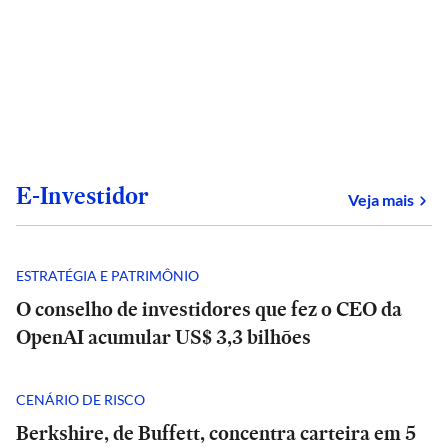
E-Investidor
sob
Veja mais
ESTRATÉGIA E PATRIMÔNIO
O conselho de investidores que fez o CEO da
OpenAI acumular US$ 3,3 bilhões
CENÁRIO DE RISCO
Berkshire, de Buffett, concentra carteira em 5