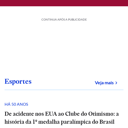
CONTINUA APÓS A PUBLICIDADE
Esportes
sobre
Veja mais
HÁ 50 ANOS
De acidente nos EUA ao Clube do Otimismo: a
história da 1º medalha paralímpica do Brasil