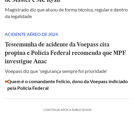
Magistrado diz que atuou de forma técnica, regular e dentro
da legalidade
ACIDENTE AÉREO DE 2024
Testemunha de acidente da Voepass cita
propina e Polícia Federal recomenda que MPF
investigue Anac
Voepass diz que 'segurança sempre foi prioridade'
Quem é o comandante Felício, dono da Voepass indiciado
pela Polícia Federal
CONTINUA APÓS A PUBLICIDADE