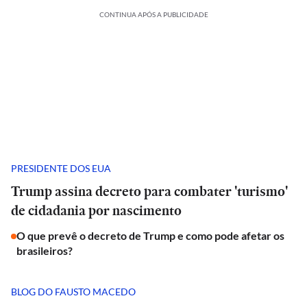
CONTINUA APÓS A PUBLICIDADE
PRESIDENTE DOS EUA
Trump assina decreto para combater 'turismo'
de cidadania por nascimento
O que prevê o decreto de Trump e como pode afetar os
brasileiros?
BLOG DO FAUSTO MACEDO