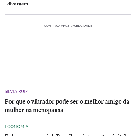
divergem
CONTINUA APÓS A PUBLICIDADE
SILVIA RUIZ
Por que o vibrador pode ser o melhor amigo da
mulher na menopausa
ECONOMIA