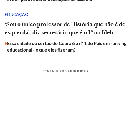
EDUCAÇÃO
‘Sou o único professor de História que não é de
esquerda’, diz secretário que é o 1º no Ideb
Essa cidade do sertão do Ceará é a nº 1 do País em ranking
educacional - o que eles fizeram?
CONTINUA APÓS A PUBLICIDADE