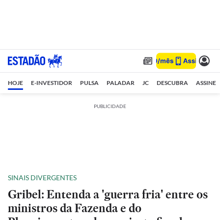
HOJE
E-INVESTIDOR
PULSA
PALADAR
JC
DESCUBRA
ASSINE
PUBLICIDADE
SINAIS DIVERGENTES
Gribel: Entenda a 'guerra fria' entre os
ministros da Fazenda e do