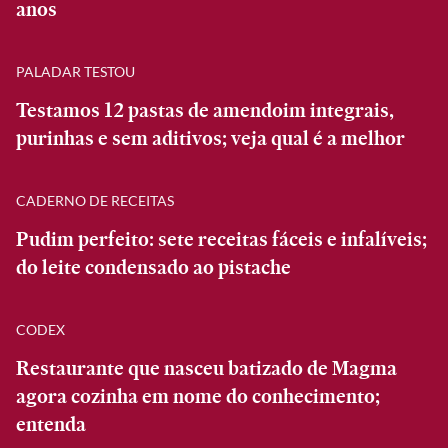
anos
PALADAR TESTOU
Testamos 12 pastas de amendoim integrais,
purinhas e sem aditivos; veja qual é a melhor
CADERNO DE RECEITAS
Pudim perfeito: sete receitas fáceis e infalíveis;
do leite condensado ao pistache
CODEX
Restaurante que nasceu batizado de Magma
agora cozinha em nome do conhecimento;
entenda