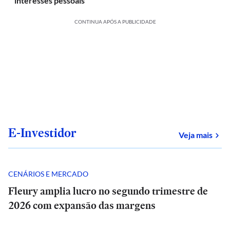
'interesses pessoais'
CONTINUA APÓS A PUBLICIDADE
E-Investidor
sob
Veja mais
CENÁRIOS E MERCADO
Fleury amplia lucro no segundo trimestre de
2026 com expansão das margens