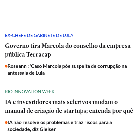
EX-CHEFE DE GABINETE DE LULA
Governo tira Marcola do conselho da empresa
pública Terracap
Roseann : 'Caso Marcola põe suspeita de corrupção na
antessala de Lula'
RIO INNOVATION WEEK
IA e investidores mais seletivos mudam o
manual de criação de startups; entenda por quê
IA não resolve os problemas e traz riscos para a
sociedade, diz Gleiser