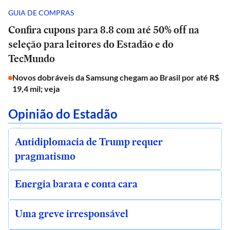
GUIA DE COMPRAS
Confira cupons para 8.8 com até 50% off na
seleção para leitores do Estadão e do
TecMundo
Novos dobráveis da Samsung chegam ao Brasil por até R$
19,4 mil; veja
Opinião do Estadão
Antidiplomacia de Trump requer
pragmatismo
Energia barata e conta cara
Uma greve irresponsável