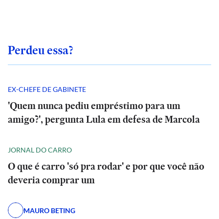
Perdeu essa?
EX-CHEFE DE GABINETE
'Quem nunca pediu empréstimo para um
amigo?', pergunta Lula em defesa de Marcola
JORNAL DO CARRO
O que é carro 'só pra rodar' e por que você não
deveria comprar um
MAURO BETING