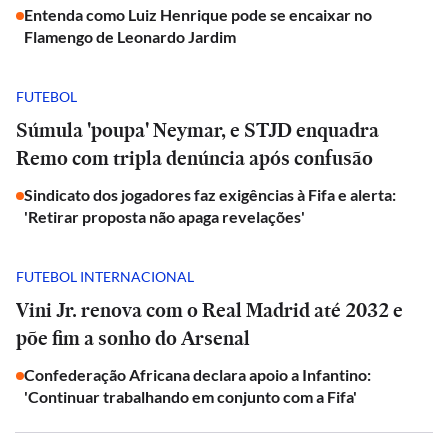
Entenda como Luiz Henrique pode se encaixar no
Flamengo de Leonardo Jardim
FUTEBOL
Súmula 'poupa' Neymar, e STJD enquadra
Remo com tripla denúncia após confusão
Sindicato dos jogadores faz exigências à Fifa e alerta:
'Retirar proposta não apaga revelações'
FUTEBOL INTERNACIONAL
Vini Jr. renova com o Real Madrid até 2032 e
põe fim a sonho do Arsenal
Confederação Africana declara apoio a Infantino:
'Continuar trabalhando em conjunto com a Fifa'