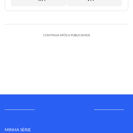
CONTINUA APÓS A PUBLICIDADE
MINHA SÉRIE