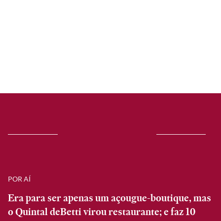
POR AÍ
Era para ser apenas um açougue-boutique, mas
o Quintal deBetti virou restaurante; e faz 10