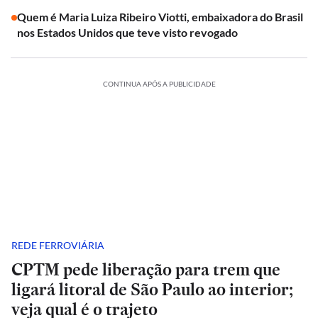
Quem é Maria Luiza Ribeiro Viotti, embaixadora do Brasil
nos Estados Unidos que teve visto revogado
CONTINUA APÓS A PUBLICIDADE
REDE FERROVIÁRIA
CPTM pede liberação para trem que
ligará litoral de São Paulo ao interior;
veja qual é o trajeto