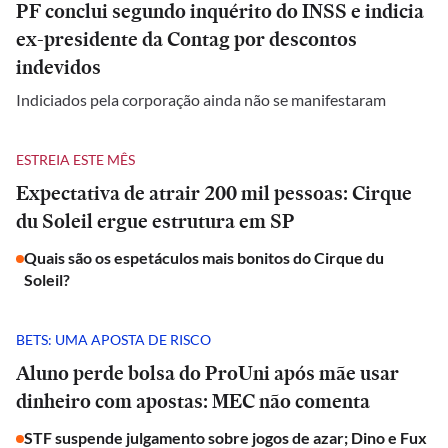
PF conclui segundo inquérito do INSS e indicia
ex-presidente da Contag por descontos
indevidos
Indiciados pela corporação ainda não se manifestaram
ESTREIA ESTE MÊS
Expectativa de atrair 200 mil pessoas: Cirque
du Soleil ergue estrutura em SP
Quais são os espetáculos mais bonitos do Cirque du
Soleil?
BETS: UMA APOSTA DE RISCO
Aluno perde bolsa do ProUni após mãe usar
dinheiro com apostas: MEC não comenta
STF suspende julgamento sobre jogos de azar; Dino e Fux