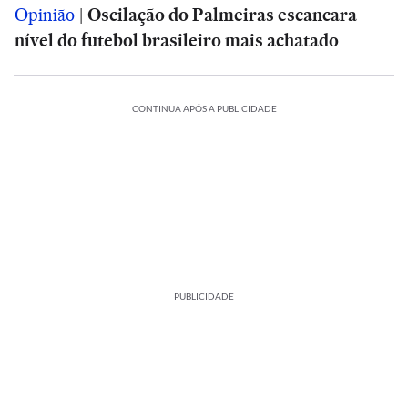
Opinião
|
Oscilação do Palmeiras escancara
nível do futebol brasileiro mais achatado
CONTINUA APÓS A PUBLICIDADE
PUBLICIDADE