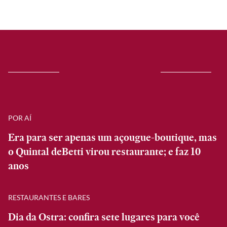
POR AÍ
Era para ser apenas um açougue-boutique, mas
o Quintal deBetti virou restaurante; e faz 10
anos
RESTAURANTES E BARES
Dia da Ostra: confira sete lugares para você