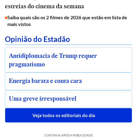
estreias do cinema da semana
Saiba quais são os 2 filmes de 2026 que estão em lista de
mais vistos
Opinião do Estadão
Antidiplomacia de Trump requer
pragmatismo
Energia barata e conta cara
Uma greve irresponsável
Veja todos os editoriais do dia
CONTINUA APÓS A PUBLICIDADE