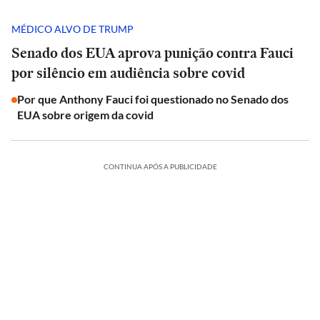
MÉDICO ALVO DE TRUMP
Senado dos EUA aprova punição contra Fauci
por silêncio em audiência sobre covid
Por que Anthony Fauci foi questionado no Senado dos
EUA sobre origem da covid
CONTINUA APÓS A PUBLICIDADE