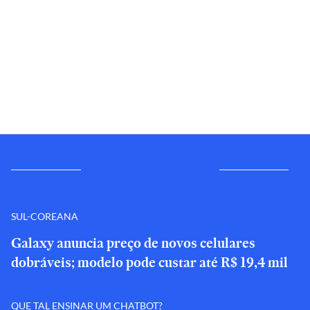
SUL-COREANA
Galaxy anuncia preço de novos celulares
dobráveis; modelo pode custar até R$ 19,4 mil
QUE TAL ENSINAR UM CHATBOT?