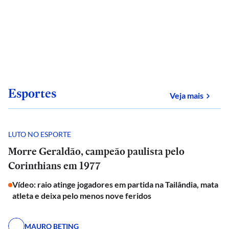
Esportes
sobre
Veja mais
LUTO NO ESPORTE
Morre Geraldão, campeão paulista pelo
Corinthians em 1977
Vídeo: raio atinge jogadores em partida na Tailândia, mata
atleta e deixa pelo menos nove feridos
MAURO BETING