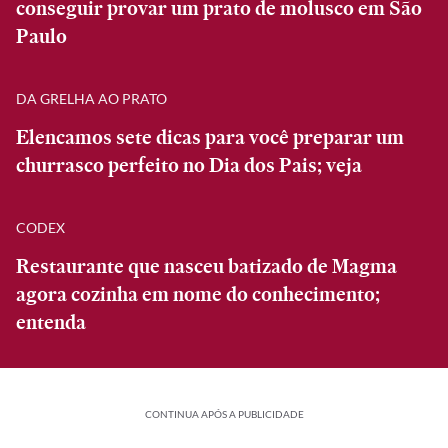
conseguir provar um prato de molusco em São
Paulo
DA GRELHA AO PRATO
Elencamos sete dicas para você preparar um
churrasco perfeito no Dia dos Pais; veja
CODEX
Restaurante que nasceu batizado de Magma
agora cozinha em nome do conhecimento;
entenda
CONTINUA APÓS A PUBLICIDADE