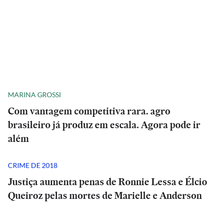
MARINA GROSSI
Com vantagem competitiva rara. agro
brasileiro já produz em escala. Agora pode ir
além
CRIME DE 2018
Justiça aumenta penas de Ronnie Lessa e Élcio
Queiroz pelas mortes de Marielle e Anderson