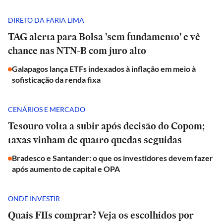
DIRETO DA FARIA LIMA
TAG alerta para Bolsa 'sem fundamento' e vê
chance nas NTN-B com juro alto
Galapagos lança ETFs indexados à inflação em meio à
sofisticação da renda fixa
CENÁRIOS E MERCADO
Tesouro volta a subir após decisão do Copom;
taxas vinham de quatro quedas seguidas
Bradesco e Santander: o que os investidores devem fazer
após aumento de capital e OPA
ONDE INVESTIR
Quais FIIs comprar? Veja os escolhidos por