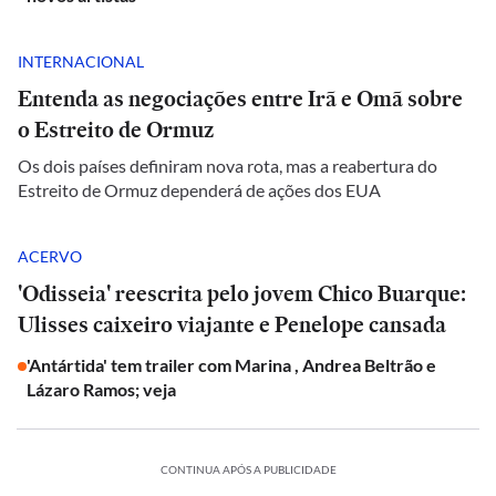
INTERNACIONAL
Entenda as negociações entre Irã e Omã sobre
o Estreito de Ormuz
Os dois países definiram nova rota, mas a reabertura do
Estreito de Ormuz dependerá de ações dos EUA
ACERVO
'Odisseia' reescrita pelo jovem Chico Buarque:
Ulisses caixeiro viajante e Penelope cansada
'Antártida' tem trailer com Marina , Andrea Beltrão e
Lázaro Ramos; veja
CONTINUA APÓS A PUBLICIDADE