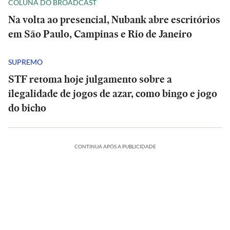
COLUNA DO BROADCAST
Na volta ao presencial, Nubank abre escritórios
em São Paulo, Campinas e Rio de Janeiro
SUPREMO
STF retoma hoje julgamento sobre a
ilegalidade de jogos de azar, como bingo e jogo
do bicho
CONTINUA APÓS A PUBLICIDADE