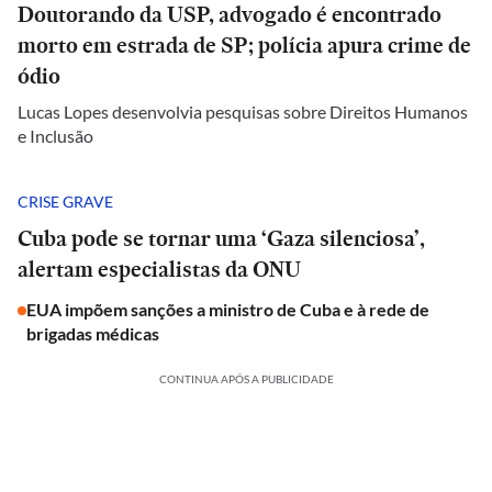
Doutorando da USP, advogado é encontrado
morto em estrada de SP; polícia apura crime de
ódio
Lucas Lopes desenvolvia pesquisas sobre Direitos Humanos
e Inclusão
CRISE GRAVE
Cuba pode se tornar uma ‘Gaza silenciosa’,
alertam especialistas da ONU
EUA impõem sanções a ministro de Cuba e à rede de
brigadas médicas
CONTINUA APÓS A PUBLICIDADE