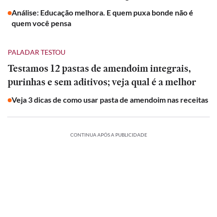
Análise: Educação melhora. E quem puxa bonde não é
quem você pensa
PALADAR TESTOU
Testamos 12 pastas de amendoim integrais,
purinhas e sem aditivos; veja qual é a melhor
Veja 3 dicas de como usar pasta de amendoim nas receitas
CONTINUA APÓS A PUBLICIDADE