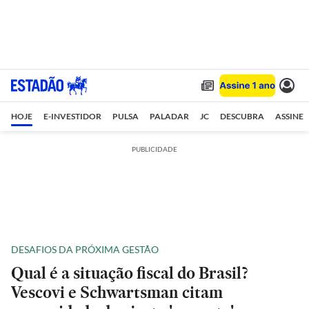
HOJE
E-INVESTIDOR
PULSA
PALADAR
JC
DESCUBRA
ASSINE
PUBLICIDADE
DESAFIOS DA PRÓXIMA GESTÃO
Qual é a situação fiscal do Brasil?
Vescovi e Schwartsman citam