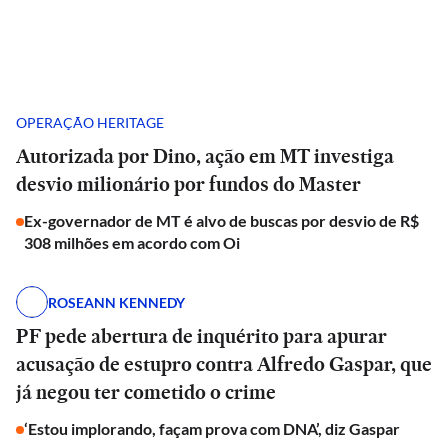
OPERAÇÃO HERITAGE
Autorizada por Dino, ação em MT investiga
desvio milionário por fundos do Master
Ex-governador de MT é alvo de buscas por desvio de R$
308 milhões em acordo com Oi
ROSEANN KENNEDY
PF pede abertura de inquérito para apurar
acusação de estupro contra Alfredo Gaspar, que
já negou ter cometido o crime
‘Estou implorando, façam prova com DNA’, diz Gaspar