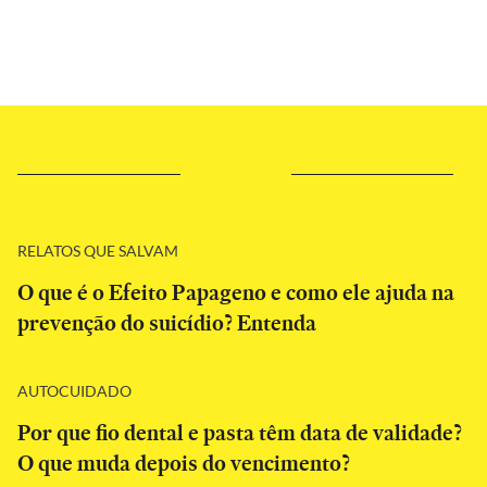
RELATOS QUE SALVAM
O que é o Efeito Papageno e como ele ajuda na
prevenção do suicídio? Entenda
AUTOCUIDADO
Por que fio dental e pasta têm data de validade?
O que muda depois do vencimento?