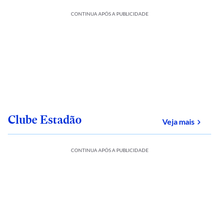
CONTINUA APÓS A PUBLICIDADE
Clube Estadão
sobre
Veja mais
CONTINUA APÓS A PUBLICIDADE