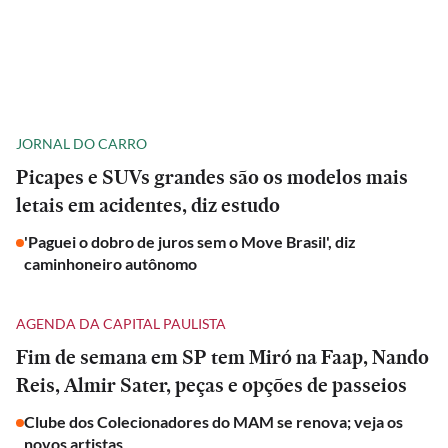
JORNAL DO CARRO
Picapes e SUVs grandes são os modelos mais
letais em acidentes, diz estudo
'Paguei o dobro de juros sem o Move Brasil', diz
caminhoneiro autônomo
AGENDA DA CAPITAL PAULISTA
Fim de semana em SP tem Miró na Faap, Nando
Reis, Almir Sater, peças e opções de passeios
Clube dos Colecionadores do MAM se renova; veja os
novos artistas