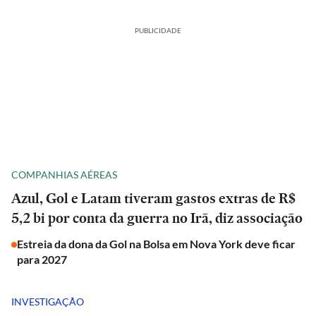
PUBLICIDADE
COMPANHIAS AÉREAS
Azul, Gol e Latam tiveram gastos extras de R$
5,2 bi por conta da guerra no Irã, diz associação
Estreia da dona da Gol na Bolsa em Nova York deve ficar
para 2027
INVESTIGAÇÃO