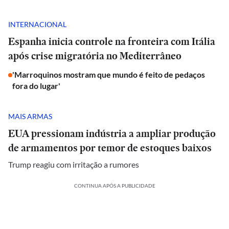
INTERNACIONAL
Espanha inicia controle na fronteira com Itália
após crise migratória no Mediterrâneo
'Marroquinos mostram que mundo é feito de pedaços
fora do lugar'
MAIS ARMAS
EUA pressionam indústria a ampliar produção
de armamentos por temor de estoques baixos
Trump reagiu com irritação a rumores
CONTINUA APÓS A PUBLICIDADE