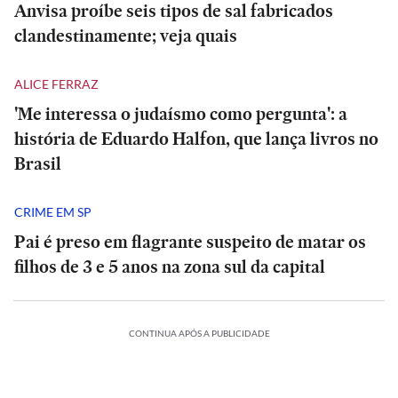
Anvisa proíbe seis tipos de sal fabricados
clandestinamente; veja quais
ALICE FERRAZ
'Me interessa o judaísmo como pergunta': a
história de Eduardo Halfon, que lança livros no
Brasil
CRIME EM SP
Pai é preso em flagrante suspeito de matar os
filhos de 3 e 5 anos na zona sul da capital
CONTINUA APÓS A PUBLICIDADE