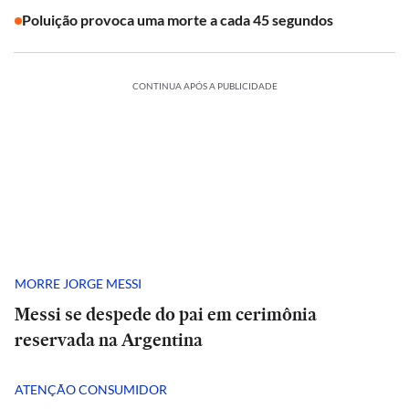
Poluição provoca uma morte a cada 45 segundos
CONTINUA APÓS A PUBLICIDADE
MORRE JORGE MESSI
Messi se despede do pai em cerimônia
reservada na Argentina
ATENÇÃO CONSUMIDOR