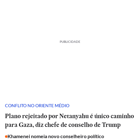
PUBLICIDADE
CONFLITO NO ORIENTE MÉDIO
Plano rejeitado por Netanyahu é único caminho
para Gaza, diz chefe de conselho de Trump
Khamenei nomeia novo conselheiro político