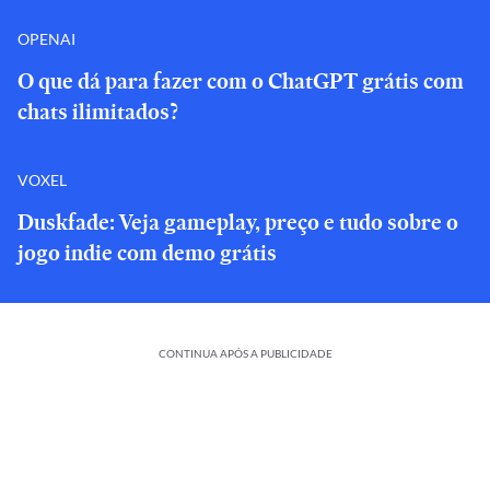
OPENAI
O que dá para fazer com o ChatGPT grátis com
chats ilimitados?
VOXEL
Duskfade: Veja gameplay, preço e tudo sobre o
jogo indie com demo grátis
CONTINUA APÓS A PUBLICIDADE