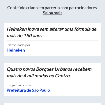
Conteúdo criado em parceria com patrocinadores.
Saiba mais
Heineken inova sem alterar uma fórmula de
mais de 150 anos
Patrocinado por
Heineken
Quatro novos Bosques Urbanos recebem
mais de 4 mil mudas no Centro
Em parceria com
Prefeitura de São Paulo