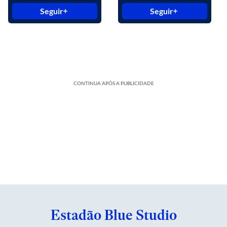
Seguir
Seguir
CONTINUA APÓS A PUBLICIDADE
Estadão Blue Studio