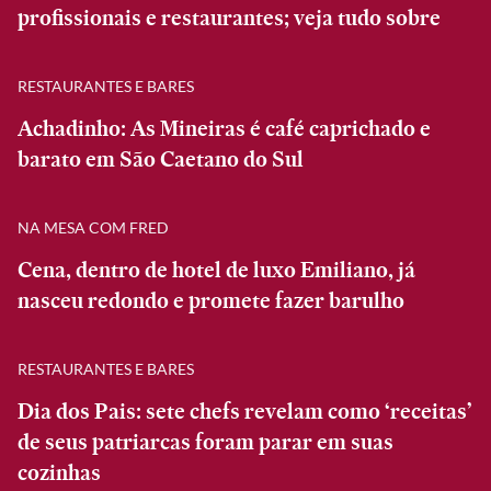
profissionais e restaurantes; veja tudo sobre
RESTAURANTES E BARES
Achadinho: As Mineiras é café caprichado e
barato em São Caetano do Sul
NA MESA COM FRED
Cena, dentro de hotel de luxo Emiliano, já
nasceu redondo e promete fazer barulho
RESTAURANTES E BARES
Dia dos Pais: sete chefs revelam como ‘receitas’
de seus patriarcas foram parar em suas
cozinhas