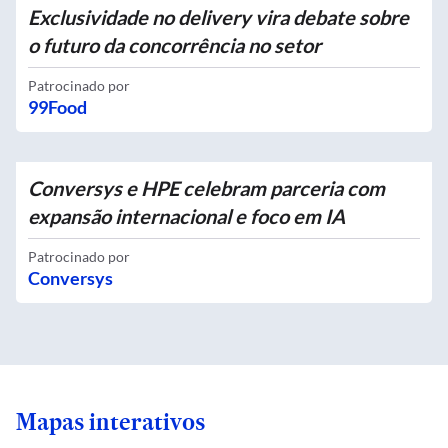
Exclusividade no delivery vira debate sobre
o futuro da concorrência no setor
Patrocinado por
99Food
Conversys e HPE celebram parceria com
expansão internacional e foco em IA
Patrocinado por
Conversys
Mapas interativos