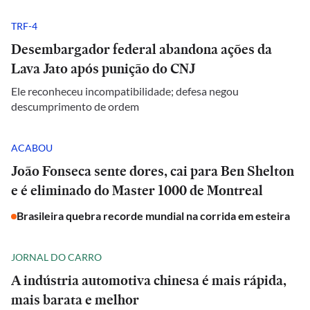
TRF-4
Desembargador federal abandona ações da
Lava Jato após punição do CNJ
Ele reconheceu incompatibilidade; defesa negou
descumprimento de ordem
ACABOU
João Fonseca sente dores, cai para Ben Shelton
e é eliminado do Master 1000 de Montreal
Brasileira quebra recorde mundial na corrida em esteira
JORNAL DO CARRO
A indústria automotiva chinesa é mais rápida,
mais barata e melhor