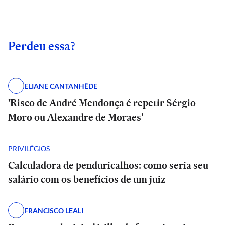
Perdeu essa?
ELIANE CANTANHÊDE
'Risco de André Mendonça é repetir Sérgio
Moro ou Alexandre de Moraes'
PRIVILÉGIOS
Calculadora de penduricalhos: como seria seu
salário com os benefícios de um juiz
FRANCISCO LEALI