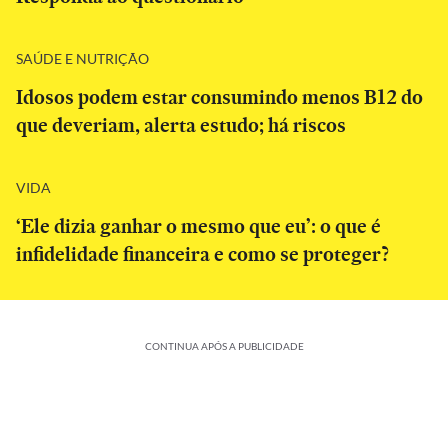
SAÚDE E NUTRIÇÃO
Idosos podem estar consumindo menos B12 do
que deveriam, alerta estudo; há riscos
VIDA
‘Ele dizia ganhar o mesmo que eu’: o que é
infidelidade financeira e como se proteger?
CONTINUA APÓS A PUBLICIDADE