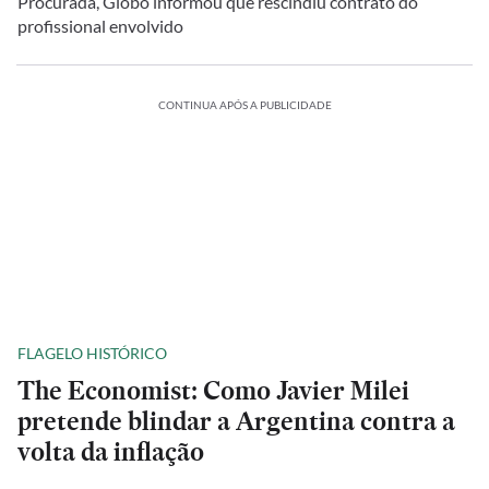
Procurada, Globo informou que rescindiu contrato do
profissional envolvido
CONTINUA APÓS A PUBLICIDADE
FLAGELO HISTÓRICO
The Economist: Como Javier Milei
pretende blindar a Argentina contra a
volta da inflação