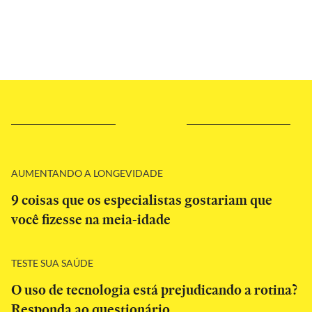
AUMENTANDO A LONGEVIDADE
9 coisas que os especialistas gostariam que
você fizesse na meia-idade
TESTE SUA SAÚDE
O uso de tecnologia está prejudicando a rotina?
Responda ao questionário