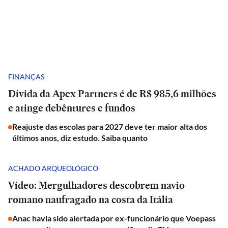
FINANÇAS
Dívida da Apex Partners é de R$ 985,6 milhões
e atinge debêntures e fundos
Reajuste das escolas para 2027 deve ter maior alta dos
últimos anos, diz estudo. Saiba quanto
ACHADO ARQUEOLÓGICO
Vídeo: Mergulhadores descobrem navio
romano naufragado na costa da Itália
Anac havia sido alertada por ex-funcionário que Voepass