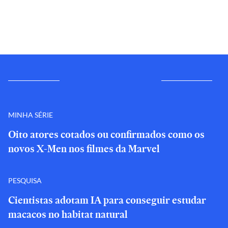
MINHA SÉRIE
Oito atores cotados ou confirmados como os
novos X-Men nos filmes da Marvel
PESQUISA
Cientistas adotam IA para conseguir estudar
macacos no habitat natural