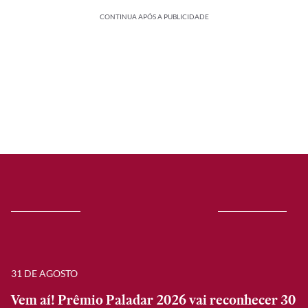
CONTINUA APÓS A PUBLICIDADE
31 DE AGOSTO
Vem aí! Prêmio Paladar 2026 vai reconhecer 30