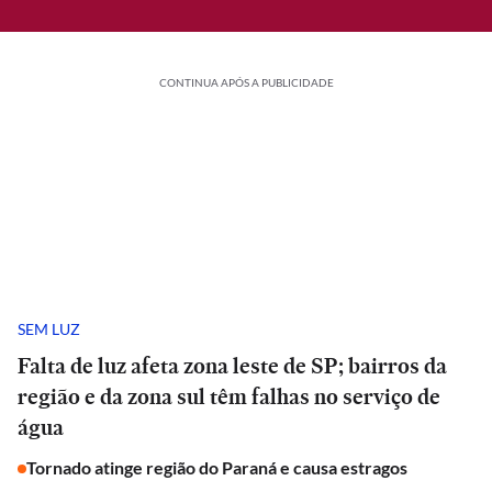
CONTINUA APÓS A PUBLICIDADE
SEM LUZ
Falta de luz afeta zona leste de SP; bairros da
região e da zona sul têm falhas no serviço de
água
Tornado atinge região do Paraná e causa estragos