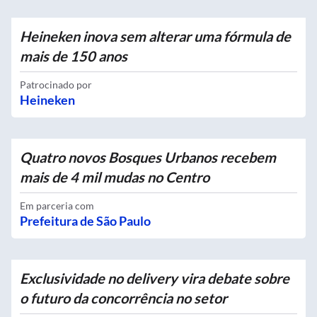
Heineken inova sem alterar uma fórmula de
mais de 150 anos
Patrocinado por
Heineken
Quatro novos Bosques Urbanos recebem
mais de 4 mil mudas no Centro
Em parceria com
Prefeitura de São Paulo
Exclusividade no delivery vira debate sobre
o futuro da concorrência no setor