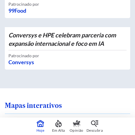
Patrocinado por
99Food
Conversys e HPE celebram parceria com
expansão internacional e foco em IA
Patrocinado por
Conversys
Mapas interativos
Hoje
Em Alta
Opinião
Descubra