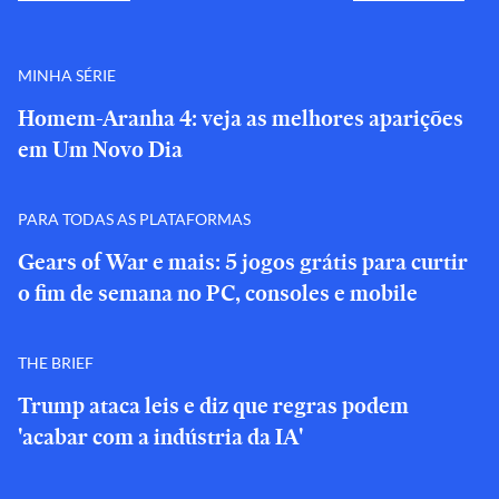
MINHA SÉRIE
Homem-Aranha 4: veja as melhores aparições
em Um Novo Dia
PARA TODAS AS PLATAFORMAS
Gears of War e mais: 5 jogos grátis para curtir
o fim de semana no PC, consoles e mobile
THE BRIEF
Trump ataca leis e diz que regras podem
'acabar com a indústria da IA'