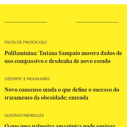
FALTA DE PROTOCOLO
Polilaminina: Tatiana Sampaio mostra dados de
uso compassivo e desdenha de novo estudo
OZEMPIC E MOUNJARO
Novo consenso muda o que define o sucesso do
tratamento da obesidade; entenda
GUSTAVO MEIRELLES
O que uma palmeira amazônica pode ensinar