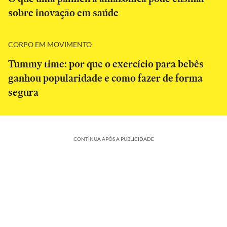
sobre inovação em saúde
CORPO EM MOVIMENTO
Tummy time: por que o exercício para bebês
ganhou popularidade e como fazer de forma
segura
CONTINUA APÓS A PUBLICIDADE