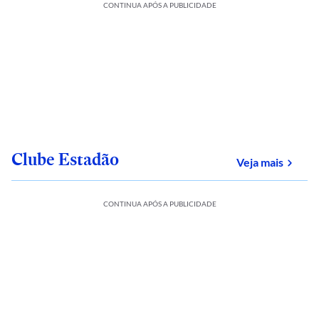
CONTINUA APÓS A PUBLICIDADE
Clube Estadão
sobre
Veja mais
CONTINUA APÓS A PUBLICIDADE