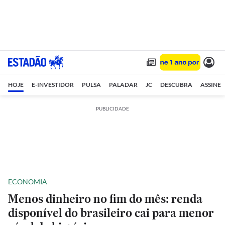
HOJE
E-INVESTIDOR
PULSA
PALADAR
JC
DESCUBRA
ASSINE
PUBLICIDADE
ECONOMIA
Menos dinheiro no fim do mês: renda
disponível do brasileiro cai para menor