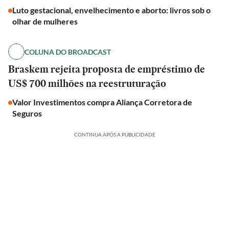
Luto gestacional, envelhecimento e aborto: livros sob o
olhar de mulheres
COLUNA DO BROADCAST
Braskem rejeita proposta de empréstimo de
US$ 700 milhões na reestruturação
Valor Investimentos compra Aliança Corretora de
Seguros
CONTINUA APÓS A PUBLICIDADE