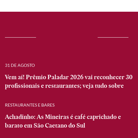
31 DE AGOSTO
Vem aí! Prêmio Paladar 2026 vai reconhecer 30
profissionais e restaurantes; veja tudo sobre
RESTAURANTES E BARES
Achadinho: As Mineiras é café caprichado e
barato em São Caetano do Sul