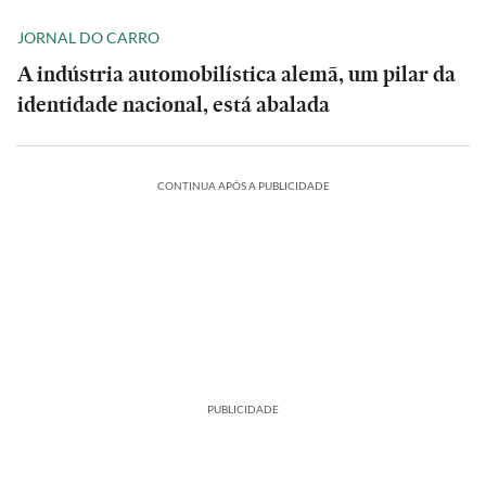
JORNAL DO CARRO
A indústria automobilística alemã, um pilar da
identidade nacional, está abalada
CONTINUA APÓS A PUBLICIDADE
PUBLICIDADE