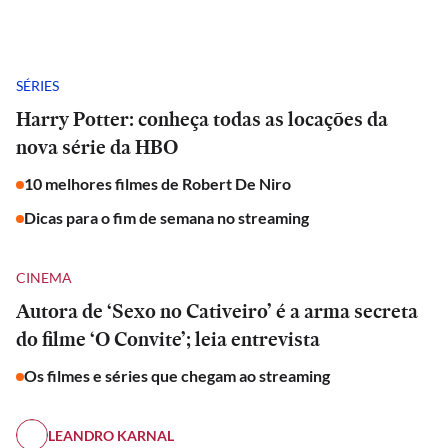
SÉRIES
Harry Potter: conheça todas as locações da
nova série da HBO
10 melhores filmes de Robert De Niro
Dicas para o fim de semana no streaming
CINEMA
Autora de ‘Sexo no Cativeiro’ é a arma secreta
do filme ‘O Convite’; leia entrevista
Os filmes e séries que chegam ao streaming
LEANDRO KARNAL