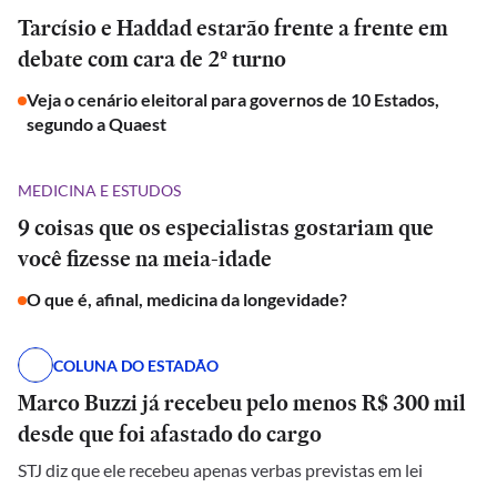
Tarcísio e Haddad estarão frente a frente em
debate com cara de 2º turno
Veja o cenário eleitoral para governos de 10 Estados,
segundo a Quaest
MEDICINA E ESTUDOS
9 coisas que os especialistas gostariam que
você fizesse na meia-idade
O que é, afinal, medicina da longevidade?
COLUNA DO ESTADÃO
Marco Buzzi já recebeu pelo menos R$ 300 mil
desde que foi afastado do cargo
STJ diz que ele recebeu apenas verbas previstas em lei