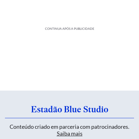
CONTINUA APÓS A PUBLICIDADE
Estadão Blue Studio
Conteúdo criado em parceria com patrocinadores.
Saiba mais