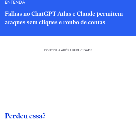
ENTENDA
Falhas no ChatGPT Atlas e Claude permitem
ataques sem cliques e roubo de contas
CONTINUA APÓS A PUBLICIDADE
Perdeu essa?