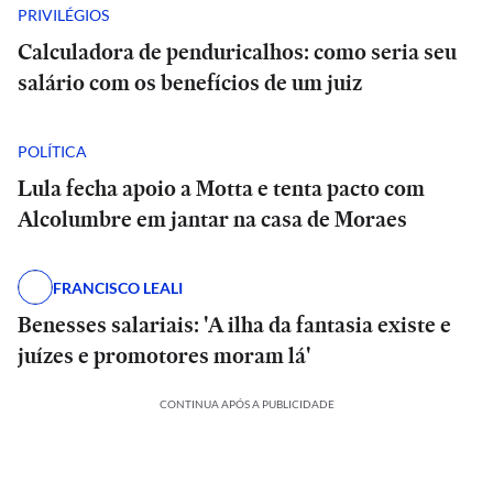
PRIVILÉGIOS
Calculadora de penduricalhos: como seria seu
salário com os benefícios de um juiz
POLÍTICA
Lula fecha apoio a Motta e tenta pacto com
Alcolumbre em jantar na casa de Moraes
FRANCISCO LEALI
Benesses salariais: 'A ilha da fantasia existe e
juízes e promotores moram lá'
CONTINUA APÓS A PUBLICIDADE