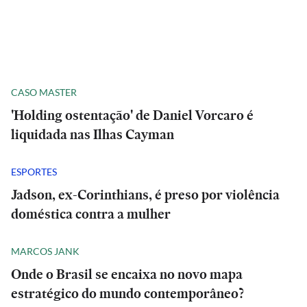
CASO MASTER
'Holding ostentação' de Daniel Vorcaro é
liquidada nas Ilhas Cayman
ESPORTES
Jadson, ex-Corinthians, é preso por violência
doméstica contra a mulher
MARCOS JANK
Onde o Brasil se encaixa no novo mapa
estratégico do mundo contemporâneo?