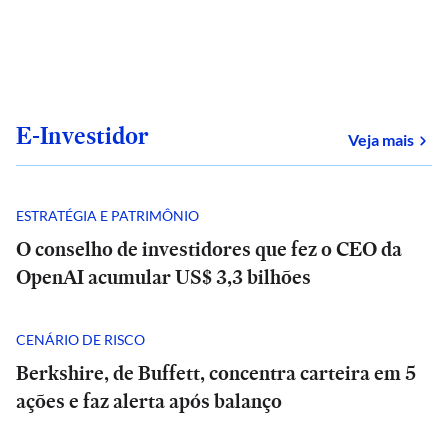
E-Investidor
sob
Veja mais
ESTRATÉGIA E PATRIMÔNIO
O conselho de investidores que fez o CEO da
OpenAI acumular US$ 3,3 bilhões
CENÁRIO DE RISCO
Berkshire, de Buffett, concentra carteira em 5
ações e faz alerta após balanço