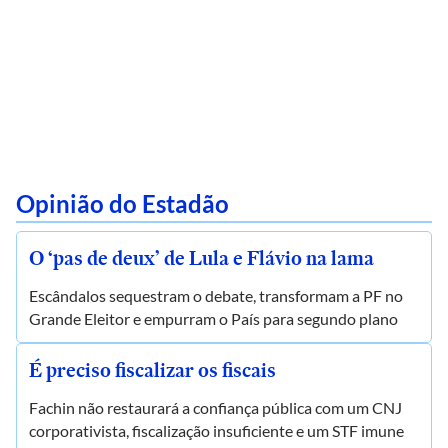
Opinião do Estadão
O ‘pas de deux’ de Lula e Flávio na lama
Escândalos sequestram o debate, transformam a PF no
Grande Eleitor e empurram o País para segundo plano
É preciso fiscalizar os fiscais
Fachin não restaurará a confiança pública com um CNJ
corporativista, fiscalização insuficiente e um STF imune