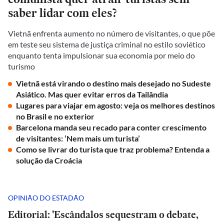
saber lidar com eles?
Vietnã enfrenta aumento no número de visitantes, o que põe
em teste seu sistema de justiça criminal no estilo soviético
enquanto tenta impulsionar sua economia por meio do
turismo
Vietnã está virando o destino mais desejado no Sudeste
Asiático. Mas quer evitar erros da Tailândia
Lugares para viajar em agosto: veja os melhores destinos
no Brasil e no exterior
Barcelona manda seu recado para conter crescimento
de visitantes: ‘Nem mais um turista’
Como se livrar do turista que traz problema? Entenda a
solução da Croácia
OPINIÃO DO ESTADÃO
Editorial: 'Escândalos sequestram o debate,