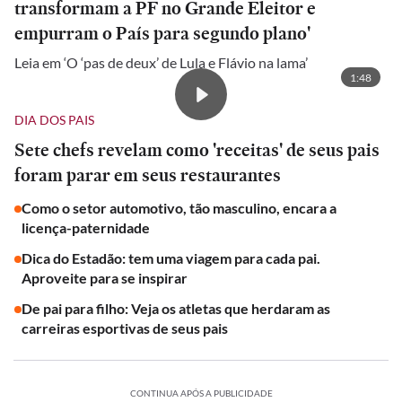
transformam a PF no Grande Eleitor e
empurram o País para segundo plano'
Leia em ‘O ‘pas de deux’ de Lula e Flávio na lama’
1:48
DIA DOS PAIS
Sete chefs revelam como 'receitas' de seus pais
foram parar em seus restaurantes
Como o setor automotivo, tão masculino, encara a
licença-paternidade
Dica do Estadão: tem uma viagem para cada pai.
Aproveite para se inspirar
De pai para filho: Veja os atletas que herdaram as
carreiras esportivas de seus pais
CONTINUA APÓS A PUBLICIDADE