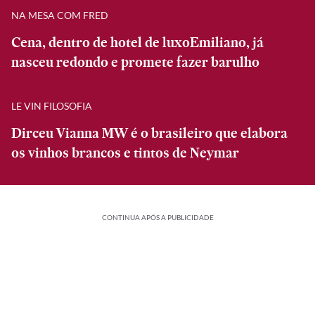
NA MESA COM FRED
Cena, dentro de hotel de luxoEmiliano, já
nasceu redondo e promete fazer barulho
LE VIN FILOSOFIA
Dirceu Vianna MW é o brasileiro que elabora
os vinhos brancos e tintos de Neymar
CONTINUA APÓS A PUBLICIDADE