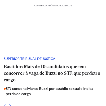
CONTINUA APÓS A PUBLICIDADE
SUPERIOR TRIBUNAL DE JUSTIÇA
Bastidor: Mais de 10 candidatos querem
concorrer à vaga de Buzzi no STJ, que perdeu o
cargo
STJ condena Marco Buzzi por assédio sexual e indica
perda de cargo