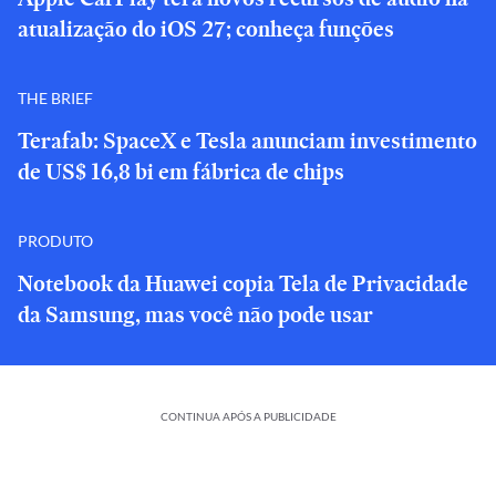
atualização do iOS 27; conheça funções
THE BRIEF
Terafab: SpaceX e Tesla anunciam investimento
de US$ 16,8 bi em fábrica de chips
PRODUTO
Notebook da Huawei copia Tela de Privacidade
da Samsung, mas você não pode usar
CONTINUA APÓS A PUBLICIDADE