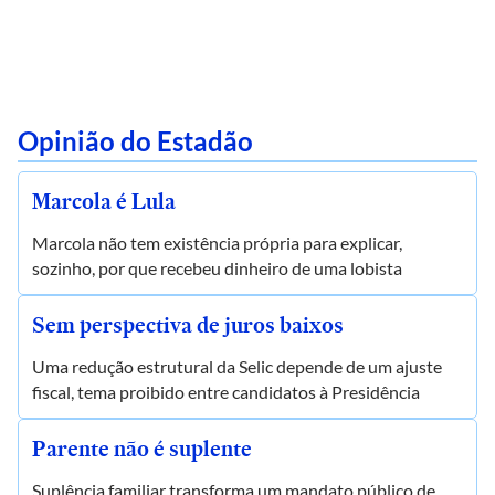
Opinião do Estadão
Marcola é Lula
Marcola não tem existência própria para explicar,
sozinho, por que recebeu dinheiro de uma lobista
Sem perspectiva de juros baixos
Uma redução estrutural da Selic depende de um ajuste
fiscal, tema proibido entre candidatos à Presidência
Parente não é suplente
Suplência familiar transforma um mandato público de