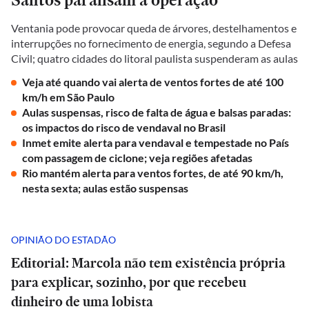
Ventania pode provocar queda de árvores, destelhamentos e
interrupções no fornecimento de energia, segundo a Defesa
Civil; quatro cidades do litoral paulista suspenderam as aulas
Veja até quando vai alerta de ventos fortes de até 100
km/h em São Paulo
Aulas suspensas, risco de falta de água e balsas paradas:
os impactos do risco de vendaval no Brasil
Inmet emite alerta para vendaval e tempestade no País
com passagem de ciclone; veja regiões afetadas
Rio mantém alerta para ventos fortes, de até 90 km/h,
nesta sexta; aulas estão suspensas
OPINIÃO DO ESTADÃO
Editorial: Marcola não tem existência própria
para explicar, sozinho, por que recebeu
dinheiro de uma lobista