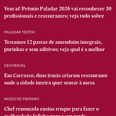
Vem aí! Prêmio Paladar 2026 vai reconhecer 30
profissionais e restaurantes; veja tudo sobre
PALADAR TESTOU
Testamos 12 pastas de amendoim integrais,
purinhas e sem aditivos; veja qual é a melhor
DEVORÁVEL
Em Carrasco, duas irmãs criaram restaurante
onde a cidade inteira quer sentar à mesa
MODO DE PREPARO
Chef renomada ensina truque para fazer o