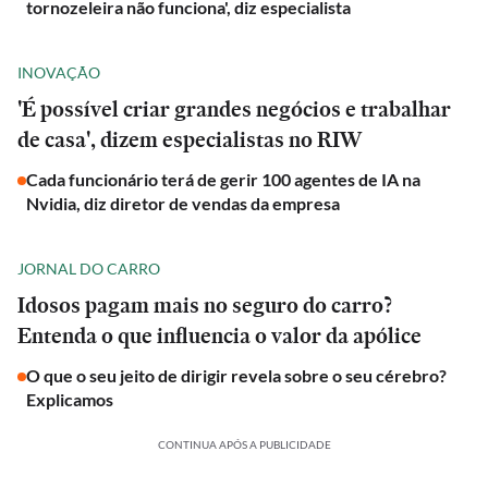
tornozeleira não funciona', diz especialista
INOVAÇÃO
'É possível criar grandes negócios e trabalhar
de casa', dizem especialistas no RIW
Cada funcionário terá de gerir 100 agentes de IA na
Nvidia, diz diretor de vendas da empresa
JORNAL DO CARRO
Idosos pagam mais no seguro do carro?
Entenda o que influencia o valor da apólice
O que o seu jeito de dirigir revela sobre o seu cérebro?
Explicamos
CONTINUA APÓS A PUBLICIDADE