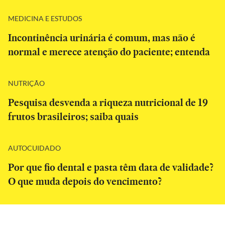
MEDICINA E ESTUDOS
Incontinência urinária é comum, mas não é
normal e merece atenção do paciente; entenda
NUTRIÇÃO
Pesquisa desvenda a riqueza nutricional de 19
frutos brasileiros; saiba quais
AUTOCUIDADO
Por que fio dental e pasta têm data de validade?
O que muda depois do vencimento?