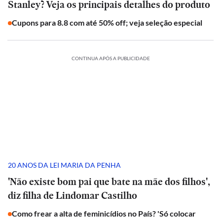
Stanley? Veja os principais detalhes do produto
Cupons para 8.8 com até 50% off; veja seleção especial
CONTINUA APÓS A PUBLICIDADE
20 ANOS DA LEI MARIA DA PENHA
'Não existe bom pai que bate na mãe dos filhos',
diz filha de Lindomar Castilho
Como frear a alta de feminicídios no País? 'Só colocar