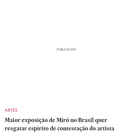
PUBLICIDADE
ARTES
Maior exposição de Miró no Brasil quer
resgatar espírito de contestação do artista