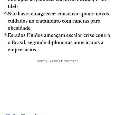
Ideb
Não basta emagrecer: consenso aponta novos
4
.
cuidados no tratamento com canetas para
obesidade
Estados Unidos ameaçam escalar crise contra
5
.
o Brasil, segundo diplomatas americanos a
empresários
CONTINUA APÓS A PUBLICIDADE