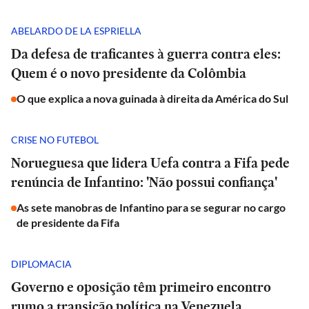
ABELARDO DE LA ESPRIELLA
Da defesa de traficantes à guerra contra eles:
Quem é o novo presidente da Colômbia
O que explica a nova guinada à direita da América do Sul
CRISE NO FUTEBOL
Norueguesa que lidera Uefa contra a Fifa pede
renúncia de Infantino: 'Não possui confiança'
As sete manobras de Infantino para se segurar no cargo
de presidente da Fifa
DIPLOMACIA
Governo e oposição têm primeiro encontro
rumo a transição política na Venezuela