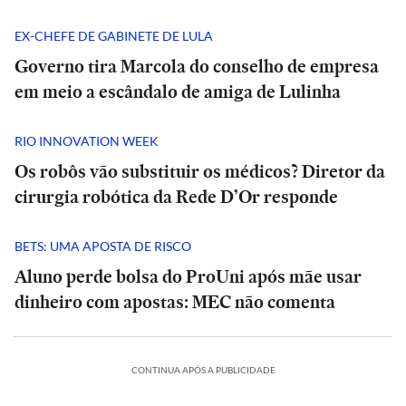
EX-CHEFE DE GABINETE DE LULA
Governo tira Marcola do conselho de empresa
em meio a escândalo de amiga de Lulinha
RIO INNOVATION WEEK
Os robôs vão substituir os médicos? Diretor da
cirurgia robótica da Rede D’Or responde
BETS: UMA APOSTA DE RISCO
Aluno perde bolsa do ProUni após mãe usar
dinheiro com apostas: MEC não comenta
CONTINUA APÓS A PUBLICIDADE