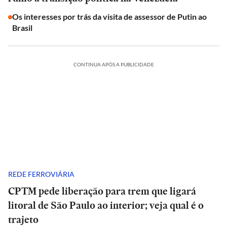
Os interesses por trás da visita de assessor de Putin ao
Brasil
CONTINUA APÓS A PUBLICIDADE
REDE FERROVIÁRIA
CPTM pede liberação para trem que ligará
litoral de São Paulo ao interior; veja qual é o
trajeto