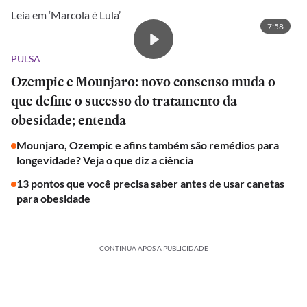
Leia em ‘Marcola é Lula’
7:58
PULSA
Ozempic e Mounjaro: novo consenso muda o
que define o sucesso do tratamento da
obesidade; entenda
Mounjaro, Ozempic e afins também são remédios para
longevidade? Veja o que diz a ciência
13 pontos que você precisa saber antes de usar canetas
para obesidade
CONTINUA APÓS A PUBLICIDADE