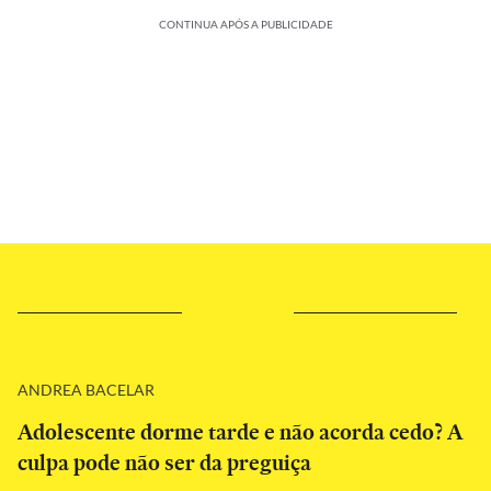
CONTINUA APÓS A PUBLICIDADE
ANDREA BACELAR
Adolescente dorme tarde e não acorda cedo? A
culpa pode não ser da preguiça