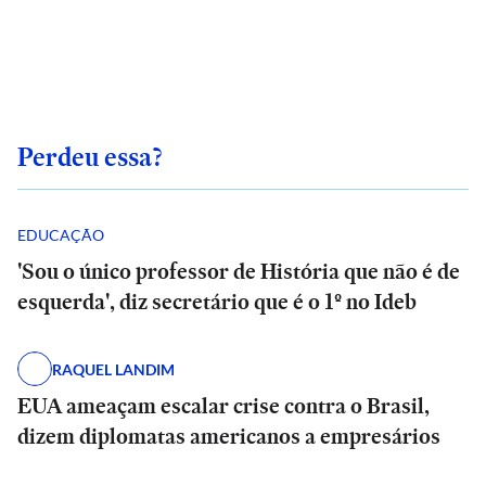
Perdeu essa?
EDUCAÇÃO
'Sou o único professor de História que não é de
esquerda', diz secretário que é o 1º no Ideb
RAQUEL LANDIM
EUA ameaçam escalar crise contra o Brasil,
dizem diplomatas americanos a empresários