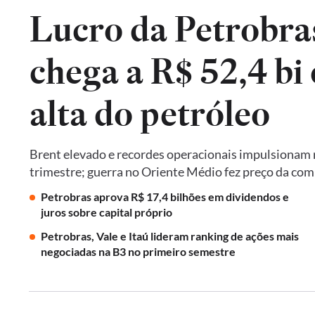
Lucro da Petrobra
chega a R$ 52,4 bi
alta do petróleo
Brent elevado e recordes operacionais impulsionam re
trimestre; guerra no Oriente Médio fez preço da co
Petrobras aprova R$ 17,4 bilhões em dividendos e
juros sobre capital próprio
Petrobras, Vale e Itaú lideram ranking de ações mais
negociadas na B3 no primeiro semestre