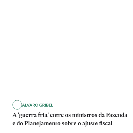
ALVARO GRIBEL
A 'guerra fria' entre os ministros da Fazenda
e do Planejamento sobre o ajuste fiscal