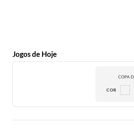
Jogos de Hoje
COPA D
COR