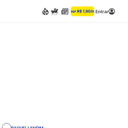
Entrar
RAQUEL LANDIM