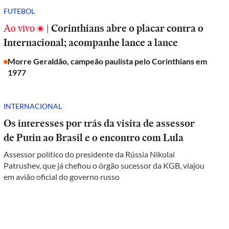
FUTEBOL
Ao vivo
|
Corinthians abre o placar contra o
Internacional; acompanhe lance a lance
Morre Geraldão, campeão paulista pelo Corinthians em
1977
INTERNACIONAL
Os interesses por trás da visita de assessor
de Putin ao Brasil e o encontro com Lula
Assessor político do presidente da Rússia Nikolai
Patrushev, que já chefiou o órgão sucessor da KGB, viajou
em avião oficial do governo russo