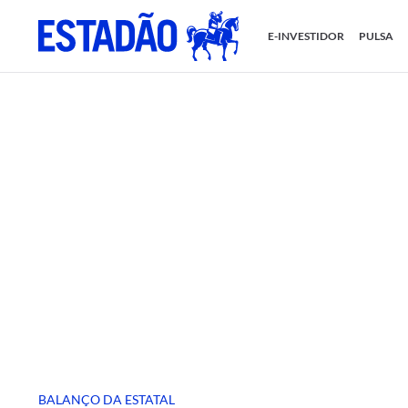
E-INVESTIDOR
PULSA
BALANÇO DA ESTATAL