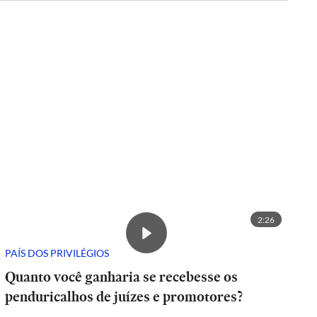
2:26
PAÍS DOS PRIVILÉGIOS
Quanto você ganharia se recebesse os
penduricalhos de juízes e promotores?