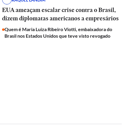
EUA ameaçam escalar crise contra o Brasil,
dizem diplomatas americanos a empresários
Quem é Maria Luiza Ribeiro Viotti, embaixadora do
Brasil nos Estados Unidos que teve visto revogado