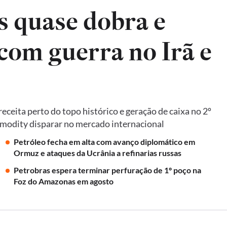
s quase dobra e
 com guerra no Irã e
ceita perto do topo histórico e geração de caixa no 2º
mmodity disparar no mercado internacional
Petróleo fecha em alta com avanço diplomático em
Ormuz e ataques da Ucrânia a refinarias russas
Petrobras espera terminar perfuração de 1º poço na
Foz do Amazonas em agosto