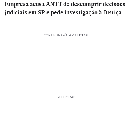
Empresa acusa ANTT de descumprir decisões
judiciais em SP e pede investigação à Justiça
CONTINUA APÓS A PUBLICIDADE
PUBLICIDADE