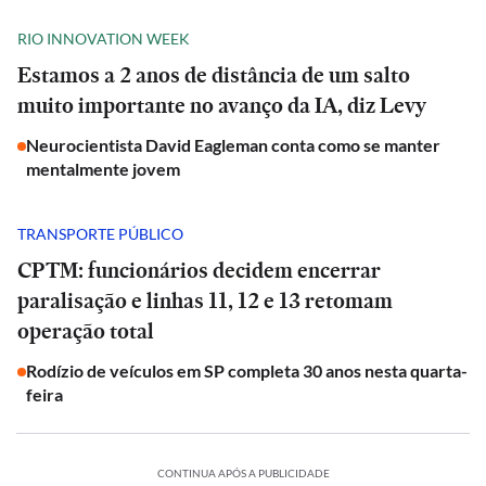
RIO INNOVATION WEEK
Estamos a 2 anos de distância de um salto
muito importante no avanço da IA, diz Levy
Neurocientista David Eagleman conta como se manter
mentalmente jovem
TRANSPORTE PÚBLICO
CPTM: funcionários decidem encerrar
paralisação e linhas 11, 12 e 13 retomam
operação total
Rodízio de veículos em SP completa 30 anos nesta quarta-
feira
CONTINUA APÓS A PUBLICIDADE