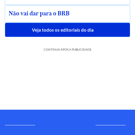
Não vai dar para o BRB
Veja todos os editoriais do dia
CONTINUA APÓS A PUBLICIDADE