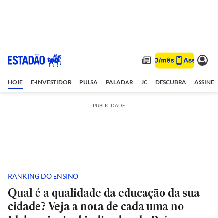
HOJE
E-INVESTIDOR
PULSA
PALADAR
JC
DESCUBRA
ASSINE
PUBLICIDADE
RANKING DO ENSINO
Qual é a qualidade da educação da sua
cidade? Veja a nota de cada uma no