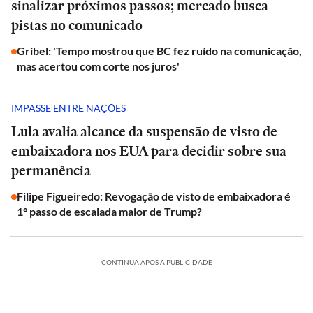
sinalizar próximos passos; mercado busca
pistas no comunicado
Gribel: 'Tempo mostrou que BC fez ruído na comunicação,
mas acertou com corte nos juros'
IMPASSE ENTRE NAÇÕES
Lula avalia alcance da suspensão de visto de
embaixadora nos EUA para decidir sobre sua
permanência
Filipe Figueiredo: Revogação de visto de embaixadora é
1° passo de escalada maior de Trump?
CONTINUA APÓS A PUBLICIDADE