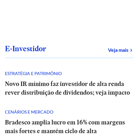
E-Investidor
sob
Veja mais
ESTRATÉGIA E PATRIMÔNIO
Novo IR mínimo faz investidor de alta renda
rever distribuição de dividendos; veja impacto
CENÁRIOS E MERCADO
Bradesco amplia lucro em 16% com margens
mais fortes e mantém ciclo de alta