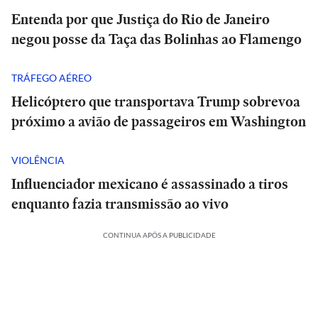
Entenda por que Justiça do Rio de Janeiro
negou posse da Taça das Bolinhas ao Flamengo
TRÁFEGO AÉREO
Helicóptero que transportava Trump sobrevoa
próximo a avião de passageiros em Washington
VIOLÊNCIA
Influenciador mexicano é assassinado a tiros
enquanto fazia transmissão ao vivo
CONTINUA APÓS A PUBLICIDADE