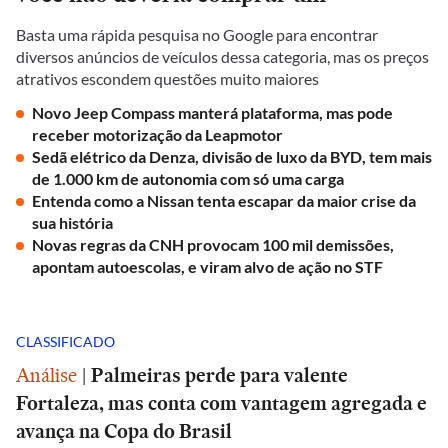
Basta uma rápida pesquisa no Google para encontrar
diversos anúncios de veículos dessa categoria, mas os preços
atrativos escondem questões muito maiores
Novo Jeep Compass manterá plataforma, mas pode
receber motorização da Leapmotor
Sedã elétrico da Denza, divisão de luxo da BYD, tem mais
de 1.000 km de autonomia com só uma carga
Entenda como a Nissan tenta escapar da maior crise da
sua história
Novas regras da CNH provocam 100 mil demissões,
apontam autoescolas, e viram alvo de ação no STF
CLASSIFICADO
Análise
|
Palmeiras perde para valente
Fortaleza, mas conta com vantagem agregada e
avança na Copa do Brasil