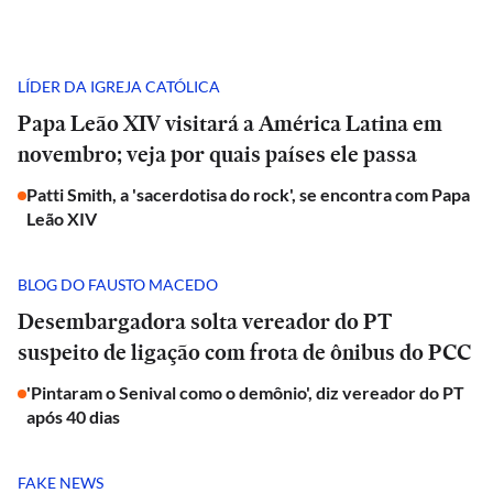
LÍDER DA IGREJA CATÓLICA
Papa Leão XIV visitará a América Latina em
novembro; veja por quais países ele passa
Patti Smith, a 'sacerdotisa do rock', se encontra com Papa
Leão XIV
BLOG DO FAUSTO MACEDO
Desembargadora solta vereador do PT
suspeito de ligação com frota de ônibus do PCC
'Pintaram o Senival como o demônio', diz vereador do PT
após 40 dias
FAKE NEWS