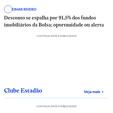
EINAR RIVERO
Desconto se espalha por 91,5% dos fundos
imobiliários da Bolsa; oportunidade ou alerta
CONTINUA APÓS A PUBLICIDADE
Clube Estadão
sobre
Veja mais
CONTINUA APÓS A PUBLICIDADE