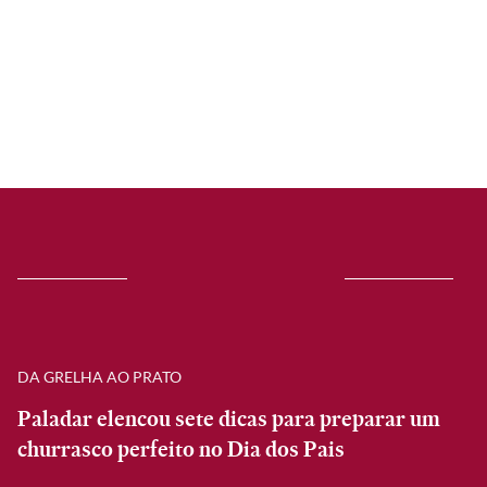
DA GRELHA AO PRATO
Paladar elencou sete dicas para preparar um
churrasco perfeito no Dia dos Pais