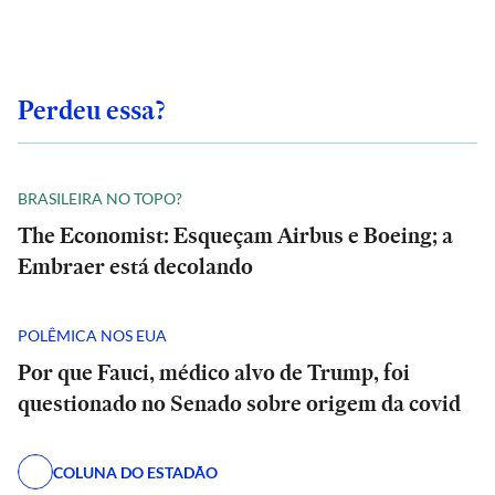
Perdeu essa?
BRASILEIRA NO TOPO?
The Economist: Esqueçam Airbus e Boeing; a
Embraer está decolando
POLÊMICA NOS EUA
Por que Fauci, médico alvo de Trump, foi
questionado no Senado sobre origem da covid
COLUNA DO ESTADÃO