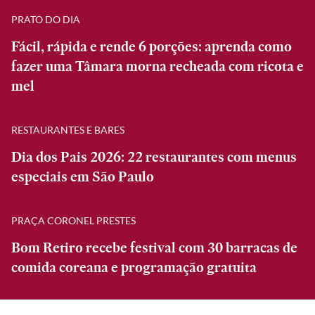
PRATO DO DIA
Fácil, rápida e rende 6 porções: aprenda como
fazer uma Tâmara morna recheada com ricota e
mel
RESTAURANTES E BARES
Dia dos Pais 2026: 22 restaurantes com menus
especiais em São Paulo
PRAÇA CORONEL PRESTES
Bom Retiro recebe festival com 30 barracas de
comida coreana e programação gratuita