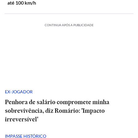
até 100 km/h
CONTINUA APÓS A PUBLICIDADE
EX-JOGADOR
Penhora de salário compromete minha
sobrevivência, diz Romário: 'Impacto
irreversível'
IMPASSE HISTÓRICO