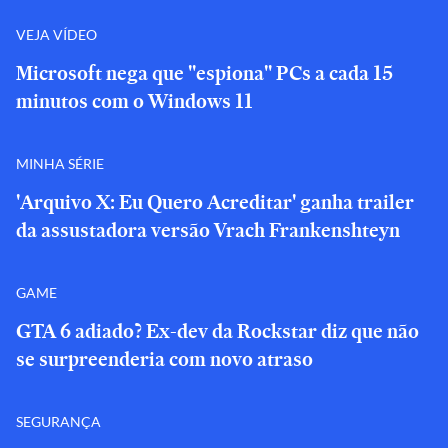
VEJA VÍDEO
Microsoft nega que "espiona" PCs a cada 15
minutos com o Windows 11
MINHA SÉRIE
'Arquivo X: Eu Quero Acreditar' ganha trailer
da assustadora versão Vrach Frankenshteyn
GAME
GTA 6 adiado? Ex-dev da Rockstar diz que não
se surpreenderia com novo atraso
SEGURANÇA