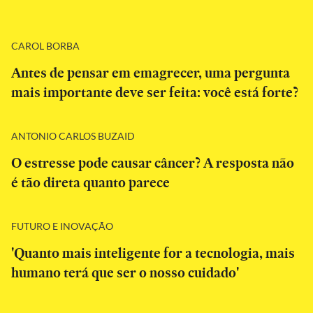
CAROL BORBA
Antes de pensar em emagrecer, uma pergunta
mais importante deve ser feita: você está forte?
ANTONIO CARLOS BUZAID
O estresse pode causar câncer? A resposta não
é tão direta quanto parece
FUTURO E INOVAÇÃO
'Quanto mais inteligente for a tecnologia, mais
humano terá que ser o nosso cuidado'