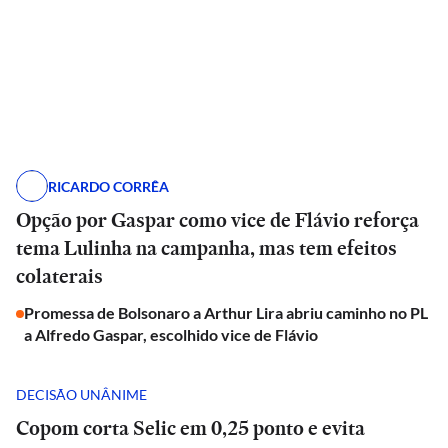
RICARDO CORRÊA
Opção por Gaspar como vice de Flávio reforça
tema Lulinha na campanha, mas tem efeitos
colaterais
Promessa de Bolsonaro a Arthur Lira abriu caminho no PL
a Alfredo Gaspar, escolhido vice de Flávio
DECISÃO UNÂNIME
Copom corta Selic em 0,25 ponto e evita