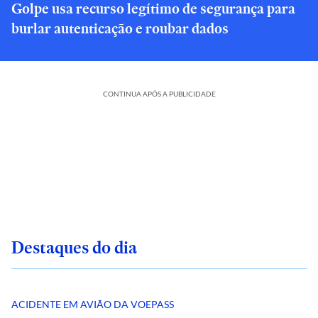
Golpe usa recurso legítimo de segurança para
burlar autenticação e roubar dados
CONTINUA APÓS A PUBLICIDADE
Destaques do dia
ACIDENTE EM AVIÃO DA VOEPASS