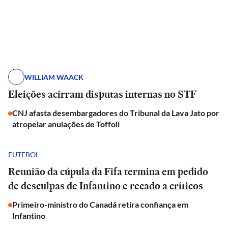
WILLIAM WAACK
Eleições acirram disputas internas no STF
CNJ afasta desembargadores do Tribunal da Lava Jato por
atropelar anulações de Toffoli
FUTEBOL
Reunião da cúpula da Fifa termina em pedido
de desculpas de Infantino e recado a críticos
Primeiro-ministro do Canadá retira confiança em
Infantino