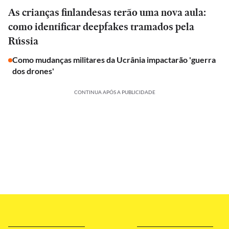
As crianças finlandesas terão uma nova aula:
como identificar deepfakes tramados pela
Rússia
Como mudanças militares da Ucrânia impactarão 'guerra
dos drones'
CONTINUA APÓS A PUBLICIDADE