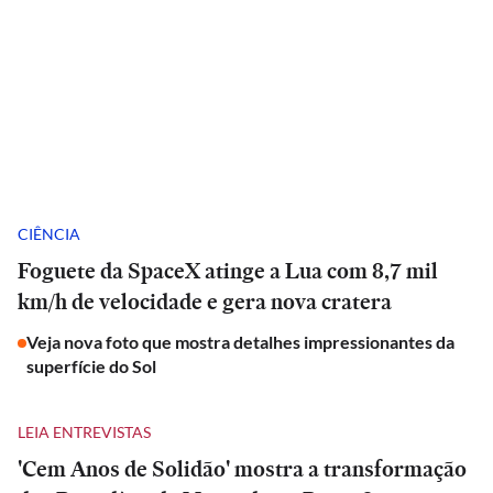
CIÊNCIA
Foguete da SpaceX atinge a Lua com 8,7 mil
km/h de velocidade e gera nova cratera
Veja nova foto que mostra detalhes impressionantes da
superfície do Sol
LEIA ENTREVISTAS
'Cem Anos de Solidão' mostra a transformação