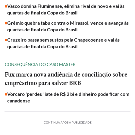
Vasco domina Fluminense, elimina rival de novo e vai às
quartas de final da Copa do Brasil
Grêmio quebra tabu contra o Mirassol, vence e avança às
quartas de final da Copa do Brasil
Cruzeiro passa sem sustos pela Chapecoense e vai às
quartas de final da Copa do Brasil
CONSEQUÊNCIA DO CASO MASTER
Fux marca nova audiência de conciliação sobre
empréstimo para salvar BRB
Vorcaro 'perdeu' iate de R$ 2 bi e dinheiro pode ficar com
canadense
CONTINUA APÓS A PUBLICIDADE