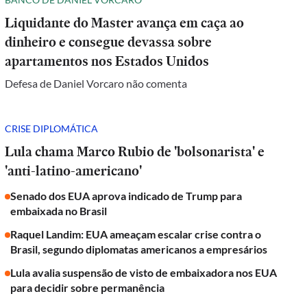
Liquidante do Master avança em caça ao
dinheiro e consegue devassa sobre
apartamentos nos Estados Unidos
Defesa de Daniel Vorcaro não comenta
CRISE DIPLOMÁTICA
Lula chama Marco Rubio de 'bolsonarista' e
'anti-latino-americano'
Senado dos EUA aprova indicado de Trump para
embaixada no Brasil
Raquel Landim: EUA ameaçam escalar crise contra o
Brasil, segundo diplomatas americanos a empresários
Lula avalia suspensão de visto de embaixadora nos EUA
para decidir sobre permanência