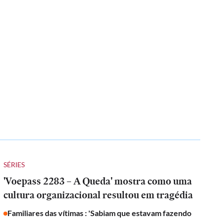
SÉRIES
'Voepass 2283 – A Queda' mostra como uma
cultura organizacional resultou em tragédia
Familiares das vítimas : 'Sabiam que estavam fazendo