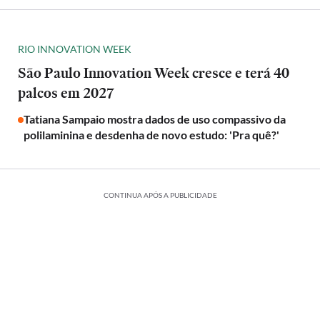
RIO INNOVATION WEEK
São Paulo Innovation Week cresce e terá 40
palcos em 2027
Tatiana Sampaio mostra dados de uso compassivo da
polilaminina e desdenha de novo estudo: 'Pra quê?'
CONTINUA APÓS A PUBLICIDADE