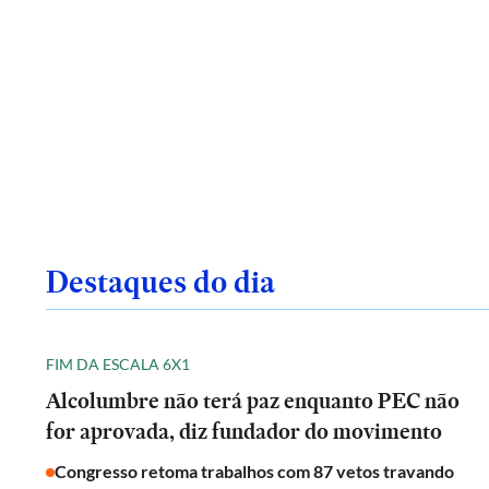
Destaques do dia
FIM DA ESCALA 6X1
Alcolumbre não terá paz enquanto PEC não
for aprovada, diz fundador do movimento
Congresso retoma trabalhos com 87 vetos travando