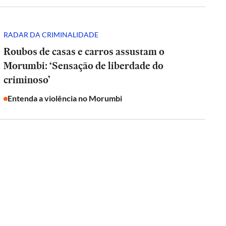
RADAR DA CRIMINALIDADE
Roubos de casas e carros assustam o
Morumbi: ‘Sensação de liberdade do
criminoso’
Entenda a violência no Morumbi