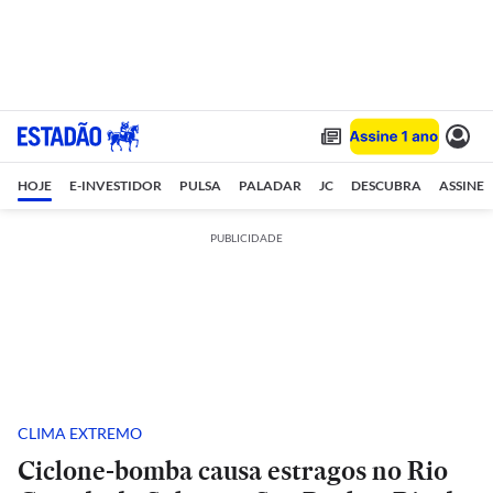
HOJE
E-INVESTIDOR
PULSA
PALADAR
JC
DESCUBRA
ASSINE
PUBLICIDADE
CLIMA EXTREMO
Ciclone-bomba causa estragos no Rio