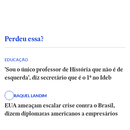
Perdeu essa?
EDUCAÇÃO
'Sou o único professor de História que não é de
esquerda', diz secretário que é o 1º no Ideb
RAQUEL LANDIM
EUA ameaçam escalar crise contra o Brasil,
dizem diplomatas americanos a empresários