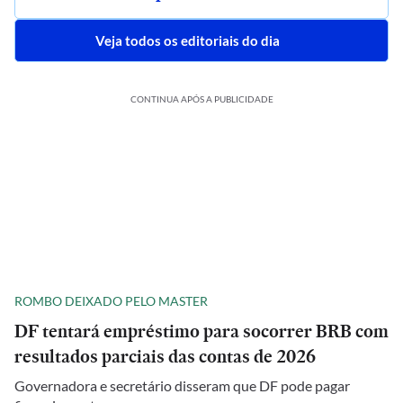
Veja todos os editoriais do dia
CONTINUA APÓS A PUBLICIDADE
ROMBO DEIXADO PELO MASTER
DF tentará empréstimo para socorrer BRB com
resultados parciais das contas de 2026
Governadora e secretário disseram que DF pode pagar