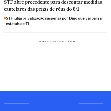
STF abre precedente para descontar medidas
cautelares das penas de réus do 8/1
STF julga privatização suspensa por Dino que vai balizar
estatais de TI
CONTINUA APÓS A PUBLICIDADE