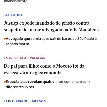
financiamento
SÃO PAULO
Justiça expede mandado de prisão contra
suspeito de matar advogado na Vila Madalena
Advogado que sumiu após sair de bares de São Paulo é
achado morto
ENTREVISTA AO PALADAR
De pai para filho: como o Mocotó foi da
escassez à alta gastronomia
Especialistas revelam quais vinhos combinam com
diferentes livros
CONTRARIANDO MORAES