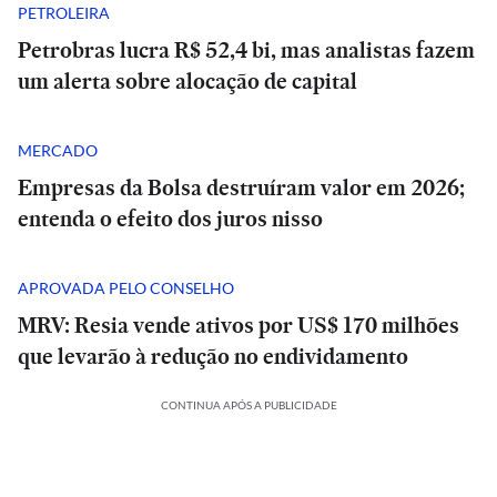
PETROLEIRA
Petrobras lucra R$ 52,4 bi, mas analistas fazem
um alerta sobre alocação de capital
MERCADO
Empresas da Bolsa destruíram valor em 2026;
entenda o efeito dos juros nisso
APROVADA PELO CONSELHO
MRV: Resia vende ativos por US$ 170 milhões
que levarão à redução no endividamento
CONTINUA APÓS A PUBLICIDADE