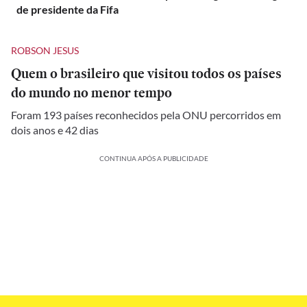
de presidente da Fifa
ROBSON JESUS
Quem o brasileiro que visitou todos os países
do mundo no menor tempo
Foram 193 países reconhecidos pela ONU percorridos em
dois anos e 42 dias
CONTINUA APÓS A PUBLICIDADE