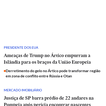
PRESIDENTE DOS EUA
Ameaças de Trump no Ártico empurram a
Islândia para os braços da União Europeia
Derretimento do gelo no Ártico pode transformar região
em zona de conflito entre Rússia e Otan
MERCADO IMOBILIÁRIO
Justiça de SP barra prédio de 22 andares na
Pompeia após perícia encontrar nascentes