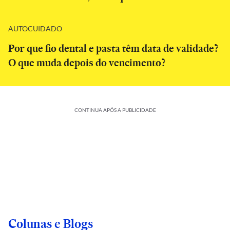
AUTOCUIDADO
Por que fio dental e pasta têm data de validade?
O que muda depois do vencimento?
CONTINUA APÓS A PUBLICIDADE
Colunas e Blogs