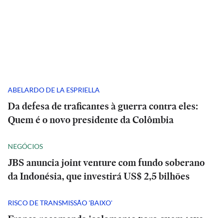
ABELARDO DE LA ESPRIELLA
Da defesa de traficantes à guerra contra eles:
Quem é o novo presidente da Colômbia
NEGÓCIOS
JBS anuncia joint venture com fundo soberano
da Indonésia, que investirá US$ 2,5 bilhões
RISCO DE TRANSMISSÃO 'BAIXO'