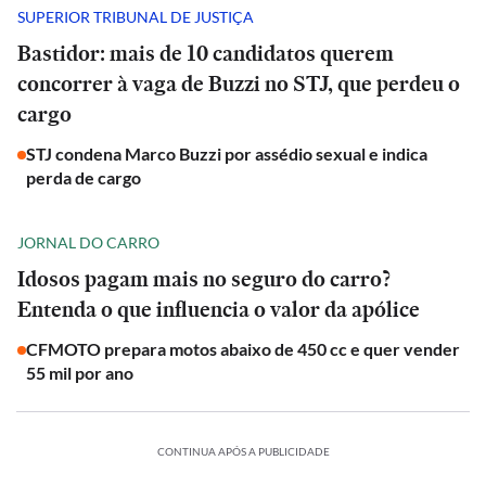
SUPERIOR TRIBUNAL DE JUSTIÇA
Bastidor: mais de 10 candidatos querem
concorrer à vaga de Buzzi no STJ, que perdeu o
cargo
STJ condena Marco Buzzi por assédio sexual e indica
perda de cargo
JORNAL DO CARRO
Idosos pagam mais no seguro do carro?
Entenda o que influencia o valor da apólice
CFMOTO prepara motos abaixo de 450 cc e quer vender
55 mil por ano
CONTINUA APÓS A PUBLICIDADE