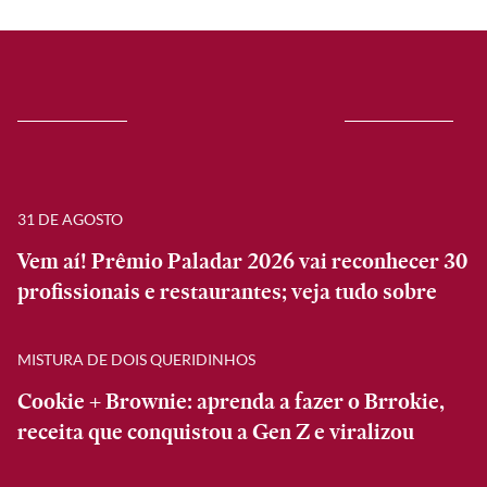
31 DE AGOSTO
Vem aí! Prêmio Paladar 2026 vai reconhecer 30
profissionais e restaurantes; veja tudo sobre
MISTURA DE DOIS QUERIDINHOS
Cookie + Brownie: aprenda a fazer o Brrokie,
receita que conquistou a Gen Z e viralizou