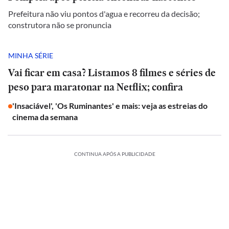
Prefeitura não viu pontos d'agua e recorreu da decisão;
construtora não se pronuncia
MINHA SÉRIE
Vai ficar em casa? Listamos 8 filmes e séries de
peso para maratonar na Netflix; confira
'Insaciável', 'Os Ruminantes' e mais: veja as estreias do
cinema da semana
CONTINUA APÓS A PUBLICIDADE