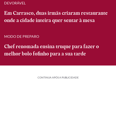
DEVORÁVEL
Em Carrasco, duas irmãs criaram restaurante
onde a cidade inteira quer sentar à mesa
MODO DE PREPARO
Chef renomada ensina truque para fazer o
melhor bolo fofinho para a sua tarde
CONTINUA APÓS A PUBLICIDADE