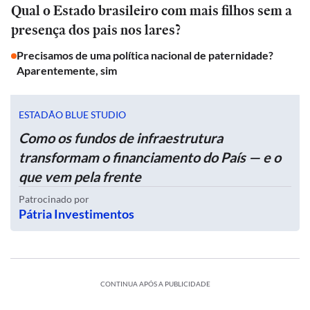
Qual o Estado brasileiro com mais filhos sem a
presença dos pais nos lares?
Precisamos de uma política nacional de paternidade?
Aparentemente, sim
ESTADÃO BLUE STUDIO
Como os fundos de infraestrutura
transformam o financiamento do País — e o
que vem pela frente
Patrocinado por
Pátria Investimentos
CONTINUA APÓS A PUBLICIDADE