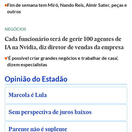
Fim de semana tem Miró, Nando Reis, Almir Sater, peças e
outros
NEGÓCIOS
Cada funcionário terá de gerir 100 agentes de
IA na Nvidia, diz diretor de vendas da empresa
'É possível criar grandes negócios e trabalhar de casa',
dizem especialistas
Opinião do Estadão
Marcola é Lula
Sem perspectiva de juros baixos
Parente não é suplente