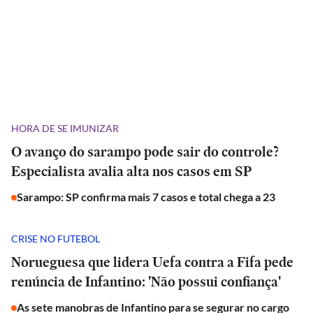
HORA DE SE IMUNIZAR
O avanço do sarampo pode sair do controle?
Especialista avalia alta nos casos em SP
Sarampo: SP confirma mais 7 casos e total chega a 23
CRISE NO FUTEBOL
Norueguesa que lidera Uefa contra a Fifa pede
renúncia de Infantino: 'Não possui confiança'
As sete manobras de Infantino para se segurar no cargo