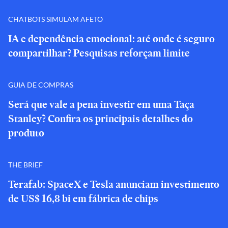
CHATBOTS SIMULAM AFETO
IA e dependência emocional: até onde é seguro
compartilhar? Pesquisas reforçam limite
GUIA DE COMPRAS
Será que vale a pena investir em uma Taça
Stanley? Confira os principais detalhes do
produto
THE BRIEF
Terafab: SpaceX e Tesla anunciam investimento
de US$ 16,8 bi em fábrica de chips