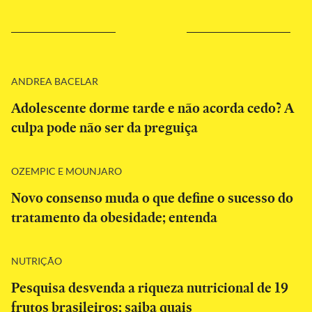
ANDREA BACELAR
Adolescente dorme tarde e não acorda cedo? A
culpa pode não ser da preguiça
OZEMPIC E MOUNJARO
Novo consenso muda o que define o sucesso do
tratamento da obesidade; entenda
NUTRIÇÃO
Pesquisa desvenda a riqueza nutricional de 19
frutos brasileiros; saiba quais