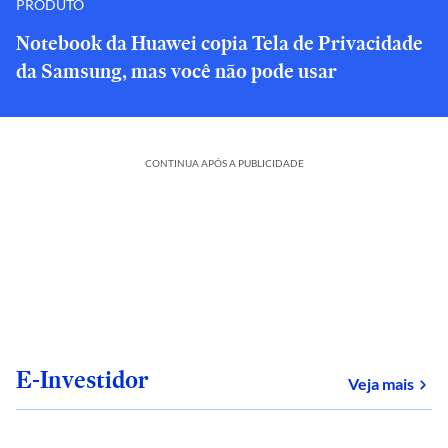
PRODUTO
Notebook da Huawei copia Tela de Privacidade
da Samsung, mas você não pode usar
CONTINUA APÓS A PUBLICIDADE
E-Investidor
sob
Veja mais