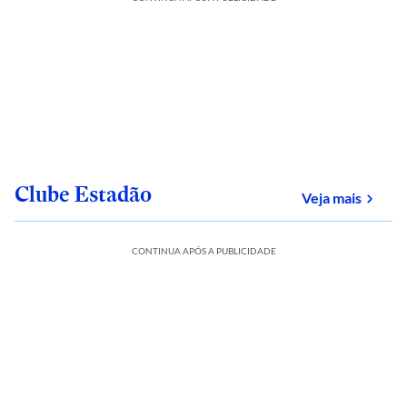
Clube Estadão
sobre
Veja mais
CONTINUA APÓS A PUBLICIDADE