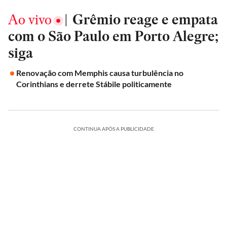
Ao vivo
|
Grêmio reage e empata
com o São Paulo em Porto Alegre;
siga
Renovação com Memphis causa turbulência no
Corinthians e derrete Stábile politicamente
CONTINUA APÓS A PUBLICIDADE