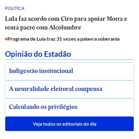
POLÍTICA
Lula faz acordo com Ciro para apoiar Motta e
tenta pacto com Alcolumbre
Programa de Lula traz 31 vezes a palavra soberania
Opinião do Estadão
Indigestão institucional
A neutralidade eleitoral compensa
Calculando os privilégios
Veja todos os editoriais do dia