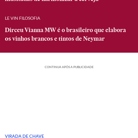
LE VIN FILOSOFIA
Dirceu Vianna MW é o brasileiro que elabora
os vinhos brancos e tintos de Neymar
CONTINUA APÓS A PUBLICIDADE
VIRADA DE CHAVE