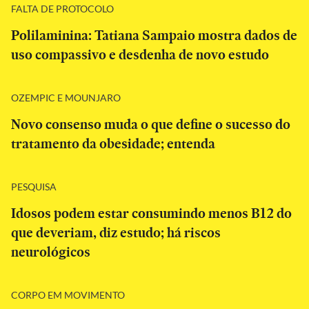
FALTA DE PROTOCOLO
Polilaminina: Tatiana Sampaio mostra dados de
uso compassivo e desdenha de novo estudo
OZEMPIC E MOUNJARO
Novo consenso muda o que define o sucesso do
tratamento da obesidade; entenda
PESQUISA
Idosos podem estar consumindo menos B12 do
que deveriam, diz estudo; há riscos
neurológicos
CORPO EM MOVIMENTO