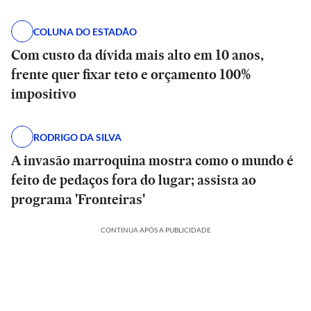
COLUNA DO ESTADÃO
Com custo da dívida mais alto em 10 anos,
frente quer fixar teto e orçamento 100%
impositivo
RODRIGO DA SILVA
A invasão marroquina mostra como o mundo é
feito de pedaços fora do lugar; assista ao
programa 'Fronteiras'
CONTINUA APÓS A PUBLICIDADE