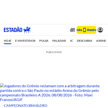
HOJE
E-INVESTIDOR
PULSA
PALADAR
JC
DESCUBRA
ASSINE
PUBLICIDADE
CAMPEONATO BRASILEIRO