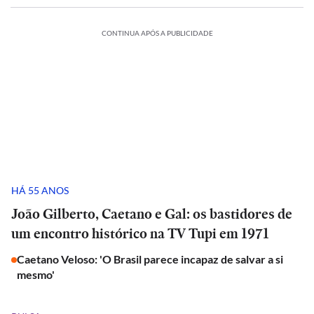
CONTINUA APÓS A PUBLICIDADE
HÁ 55 ANOS
João Gilberto, Caetano e Gal: os bastidores de
um encontro histórico na TV Tupi em 1971
Caetano Veloso: 'O Brasil parece incapaz de salvar a si
mesmo'