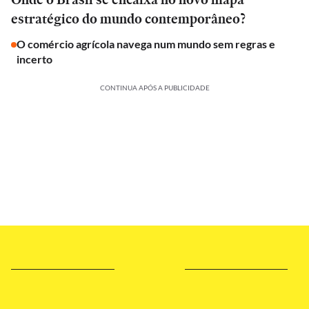
estratégico do mundo contemporâneo?
O comércio agrícola navega num mundo sem regras e
incerto
CONTINUA APÓS A PUBLICIDADE