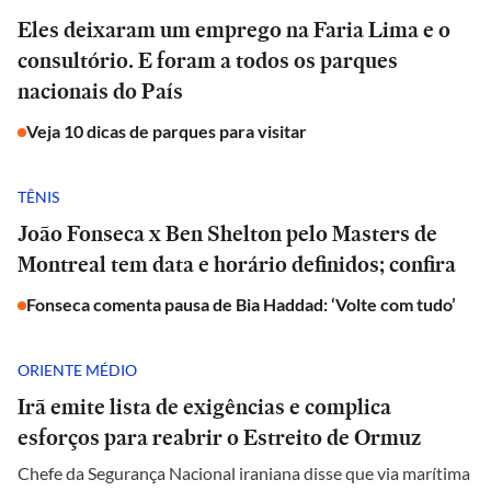
Eles deixaram um emprego na Faria Lima e o
consultório. E foram a todos os parques
nacionais do País
Veja 10 dicas de parques para visitar
TÊNIS
João Fonseca x Ben Shelton pelo Masters de
Montreal tem data e horário definidos; confira
Fonseca comenta pausa de Bia Haddad: ‘Volte com tudo’
ORIENTE MÉDIO
Irã emite lista de exigências e complica
esforços para reabrir o Estreito de Ormuz
Chefe da Segurança Nacional iraniana disse que via marítima