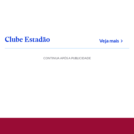
Clube Estadão
sobre
Veja mais
CONTINUA APÓS A PUBLICIDADE