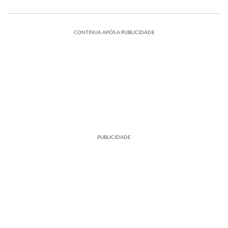
CONTINUA APÓS A PUBLICIDADE
PUBLICIDADE