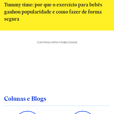
Tummy time: por que o exercício para bebês
ganhou popularidade e como fazer de forma
segura
CONTINUA APÓS A PUBLICIDADE
Colunas e Blogs