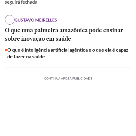
seguirá fechada
GUSTAVO MEIRELLES
O que uma palmeira amazônica pode ensinar
sobre inovação em saúde
O que é inteligência artificial agêntica e o que ela é capaz
de fazer na saúde
CONTINUA APÓS A PUBLICIDADE