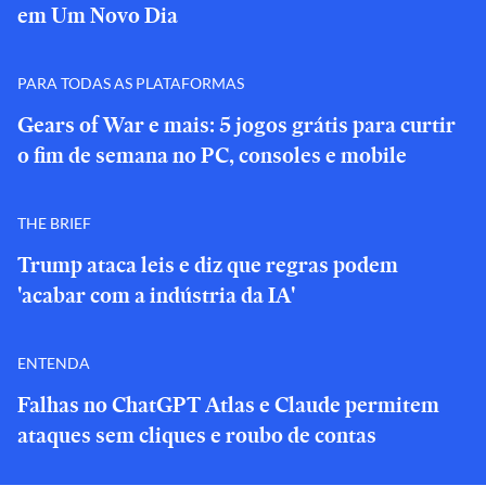
em Um Novo Dia
PARA TODAS AS PLATAFORMAS
Gears of War e mais: 5 jogos grátis para curtir
o fim de semana no PC, consoles e mobile
THE BRIEF
Trump ataca leis e diz que regras podem
'acabar com a indústria da IA'
ENTENDA
Falhas no ChatGPT Atlas e Claude permitem
ataques sem cliques e roubo de contas