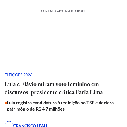
CONTINUA APÓS A PUBLICIDADE
ELEIÇÕES 2026
Lula e Flávio miram voto feminino em
discursos; presidente critica Faria Lima
Lula registra candidatura à reeleição no TSE e declara
patrimônio de R$ 4,7 milhões
FRANCISCO LEALI