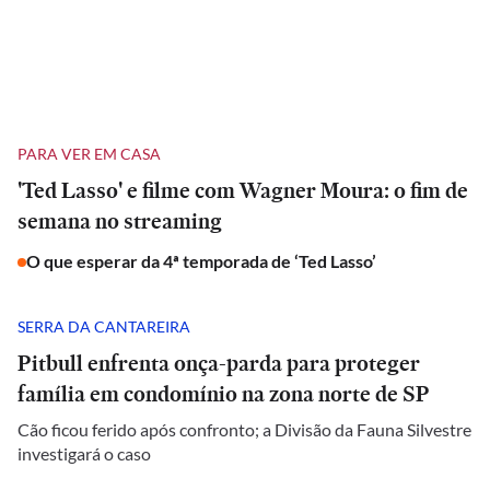
PARA VER EM CASA
'Ted Lasso' e filme com Wagner Moura: o fim de
semana no streaming
O que esperar da 4ª temporada de ‘Ted Lasso’
SERRA DA CANTAREIRA
Pitbull enfrenta onça-parda para proteger
família em condomínio na zona norte de SP
Cão ficou ferido após confronto; a Divisão da Fauna Silvestre
investigará o caso