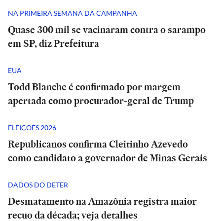
NA PRIMEIRA SEMANA DA CAMPANHA
Quase 300 mil se vacinaram contra o sarampo
em SP, diz Prefeitura
EUA
Todd Blanche é confirmado por margem
apertada como procurador-geral de Trump
ELEIÇÕES 2026
Republicanos confirma Cleitinho Azevedo
como candidato a governador de Minas Gerais
DADOS DO DETER
Desmatamento na Amazônia registra maior
recuo da década; veja detalhes