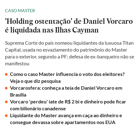
CASO MASTER
'Holding ostentação' de Daniel Vorcaro
é liquidada nas Ilhas Cayman
Suprema Corte do país nomeou liquidantes da luxuosa Titan
Capital, usada no esvaziamento do patrimônio do Master
para o exterior, segundo a PF; defesa de ex-banqueiro não se
manifestou
Como o caso Master influencia o voto dos eleitores?
Veja o que diz pesquisa
Vorcarosfera: conheça a teia de Daniel Vorcaro em
Brasília
Vorcaro 'perdeu' iate de R$ 2 bi e dinheiro pode ficar
com bilionário canadense
Liquidante do Master avança em caça ao dinheiro e
consegue devassa sobre apartamentos nos EUA