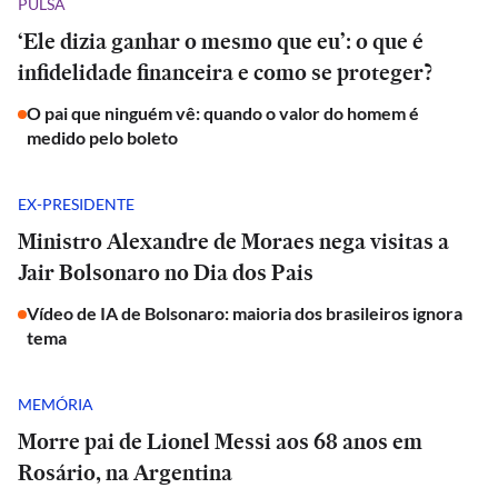
PULSA
‘Ele dizia ganhar o mesmo que eu’: o que é
infidelidade financeira e como se proteger?
O pai que ninguém vê: quando o valor do homem é
medido pelo boleto
EX-PRESIDENTE
Ministro Alexandre de Moraes nega visitas a
Jair Bolsonaro no Dia dos Pais
Vídeo de IA de Bolsonaro: maioria dos brasileiros ignora
tema
MEMÓRIA
Morre pai de Lionel Messi aos 68 anos em
Rosário, na Argentina