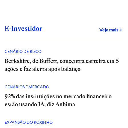
E-Investidor
sob
Veja mais
CENÁRIO DE RISCO
Berkshire, de Buffett, concentra carteira em 5
ações e faz alerta após balanço
CENÁRIOS E MERCADO
92% das instituições no mercado financeiro
estão usando IA, diz Anbima
EXPANSÃO DO ROXINHO