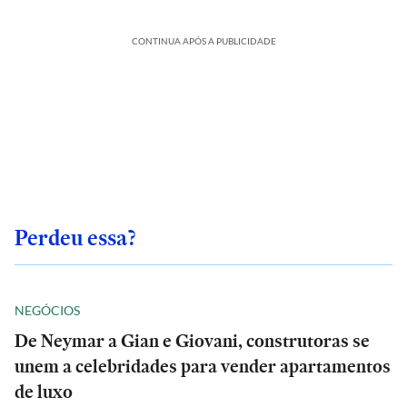
CONTINUA APÓS A PUBLICIDADE
Perdeu essa?
NEGÓCIOS
De Neymar a Gian e Giovani, construtoras se
unem a celebridades para vender apartamentos
de luxo