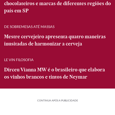
chocolateiros e marcas de diferentes regiões do
país em SP
DE SOBREMESAS ATÉ MASSAS
Mestre cervejeiro apresenta quatro maneiras
inusitadas de harmonizar a cerveja
LE VIN FILOSOFIA
Dirceu Vianna MW é o brasileiro que elabora
os vinhos brancos e tintos de Neymar
CONTINUA APÓS A PUBLICIDADE