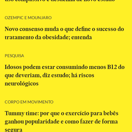
OZEMPIC E MOUNJARO
Novo consenso muda o que define o sucesso do
tratamento da obesidade; entenda
PESQUISA
Idosos podem estar consumindo menos B12 do
que deveriam, diz estudo; há riscos
neurológicos
CORPO EM MOVIMENTO
Tummy time: por que o exercício para bebês
ganhou popularidade e como fazer de forma
segura