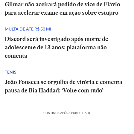
Gilmar não aceitará pedido de vice de Flávio
para acelerar exame em ação sobre estupro
MULTA DE ATÉ R$ 50 MI
Discord será investigado após morte de
adolescente de 13 anos; plataforma não
comenta
TÊNIS
João Fonseca se orgulha de vitória e comenta
pausa de Bia Haddad: ‘Volte com tudo’
CONTINUA APÓS A PUBLICIDADE