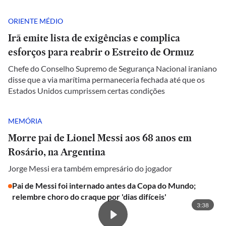
ORIENTE MÉDIO
Irã emite lista de exigências e complica
esforços para reabrir o Estreito de Ormuz
Chefe do Conselho Supremo de Segurança Nacional iraniano
disse que a via marítima permaneceria fechada até que os
Estados Unidos cumprissem certas condições
MEMÓRIA
Morre pai de Lionel Messi aos 68 anos em
Rosário, na Argentina
Jorge Messi era também empresário do jogador
Pai de Messi foi internado antes da Copa do Mundo;
relembre choro do craque por 'dias difíceis'
3:38