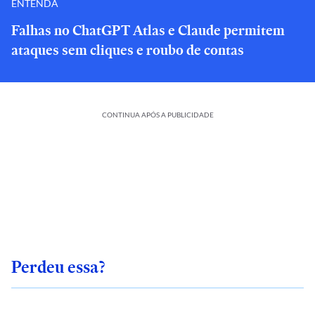
ENTENDA
Falhas no ChatGPT Atlas e Claude permitem
ataques sem cliques e roubo de contas
CONTINUA APÓS A PUBLICIDADE
Perdeu essa?