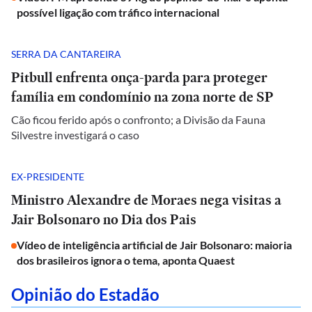
possível ligação com tráfico internacional
SERRA DA CANTAREIRA
Pitbull enfrenta onça-parda para proteger
família em condomínio na zona norte de SP
Cão ficou ferido após o confronto; a Divisão da Fauna
Silvestre investigará o caso
EX-PRESIDENTE
Ministro Alexandre de Moraes nega visitas a
Jair Bolsonaro no Dia dos Pais
Vídeo de inteligência artificial de Jair Bolsonaro: maioria
dos brasileiros ignora o tema, aponta Quaest
Opinião do Estadão