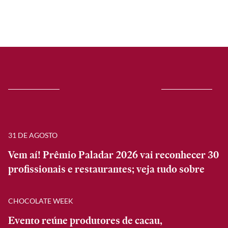
31 DE AGOSTO
Vem aí! Prêmio Paladar 2026 vai reconhecer 30
profissionais e restaurantes; veja tudo sobre
CHOCOLATE WEEK
Evento reúne produtores de cacau,