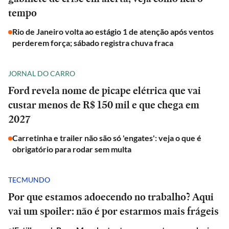
tempo
Rio de Janeiro volta ao estágio 1 de atenção após ventos
perderem força; sábado registra chuva fraca
JORNAL DO CARRO
Ford revela nome de picape elétrica que vai
custar menos de R$ 150 mil e que chega em
2027
Carretinha e trailer não são só 'engates': veja o que é
obrigatório para rodar sem multa
TECMUNDO
Por que estamos adoecendo no trabalho? Aqui
vai um spoiler: não é por estarmos mais frágeis