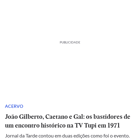
PUBLICIDADE
ACERVO
João Gilberto, Caetano e Gal: os bastidores de
um encontro histórico na TV Tupi em 1971
Jornal da Tarde contou em duas edições como foi o evento.