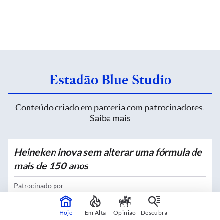
Estadão Blue Studio
Conteúdo criado em parceria com patrocinadores.
Saiba mais
Heineken inova sem alterar uma fórmula de
mais de 150 anos
Patrocinado por
Heineken
Hoje
Em Alta
Opinião
Descubra