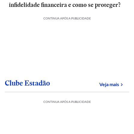
infidelidade financeira e como se proteger?
CONTINUA APÓS A PUBLICIDADE
Clube Estadão
sobre
Veja mais
CONTINUA APÓS A PUBLICIDADE