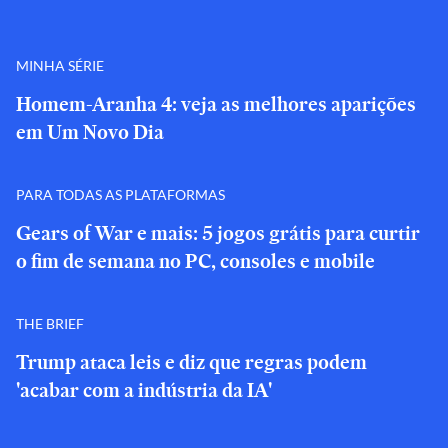
MINHA SÉRIE
Homem-Aranha 4: veja as melhores aparições
em Um Novo Dia
PARA TODAS AS PLATAFORMAS
Gears of War e mais: 5 jogos grátis para curtir
o fim de semana no PC, consoles e mobile
THE BRIEF
Trump ataca leis e diz que regras podem
'acabar com a indústria da IA'