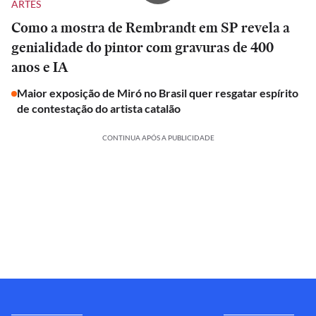
ARTES
Como a mostra de Rembrandt em SP revela a
genialidade do pintor com gravuras de 400
anos e IA
Maior exposição de Miró no Brasil quer resgatar espírito
de contestação do artista catalão
CONTINUA APÓS A PUBLICIDADE