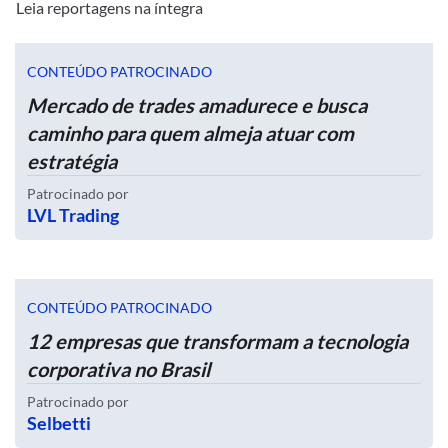
Leia reportagens na íntegra
CONTEÚDO PATROCINADO
Mercado de trades amadurece e busca
caminho para quem almeja atuar com
estratégia
Patrocinado por
LVL Trading
CONTEÚDO PATROCINADO
12 empresas que transformam a tecnologia
corporativa no Brasil
Patrocinado por
Selbetti