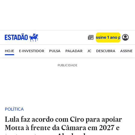
HOJE
E-INVESTIDOR
PULSA
PALADAR
JC
DESCUBRA
ASSINE
PUBLICIDADE
POLÍTICA
Lula faz acordo com Ciro para apoiar
Motta à frente da Câmara em 2027 e