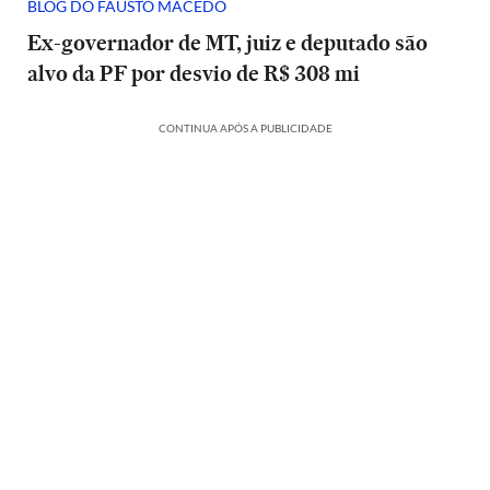
BLOG DO FAUSTO MACEDO
Ex-governador de MT, juiz e deputado são
alvo da PF por desvio de R$ 308 mi
CONTINUA APÓS A PUBLICIDADE