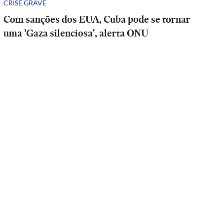
CRISE GRAVE
Com sanções dos EUA, Cuba pode se tornar
uma 'Gaza silenciosa', alerta ONU