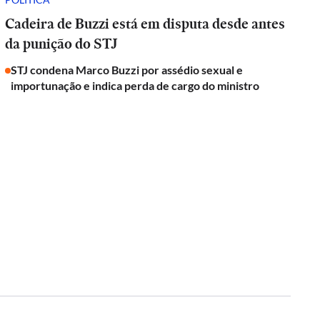
Cadeira de Buzzi está em disputa desde antes
da punição do STJ
STJ condena Marco Buzzi por assédio sexual e
importunação e indica perda de cargo do ministro