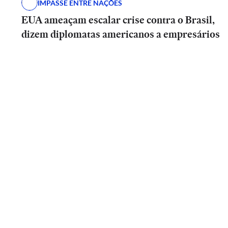
IMPASSE ENTRE NAÇÕES
EUA ameaçam escalar crise contra o Brasil,
dizem diplomatas americanos a empresários