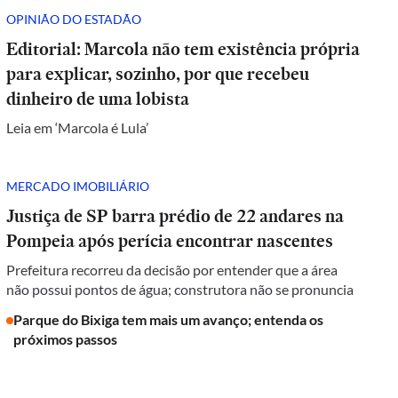
OPINIÃO DO ESTADÃO
Editorial: Marcola não tem existência própria
para explicar, sozinho, por que recebeu
dinheiro de uma lobista
Leia em ‘Marcola é Lula’
MERCADO IMOBILIÁRIO
Justiça de SP barra prédio de 22 andares na
Pompeia após perícia encontrar nascentes
Prefeitura recorreu da decisão por entender que a área
não possui pontos de água; construtora não se pronuncia
Parque do Bixiga tem mais um avanço; entenda os
próximos passos