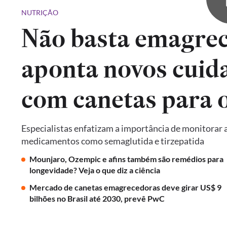
NUTRIÇÃO
Não basta emagrec
aponta novos cuid
com canetas para 
Especialistas enfatizam a importância de monitorar a
medicamentos como semaglutida e tirzepatida
Mounjaro, Ozempic e afins também são remédios para
longevidade? Veja o que diz a ciência
Mercado de canetas emagrecedoras deve girar US$ 9
bilhões no Brasil até 2030, prevê PwC