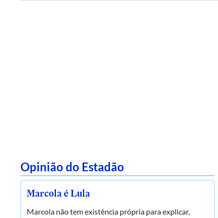
Opinião do Estadão
Marcola é Lula
Marcola não tem existência própria para explicar,