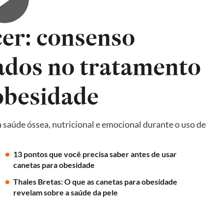
er: consenso
ados no tratamento
obesidade
 saúde óssea, nutricional e emocional durante o uso de
13 pontos que você precisa saber antes de usar
canetas para obesidade
Thales Bretas: O que as canetas para obesidade
revelam sobre a saúde da pele