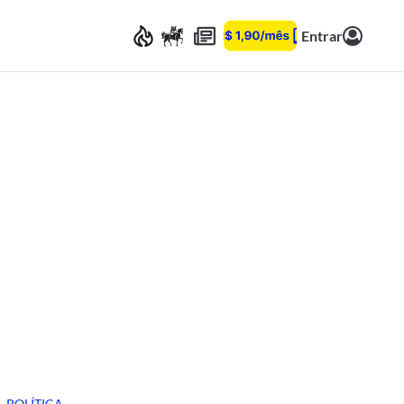
Entrar
POLÍTICA