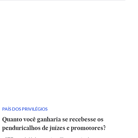
PAÍS DOS PRIVILÉGIOS
Quanto você ganharia se recebesse os
penduricalhos de juízes e promotores?