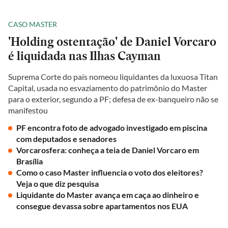
CASO MASTER
'Holding ostentação' de Daniel Vorcaro
é liquidada nas Ilhas Cayman
Suprema Corte do país nomeou liquidantes da luxuosa Titan
Capital, usada no esvaziamento do patrimônio do Master
para o exterior, segundo a PF; defesa de ex-banqueiro não se
manifestou
PF encontra foto de advogado investigado em piscina
com deputados e senadores
Vorcarosfera: conheça a teia de Daniel Vorcaro em
Brasília
Como o caso Master influencia o voto dos eleitores?
Veja o que diz pesquisa
Liquidante do Master avança em caça ao dinheiro e
consegue devassa sobre apartamentos nos EUA