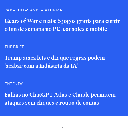
PARA TODAS AS PLATAFORMAS
Gears of War e mais: 5 jogos grátis para curtir
o fim de semana no PC, consoles e mobile
THE BRIEF
Trump ataca leis e diz que regras podem
'acabar com a indústria da IA'
ENTENDA
Falhas no ChatGPT Atlas e Claude permitem
ataques sem cliques e roubo de contas