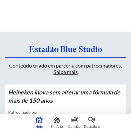
Estadão Blue Studio
Conteúdo criado em parceria com patrocinadores.
Saiba mais
Heineken inova sem alterar uma fórmula de
mais de 150 anos
Patrocinado por
Heineken
Hoje
Em Alta
Opinião
Descubra