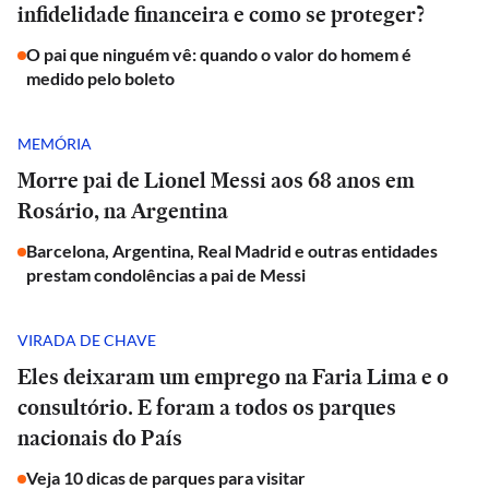
infidelidade financeira e como se proteger?
O pai que ninguém vê: quando o valor do homem é
medido pelo boleto
MEMÓRIA
Morre pai de Lionel Messi aos 68 anos em
Rosário, na Argentina
Barcelona, Argentina, Real Madrid e outras entidades
prestam condolências a pai de Messi
VIRADA DE CHAVE
Eles deixaram um emprego na Faria Lima e o
consultório. E foram a todos os parques
nacionais do País
Veja 10 dicas de parques para visitar