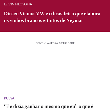
LE VIN FILOSOFIA
Dirceu Vianna MW é o brasileiro que elabora
os vinhos brancos e tintos de Neymar
CONTINUA APÓS A PUBLICIDADE
PULSA
‘Ele dizia ganhar o mesmo que eu’: o que é