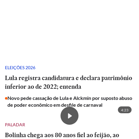
ELEIÇÕES 2026
Lula registra candidatura e declara patrimônio
inferior ao de 2022; entenda
Novo pede cassação de Lula e Alckmin por suposto abuso
de poder econômico em desfile de carnaval
4:23
PALADAR
Bolinha chega aos 80 anos fiel ao feijão, ao