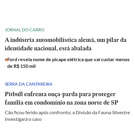
JORNAL DO CARRO
A indústria automobilística alemã, um pilar da
identidade nacional, está abalada
Ford revela nome de picape elétrica que vai custar menos
de R$ 150 mil
SERRA DA CANTAREIRA
Pitbull enfrenta onça-parda para proteger
família em condomínio na zona norte de SP
Cão ficou ferido após confronto; a Divisão da Fauna Silvestre
investigará o caso