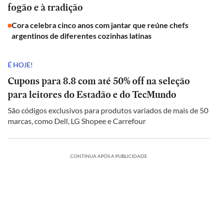
fogão e à tradição
Cora celebra cinco anos com jantar que reúne chefs
argentinos de diferentes cozinhas latinas
É HOJE!
Cupons para 8.8 com até 50% off na seleção
para leitores do Estadão e do TecMundo
São códigos exclusivos para produtos variados de mais de 50
marcas, como Dell, LG Shopee e Carrefour
CONTINUA APÓS A PUBLICIDADE