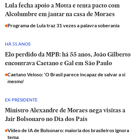
Lula fecha apoio a Motta e tenta pacto com
Alcolumbre em jantar na casa de Moraes
Programa de Lula traz 31 vezes a palavra soberania
HÁ 55 ANOS
Elo perdido da MPB: há 55 anos, João Gilberto
encontrava Caetano e Gal em São Paulo
Caetano Veloso: 'O Brasil parece incapaz de salvar a si
mesmo'
EX-PRESIDENTE
Ministro Alexandre de Moraes nega visitas a
Jair Bolsonaro no Dia dos Pais
Vídeo de IA de Bolsonaro: maioria dos brasileiros ignora
tema