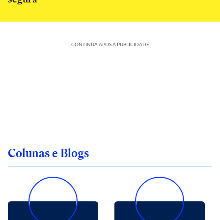
CONTINUA APÓS A PUBLICIDADE
Colunas e Blogs