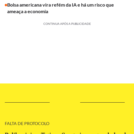
Bolsa americana vira refém da IA e há um risco que
ameaça a economia
CONTINUA APÓS A PUBLICIDADE
FALTA DE PROTOCOLO