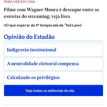
PARA VER EM CASA
Filme com Wagner Moura é destaque entre as
estreias do streaming; veja lista
O que esperar da 4ª temporada de ‘Ted Lasso’
Opinião do Estadão
Indigestão institucional
A neutralidade eleitoral compensa
Calculando os privilégios
Veja todos os editoriais do dia