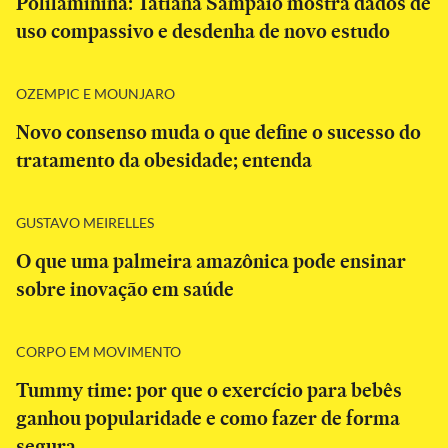
Polilaminina: Tatiana Sampaio mostra dados de
uso compassivo e desdenha de novo estudo
OZEMPIC E MOUNJARO
Novo consenso muda o que define o sucesso do
tratamento da obesidade; entenda
GUSTAVO MEIRELLES
O que uma palmeira amazônica pode ensinar
sobre inovação em saúde
CORPO EM MOVIMENTO
Tummy time: por que o exercício para bebês
ganhou popularidade e como fazer de forma
segura