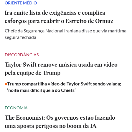
ORIENTE MÉDIO
Irã emite lista de exigências e complica
esforços para reabrir o Estreito de Ormuz
Chefe da Segurança Nacional iraniana disse que via marítima
seguirá fechada
DISCORDÂNCIAS
Taylor Swift remove música usada em vídeo
pela equipe de Trump
Trump compartilha vídeo de Taylor Swift sendo vaiada;
‘noite mais difícil que a do Chiefs’
ECONOMIA
The Economist: Os governos estão fazendo
uma aposta perigosa no boom da IA