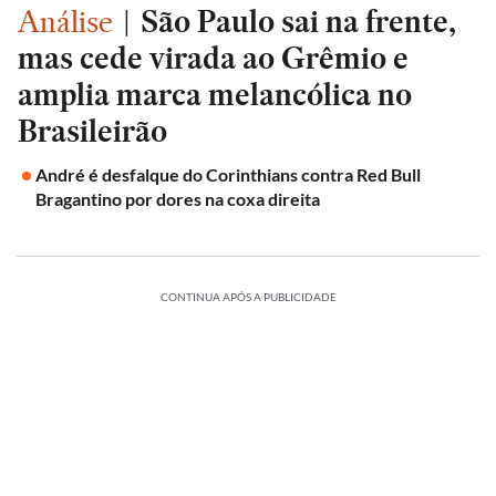
Análise
|
São Paulo sai na frente,
mas cede virada ao Grêmio e
amplia marca melancólica no
Brasileirão
André é desfalque do Corinthians contra Red Bull
Bragantino por dores na coxa direita
CONTINUA APÓS A PUBLICIDADE