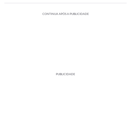
CONTINUA APÓS A PUBLICIDADE
PUBLICIDADE