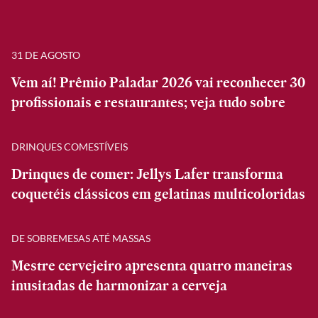
31 DE AGOSTO
Vem aí! Prêmio Paladar 2026 vai reconhecer 30
profissionais e restaurantes; veja tudo sobre
DRINQUES COMESTÍVEIS
Drinques de comer: Jellys Lafer transforma
coquetéis clássicos em gelatinas multicoloridas
DE SOBREMESAS ATÉ MASSAS
Mestre cervejeiro apresenta quatro maneiras
inusitadas de harmonizar a cerveja