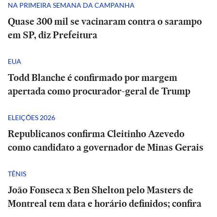
NA PRIMEIRA SEMANA DA CAMPANHA
Quase 300 mil se vacinaram contra o sarampo
em SP, diz Prefeitura
EUA
Todd Blanche é confirmado por margem
apertada como procurador-geral de Trump
ELEIÇÕES 2026
Republicanos confirma Cleitinho Azevedo
como candidato a governador de Minas Gerais
TÊNIS
João Fonseca x Ben Shelton pelo Masters de
Montreal tem data e horário definidos; confira