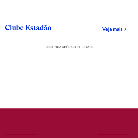
Clube Estadão
sobre
Veja mais
CONTINUA APÓS A PUBLICIDADE