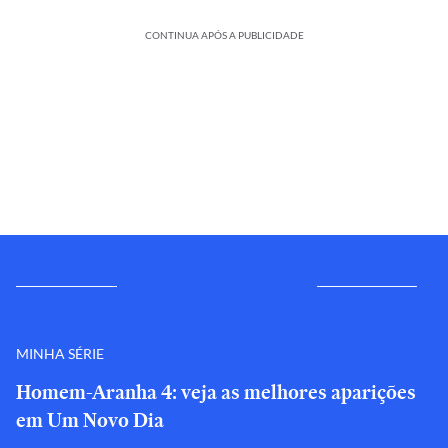
CONTINUA APÓS A PUBLICIDADE
MINHA SÉRIE
Homem-Aranha 4: veja as melhores aparições
em Um Novo Dia