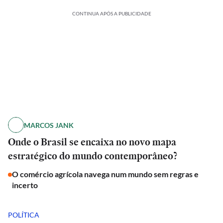
CONTINUA APÓS A PUBLICIDADE
MARCOS JANK
Onde o Brasil se encaixa no novo mapa
estratégico do mundo contemporâneo?
O comércio agrícola navega num mundo sem regras e
incerto
POLÍTICA