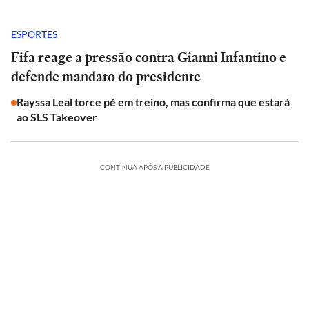
ESPORTES
Fifa reage a pressão contra Gianni Infantino e
defende mandato do presidente
Rayssa Leal torce pé em treino, mas confirma que estará
ao SLS Takeover
CONTINUA APÓS A PUBLICIDADE