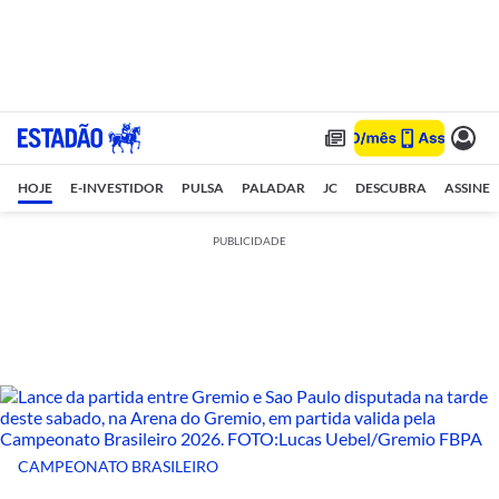
HOJE
E-INVESTIDOR
PULSA
PALADAR
JC
DESCUBRA
ASSINE
PUBLICIDADE
CAMPEONATO BRASILEIRO