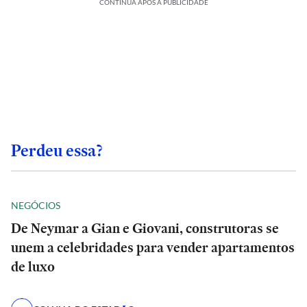
CONTINUA APÓS A PUBLICIDADE
Perdeu essa?
NEGÓCIOS
De Neymar a Gian e Giovani, construtoras se
unem a celebridades para vender apartamentos
de luxo