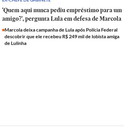
'Quem aqui nunca pediu empréstimo para um
amigo?', pergunta Lula em defesa de Marcola
Marcola deixa campanha de Lula após Polícia Federal
descobrir que ele recebeu R$ 249 mil de lobista amiga
de Lulinha