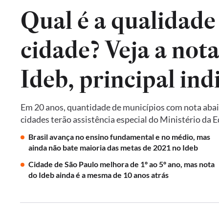
Qual é a qualidade
cidade? Veja a not
Em 20 anos, quantidade de municípios com nota abai
cidades terão assistência especial do Ministério da 
Brasil avança no ensino fundamental e no médio, mas
ainda não bate maioria das metas de 2021 no Ideb
Cidade de São Paulo melhora de 1º ao 5º ano, mas nota
do Ideb ainda é a mesma de 10 anos atrás