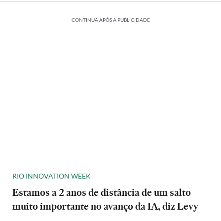
CONTINUA APÓS A PUBLICIDADE
RIO INNOVATION WEEK
Estamos a 2 anos de distância de um salto
muito importante no avanço da IA, diz Levy