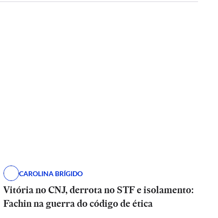
CAROLINA BRÍGIDO
Vitória no CNJ, derrota no STF e isolamento:
Fachin na guerra do código de ética