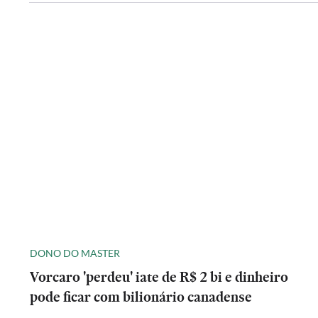
DONO DO MASTER
Vorcaro 'perdeu' iate de R$ 2 bi e dinheiro
pode ficar com bilionário canadense