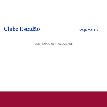
Clube Estadão
sobre
Veja mais
CONTINUA APÓS A PUBLICIDADE