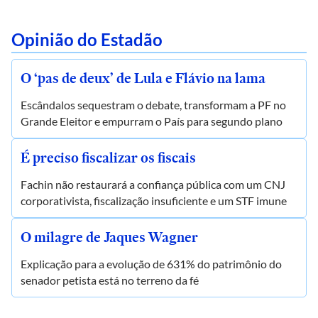
Opinião do Estadão
O ‘pas de deux’ de Lula e Flávio na lama
Escândalos sequestram o debate, transformam a PF no
Grande Eleitor e empurram o País para segundo plano
É preciso fiscalizar os fiscais
Fachin não restaurará a confiança pública com um CNJ
corporativista, fiscalização insuficiente e um STF imune
O milagre de Jaques Wagner
Explicação para a evolução de 631% do patrimônio do
senador petista está no terreno da fé