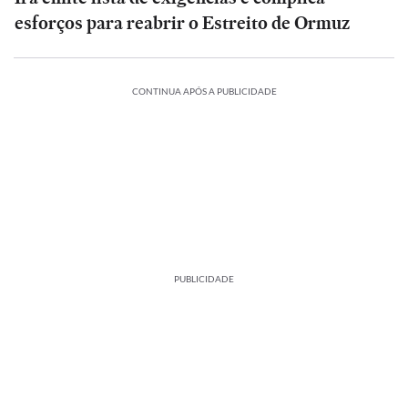
esforços para reabrir o Estreito de Ormuz
CONTINUA APÓS A PUBLICIDADE
PUBLICIDADE