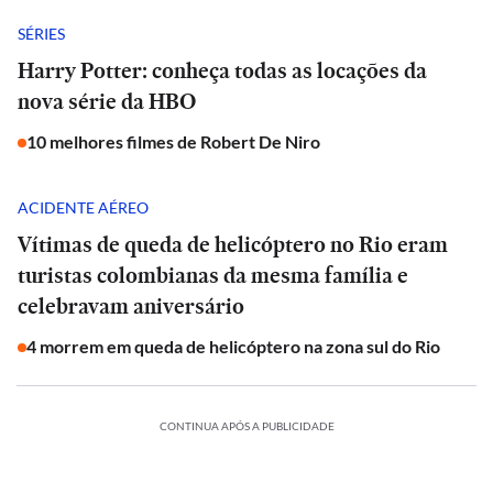
SÉRIES
Harry Potter: conheça todas as locações da
nova série da HBO
10 melhores filmes de Robert De Niro
ACIDENTE AÉREO
Vítimas de queda de helicóptero no Rio eram
turistas colombianas da mesma família e
celebravam aniversário
4 morrem em queda de helicóptero na zona sul do Rio
CONTINUA APÓS A PUBLICIDADE