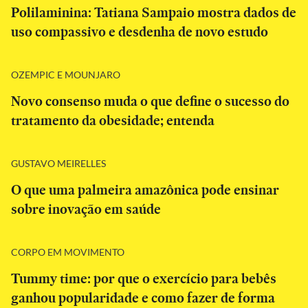
Polilaminina: Tatiana Sampaio mostra dados de
uso compassivo e desdenha de novo estudo
OZEMPIC E MOUNJARO
Novo consenso muda o que define o sucesso do
tratamento da obesidade; entenda
GUSTAVO MEIRELLES
O que uma palmeira amazônica pode ensinar
sobre inovação em saúde
CORPO EM MOVIMENTO
Tummy time: por que o exercício para bebês
ganhou popularidade e como fazer de forma