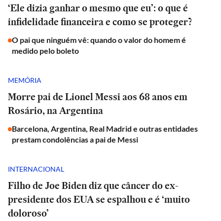
‘Ele dizia ganhar o mesmo que eu’: o que é
infidelidade financeira e como se proteger?
O pai que ninguém vê: quando o valor do homem é
medido pelo boleto
MEMÓRIA
Morre pai de Lionel Messi aos 68 anos em
Rosário, na Argentina
Barcelona, Argentina, Real Madrid e outras entidades
prestam condolências a pai de Messi
INTERNACIONAL
Filho de Joe Biden diz que câncer do ex-
presidente dos EUA se espalhou e é ‘muito
doloroso’