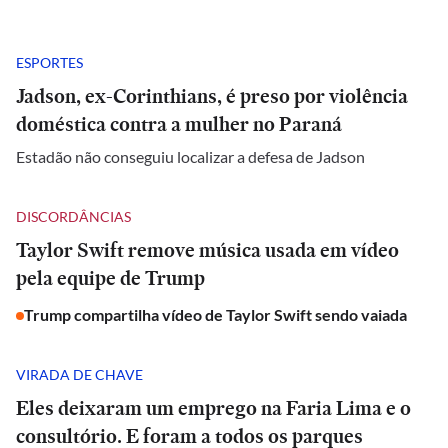
ESPORTES
Jadson, ex-Corinthians, é preso por violência
doméstica contra a mulher no Paraná
Estadão não conseguiu localizar a defesa de Jadson
DISCORDÂNCIAS
Taylor Swift remove música usada em vídeo
pela equipe de Trump
Trump compartilha vídeo de Taylor Swift sendo vaiada
VIRADA DE CHAVE
Eles deixaram um emprego na Faria Lima e o
consultório. E foram a todos os parques