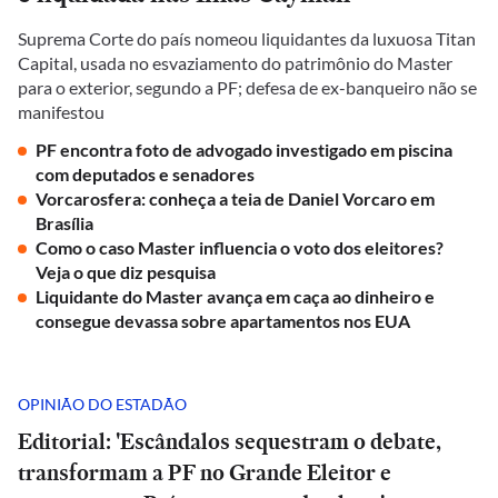
Suprema Corte do país nomeou liquidantes da luxuosa Titan
Capital, usada no esvaziamento do patrimônio do Master
para o exterior, segundo a PF; defesa de ex-banqueiro não se
manifestou
PF encontra foto de advogado investigado em piscina
com deputados e senadores
Vorcarosfera: conheça a teia de Daniel Vorcaro em
Brasília
Como o caso Master influencia o voto dos eleitores?
Veja o que diz pesquisa
Liquidante do Master avança em caça ao dinheiro e
consegue devassa sobre apartamentos nos EUA
OPINIÃO DO ESTADÃO
Editorial: 'Escândalos sequestram o debate,
transformam a PF no Grande Eleitor e