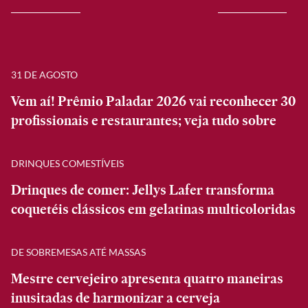
31 DE AGOSTO
Vem aí! Prêmio Paladar 2026 vai reconhecer 30
profissionais e restaurantes; veja tudo sobre
DRINQUES COMESTÍVEIS
Drinques de comer: Jellys Lafer transforma
coquetéis clássicos em gelatinas multicoloridas
DE SOBREMESAS ATÉ MASSAS
Mestre cervejeiro apresenta quatro maneiras
inusitadas de harmonizar a cerveja