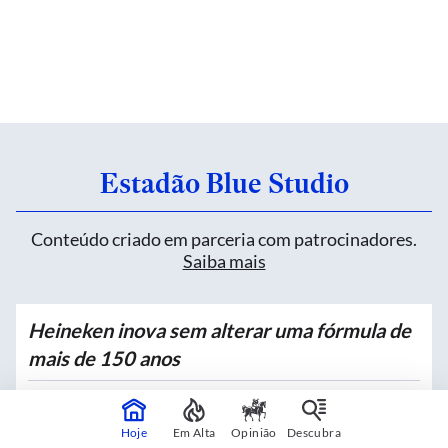
Estadão Blue Studio
Conteúdo criado em parceria com patrocinadores.
Saiba mais
Heineken inova sem alterar uma fórmula de
mais de 150 anos
Patrocinado por
Heineken
Hoje
Em Alta
Opinião
Descubra