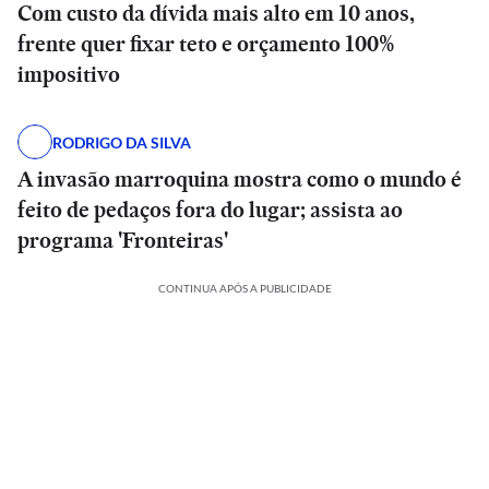
Com custo da dívida mais alto em 10 anos,
frente quer fixar teto e orçamento 100%
impositivo
RODRIGO DA SILVA
A invasão marroquina mostra como o mundo é
feito de pedaços fora do lugar; assista ao
programa 'Fronteiras'
CONTINUA APÓS A PUBLICIDADE