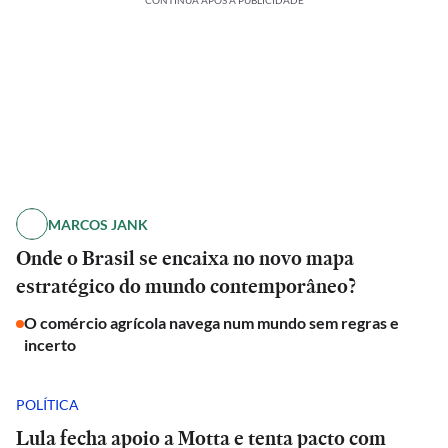
CONTINUA APÓS A PUBLICIDADE
MARCOS JANK
Onde o Brasil se encaixa no novo mapa
estratégico do mundo contemporâneo?
O comércio agrícola navega num mundo sem regras e
incerto
POLÍTICA
Lula fecha apoio a Motta e tenta pacto com