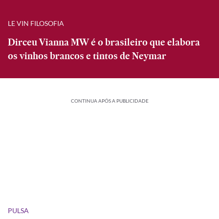
LE VIN FILOSOFIA
Dirceu Vianna MW é o brasileiro que elabora
os vinhos brancos e tintos de Neymar
CONTINUA APÓS A PUBLICIDADE
PULSA