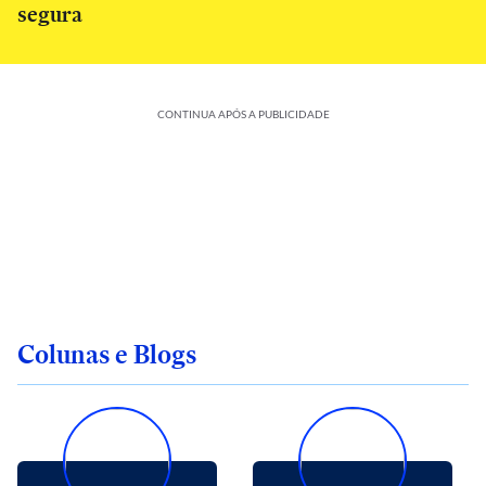
segura
CONTINUA APÓS A PUBLICIDADE
Colunas e Blogs