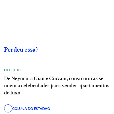
Perdeu essa?
NEGÓCIOS
De Neymar a Gian e Giovani, construtoras se
unem a celebridades para vender apartamentos
de luxo
COLUNA DO ESTADÃO