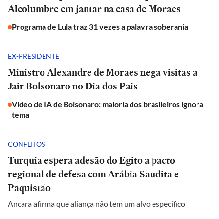
Alcolumbre em jantar na casa de Moraes
Programa de Lula traz 31 vezes a palavra soberania
EX-PRESIDENTE
Ministro Alexandre de Moraes nega visitas a
Jair Bolsonaro no Dia dos Pais
Vídeo de IA de Bolsonaro: maioria dos brasileiros ignora
tema
CONFLITOS
Turquia espera adesão do Egito a pacto
regional de defesa com Arábia Saudita e
Paquistão
Ancara afirma que aliança não tem um alvo específico