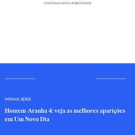
CONTINUA APÓS A PUBLICIDADE
MINHA SÉRIE
Homem-Aranha 4: veja as melhores aparições
em Um Novo Dia