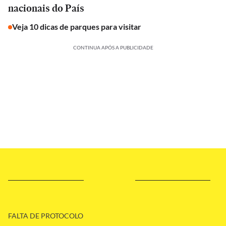
nacionais do País
Veja 10 dicas de parques para visitar
CONTINUA APÓS A PUBLICIDADE
FALTA DE PROTOCOLO