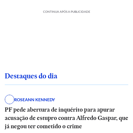
CONTINUA APÓS A PUBLICIDADE
Destaques do dia
ROSEANN KENNEDY
PF pede abertura de inquérito para apurar
acusação de estupro contra Alfredo Gaspar, que
já negou ter cometido o crime