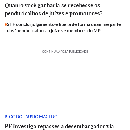
Quanto você ganharia se recebesse os
penduricalhos de juízes e promotores?
STF conclui julgamento e libera de forma unânime parte
dos ‘penduricalhos’ a juízes e membros do MP
CONTINUA APÓS A PUBLICIDADE
BLOG DO FAUSTO MACEDO
PF investiga repasses a desembargador via