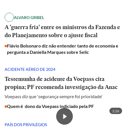
ALVARO GRIBEL
A 'guerra fria' entre os ministros da Fazenda e
do Planejamento sobre o ajuste fiscal
Flávio Bolsonaro diz não entender tanto de economia e
pergunta a Daniella Marques sobre Selic
ACIDENTE AÉREO DE 2024
Testemunha de acidente da Voepass cita
propina; PF recomenda investigação da Anac
Voepass diz que 'segurança sempre foi prioridade'
Quem é dono da Voepass indiciado pela PF
2:26
PAÍS DOS PRIVILÉGIOS