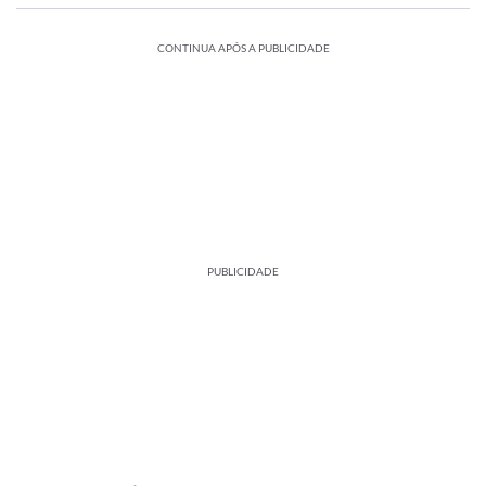
CONTINUA APÓS A PUBLICIDADE
PUBLICIDADE