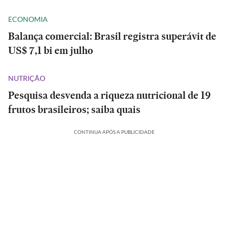
ECONOMIA
Balança comercial: Brasil registra superávit de
US$ 7,1 bi em julho
NUTRIÇÃO
Pesquisa desvenda a riqueza nutricional de 19
frutos brasileiros; saiba quais
CONTINUA APÓS A PUBLICIDADE