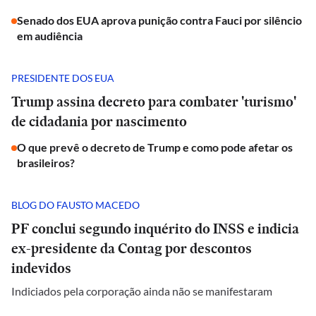
Senado dos EUA aprova punição contra Fauci por silêncio
em audiência
PRESIDENTE DOS EUA
Trump assina decreto para combater 'turismo'
de cidadania por nascimento
O que prevê o decreto de Trump e como pode afetar os
brasileiros?
BLOG DO FAUSTO MACEDO
PF conclui segundo inquérito do INSS e indicia
ex-presidente da Contag por descontos
indevidos
Indiciados pela corporação ainda não se manifestaram