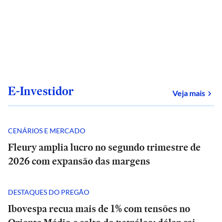
E-Investidor
sob
Veja mais
CENÁRIOS E MERCADO
Fleury amplia lucro no segundo trimestre de
2026 com expansão das margens
DESTAQUES DO PREGÃO
Ibovespa recua mais de 1% com tensões no