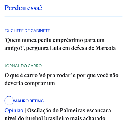
Perdeu essa?
EX-CHEFE DE GABINETE
'Quem nunca pediu empréstimo para um
amigo?', pergunta Lula em defesa de Marcola
JORNAL DO CARRO
O que é carro 'só pra rodar' e por que você não
deveria comprar um
MAURO BETING
Opinião
|
Oscilação do Palmeiras escancara
nível do futebol brasileiro mais achatado