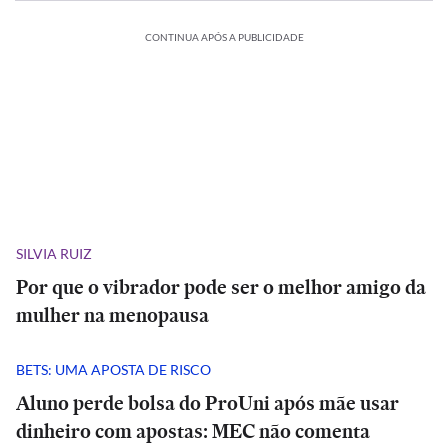
CONTINUA APÓS A PUBLICIDADE
SILVIA RUIZ
Por que o vibrador pode ser o melhor amigo da
mulher na menopausa
BETS: UMA APOSTA DE RISCO
Aluno perde bolsa do ProUni após mãe usar
dinheiro com apostas: MEC não comenta