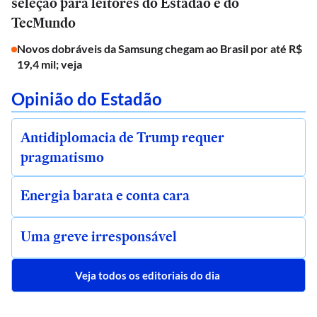
seleção para leitores do Estadão e do
TecMundo
Novos dobráveis da Samsung chegam ao Brasil por até R$
19,4 mil; veja
Opinião do Estadão
Antidiplomacia de Trump requer
pragmatismo
Energia barata e conta cara
Uma greve irresponsável
Veja todos os editoriais do dia