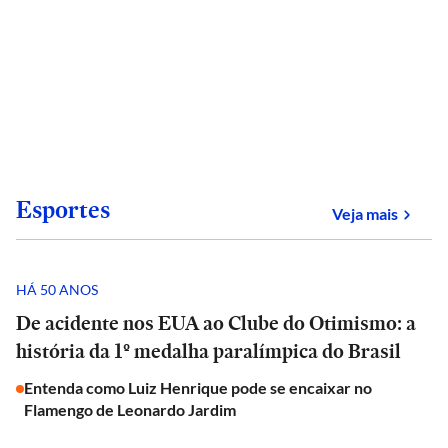
Esportes
sobre
Veja mais
HÁ 50 ANOS
De acidente nos EUA ao Clube do Otimismo: a
história da 1º medalha paralímpica do Brasil
Entenda como Luiz Henrique pode se encaixar no
Flamengo de Leonardo Jardim