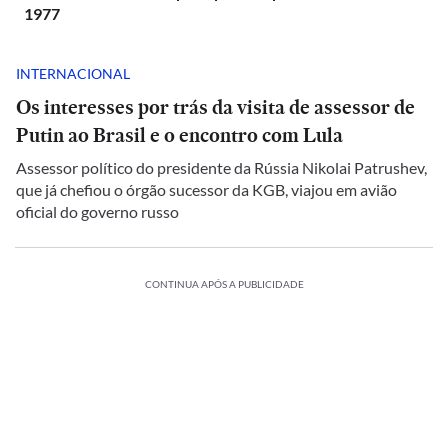
1977
INTERNACIONAL
Os interesses por trás da visita de assessor de
Putin ao Brasil e o encontro com Lula
Assessor político do presidente da Rússia Nikolai Patrushev,
que já chefiou o órgão sucessor da KGB, viajou em avião
oficial do governo russo
CONTINUA APÓS A PUBLICIDADE