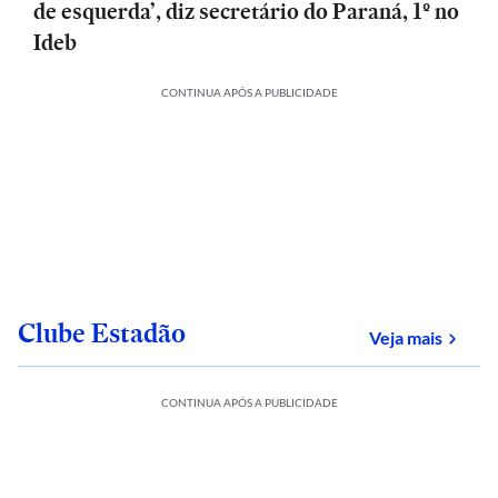
de esquerda’, diz secretário do Paraná, 1º no
Ideb
CONTINUA APÓS A PUBLICIDADE
Clube Estadão
sobre
Veja mais
CONTINUA APÓS A PUBLICIDADE