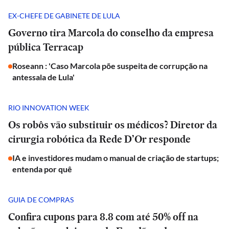
EX-CHEFE DE GABINETE DE LULA
Governo tira Marcola do conselho da empresa
pública Terracap
Roseann : 'Caso Marcola põe suspeita de corrupção na
antessala de Lula'
RIO INNOVATION WEEK
Os robôs vão substituir os médicos? Diretor da
cirurgia robótica da Rede D’Or responde
IA e investidores mudam o manual de criação de startups;
entenda por quê
GUIA DE COMPRAS
Confira cupons para 8.8 com até 50% off na