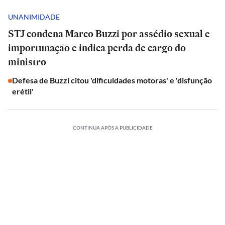
UNANIMIDADE
STJ condena Marco Buzzi por assédio sexual e
importunação e indica perda de cargo do
ministro
Defesa de Buzzi citou 'dificuldades motoras' e 'disfunção
erétil'
CONTINUA APÓS A PUBLICIDADE