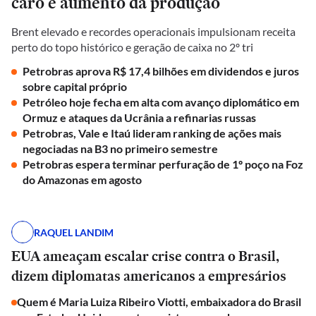
caro e aumento da produção
Brent elevado e recordes operacionais impulsionam receita
perto do topo histórico e geração de caixa no 2º tri
Petrobras aprova R$ 17,4 bilhões em dividendos e juros
sobre capital próprio
Petróleo hoje fecha em alta com avanço diplomático em
Ormuz e ataques da Ucrânia a refinarias russas
Petrobras, Vale e Itaú lideram ranking de ações mais
negociadas na B3 no primeiro semestre
Petrobras espera terminar perfuração de 1º poço na Foz
do Amazonas em agosto
RAQUEL LANDIM
EUA ameaçam escalar crise contra o Brasil,
dizem diplomatas americanos a empresários
Quem é Maria Luiza Ribeiro Viotti, embaixadora do Brasil