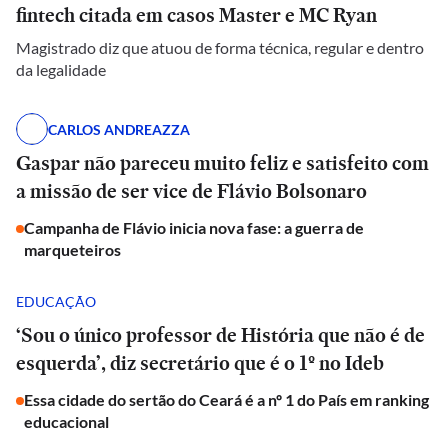
fintech citada em casos Master e MC Ryan
Magistrado diz que atuou de forma técnica, regular e dentro
da legalidade
CARLOS ANDREAZZA
Gaspar não pareceu muito feliz e satisfeito com
a missão de ser vice de Flávio Bolsonaro
Campanha de Flávio inicia nova fase: a guerra de
marqueteiros
EDUCAÇÃO
‘Sou o único professor de História que não é de
esquerda’, diz secretário que é o 1º no Ideb
Essa cidade do sertão do Ceará é a nº 1 do País em ranking
educacional