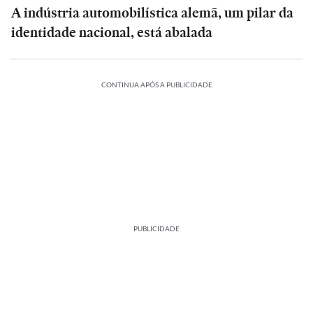
A indústria automobilística alemã, um pilar da
identidade nacional, está abalada
CONTINUA APÓS A PUBLICIDADE
PUBLICIDADE