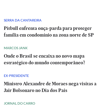
SERRA DA CANTAREIRA
Pitbull enfrenta onça-parda para proteger
família em condomínio na zona norte de SP
MARCOS JANK
Onde o Brasil se encaixa no novo mapa
estratégico do mundo contemporâneo?
EX-PRESIDENTE
Ministro Alexandre de Moraes nega visitas a
Jair Bolsonaro no Dia dos Pais
JORNAL DO CARRO