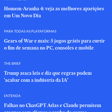
Homem-Aranha 4: veja as melhores aparições
em Um Novo Dia
PARA TODAS AS PLATAFORMAS
Gears of War e mais: 5 jogos grátis para curtir
o fim de semana no PC, consoles e mobile
THE BRIEF
Trump ataca leis e diz que regras podem
'acabar com a indústria da IA'
ENTENDA
Falhas no ChatGPT Atlas e Claude permitem