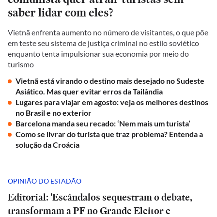
saber lidar com eles?
Vietnã enfrenta aumento no número de visitantes, o que põe
em teste seu sistema de justiça criminal no estilo soviético
enquanto tenta impulsionar sua economia por meio do
turismo
Vietnã está virando o destino mais desejado no Sudeste
Asiático. Mas quer evitar erros da Tailândia
Lugares para viajar em agosto: veja os melhores destinos
no Brasil e no exterior
Barcelona manda seu recado: ‘Nem mais um turista’
Como se livrar do turista que traz problema? Entenda a
solução da Croácia
OPINIÃO DO ESTADÃO
Editorial: 'Escândalos sequestram o debate,
transformam a PF no Grande Eleitor e