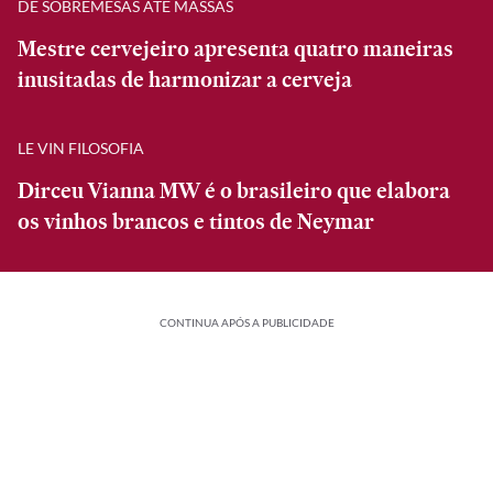
DE SOBREMESAS ATÉ MASSAS
Mestre cervejeiro apresenta quatro maneiras
inusitadas de harmonizar a cerveja
LE VIN FILOSOFIA
Dirceu Vianna MW é o brasileiro que elabora
os vinhos brancos e tintos de Neymar
CONTINUA APÓS A PUBLICIDADE