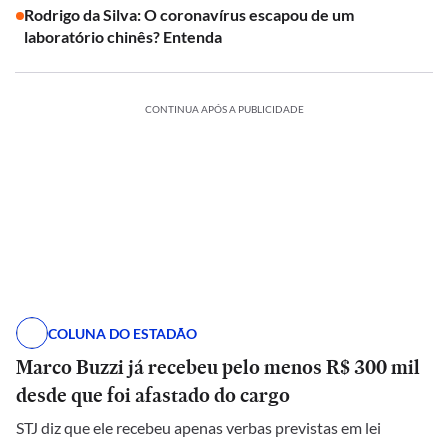
Rodrigo da Silva: O coronavírus escapou de um
laboratório chinês? Entenda
CONTINUA APÓS A PUBLICIDADE
COLUNA DO ESTADÃO
Marco Buzzi já recebeu pelo menos R$ 300 mil
desde que foi afastado do cargo
STJ diz que ele recebeu apenas verbas previstas em lei