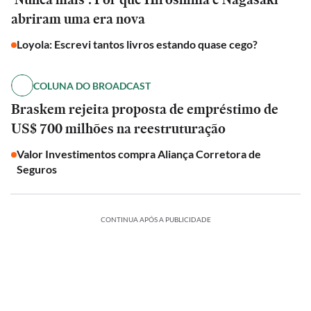
abriram uma era nova
Loyola: Escrevi tantos livros estando quase cego?
COLUNA DO BROADCAST
Braskem rejeita proposta de empréstimo de
US$ 700 milhões na reestruturação
Valor Investimentos compra Aliança Corretora de
Seguros
CONTINUA APÓS A PUBLICIDADE