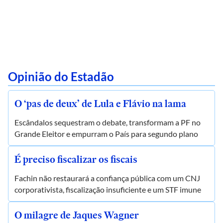
Opinião do Estadão
O ‘pas de deux’ de Lula e Flávio na lama
Escândalos sequestram o debate, transformam a PF no
Grande Eleitor e empurram o País para segundo plano
É preciso fiscalizar os fiscais
Fachin não restaurará a confiança pública com um CNJ
corporativista, fiscalização insuficiente e um STF imune
O milagre de Jaques Wagner