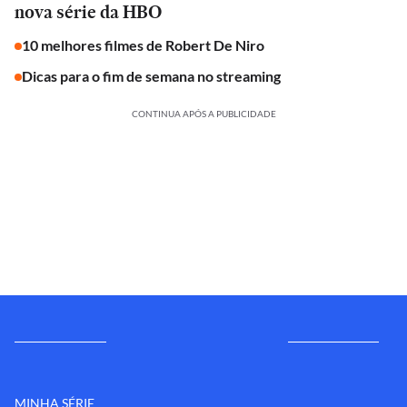
nova série da HBO
10 melhores filmes de Robert De Niro
Dicas para o fim de semana no streaming
CONTINUA APÓS A PUBLICIDADE
MINHA SÉRIE