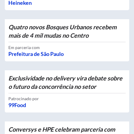
Heineken
Quatro novos Bosques Urbanos recebem
mais de 4 mil mudas no Centro
Em parceria com
Prefeitura de São Paulo
Exclusividade no delivery vira debate sobre
o futuro da concorrência no setor
Patrocinado por
99Food
Conversys e HPE celebram parceria com