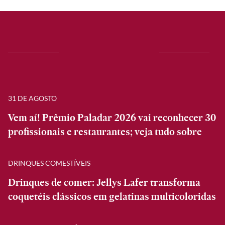
31 DE AGOSTO
Vem aí! Prêmio Paladar 2026 vai reconhecer 30
profissionais e restaurantes; veja tudo sobre
DRINQUES COMESTÍVEIS
Drinques de comer: Jellys Lafer transforma
coquetéis clássicos em gelatinas multicoloridas