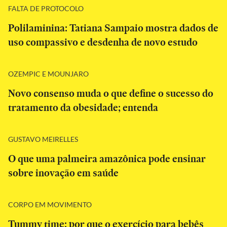
FALTA DE PROTOCOLO
Polilaminina: Tatiana Sampaio mostra dados de
uso compassivo e desdenha de novo estudo
OZEMPIC E MOUNJARO
Novo consenso muda o que define o sucesso do
tratamento da obesidade; entenda
GUSTAVO MEIRELLES
O que uma palmeira amazônica pode ensinar
sobre inovação em saúde
CORPO EM MOVIMENTO
Tummy time: por que o exercício para bebês