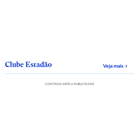
Clube Estadão
sobre
Veja mais
CONTINUA APÓS A PUBLICIDADE