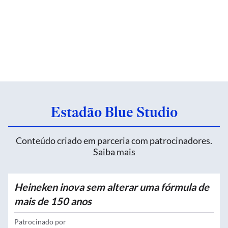
Estadão Blue Studio
Conteúdo criado em parceria com patrocinadores.
Saiba mais
Heineken inova sem alterar uma fórmula de
mais de 150 anos
Patrocinado por