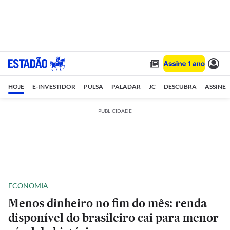
HOJE
E-INVESTIDOR
PULSA
PALADAR
JC
DESCUBRA
ASSINE
PUBLICIDADE
ECONOMIA
Menos dinheiro no fim do mês: renda
disponível do brasileiro cai para menor