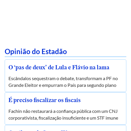
Opinião do Estadão
O ‘pas de deux’ de Lula e Flávio na lama
Escândalos sequestram o debate, transformam a PF no
Grande Eleitor e empurram o País para segundo plano
É preciso fiscalizar os fiscais
Fachin não restaurará a confiança pública com um CNJ
corporativista, fiscalização insuficiente e um STF imune