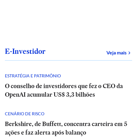
E-Investidor
sob
Veja mais
ESTRATÉGIA E PATRIMÔNIO
O conselho de investidores que fez o CEO da
OpenAI acumular US$ 3,3 bilhões
CENÁRIO DE RISCO
Berkshire, de Buffett, concentra carteira em 5
ações e faz alerta após balanço