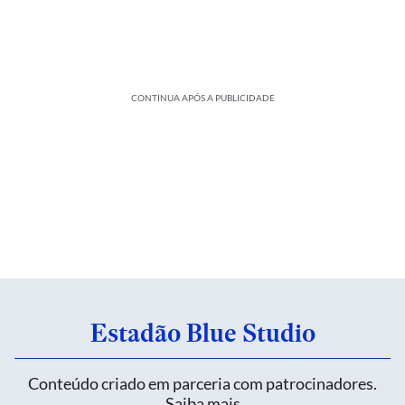
CONTINUA APÓS A PUBLICIDADE
Estadão Blue Studio
Conteúdo criado em parceria com patrocinadores.
Saiba mais