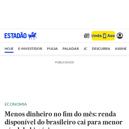
HOJE
E-INVESTIDOR
PULSA
PALADAR
JC
DESCUBRA
ASSINE
PUBLICIDADE
ECONOMIA
Menos dinheiro no fim do mês: renda
disponível do brasileiro cai para menor