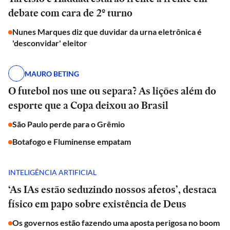
debate com cara de 2º turno
Nunes Marques diz que duvidar da urna eletrônica é
'desconvidar' eleitor
MAURO BETING
O futebol nos une ou separa? As lições além do
esporte que a Copa deixou ao Brasil
São Paulo perde para o Grêmio
Botafogo e Fluminense empatam
INTELIGÊNCIA ARTIFICIAL
‘As IAs estão seduzindo nossos afetos’, destaca
físico em papo sobre existência de Deus
Os governos estão fazendo uma aposta perigosa no boom