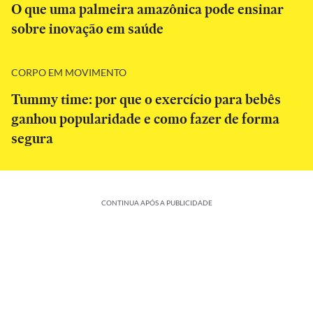
O que uma palmeira amazônica pode ensinar
sobre inovação em saúde
CORPO EM MOVIMENTO
Tummy time: por que o exercício para bebês
ganhou popularidade e como fazer de forma
segura
CONTINUA APÓS A PUBLICIDADE