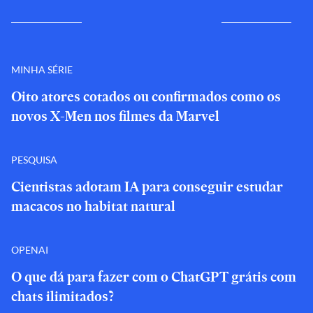
MINHA SÉRIE
Oito atores cotados ou confirmados como os
novos X-Men nos filmes da Marvel
PESQUISA
Cientistas adotam IA para conseguir estudar
macacos no habitat natural
OPENAI
O que dá para fazer com o ChatGPT grátis com
chats ilimitados?