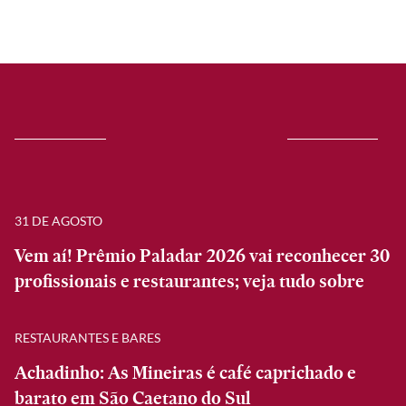
31 DE AGOSTO
Vem aí! Prêmio Paladar 2026 vai reconhecer 30
profissionais e restaurantes; veja tudo sobre
RESTAURANTES E BARES
Achadinho: As Mineiras é café caprichado e
barato em São Caetano do Sul