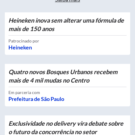
Heineken inova sem alterar uma fórmula de
mais de 150 anos
Patrocinado por
Heineken
Quatro novos Bosques Urbanos recebem
mais de 4 mil mudas no Centro
Em parceria com
Prefeitura de São Paulo
Exclusividade no delivery vira debate sobre
o futuro da concorrência no setor