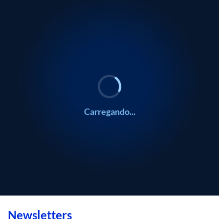
Carregando...
Newsletters