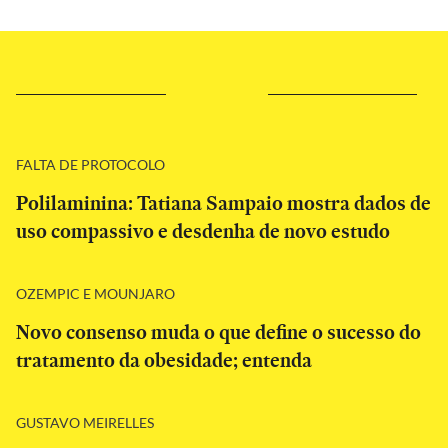
FALTA DE PROTOCOLO
Polilaminina: Tatiana Sampaio mostra dados de
uso compassivo e desdenha de novo estudo
OZEMPIC E MOUNJARO
Novo consenso muda o que define o sucesso do
tratamento da obesidade; entenda
GUSTAVO MEIRELLES