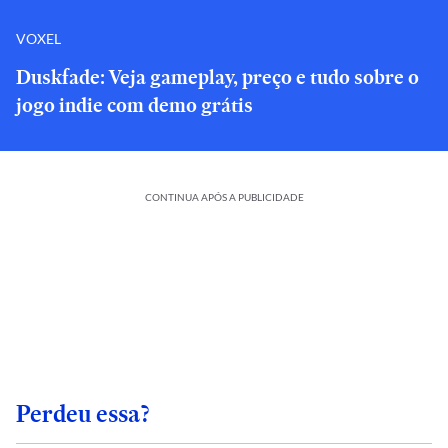
VOXEL
Duskfade: Veja gameplay, preço e tudo sobre o
jogo indie com demo grátis
CONTINUA APÓS A PUBLICIDADE
Perdeu essa?