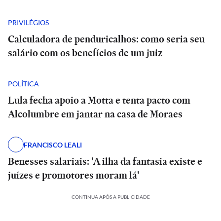
PRIVILÉGIOS
Calculadora de penduricalhos: como seria seu
salário com os benefícios de um juiz
POLÍTICA
Lula fecha apoio a Motta e tenta pacto com
Alcolumbre em jantar na casa de Moraes
FRANCISCO LEALI
Benesses salariais: 'A ilha da fantasia existe e
juízes e promotores moram lá'
CONTINUA APÓS A PUBLICIDADE