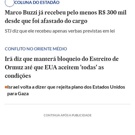
COLUNA DO ESTADÃO
Marco Buzzi já recebeu pelo menos R$ 300 mil
desde que foi afastado do cargo
STJ diz que ele recebeu apenas verbas previstas em lei
CONFLITO NO ORIENTE MÉDIO
Irã diz que manterá bloqueio do Estreito de
Ormuz até que EUA aceitem 'todas' as
condições
Israel volta a dizer que rejeita plano dos Estados Unidos
para Gaza
CONTINUA APÓS A PUBLICIDADE