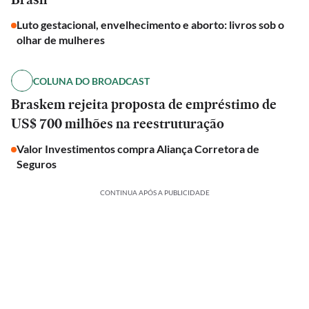
Luto gestacional, envelhecimento e aborto: livros sob o
olhar de mulheres
COLUNA DO BROADCAST
Braskem rejeita proposta de empréstimo de
US$ 700 milhões na reestruturação
Valor Investimentos compra Aliança Corretora de
Seguros
CONTINUA APÓS A PUBLICIDADE