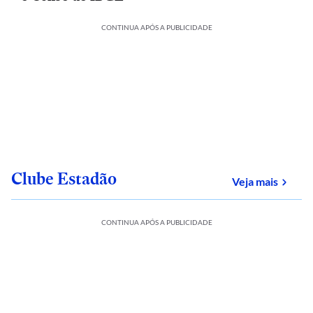
CONTINUA APÓS A PUBLICIDADE
Clube Estadão
sobre
Veja mais
CONTINUA APÓS A PUBLICIDADE