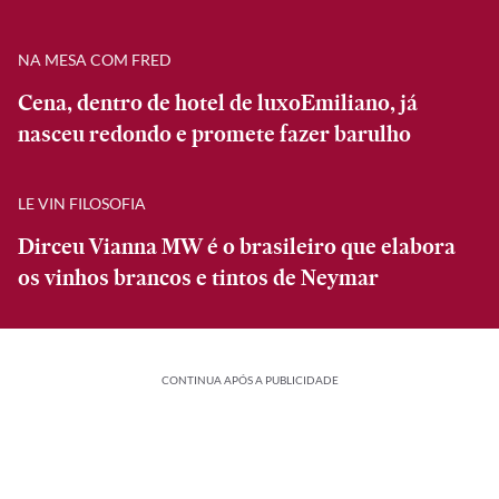
NA MESA COM FRED
Cena, dentro de hotel de luxoEmiliano, já
nasceu redondo e promete fazer barulho
LE VIN FILOSOFIA
Dirceu Vianna MW é o brasileiro que elabora
os vinhos brancos e tintos de Neymar
CONTINUA APÓS A PUBLICIDADE