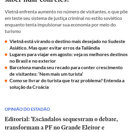
Vietnã enfrenta aumento no número de visitantes, o que põe
em teste seu sistema de justiça criminal no estilo soviético
enquanto tenta impulsionar sua economia por meio do
turismo
Vietnã está virando o destino mais desejado no Sudeste
Asiático. Mas quer evitar erros da Tailândia
Lugares para viajar em agosto: veja os melhores destinos
no Brasil e no exterior
Barcelona manda seu recado para conter crescimento
de visitantes: ‘Nem mais um turista’
Como se livrar do turista que traz problema? Entenda a
solução da Croácia
OPINIÃO DO ESTADÃO
Editorial: 'Escândalos sequestram o debate,
transformam a PF no Grande Eleitor e