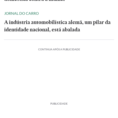
JORNAL DO CARRO
A indústria automobilística alemã, um pilar da
identidade nacional, está abalada
CONTINUA APÓS A PUBLICIDADE
PUBLICIDADE