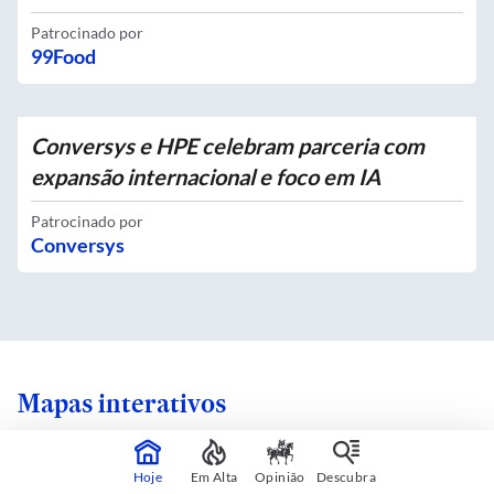
Patrocinado por
99Food
Conversys e HPE celebram parceria com
expansão internacional e foco em IA
Patrocinado por
Conversys
Mapas interativos
Hoje
Em Alta
Opinião
Descubra