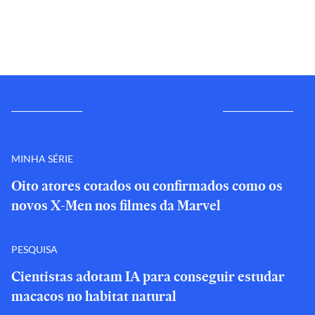
MINHA SÉRIE
Oito atores cotados ou confirmados como os
novos X-Men nos filmes da Marvel
PESQUISA
Cientistas adotam IA para conseguir estudar
macacos no habitat natural