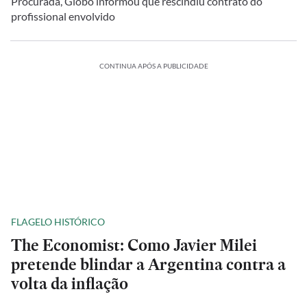
Procurada, Globo informou que rescindiu contrato do
profissional envolvido
CONTINUA APÓS A PUBLICIDADE
FLAGELO HISTÓRICO
The Economist: Como Javier Milei
pretende blindar a Argentina contra a
volta da inflação