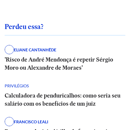
Perdeu essa?
ELIANE CANTANHÊDE
'Risco de André Mendonça é repetir Sérgio
Moro ou Alexandre de Moraes'
PRIVILÉGIOS
Calculadora de penduricalhos: como seria seu
salário com os benefícios de um juiz
FRANCISCO LEALI