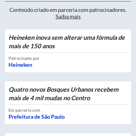
Conteúdo criado em parceria com patrocinadores.
Saiba mais
Heineken inova sem alterar uma fórmula de
mais de 150 anos
Patrocinado por
Heineken
Quatro novos Bosques Urbanos recebem
mais de 4 mil mudas no Centro
Em parceria com
Prefeitura de São Paulo