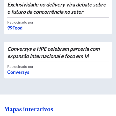
Exclusividade no delivery vira debate sobre
o futuro da concorrência no setor
Patrocinado por
99Food
Conversys e HPE celebram parceria com
expansão internacional e foco em IA
Patrocinado por
Conversys
Mapas interativos