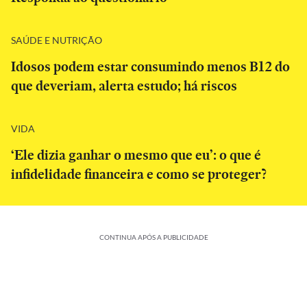
SAÚDE E NUTRIÇÃO
Idosos podem estar consumindo menos B12 do
que deveriam, alerta estudo; há riscos
VIDA
‘Ele dizia ganhar o mesmo que eu’: o que é
infidelidade financeira e como se proteger?
CONTINUA APÓS A PUBLICIDADE