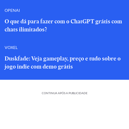
OPENAI
O que dá para fazer com o ChatGPT grátis com
chats ilimitados?
VOXEL
Duskfade: Veja gameplay, preço e tudo sobre o
jogo indie com demo grátis
CONTINUA APÓS A PUBLICIDADE