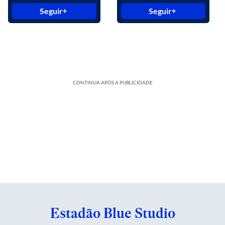
Seguir
Seguir
CONTINUA APÓS A PUBLICIDADE
Estadão Blue Studio