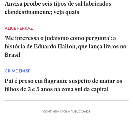
Anvisa proíbe seis tipos de sal fabricados
clandestinamente; veja quais
ALICE FERRAZ
'Me interessa o judaísmo como pergunta': a
história de Eduardo Halfon, que lança livros no
Brasil
CRIME EM SP
Pai é preso em flagrante suspeito de matar os
filhos de 3 e 5 anos na zona sul da capital
CONTINUA APÓS A PUBLICIDADE