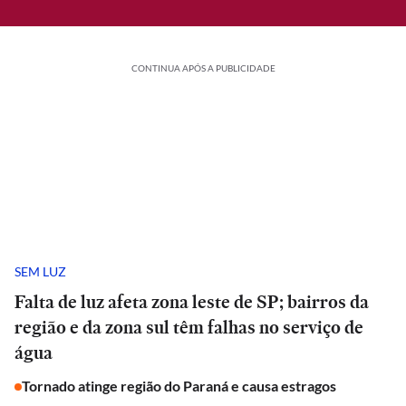
CONTINUA APÓS A PUBLICIDADE
SEM LUZ
Falta de luz afeta zona leste de SP; bairros da
região e da zona sul têm falhas no serviço de
água
Tornado atinge região do Paraná e causa estragos