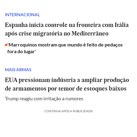
INTERNACIONAL
Espanha inicia controle na fronteira com Itália
após crise migratória no Mediterrâneo
'Marroquinos mostram que mundo é feito de pedaços
fora do lugar'
MAIS ARMAS
EUA pressionam indústria a ampliar produção
de armamentos por temor de estoques baixos
Trump reagiu com irritação a rumores
CONTINUA APÓS A PUBLICIDADE