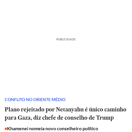
PUBLICIDADE
CONFLITO NO ORIENTE MÉDIO
Plano rejeitado por Netanyahu é único caminho
para Gaza, diz chefe de conselho de Trump
Khamenei nomeia novo conselheiro político