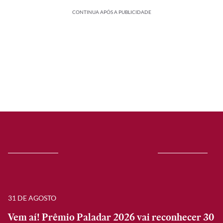
CONTINUA APÓS A PUBLICIDADE
31 DE AGOSTO
Vem aí! Prêmio Paladar 2026 vai reconhecer 30