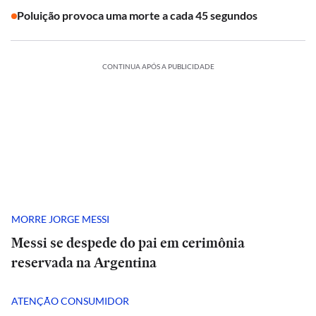
Poluição provoca uma morte a cada 45 segundos
CONTINUA APÓS A PUBLICIDADE
MORRE JORGE MESSI
Messi se despede do pai em cerimônia
reservada na Argentina
ATENÇÃO CONSUMIDOR