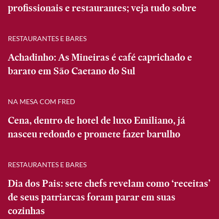
profissionais e restaurantes; veja tudo sobre
RESTAURANTES E BARES
Achadinho: As Mineiras é café caprichado e
barato em São Caetano do Sul
NA MESA COM FRED
Cena, dentro de hotel de luxo Emiliano, já
nasceu redondo e promete fazer barulho
RESTAURANTES E BARES
Dia dos Pais: sete chefs revelam como ‘receitas’
de seus patriarcas foram parar em suas
cozinhas