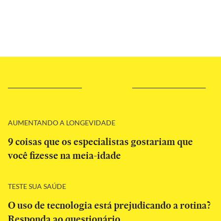
AUMENTANDO A LONGEVIDADE
9 coisas que os especialistas gostariam que
você fizesse na meia-idade
TESTE SUA SAÚDE
O uso de tecnologia está prejudicando a rotina?
Responda ao questionário