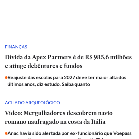
FINANÇAS
Dívida da Apex Partners é de R$ 985,6 milhões
e atinge debêntures e fundos
Reajuste das escolas para 2027 deve ter maior alta dos
últimos anos, diz estudo. Saiba quanto
ACHADO ARQUEOLÓGICO
Vídeo: Mergulhadores descobrem navio
romano naufragado na costa da Itália
Anac havia sido alertada por ex-funcionário que Voepass