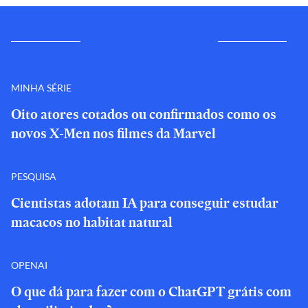
MINHA SÉRIE
Oito atores cotados ou confirmados como os
novos X-Men nos filmes da Marvel
PESQUISA
Cientistas adotam IA para conseguir estudar
macacos no habitat natural
OPENAI
O que dá para fazer com o ChatGPT grátis com