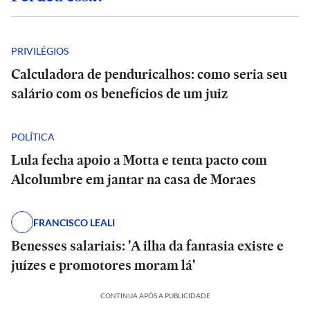
PRIVILÉGIOS
Calculadora de penduricalhos: como seria seu
salário com os benefícios de um juiz
POLÍTICA
Lula fecha apoio a Motta e tenta pacto com
Alcolumbre em jantar na casa de Moraes
FRANCISCO LEALI
Benesses salariais: 'A ilha da fantasia existe e
juízes e promotores moram lá'
CONTINUA APÓS A PUBLICIDADE