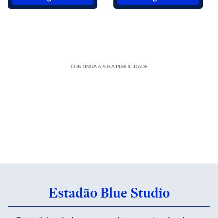
CONTINUA APÓS A PUBLICIDADE
Estadão Blue Studio