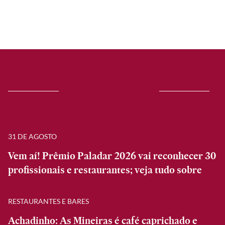
31 DE AGOSTO
Vem aí! Prêmio Paladar 2026 vai reconhecer 30
profissionais e restaurantes; veja tudo sobre
RESTAURANTES E BARES
Achadinho: As Mineiras é café caprichado e