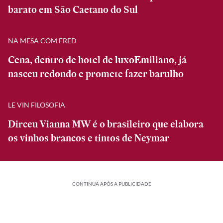
barato em São Caetano do Sul
NA MESA COM FRED
Cena, dentro de hotel de luxoEmiliano, já
nasceu redondo e promete fazer barulho
LE VIN FILOSOFIA
Dirceu Vianna MW é o brasileiro que elabora
os vinhos brancos e tintos de Neymar
CONTINUA APÓS A PUBLICIDADE