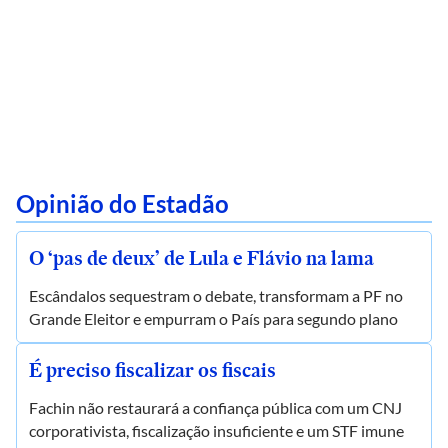
Opinião do Estadão
O ‘pas de deux’ de Lula e Flávio na lama
Escândalos sequestram o debate, transformam a PF no
Grande Eleitor e empurram o País para segundo plano
É preciso fiscalizar os fiscais
Fachin não restaurará a confiança pública com um CNJ
corporativista, fiscalização insuficiente e um STF imune