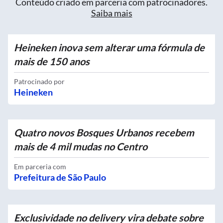
Conteúdo criado em parceria com patrocinadores.
Saiba mais
Heineken inova sem alterar uma fórmula de
mais de 150 anos
Patrocinado por
Heineken
Quatro novos Bosques Urbanos recebem
mais de 4 mil mudas no Centro
Em parceria com
Prefeitura de São Paulo
Exclusividade no delivery vira debate sobre