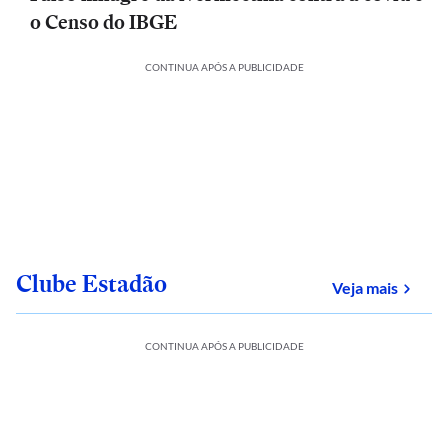
o Censo do IBGE
CONTINUA APÓS A PUBLICIDADE
Clube Estadão
sobre
Veja mais
CONTINUA APÓS A PUBLICIDADE