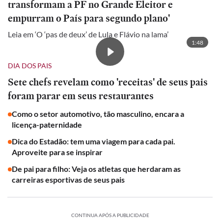
transformam a PF no Grande Eleitor e
empurram o País para segundo plano'
Leia em ‘O ‘pas de deux’ de Lula e Flávio na lama’
1:48
DIA DOS PAIS
Sete chefs revelam como 'receitas' de seus pais
foram parar em seus restaurantes
Como o setor automotivo, tão masculino, encara a
licença-paternidade
Dica do Estadão: tem uma viagem para cada pai.
Aproveite para se inspirar
De pai para filho: Veja os atletas que herdaram as
carreiras esportivas de seus pais
CONTINUA APÓS A PUBLICIDADE