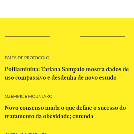
FALTA DE PROTOCOLO
Polilaminina: Tatiana Sampaio mostra dados de
uso compassivo e desdenha de novo estudo
OZEMPIC E MOUNJARO
Novo consenso muda o que define o sucesso do
tratamento da obesidade; entenda