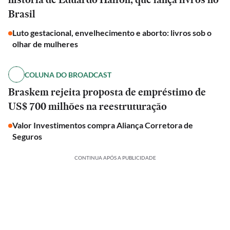
Brasil
Luto gestacional, envelhecimento e aborto: livros sob o
olhar de mulheres
COLUNA DO BROADCAST
Braskem rejeita proposta de empréstimo de
US$ 700 milhões na reestruturação
Valor Investimentos compra Aliança Corretora de
Seguros
CONTINUA APÓS A PUBLICIDADE