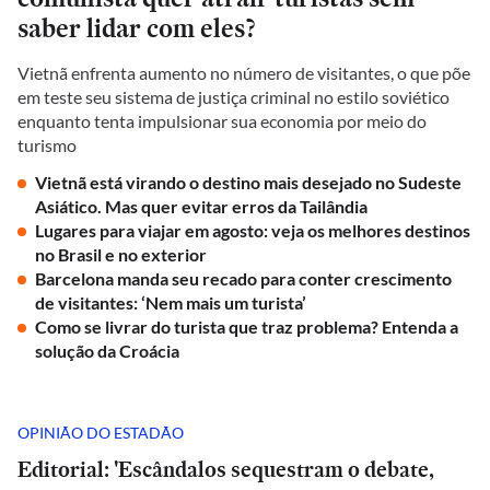
saber lidar com eles?
Vietnã enfrenta aumento no número de visitantes, o que põe
em teste seu sistema de justiça criminal no estilo soviético
enquanto tenta impulsionar sua economia por meio do
turismo
Vietnã está virando o destino mais desejado no Sudeste
Asiático. Mas quer evitar erros da Tailândia
Lugares para viajar em agosto: veja os melhores destinos
no Brasil e no exterior
Barcelona manda seu recado para conter crescimento
de visitantes: ‘Nem mais um turista’
Como se livrar do turista que traz problema? Entenda a
solução da Croácia
OPINIÃO DO ESTADÃO
Editorial: 'Escândalos sequestram o debate,