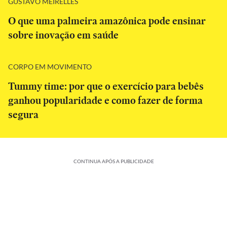
GUSTAVO MEIRELLES
O que uma palmeira amazônica pode ensinar
sobre inovação em saúde
CORPO EM MOVIMENTO
Tummy time: por que o exercício para bebês
ganhou popularidade e como fazer de forma
segura
CONTINUA APÓS A PUBLICIDADE