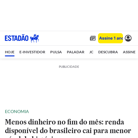
HOJE
E-INVESTIDOR
PULSA
PALADAR
JC
DESCUBRA
ASSINE
PUBLICIDADE
ECONOMIA
Menos dinheiro no fim do mês: renda
disponível do brasileiro cai para menor