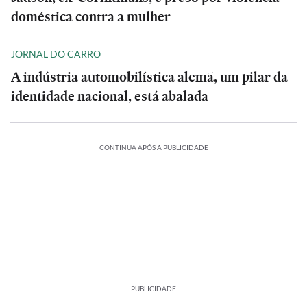
doméstica contra a mulher
JORNAL DO CARRO
A indústria automobilística alemã, um pilar da
identidade nacional, está abalada
CONTINUA APÓS A PUBLICIDADE
PUBLICIDADE