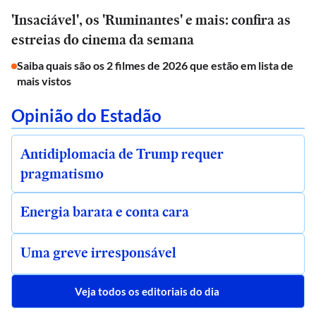
'Insaciável', os 'Ruminantes' e mais: confira as
estreias do cinema da semana
Saiba quais são os 2 filmes de 2026 que estão em lista de
mais vistos
Opinião do Estadão
Antidiplomacia de Trump requer
pragmatismo
Energia barata e conta cara
Uma greve irresponsável
Veja todos os editoriais do dia