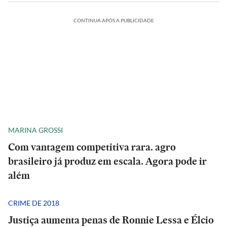
CONTINUA APÓS A PUBLICIDADE
MARINA GROSSI
Com vantagem competitiva rara. agro
brasileiro já produz em escala. Agora pode ir
além
CRIME DE 2018
Justiça aumenta penas de Ronnie Lessa e Élcio