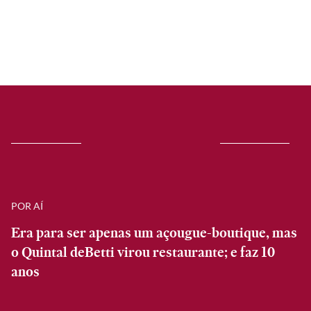
POR AÍ
Era para ser apenas um açougue-boutique, mas
o Quintal deBetti virou restaurante; e faz 10
anos