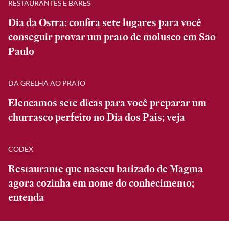
RESTAURANTES E BARES
Dia da Ostra: confira sete lugares para você
conseguir provar um prato de molusco em São
Paulo
DA GRELHA AO PRATO
Elencamos sete dicas para você preparar um
churrasco perfeito no Dia dos Pais; veja
CODEX
Restaurante que nasceu batizado de Magma
agora cozinha em nome do conhecimento;
entenda