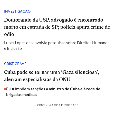
INVESTIGAÇÃO
Doutorando da USP, advogado é encontrado
morto em estrada de SP; polícia apura crime de
ódio
Lucas Lopes desenvolvia pesquisas sobre Direitos Humanos
e Inclusão
CRISE GRAVE
Cuba pode se tornar uma ‘Gaza silenciosa’,
alertam especialistas da ONU
EUA impõem sanções a ministro de Cuba e à rede de
brigadas médicas
CONTINUA APÓS A PUBLICIDADE