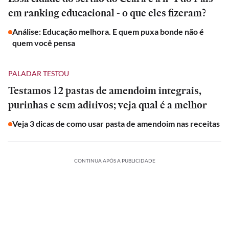
em ranking educacional - o que eles fizeram?
Análise: Educação melhora. E quem puxa bonde não é
quem você pensa
PALADAR TESTOU
Testamos 12 pastas de amendoim integrais,
purinhas e sem aditivos; veja qual é a melhor
Veja 3 dicas de como usar pasta de amendoim nas receitas
CONTINUA APÓS A PUBLICIDADE