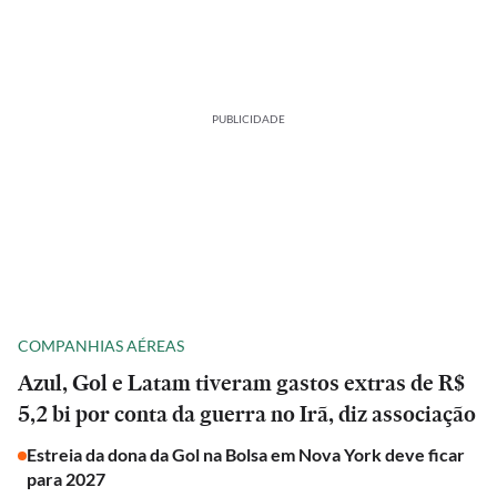
PUBLICIDADE
COMPANHIAS AÉREAS
Azul, Gol e Latam tiveram gastos extras de R$
5,2 bi por conta da guerra no Irã, diz associação
Estreia da dona da Gol na Bolsa em Nova York deve ficar
para 2027