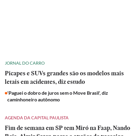
JORNAL DO CARRO
Picapes e SUVs grandes são os modelos mais
letais em acidentes, diz estudo
'Paguei o dobro de juros sem o Move Brasil', diz
caminhoneiro autônomo
AGENDA DA CAPITAL PAULISTA
Fim de semana em SP tem Miró na Faap, Nando