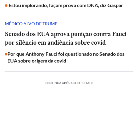
‘Estou implorando, façam prova com DNA’, diz Gaspar
MÉDICO ALVO DE TRUMP
Senado dos EUA aprova punição contra Fauci
por silêncio em audiência sobre covid
Por que Anthony Fauci foi questionado no Senado dos
EUA sobre origem da covid
CONTINUA APÓS A PUBLICIDADE