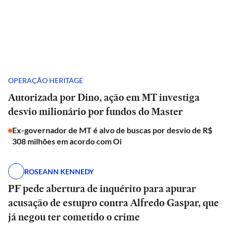
OPERAÇÃO HERITAGE
Autorizada por Dino, ação em MT investiga
desvio milionário por fundos do Master
Ex-governador de MT é alvo de buscas por desvio de R$
308 milhões em acordo com Oi
ROSEANN KENNEDY
PF pede abertura de inquérito para apurar
acusação de estupro contra Alfredo Gaspar, que
já negou ter cometido o crime