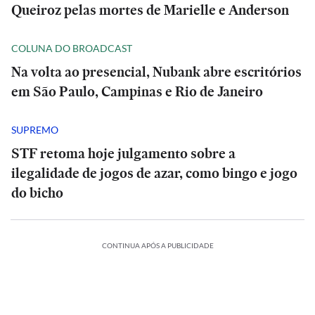
Queiroz pelas mortes de Marielle e Anderson
COLUNA DO BROADCAST
Na volta ao presencial, Nubank abre escritórios
em São Paulo, Campinas e Rio de Janeiro
SUPREMO
STF retoma hoje julgamento sobre a
ilegalidade de jogos de azar, como bingo e jogo
do bicho
CONTINUA APÓS A PUBLICIDADE