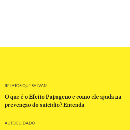
RELATOS QUE SALVAM
O que é o Efeito Papageno e como ele ajuda na
prevenção do suicídio? Entenda
AUTOCUIDADO