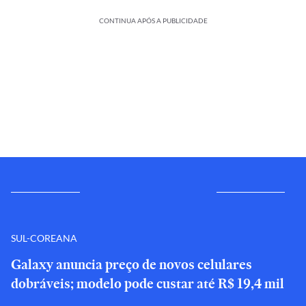
CONTINUA APÓS A PUBLICIDADE
SUL-COREANA
Galaxy anuncia preço de novos celulares
dobráveis; modelo pode custar até R$ 19,4 mil