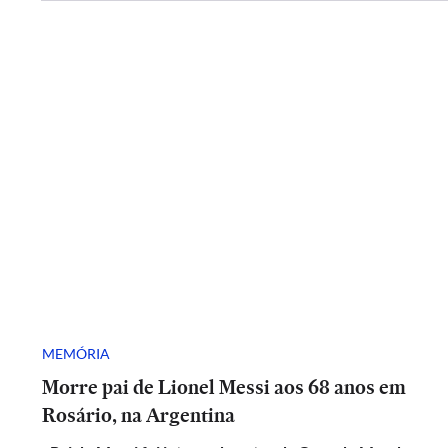
MEMÓRIA
Morre pai de Lionel Messi aos 68 anos em
Rosário, na Argentina