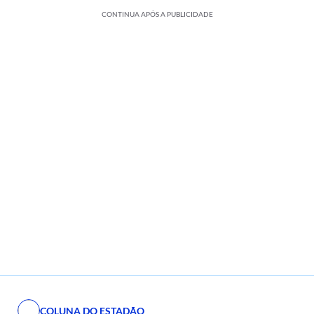
CONTINUA APÓS A PUBLICIDADE
COLUNA DO ESTADÃO