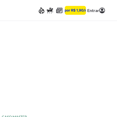
Entrar
CASO MASTER