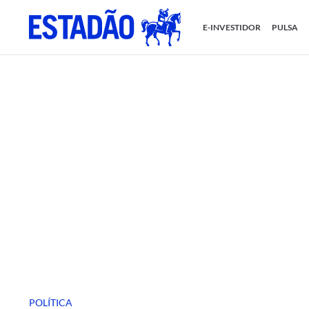
E-INVESTIDOR
PULSA
POLÍTICA