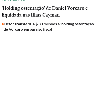
'Holding ostentação' de Daniel Vorcaro é
liquidada nas Ilhas Cayman
Fictor transferiu R$ 30 milhões à 'holding ostentação'
de Vorcaro em paraíso fiscal