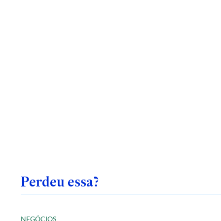
Perdeu essa?
NEGÓCIOS