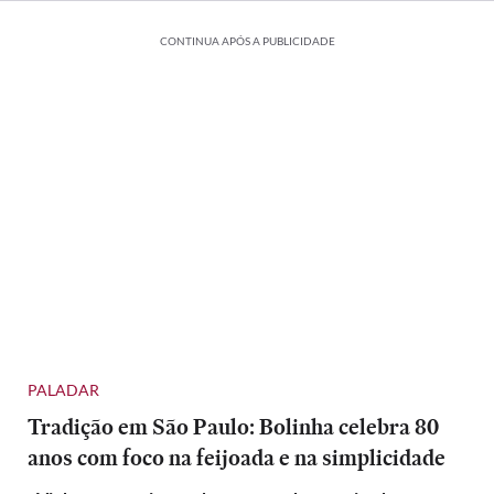
CONTINUA APÓS A PUBLICIDADE
PALADAR
Tradição em São Paulo: Bolinha celebra 80
anos com foco na feijoada e na simplicidade