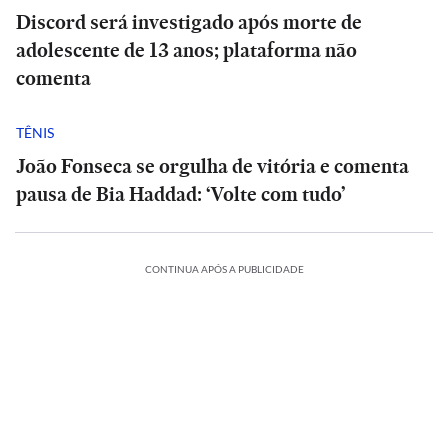
Discord será investigado após morte de
adolescente de 13 anos; plataforma não
comenta
TÊNIS
João Fonseca se orgulha de vitória e comenta
pausa de Bia Haddad: ‘Volte com tudo’
CONTINUA APÓS A PUBLICIDADE