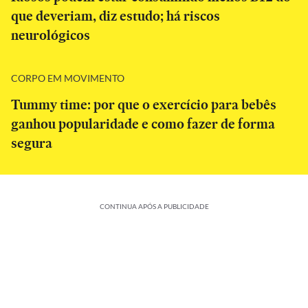
que deveriam, diz estudo; há riscos
neurológicos
CORPO EM MOVIMENTO
Tummy time: por que o exercício para bebês
ganhou popularidade e como fazer de forma
segura
CONTINUA APÓS A PUBLICIDADE