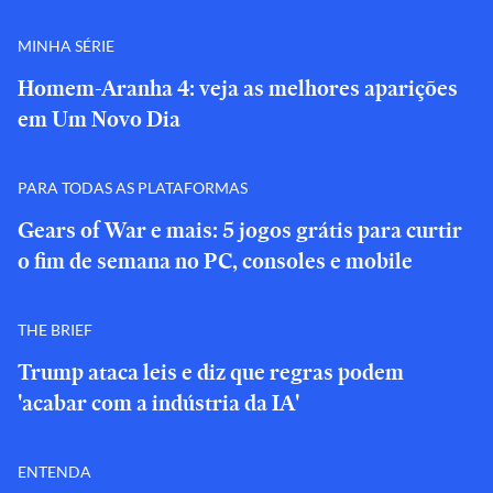
MINHA SÉRIE
Homem-Aranha 4: veja as melhores aparições
em Um Novo Dia
PARA TODAS AS PLATAFORMAS
Gears of War e mais: 5 jogos grátis para curtir
o fim de semana no PC, consoles e mobile
THE BRIEF
Trump ataca leis e diz que regras podem
'acabar com a indústria da IA'
ENTENDA