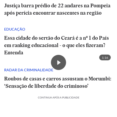
Justiça barra prédio de 22 andares na Pompeia
após perícia encontrar nascentes na região
EDUCAÇÃO
Essa cidade do sertão do Ceará é a nº 1 do País
em ranking educacional - o que eles fizeram?
Entenda
1:16
RADAR DA CRIMINALIDADE
Roubos de casas e carros assustam o Morumbi:
‘Sensação de liberdade do criminoso’
CONTINUA APÓS A PUBLICIDADE