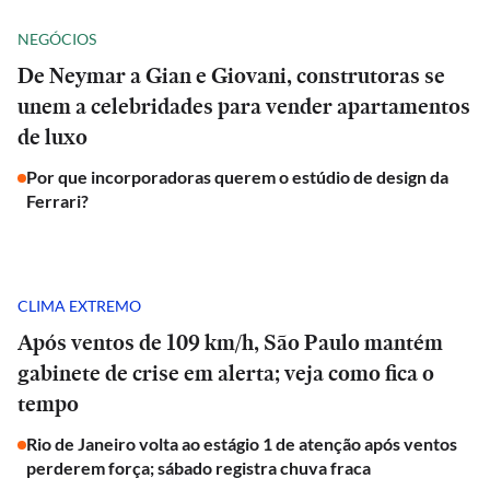
NEGÓCIOS
De Neymar a Gian e Giovani, construtoras se
unem a celebridades para vender apartamentos
de luxo
Por que incorporadoras querem o estúdio de design da
Ferrari?
CLIMA EXTREMO
Após ventos de 109 km/h, São Paulo mantém
gabinete de crise em alerta; veja como fica o
tempo
Rio de Janeiro volta ao estágio 1 de atenção após ventos
perderem força; sábado registra chuva fraca