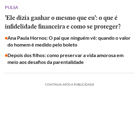
PULSA
'Ele dizia ganhar o mesmo que eu': o que é
infidelidade financeira e como se proteger?
Ana Paula Hornos: O pai que ninguém vê: quando o valor
do homem é medido pelo boleto
Depois dos filhos: como preservar a vida amorosa em
meio aos desafios da parentalidade
CONTINUA APÓS A PUBLICIDADE