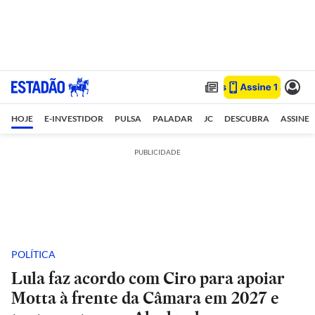
HOJE
E-INVESTIDOR
PULSA
PALADAR
JC
DESCUBRA
ASSINE
PUBLICIDADE
POLÍTICA
Lula faz acordo com Ciro para apoiar
Motta à frente da Câmara em 2027 e