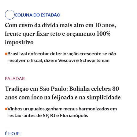
COLUNA DO ESTADÃO
Com custo da dívida mais alto em 10 anos,
frente quer fixar teto e orçamento 100%
impositivo
Brasil vai enfrentar deterioração crescente se não
resolver o fiscal, dizem Vescovi e Schwartsman
PALADAR
Tradição em São Paulo: Bolinha celebra 80
anos com foco na feijoada e na simplicidade
Vinhos uruguaios ganham menus harmonizados em
restaurantes de SP, RJ e Florianópolis
É HOJE!