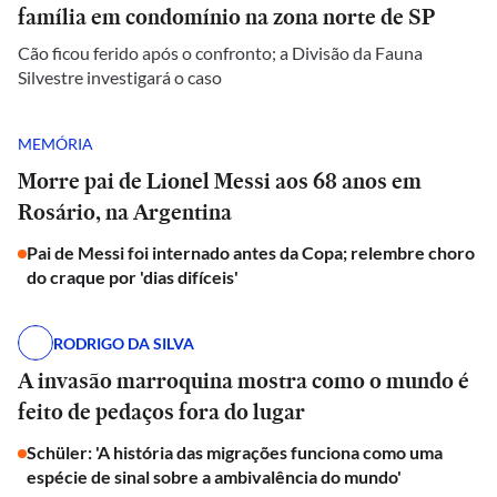
família em condomínio na zona norte de SP
Cão ficou ferido após o confronto; a Divisão da Fauna
Silvestre investigará o caso
MEMÓRIA
Morre pai de Lionel Messi aos 68 anos em
Rosário, na Argentina
Pai de Messi foi internado antes da Copa; relembre choro
do craque por 'dias difíceis'
RODRIGO DA SILVA
A invasão marroquina mostra como o mundo é
feito de pedaços fora do lugar
Schüler: 'A história das migrações funciona como uma
espécie de sinal sobre a ambivalência do mundo'