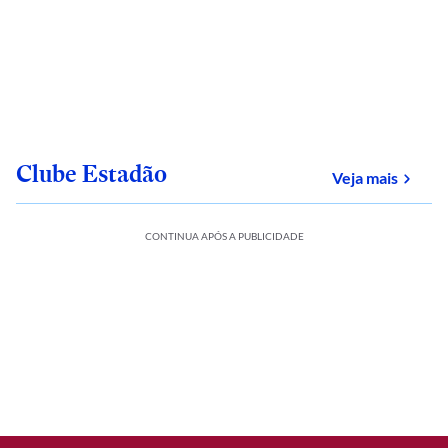
Clube Estadão
sobre
Veja mais
CONTINUA APÓS A PUBLICIDADE