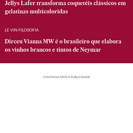
Jellys Lafer transforma coquetéis clássicos em
gelatinas multicoloridas
LE VIN FILOSOFIA
Dirceu Vianna MW é o brasileiro que elabora
os vinhos brancos e tintos de Neymar
CONTINUA APÓS A PUBLICIDADE