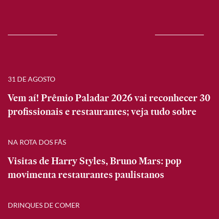
31 DE AGOSTO
Vem aí! Prêmio Paladar 2026 vai reconhecer 30
profissionais e restaurantes; veja tudo sobre
NA ROTA DOS FÃS
Visitas de Harry Styles, Bruno Mars: pop
movimenta restaurantes paulistanos
DRINQUES DE COMER