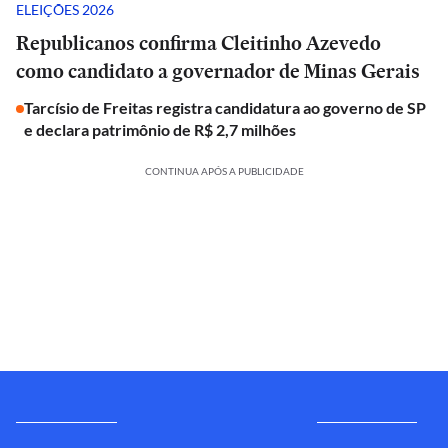
ELEIÇÕES 2026
Republicanos confirma Cleitinho Azevedo
como candidato a governador de Minas Gerais
Tarcísio de Freitas registra candidatura ao governo de SP
e declara patrimônio de R$ 2,7 milhões
CONTINUA APÓS A PUBLICIDADE