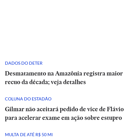
DADOS DO DETER
Desmatamento na Amazônia registra maior
recuo da década; veja detalhes
COLUNA DO ESTADÃO
Gilmar não aceitará pedido de vice de Flávio
para acelerar exame em ação sobre estupro
MULTA DE ATÉ R$ 50 MI