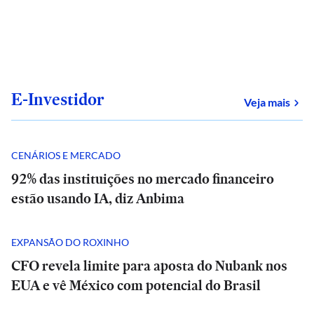
E-Investidor
sob
Veja mais
CENÁRIOS E MERCADO
92% das instituições no mercado financeiro
estão usando IA, diz Anbima
EXPANSÃO DO ROXINHO
CFO revela limite para aposta do Nubank nos
EUA e vê México com potencial do Brasil