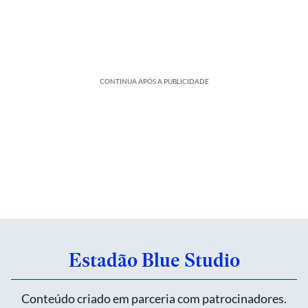
CONTINUA APÓS A PUBLICIDADE
Estadão Blue Studio
Conteúdo criado em parceria com patrocinadores.