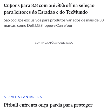
Cupons para 8.8 com até 50% off na seleção
para leitores do Estadão e do TecMundo
São códigos exclusivos para produtos variados de mais de 50
marcas, como Dell, LG Shopee e Carrefour
CONTINUA APÓS A PUBLICIDADE
SERRA DA CANTAREIRA
Pitbull enfrenta onça-parda para proteger