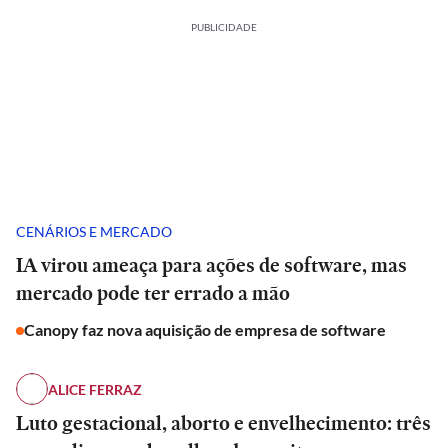
PUBLICIDADE
CENÁRIOS E MERCADO
IA virou ameaça para ações de software, mas
mercado pode ter errado a mão
Canopy faz nova aquisição de empresa de software
ALICE FERRAZ
Luto gestacional, aborto e envelhecimento: três