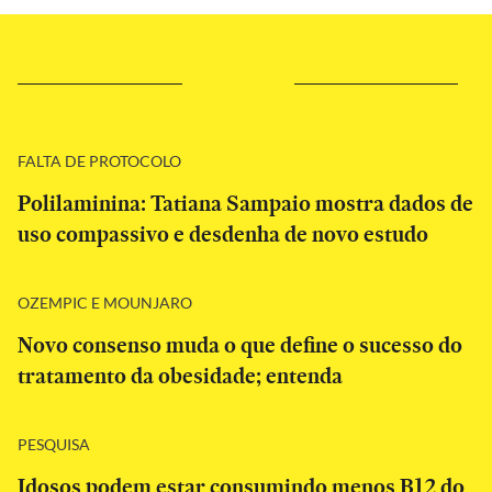
FALTA DE PROTOCOLO
Polilaminina: Tatiana Sampaio mostra dados de
uso compassivo e desdenha de novo estudo
OZEMPIC E MOUNJARO
Novo consenso muda o que define o sucesso do
tratamento da obesidade; entenda
PESQUISA
Idosos podem estar consumindo menos B12 do