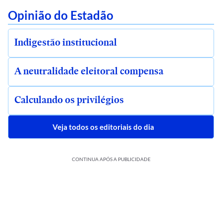
Opinião do Estadão
Indigestão institucional
A neutralidade eleitoral compensa
Calculando os privilégios
Veja todos os editoriais do dia
CONTINUA APÓS A PUBLICIDADE