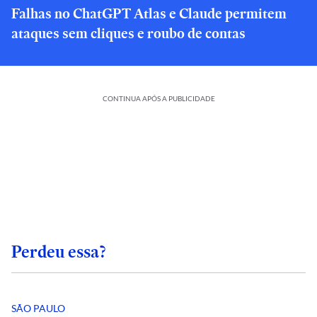
Falhas no ChatGPT Atlas e Claude permitem
ataques sem cliques e roubo de contas
CONTINUA APÓS A PUBLICIDADE
Perdeu essa?
SÃO PAULO