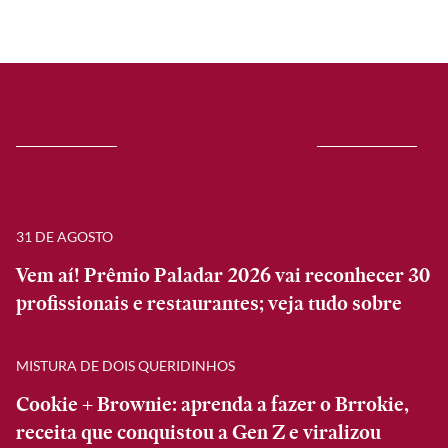
31 DE AGOSTO
Vem aí! Prêmio Paladar 2026 vai reconhecer 30
profissionais e restaurantes; veja tudo sobre
MISTURA DE DOIS QUERIDINHOS
Cookie + Brownie: aprenda a fazer o Brrokie,
receita que conquistou a Gen Z e viralizou