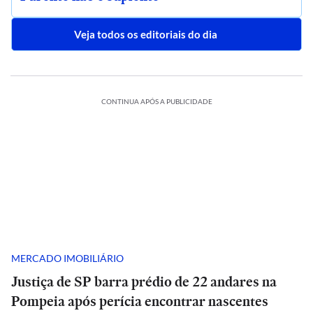
Veja todos os editoriais do dia
CONTINUA APÓS A PUBLICIDADE
MERCADO IMOBILIÁRIO
Justiça de SP barra prédio de 22 andares na
Pompeia após perícia encontrar nascentes