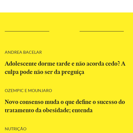
ANDREA BACELAR
Adolescente dorme tarde e não acorda cedo? A
culpa pode não ser da preguiça
OZEMPIC E MOUNJARO
Novo consenso muda o que define o sucesso do
tratamento da obesidade; entenda
NUTRIÇÃO