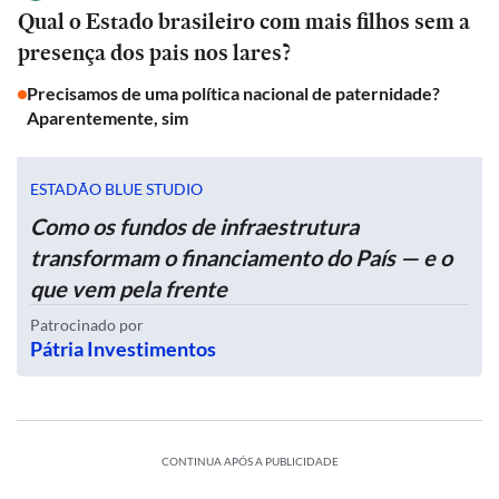
Qual o Estado brasileiro com mais filhos sem a
presença dos pais nos lares?
Precisamos de uma política nacional de paternidade?
Aparentemente, sim
ESTADÃO BLUE STUDIO
Como os fundos de infraestrutura
transformam o financiamento do País — e o
que vem pela frente
Patrocinado por
Pátria Investimentos
CONTINUA APÓS A PUBLICIDADE