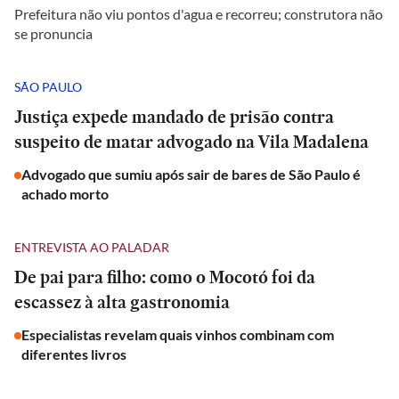
Prefeitura não viu pontos d'agua e recorreu; construtora não
se pronuncia
SÃO PAULO
Justiça expede mandado de prisão contra
suspeito de matar advogado na Vila Madalena
Advogado que sumiu após sair de bares de São Paulo é
achado morto
ENTREVISTA AO PALADAR
De pai para filho: como o Mocotó foi da
escassez à alta gastronomia
Especialistas revelam quais vinhos combinam com
diferentes livros