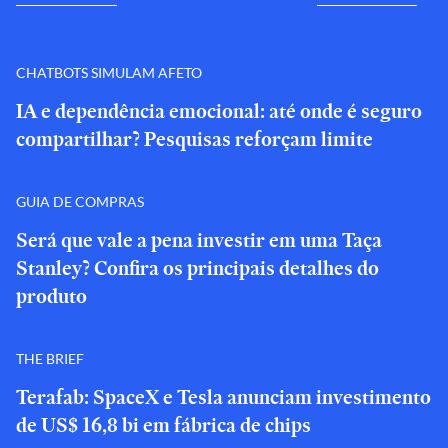
CHATBOTS SIMULAM AFETO
IA e dependência emocional: até onde é seguro
compartilhar? Pesquisas reforçam limite
GUIA DE COMPRAS
Será que vale a pena investir em uma Taça
Stanley? Confira os principais detalhes do
produto
THE BRIEF
Terafab: SpaceX e Tesla anunciam investimento
de US$ 16,8 bi em fábrica de chips