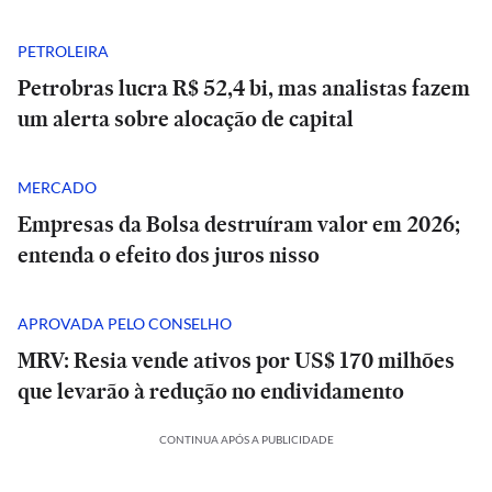
PETROLEIRA
Petrobras lucra R$ 52,4 bi, mas analistas fazem
um alerta sobre alocação de capital
MERCADO
Empresas da Bolsa destruíram valor em 2026;
entenda o efeito dos juros nisso
APROVADA PELO CONSELHO
MRV: Resia vende ativos por US$ 170 milhões
que levarão à redução no endividamento
CONTINUA APÓS A PUBLICIDADE