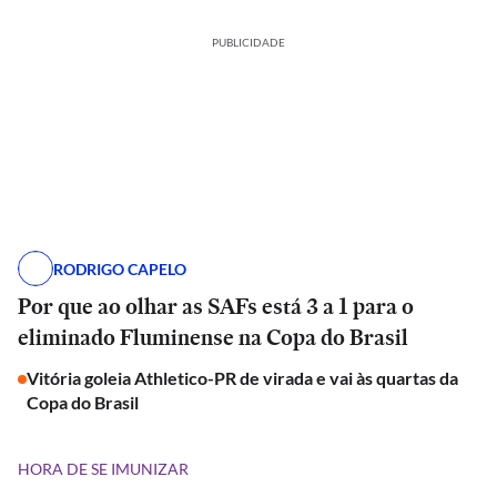
PUBLICIDADE
RODRIGO CAPELO
Por que ao olhar as SAFs está 3 a 1 para o
eliminado Fluminense na Copa do Brasil
Vitória goleia Athletico-PR de virada e vai às quartas da
Copa do Brasil
HORA DE SE IMUNIZAR