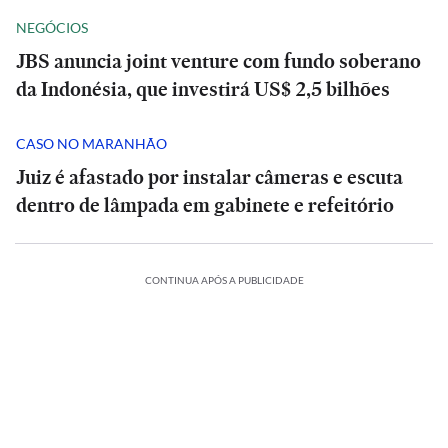
NEGÓCIOS
JBS anuncia joint venture com fundo soberano
da Indonésia, que investirá US$ 2,5 bilhões
CASO NO MARANHÃO
Juiz é afastado por instalar câmeras e escuta
dentro de lâmpada em gabinete e refeitório
CONTINUA APÓS A PUBLICIDADE