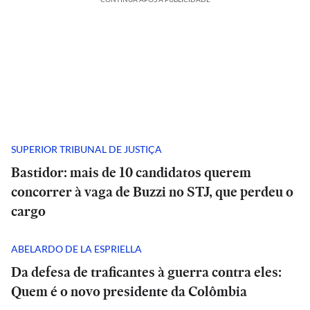
SUPERIOR TRIBUNAL DE JUSTIÇA
Bastidor: mais de 10 candidatos querem
concorrer à vaga de Buzzi no STJ, que perdeu o
cargo
ABELARDO DE LA ESPRIELLA
Da defesa de traficantes à guerra contra eles:
Quem é o novo presidente da Colômbia