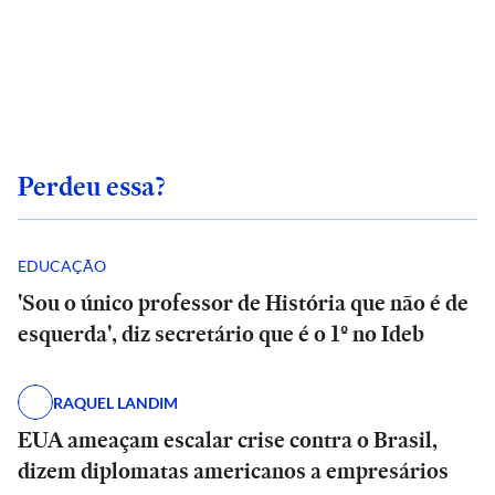
Perdeu essa?
EDUCAÇÃO
'Sou o único professor de História que não é de
esquerda', diz secretário que é o 1º no Ideb
RAQUEL LANDIM
EUA ameaçam escalar crise contra o Brasil,
dizem diplomatas americanos a empresários