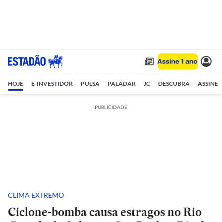
HOJE
E-INVESTIDOR
PULSA
PALADAR
JC
DESCUBRA
ASSINE
PUBLICIDADE
CLIMA EXTREMO
Ciclone-bomba causa estragos no Rio