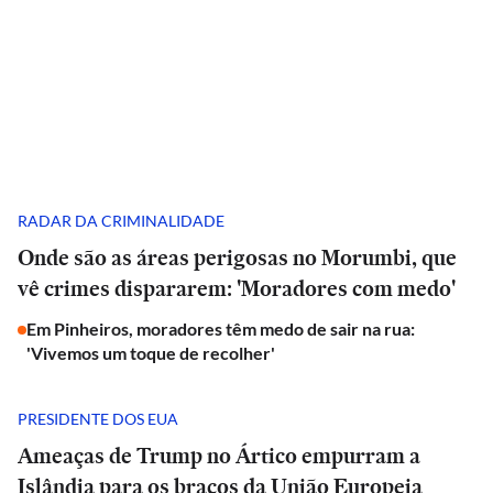
RADAR DA CRIMINALIDADE
Onde são as áreas perigosas no Morumbi, que
vê crimes dispararem: 'Moradores com medo'
Em Pinheiros, moradores têm medo de sair na rua:
'Vivemos um toque de recolher'
PRESIDENTE DOS EUA
Ameaças de Trump no Ártico empurram a
Islândia para os braços da União Europeia