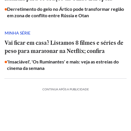
Derretimento do gelo no Ártico pode transformar região
em zona de conflito entre Rússia e Otan
MINHA SÉRIE
Vai ficar em casa? Listamos 8 filmes e séries de
peso para maratonar na Netflix; confira
'Insaciável', 'Os Ruminantes' e mais: veja as estreias do
cinema da semana
CONTINUA APÓS A PUBLICIDADE