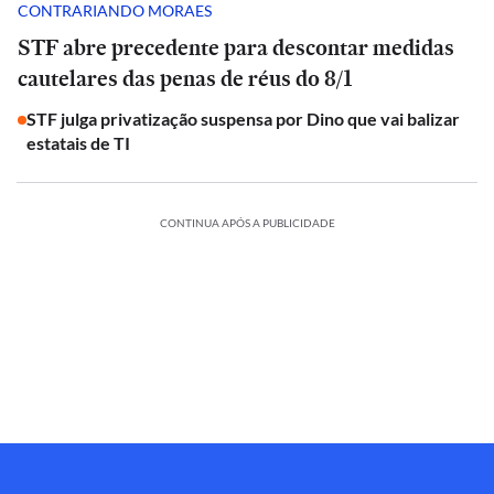
CONTRARIANDO MORAES
STF abre precedente para descontar medidas
cautelares das penas de réus do 8/1
STF julga privatização suspensa por Dino que vai balizar
estatais de TI
CONTINUA APÓS A PUBLICIDADE