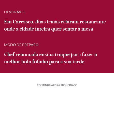
DEVORÁVEL
Em Carrasco, duas irmãs criaram restaurante
onde a cidade inteira quer sentar à mesa
MODO DE PREPARO
Chef renomada ensina truque para fazer o
melhor bolo fofinho para a sua tarde
CONTINUA APÓS A PUBLICIDADE