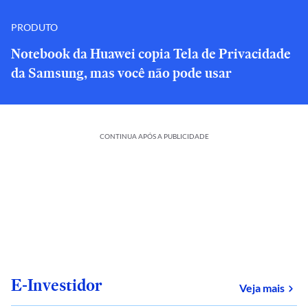
PRODUTO
Notebook da Huawei copia Tela de Privacidade
da Samsung, mas você não pode usar
CONTINUA APÓS A PUBLICIDADE
E-Investidor
sob
Veja mais