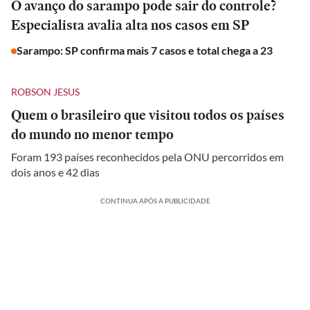
O avanço do sarampo pode sair do controle?
Especialista avalia alta nos casos em SP
Sarampo: SP confirma mais 7 casos e total chega a 23
ROBSON JESUS
Quem o brasileiro que visitou todos os países
do mundo no menor tempo
Foram 193 países reconhecidos pela ONU percorridos em
dois anos e 42 dias
CONTINUA APÓS A PUBLICIDADE