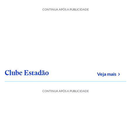
CONTINUA APÓS A PUBLICIDADE
Clube Estadão
sobre
Veja mais
CONTINUA APÓS A PUBLICIDADE