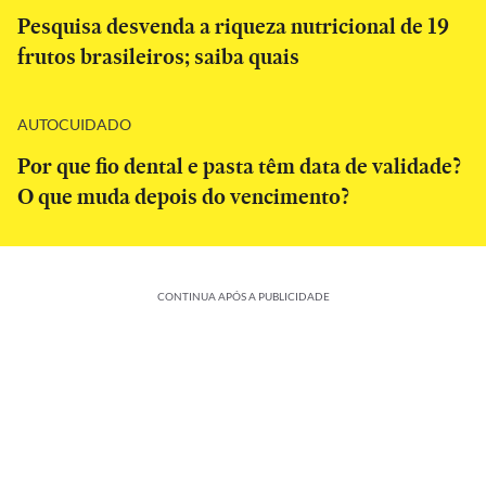
Pesquisa desvenda a riqueza nutricional de 19
frutos brasileiros; saiba quais
AUTOCUIDADO
Por que fio dental e pasta têm data de validade?
O que muda depois do vencimento?
CONTINUA APÓS A PUBLICIDADE