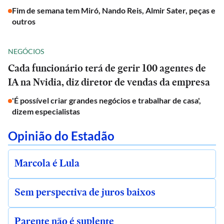
Fim de semana tem Miró, Nando Reis, Almir Sater, peças e
outros
NEGÓCIOS
Cada funcionário terá de gerir 100 agentes de
IA na Nvidia, diz diretor de vendas da empresa
'É possível criar grandes negócios e trabalhar de casa',
dizem especialistas
Opinião do Estadão
Marcola é Lula
Sem perspectiva de juros baixos
Parente não é suplente