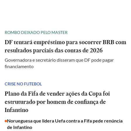
ROMBO DEIXADO PELO MASTER
DF tentará empréstimo para socorrer BRB com
resultados parciais das contas de 2026
Governadora e secretário disseram que DF pode pagar
financiamento
CRISE NO FUTEBOL
Plano da Fifa de vender ações da Copa foi
estruturado por homem de confiança de
Infantino
Norueguesa que lidera Uefa contra a Fifa pede renúncia
de Infantino