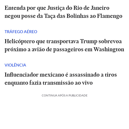
Entenda por que Justiça do Rio de Janeiro
negou posse da Taça das Bolinhas ao Flamengo
TRÁFEGO AÉREO
Helicóptero que transportava Trump sobrevoa
próximo a avião de passageiros em Washington
VIOLÊNCIA
Influenciador mexicano é assassinado a tiros
enquanto fazia transmissão ao vivo
CONTINUA APÓS A PUBLICIDADE