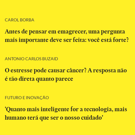
CAROL BORBA
Antes de pensar em emagrecer, uma pergunta
mais importante deve ser feita: você está forte?
ANTONIO CARLOS BUZAID
O estresse pode causar câncer? A resposta não
é tão direta quanto parece
FUTURO E INOVAÇÃO
'Quanto mais inteligente for a tecnologia, mais
humano terá que ser o nosso cuidado'