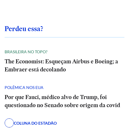
Perdeu essa?
BRASILEIRA NO TOPO?
The Economist: Esqueçam Airbus e Boeing; a
Embraer está decolando
POLÊMICA NOS EUA
Por que Fauci, médico alvo de Trump, foi
questionado no Senado sobre origem da covid
COLUNA DO ESTADÃO