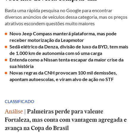
Basta uma rápida pesquisa no Google para encontrar
diversos anúncios de veículos dessa categoria, mas os preços
atrativos escondem questões muito maiores
Novo Jeep Compass manterá plataforma, mas pode
receber motorização da Leapmotor
Sedã elétrico da Denza, divisão de luxo da BYD, tem mais
de 1.000 km de autonomia com só uma carga
Entenda como a Nissan tenta escapar da maior crise da
sua história
Novas regras da CNH provocam 100 mil demissões,
apontam autoescolas, e viram alvo de ação no STF
CLASSIFICADO
Análise
|
Palmeiras perde para valente
Fortaleza, mas conta com vantagem agregada e
avança na Copa do Brasil