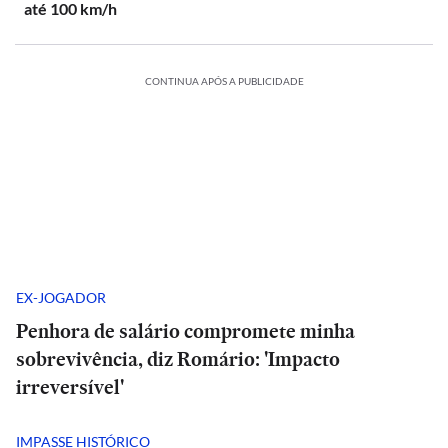
até 100 km/h
CONTINUA APÓS A PUBLICIDADE
EX-JOGADOR
Penhora de salário compromete minha
sobrevivência, diz Romário: 'Impacto
irreversível'
IMPASSE HISTÓRICO