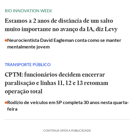
RIO INNOVATION WEEK
Estamos a 2 anos de distância de um salto
muito importante no avanço da IA, diz Levy
Neurocientista David Eagleman conta como se manter
mentalmente jovem
TRANSPORTE PÚBLICO
CPTM: funcionários decidem encerrar
paralisação e linhas 11, 12 e 13 retomam
operação total
Rodízio de veículos em SP completa 30 anos nesta quarta-
feira
CONTINUA APÓS A PUBLICIDADE