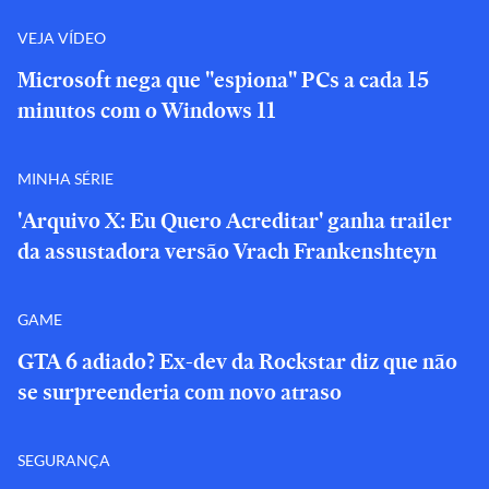
VEJA VÍDEO
Microsoft nega que "espiona" PCs a cada 15
minutos com o Windows 11
MINHA SÉRIE
'Arquivo X: Eu Quero Acreditar' ganha trailer
da assustadora versão Vrach Frankenshteyn
GAME
GTA 6 adiado? Ex-dev da Rockstar diz que não
se surpreenderia com novo atraso
SEGURANÇA