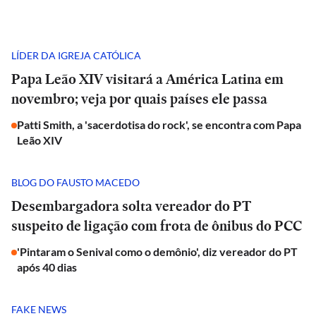
LÍDER DA IGREJA CATÓLICA
Papa Leão XIV visitará a América Latina em
novembro; veja por quais países ele passa
Patti Smith, a 'sacerdotisa do rock', se encontra com Papa
Leão XIV
BLOG DO FAUSTO MACEDO
Desembargadora solta vereador do PT
suspeito de ligação com frota de ônibus do PCC
'Pintaram o Senival como o demônio', diz vereador do PT
após 40 dias
FAKE NEWS