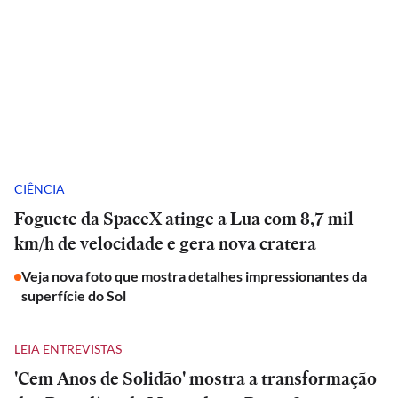
CIÊNCIA
Foguete da SpaceX atinge a Lua com 8,7 mil
km/h de velocidade e gera nova cratera
Veja nova foto que mostra detalhes impressionantes da
superfície do Sol
LEIA ENTREVISTAS
'Cem Anos de Solidão' mostra a transformação