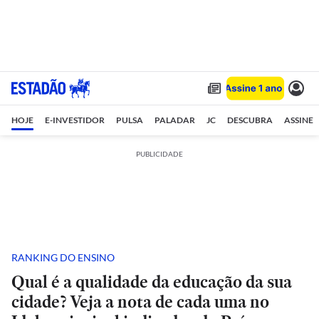
HOJE
E-INVESTIDOR
PULSA
PALADAR
JC
DESCUBRA
ASSINE
PUBLICIDADE
RANKING DO ENSINO
Qual é a qualidade da educação da sua
cidade? Veja a nota de cada uma no