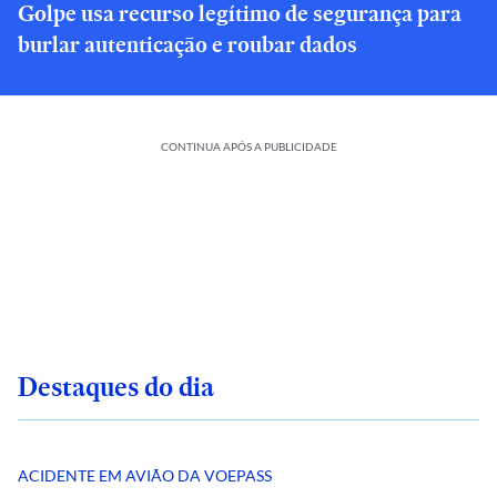
Golpe usa recurso legítimo de segurança para
burlar autenticação e roubar dados
CONTINUA APÓS A PUBLICIDADE
Destaques do dia
ACIDENTE EM AVIÃO DA VOEPASS