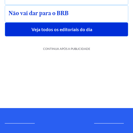
Não vai dar para o BRB
Veja todos os editoriais do dia
CONTINUA APÓS A PUBLICIDADE