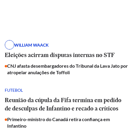
WILLIAM WAACK
Eleições acirram disputas internas no STF
CNJ afasta desembargadores do Tribunal da Lava Jato por
atropelar anulações de Toffoli
FUTEBOL
Reunião da cúpula da Fifa termina em pedido
de desculpas de Infantino e recado a críticos
Primeiro-ministro do Canadá retira confiança em
Infantino