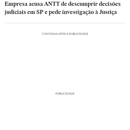
Empresa acusa ANTT de descumprir decisões
judiciais em SP e pede investigação à Justiça
CONTINUA APÓS A PUBLICIDADE
PUBLICIDADE