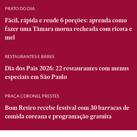
PRATO DO DIA
Fácil, rápida e rende 6 porções: aprenda como
fazer uma Tâmara morna recheada com ricota e
mel
RESTAURANTES E BARES
Dia dos Pais 2026: 22 restaurantes com menus
especiais em São Paulo
PRAÇA CORONEL PRESTES
Bom Retiro recebe festival com 30 barracas de
comida coreana e programação gratuita