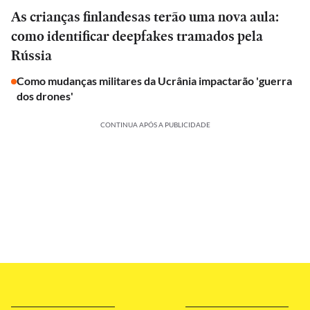
As crianças finlandesas terão uma nova aula:
como identificar deepfakes tramados pela
Rússia
Como mudanças militares da Ucrânia impactarão 'guerra
dos drones'
CONTINUA APÓS A PUBLICIDADE