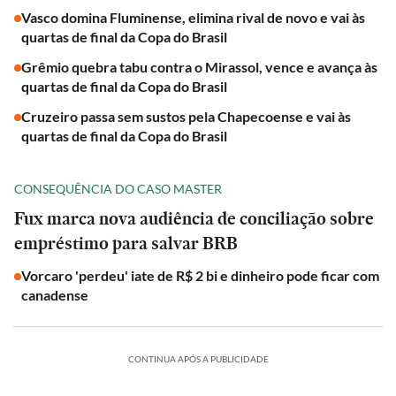
Vasco domina Fluminense, elimina rival de novo e vai às
quartas de final da Copa do Brasil
Grêmio quebra tabu contra o Mirassol, vence e avança às
quartas de final da Copa do Brasil
Cruzeiro passa sem sustos pela Chapecoense e vai às
quartas de final da Copa do Brasil
CONSEQUÊNCIA DO CASO MASTER
Fux marca nova audiência de conciliação sobre
empréstimo para salvar BRB
Vorcaro 'perdeu' iate de R$ 2 bi e dinheiro pode ficar com
canadense
CONTINUA APÓS A PUBLICIDADE