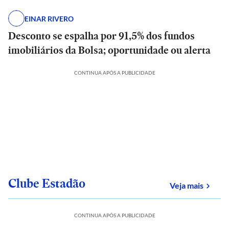
EINAR RIVERO
Desconto se espalha por 91,5% dos fundos
imobiliários da Bolsa; oportunidade ou alerta
CONTINUA APÓS A PUBLICIDADE
Clube Estadão
sobre
Veja mais
CONTINUA APÓS A PUBLICIDADE