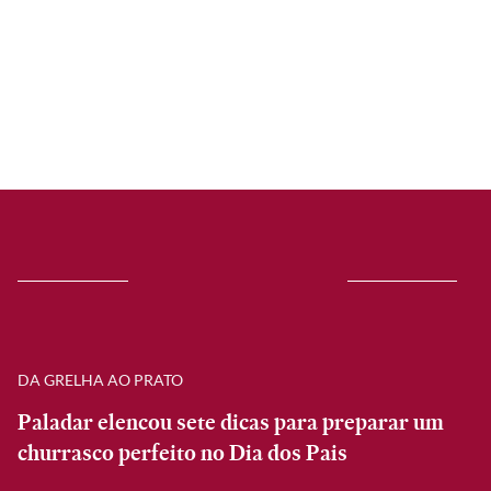
DA GRELHA AO PRATO
Paladar elencou sete dicas para preparar um
churrasco perfeito no Dia dos Pais