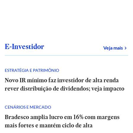
E-Investidor
sob
Veja mais
ESTRATÉGIA E PATRIMÔNIO
Novo IR mínimo faz investidor de alta renda
rever distribuição de dividendos; veja impacto
CENÁRIOS E MERCADO
Bradesco amplia lucro em 16% com margens
mais fortes e mantém ciclo de alta