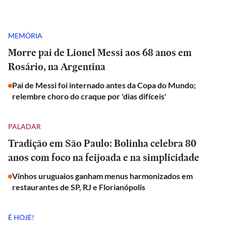
MEMÓRIA
Morre pai de Lionel Messi aos 68 anos em
Rosário, na Argentina
Pai de Messi foi internado antes da Copa do Mundo;
relembre choro do craque por 'dias difíceis'
PALADAR
Tradição em São Paulo: Bolinha celebra 80
anos com foco na feijoada e na simplicidade
Vinhos uruguaios ganham menus harmonizados em
restaurantes de SP, RJ e Florianópolis
É HOJE!