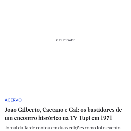
PUBLICIDADE
ACERVO
João Gilberto, Caetano e Gal: os bastidores de
um encontro histórico na TV Tupi em 1971
Jornal da Tarde contou em duas edições como foi o evento.