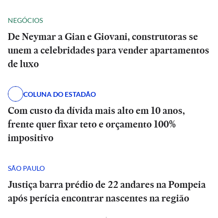
NEGÓCIOS
De Neymar a Gian e Giovani, construtoras se
unem a celebridades para vender apartamentos
de luxo
COLUNA DO ESTADÃO
Com custo da dívida mais alto em 10 anos,
frente quer fixar teto e orçamento 100%
impositivo
SÃO PAULO
Justiça barra prédio de 22 andares na Pompeia
após perícia encontrar nascentes na região