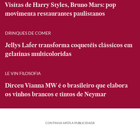
Visitas de Harry Styles, Bruno Mars: pop
movimenta restaurantes paulistanos
DRINQUES DE COMER
Jellys Lafer transforma coquetéis clássicos em
gelatinas multicoloridas
LE VIN FILOSOFIA
Dirceu Vianna MW é o brasileiro que elabora
os vinhos brancos e tintos de Neymar
CONTINUA APÓS A PUBLICIDADE