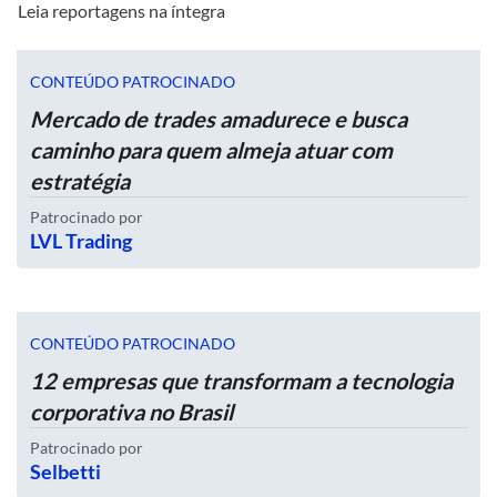
Leia reportagens na íntegra
CONTEÚDO PATROCINADO
Mercado de trades amadurece e busca
caminho para quem almeja atuar com
estratégia
Patrocinado por
LVL Trading
CONTEÚDO PATROCINADO
12 empresas que transformam a tecnologia
corporativa no Brasil
Patrocinado por
Selbetti