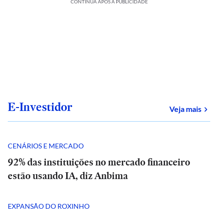
CONTINUA APÓS A PUBLICIDADE
E-Investidor
sob
Veja mais
CENÁRIOS E MERCADO
92% das instituições no mercado financeiro
estão usando IA, diz Anbima
EXPANSÃO DO ROXINHO