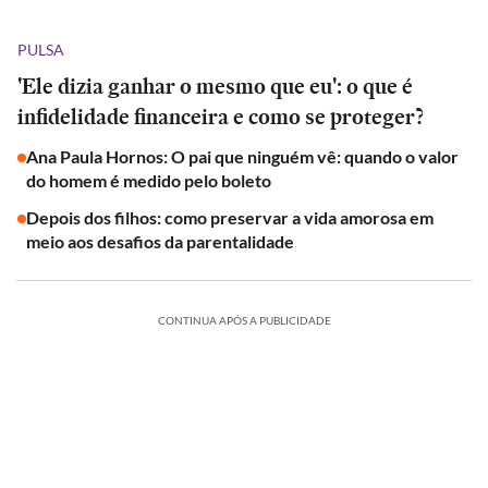
PULSA
'Ele dizia ganhar o mesmo que eu': o que é
infidelidade financeira e como se proteger?
Ana Paula Hornos: O pai que ninguém vê: quando o valor
do homem é medido pelo boleto
Depois dos filhos: como preservar a vida amorosa em
meio aos desafios da parentalidade
CONTINUA APÓS A PUBLICIDADE