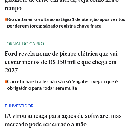
tempo
Rio de Janeiro volta ao estágio 1 de atenção após ventos
perderem força; sábado registra chuva fraca
JORNAL DO CARRO
Ford revela nome de picape elétrica que vai
custar menos de R$ 150 mil e que chega em
2027
Carretinha e trailer não são só 'engates': veja o que é
obrigatório para rodar sem multa
E-INVESTIDOR
IA virou ameaça para ações de software, mas
mercado pode ter errado a mão