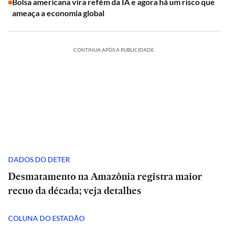
Bolsa americana vira refém da IA e agora há um risco que
ameaça a economia global
CONTINUA APÓS A PUBLICIDADE
DADOS DO DETER
Desmatamento na Amazônia registra maior
recuo da década; veja detalhes
COLUNA DO ESTADÃO