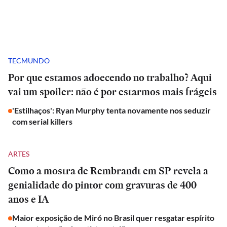
TECMUNDO
Por que estamos adoecendo no trabalho? Aqui
vai um spoiler: não é por estarmos mais frágeis
'Estilhaços': Ryan Murphy tenta novamente nos seduzir
com serial killers
ARTES
Como a mostra de Rembrandt em SP revela a
genialidade do pintor com gravuras de 400
anos e IA
Maior exposição de Miró no Brasil quer resgatar espírito