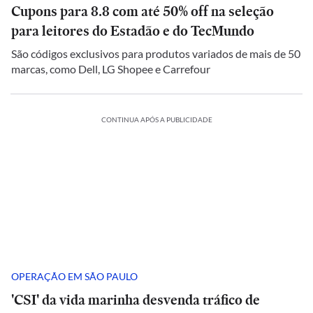
Cupons para 8.8 com até 50% off na seleção
para leitores do Estadão e do TecMundo
São códigos exclusivos para produtos variados de mais de 50
marcas, como Dell, LG Shopee e Carrefour
CONTINUA APÓS A PUBLICIDADE
OPERAÇÃO EM SÃO PAULO
'CSI' da vida marinha desvenda tráfico de