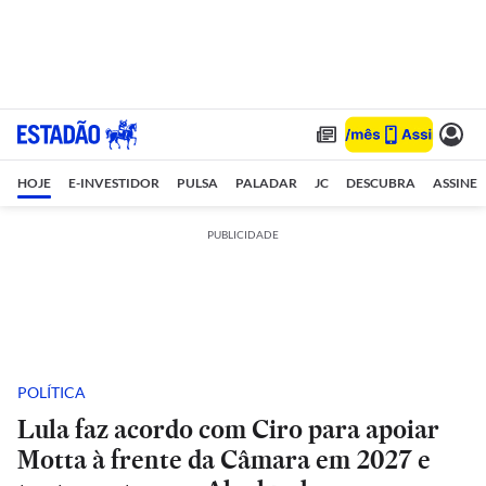
HOJE
E-INVESTIDOR
PULSA
PALADAR
JC
DESCUBRA
ASSINE
PUBLICIDADE
POLÍTICA
Lula faz acordo com Ciro para apoiar
Motta à frente da Câmara em 2027 e