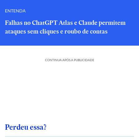
ENTENDA
Falhas no ChatGPT Atlas e Claude permitem
ataques sem cliques e roubo de contas
CONTINUA APÓS A PUBLICIDADE
Perdeu essa?