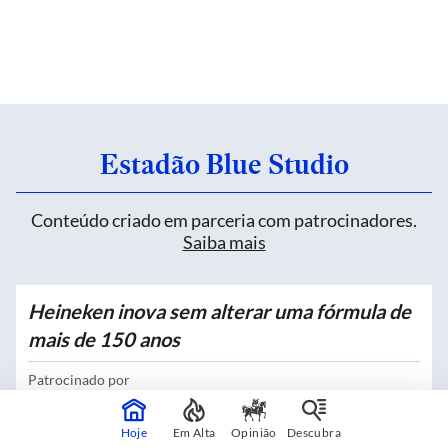
Estadão Blue Studio
Conteúdo criado em parceria com patrocinadores.
Saiba mais
Heineken inova sem alterar uma fórmula de
mais de 150 anos
Patrocinado por
Heineken
Hoje
Em Alta
Opinião
Descubra