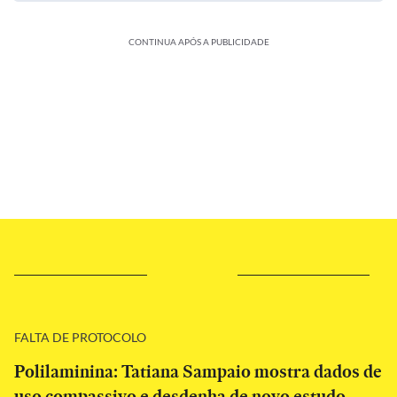
CONTINUA APÓS A PUBLICIDADE
FALTA DE PROTOCOLO
Polilaminina: Tatiana Sampaio mostra dados de
uso compassivo e desdenha de novo estudo