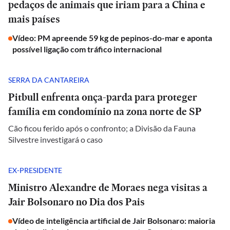
pedaços de animais que iriam para a China e
mais países
Vídeo: PM apreende 59 kg de pepinos-do-mar e aponta
possível ligação com tráfico internacional
SERRA DA CANTAREIRA
Pitbull enfrenta onça-parda para proteger
família em condomínio na zona norte de SP
Cão ficou ferido após o confronto; a Divisão da Fauna
Silvestre investigará o caso
EX-PRESIDENTE
Ministro Alexandre de Moraes nega visitas a
Jair Bolsonaro no Dia dos Pais
Vídeo de inteligência artificial de Jair Bolsonaro: maioria