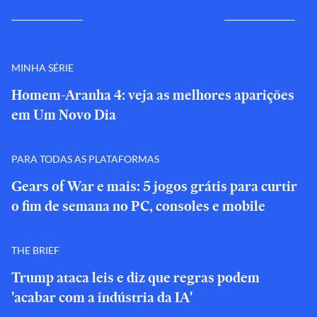
MINHA SÉRIE
Homem-Aranha 4: veja as melhores aparições
em Um Novo Dia
PARA TODAS AS PLATAFORMAS
Gears of War e mais: 5 jogos grátis para curtir
o fim de semana no PC, consoles e mobile
THE BRIEF
Trump ataca leis e diz que regras podem
'acabar com a indústria da IA'