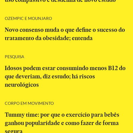
OZEMPIC E MOUNJARO
Novo consenso muda o que define o sucesso do
tratamento da obesidade; entenda
PESQUISA
Idosos podem estar consumindo menos B12 do
que deveriam, diz estudo; há riscos
neurológicos
CORPO EM MOVIMENTO
Tummy time: por que o exercício para bebês
ganhou popularidade e como fazer de forma
segura