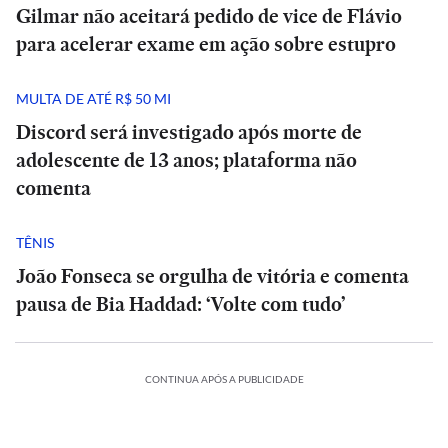
Gilmar não aceitará pedido de vice de Flávio
para acelerar exame em ação sobre estupro
MULTA DE ATÉ R$ 50 MI
Discord será investigado após morte de
adolescente de 13 anos; plataforma não
comenta
TÊNIS
João Fonseca se orgulha de vitória e comenta
pausa de Bia Haddad: ‘Volte com tudo’
CONTINUA APÓS A PUBLICIDADE