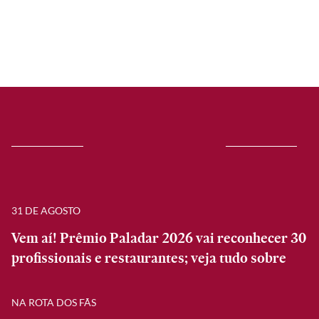
31 DE AGOSTO
Vem aí! Prêmio Paladar 2026 vai reconhecer 30
profissionais e restaurantes; veja tudo sobre
NA ROTA DOS FÃS