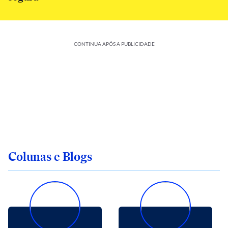
CONTINUA APÓS A PUBLICIDADE
Colunas e Blogs