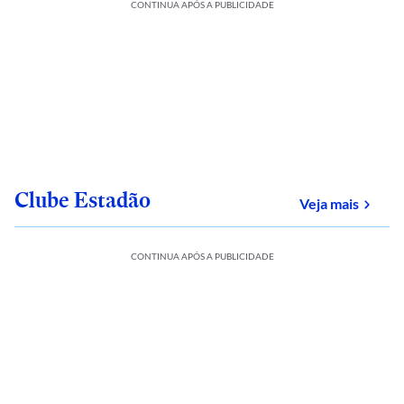
CONTINUA APÓS A PUBLICIDADE
Clube Estadão
sobre
Veja mais
CONTINUA APÓS A PUBLICIDADE