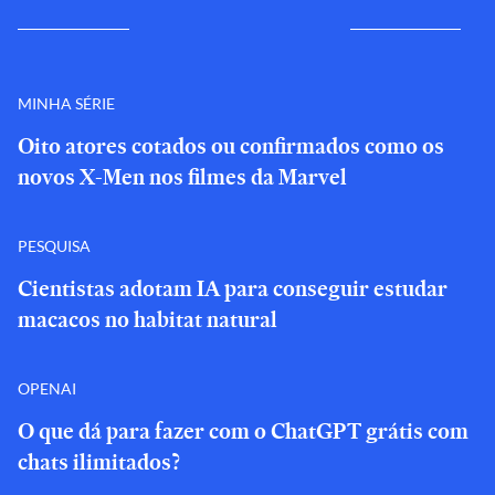
MINHA SÉRIE
Oito atores cotados ou confirmados como os
novos X-Men nos filmes da Marvel
PESQUISA
Cientistas adotam IA para conseguir estudar
macacos no habitat natural
OPENAI
O que dá para fazer com o ChatGPT grátis com
chats ilimitados?