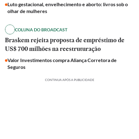
Luto gestacional, envelhecimento e aborto: livros sob o
olhar de mulheres
COLUNA DO BROADCAST
Braskem rejeita proposta de empréstimo de
US$ 700 milhões na reestruturação
Valor Investimentos compra Aliança Corretora de
Seguros
CONTINUA APÓS A PUBLICIDADE