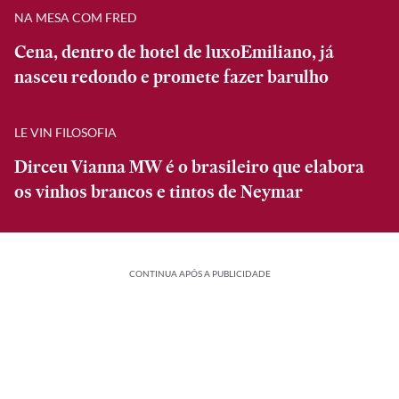
NA MESA COM FRED
Cena, dentro de hotel de luxoEmiliano, já
nasceu redondo e promete fazer barulho
LE VIN FILOSOFIA
Dirceu Vianna MW é o brasileiro que elabora
os vinhos brancos e tintos de Neymar
CONTINUA APÓS A PUBLICIDADE