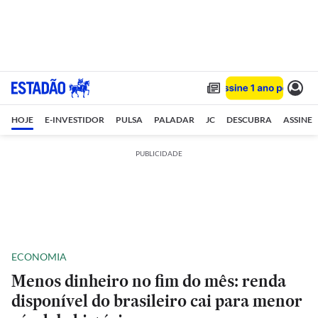
HOJE
E-INVESTIDOR
PULSA
PALADAR
JC
DESCUBRA
ASSINE
PUBLICIDADE
ECONOMIA
Menos dinheiro no fim do mês: renda
disponível do brasileiro cai para menor