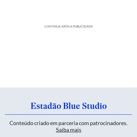
CONTINUA APÓS A PUBLICIDADE
Estadão Blue Studio
Conteúdo criado em parceria com patrocinadores.
Saiba mais