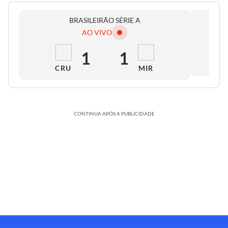
BRASILEIRÃO SÉRIE A
AO VIVO
1
1
CRU
MIR
CONTINUA APÓS A PUBLICIDADE