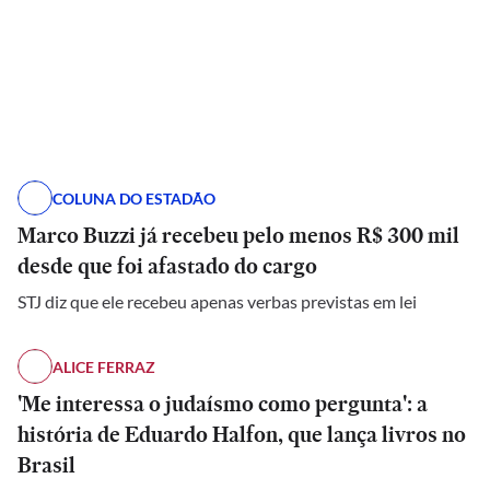
COLUNA DO ESTADÃO
Marco Buzzi já recebeu pelo menos R$ 300 mil
desde que foi afastado do cargo
STJ diz que ele recebeu apenas verbas previstas em lei
ALICE FERRAZ
'Me interessa o judaísmo como pergunta': a
história de Eduardo Halfon, que lança livros no
Brasil