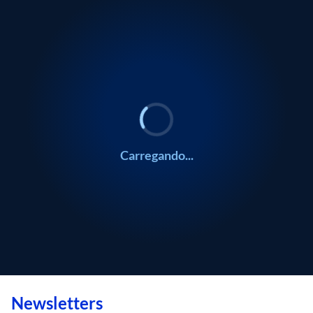
Carregando...
Newsletters