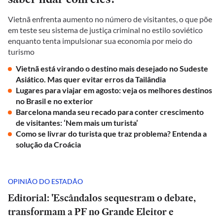
Vietnã enfrenta aumento no número de visitantes, o que põe
em teste seu sistema de justiça criminal no estilo soviético
enquanto tenta impulsionar sua economia por meio do
turismo
Vietnã está virando o destino mais desejado no Sudeste
Asiático. Mas quer evitar erros da Tailândia
Lugares para viajar em agosto: veja os melhores destinos
no Brasil e no exterior
Barcelona manda seu recado para conter crescimento
de visitantes: ‘Nem mais um turista’
Como se livrar do turista que traz problema? Entenda a
solução da Croácia
OPINIÃO DO ESTADÃO
Editorial: 'Escândalos sequestram o debate,
transformam a PF no Grande Eleitor e