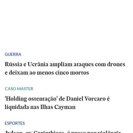
GUERRA
Rússia e Ucrânia ampliam ataques com drones
e deixam ao menos cinco mortos
CASO MASTER
'Holding ostentação' de Daniel Vorcaro é
liquidada nas Ilhas Cayman
ESPORTES