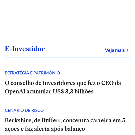
E-Investidor
sob
Veja mais
ESTRATÉGIA E PATRIMÔNIO
O conselho de investidores que fez o CEO da
OpenAI acumular US$ 3,3 bilhões
CENÁRIO DE RISCO
Berkshire, de Buffett, concentra carteira em 5
ações e faz alerta após balanço