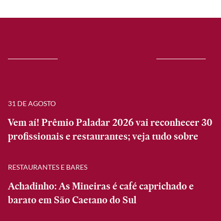
31 DE AGOSTO
Vem aí! Prêmio Paladar 2026 vai reconhecer 30
profissionais e restaurantes; veja tudo sobre
RESTAURANTES E BARES
Achadinho: As Mineiras é café caprichado e
barato em São Caetano do Sul