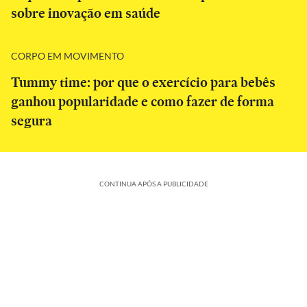
sobre inovação em saúde
CORPO EM MOVIMENTO
Tummy time: por que o exercício para bebês
ganhou popularidade e como fazer de forma
segura
CONTINUA APÓS A PUBLICIDADE