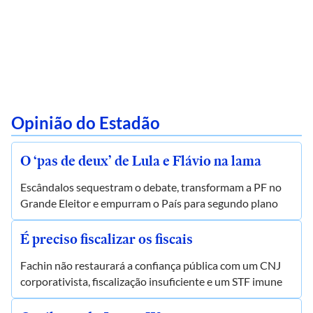
Opinião do Estadão
O ‘pas de deux’ de Lula e Flávio na lama
Escândalos sequestram o debate, transformam a PF no
Grande Eleitor e empurram o País para segundo plano
É preciso fiscalizar os fiscais
Fachin não restaurará a confiança pública com um CNJ
corporativista, fiscalização insuficiente e um STF imune