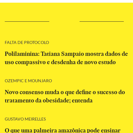
FALTA DE PROTOCOLO
Polilaminina: Tatiana Sampaio mostra dados de
uso compassivo e desdenha de novo estudo
OZEMPIC E MOUNJARO
Novo consenso muda o que define o sucesso do
tratamento da obesidade; entenda
GUSTAVO MEIRELLES
O que uma palmeira amazônica pode ensinar