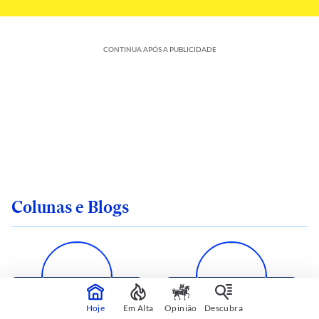
CONTINUA APÓS A PUBLICIDADE
Colunas e Blogs
Hoje
Em Alta
Opinião
Descubra