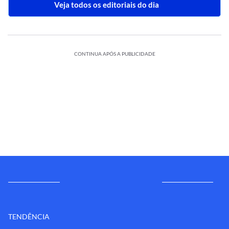
Veja todos os editoriais do dia
CONTINUA APÓS A PUBLICIDADE
TENDÊNCIA