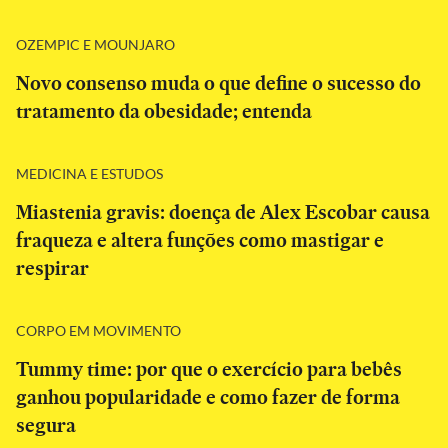
OZEMPIC E MOUNJARO
Novo consenso muda o que define o sucesso do
tratamento da obesidade; entenda
MEDICINA E ESTUDOS
Miastenia gravis: doença de Alex Escobar causa
fraqueza e altera funções como mastigar e
respirar
CORPO EM MOVIMENTO
Tummy time: por que o exercício para bebês
ganhou popularidade e como fazer de forma
segura