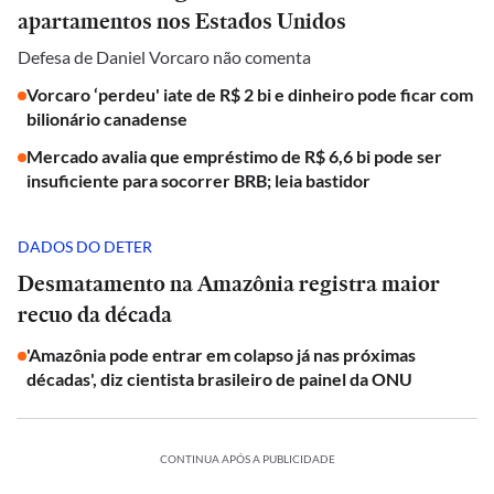
apartamentos nos Estados Unidos
Defesa de Daniel Vorcaro não comenta
Vorcaro ‘perdeu' iate de R$ 2 bi e dinheiro pode ficar com
bilionário canadense
Mercado avalia que empréstimo de R$ 6,6 bi pode ser
insuficiente para socorrer BRB; leia bastidor
DADOS DO DETER
Desmatamento na Amazônia registra maior
recuo da década
'Amazônia pode entrar em colapso já nas próximas
décadas', diz cientista brasileiro de painel da ONU
CONTINUA APÓS A PUBLICIDADE