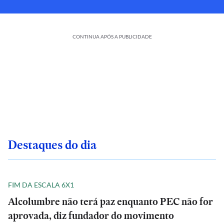
CONTINUA APÓS A PUBLICIDADE
Destaques do dia
FIM DA ESCALA 6X1
Alcolumbre não terá paz enquanto PEC não for
aprovada, diz fundador do movimento