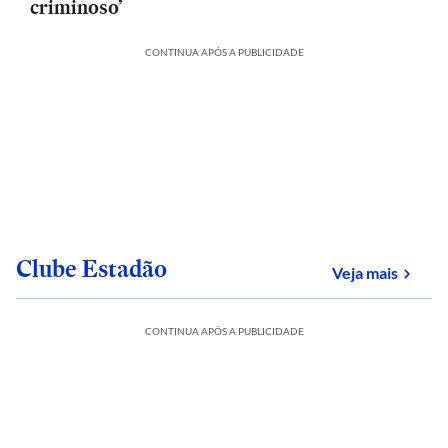
criminoso’
CONTINUA APÓS A PUBLICIDADE
Clube Estadão
sobre
Veja mais
CONTINUA APÓS A PUBLICIDADE