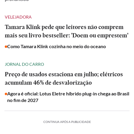
VELEJADORA
Tamara Klink pede que leitores não comprem
mais seu livro bestseller: 'Doem ou emprestem'
Como Tamara Klink cozinha no meio do oceano
JORNAL DO CARRO
Preço de usados estaciona em julho; elétricos
acumulam 46% de desvalorização
Agora é oficial: Lotus Eletre híbrido plug-in chega ao Brasil
no fim de 2027
CONTINUA APÓS A PUBLICIDADE