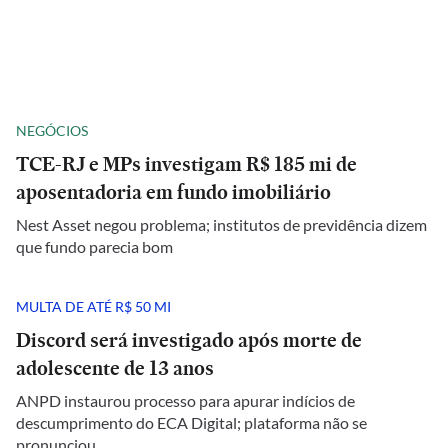
NEGÓCIOS
TCE-RJ e MPs investigam R$ 185 mi de
aposentadoria em fundo imobiliário
Nest Asset negou problema; institutos de previdência dizem
que fundo parecia bom
MULTA DE ATÉ R$ 50 MI
Discord será investigado após morte de
adolescente de 13 anos
ANPD instaurou processo para apurar indícios de
descumprimento do ECA Digital; plataforma não se
pronunciou