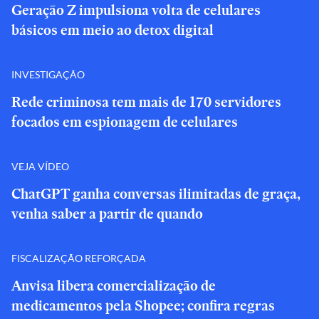
Geração Z impulsiona volta de celulares
básicos em meio ao detox digital
INVESTIGAÇÃO
Rede criminosa tem mais de 170 servidores
focados em espionagem de celulares
VEJA VÍDEO
ChatGPT ganha conversas ilimitadas de graça,
venha saber a partir de quando
FISCALIZAÇÃO REFORÇADA
Anvisa libera comercialização de
medicamentos pela Shopee; confira regras