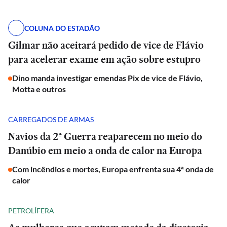
COLUNA DO ESTADÃO
Gilmar não aceitará pedido de vice de Flávio
para acelerar exame em ação sobre estupro
Dino manda investigar emendas Pix de vice de Flávio,
Motta e outros
CARREGADOS DE ARMAS
Navios da 2ª Guerra reaparecem no meio do
Danúbio em meio a onda de calor na Europa
Com incêndios e mortes, Europa enfrenta sua 4ª onda de
calor
PETROLÍFERA