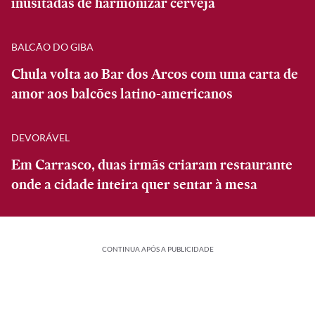
inusitadas de harmonizar cerveja
BALCÃO DO GIBA
Chula volta ao Bar dos Arcos com uma carta de
amor aos balcões latino-americanos
DEVORÁVEL
Em Carrasco, duas irmãs criaram restaurante
onde a cidade inteira quer sentar à mesa
CONTINUA APÓS A PUBLICIDADE