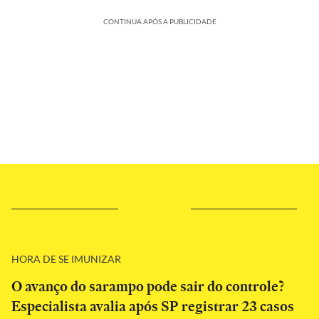
CONTINUA APÓS A PUBLICIDADE
HORA DE SE IMUNIZAR
O avanço do sarampo pode sair do controle?
Especialista avalia após SP registrar 23 casos