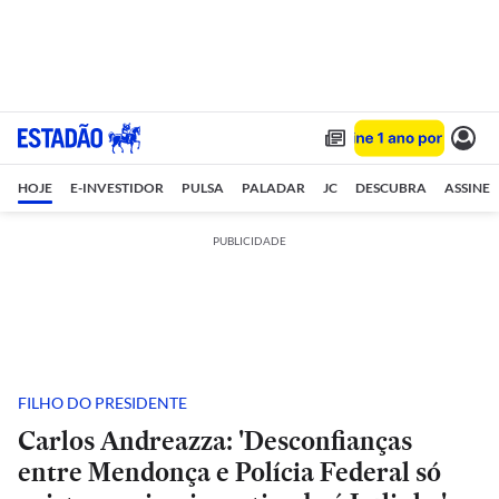
HOJE
E-INVESTIDOR
PULSA
PALADAR
JC
DESCUBRA
ASSINE
PUBLICIDADE
FILHO DO PRESIDENTE
Carlos Andreazza: 'Desconfianças
entre Mendonça e Polícia Federal só