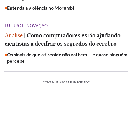
Entenda a violência no Morumbi
FUTURO E INOVAÇÃO
Análise
|
Como computadores estão ajudando
cientistas a decifrar os segredos do cérebro
Os sinais de que a tireoide não vai bem — e quase ninguém
percebe
CONTINUA APÓS A PUBLICIDADE