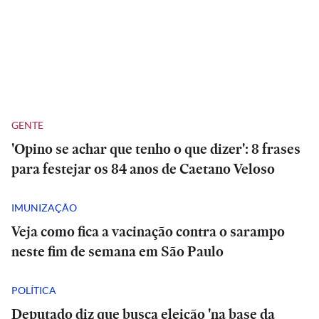
GENTE
'Opino se achar que tenho o que dizer': 8 frases
para festejar os 84 anos de Caetano Veloso
IMUNIZAÇÃO
Veja como fica a vacinação contra o sarampo
neste fim de semana em São Paulo
POLÍTICA
Deputado diz que busca eleição 'na base da