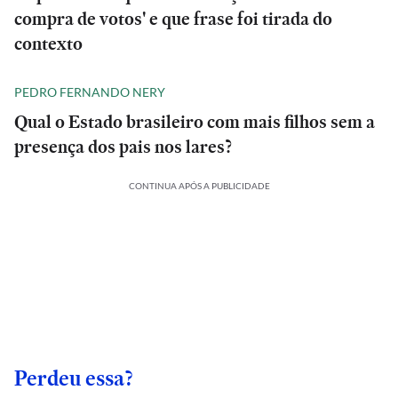
compra de votos' e que frase foi tirada do
contexto
PEDRO FERNANDO NERY
Qual o Estado brasileiro com mais filhos sem a
presença dos pais nos lares?
CONTINUA APÓS A PUBLICIDADE
Perdeu essa?