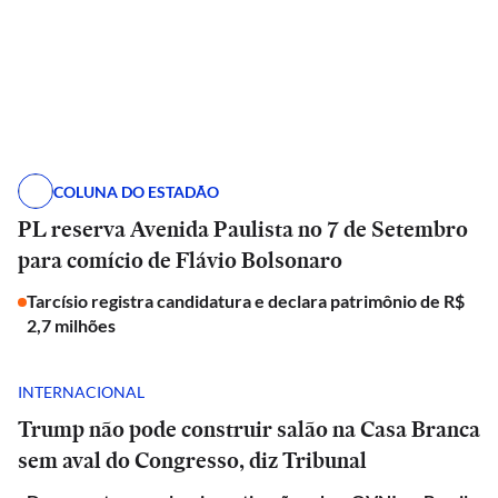
COLUNA DO ESTADÃO
PL reserva Avenida Paulista no 7 de Setembro
para comício de Flávio Bolsonaro
Tarcísio registra candidatura e declara patrimônio de R$
2,7 milhões
INTERNACIONAL
Trump não pode construir salão na Casa Branca
sem aval do Congresso, diz Tribunal