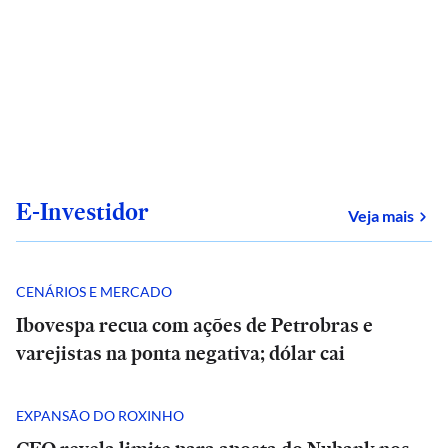
E-Investidor
sob
Veja mais
CENÁRIOS E MERCADO
Ibovespa recua com ações de Petrobras e
varejistas na ponta negativa; dólar cai
EXPANSÃO DO ROXINHO