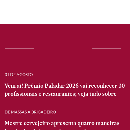
31 DE AGOSTO
Vem aí! Prêmio Paladar 2026 vai reconhecer 30
profissionais e restaurantes; veja tudo sobre
DE MASSAS A BRIGADEIRO
Mestre cervejeiro apresenta quatro maneiras