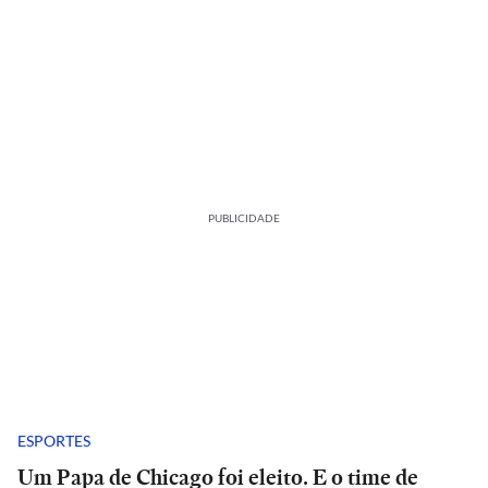
PUBLICIDADE
ESPORTES
Um Papa de Chicago foi eleito. E o time de