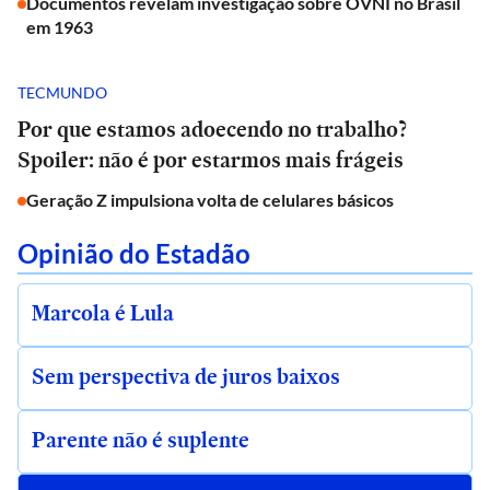
Documentos revelam investigação sobre OVNI no Brasil
em 1963
TECMUNDO
Por que estamos adoecendo no trabalho?
Spoiler: não é por estarmos mais frágeis
Geração Z impulsiona volta de celulares básicos
Opinião do Estadão
Marcola é Lula
Sem perspectiva de juros baixos
Parente não é suplente