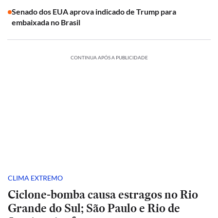
Senado dos EUA aprova indicado de Trump para
embaixada no Brasil
CONTINUA APÓS A PUBLICIDADE
CLIMA EXTREMO
Ciclone-bomba causa estragos no Rio
Grande do Sul; São Paulo e Rio de