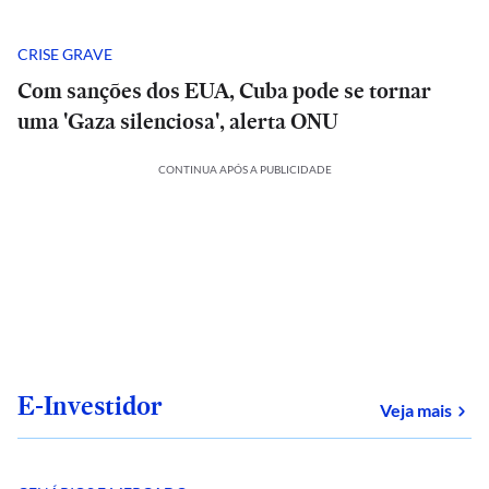
CRISE GRAVE
Com sanções dos EUA, Cuba pode se tornar
uma 'Gaza silenciosa', alerta ONU
CONTINUA APÓS A PUBLICIDADE
E-Investidor
sob
Veja mais