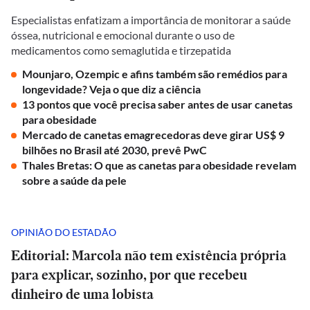
Especialistas enfatizam a importância de monitorar a saúde
óssea, nutricional e emocional durante o uso de
medicamentos como semaglutida e tirzepatida
Mounjaro, Ozempic e afins também são remédios para
longevidade? Veja o que diz a ciência
13 pontos que você precisa saber antes de usar canetas
para obesidade
Mercado de canetas emagrecedoras deve girar US$ 9
bilhões no Brasil até 2030, prevê PwC
Thales Bretas: O que as canetas para obesidade revelam
sobre a saúde da pele
OPINIÃO DO ESTADÃO
Editorial: Marcola não tem existência própria
para explicar, sozinho, por que recebeu
dinheiro de uma lobista