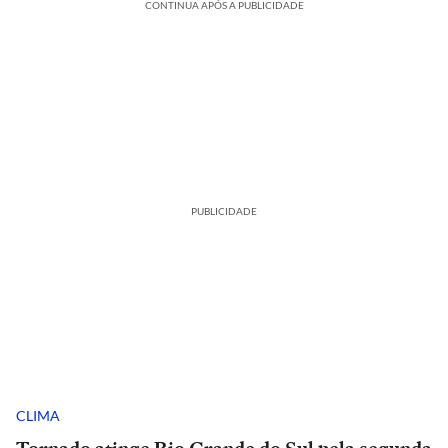
CONTINUA APÓS A PUBLICIDADE
PUBLICIDADE
CLIMA