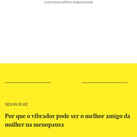
CONTINUA APÓS A PUBLICIDADE
SILVIA RUIZ
Por que o vibrador pode ser o melhor amigo da
mulher na menopausa