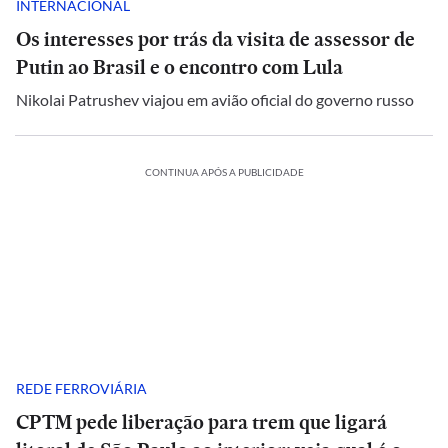
INTERNACIONAL
Os interesses por trás da visita de assessor de
Putin ao Brasil e o encontro com Lula
Nikolai Patrushev viajou em avião oficial do governo russo
CONTINUA APÓS A PUBLICIDADE
REDE FERROVIÁRIA
CPTM pede liberação para trem que ligará