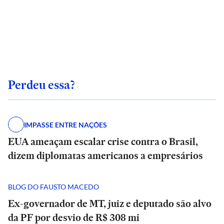
Perdeu essa?
IMPASSE ENTRE NAÇÕES
EUA ameaçam escalar crise contra o Brasil,
dizem diplomatas americanos a empresários
BLOG DO FAUSTO MACEDO
Ex-governador de MT, juiz e deputado são alvo
da PF por desvio de R$ 308 mi