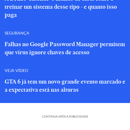
treinar um sistema desse tipo - e quanto isso
paga
SEGURANÇA
Falhas no Google Password Manager permitem
que vírus ignore chaves de acesso
VEJA VÍDEO
GTA 6 já tem um novo grande evento marcado e
a expectativa está nas alturas
CONTINUA APÓS A PUBLICIDADE