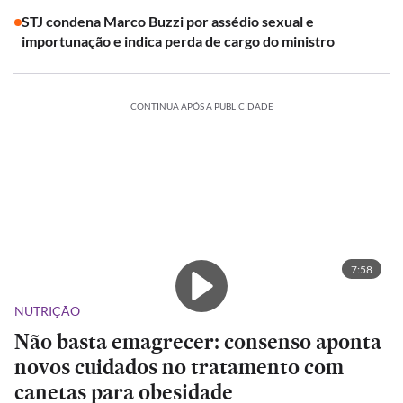
STJ condena Marco Buzzi por assédio sexual e
importunação e indica perda de cargo do ministro
CONTINUA APÓS A PUBLICIDADE
7:58
NUTRIÇÃO
Não basta emagrecer: consenso aponta
novos cuidados no tratamento com
canetas para obesidade