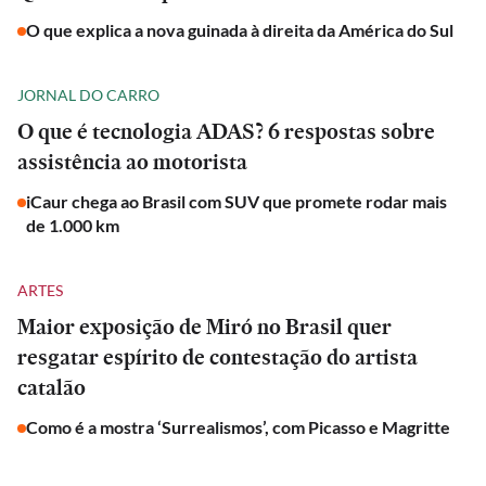
O que explica a nova guinada à direita da América do Sul
JORNAL DO CARRO
O que é tecnologia ADAS? 6 respostas sobre
assistência ao motorista
iCaur chega ao Brasil com SUV que promete rodar mais
de 1.000 km
ARTES
Maior exposição de Miró no Brasil quer
resgatar espírito de contestação do artista
catalão
Como é a mostra ‘Surrealismos’, com Picasso e Magritte