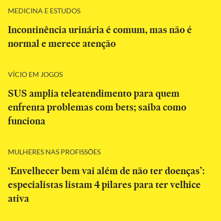
MEDICINA E ESTUDOS
Incontinência urinária é comum, mas não é
normal e merece atenção
VÍCIO EM JOGOS
SUS amplia teleatendimento para quem
enfrenta problemas com bets; saiba como
funciona
MULHERES NAS PROFISSÕES
‘Envelhecer bem vai além de não ter doenças’:
especialistas listam 4 pilares para ter velhice
ativa