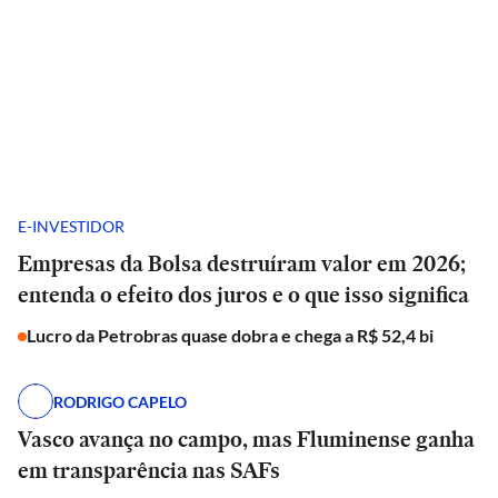
E-INVESTIDOR
Empresas da Bolsa destruíram valor em 2026;
entenda o efeito dos juros e o que isso significa
Lucro da Petrobras quase dobra e chega a R$ 52,4 bi
RODRIGO CAPELO
Vasco avança no campo, mas Fluminense ganha
em transparência nas SAFs