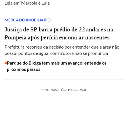
Leia em ‘Marcola é Lula’
MERCADO IMOBILIÁRIO
Justiça de SP barra prédio de 22 andares na
Pompeia após perícia encontrar nascentes
Prefeitura recorreu da decisão por entender que a área não
possui pontos de água; construtora não se pronuncia
Parque do Bixiga tem mais um avanço; entenda os
próximos passos
CONTINUA APÓS A PUBLICIDADE