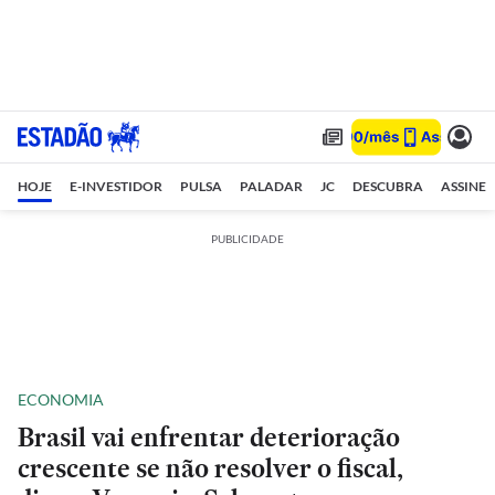
HOJE
E-INVESTIDOR
PULSA
PALADAR
JC
DESCUBRA
ASSINE
PUBLICIDADE
ECONOMIA
Brasil vai enfrentar deterioração
crescente se não resolver o fiscal,