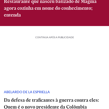
Restaurante que nasceu batizado de Magma
agora cozinha em nome do conhecimento;
entenda
CONTINUA APÓS A PUBLICIDADE
ABELARDO DE LA ESPRIELLA
Da defesa de traficantes à guerra contra eles:
Quem é o novo presidente da Colômbia