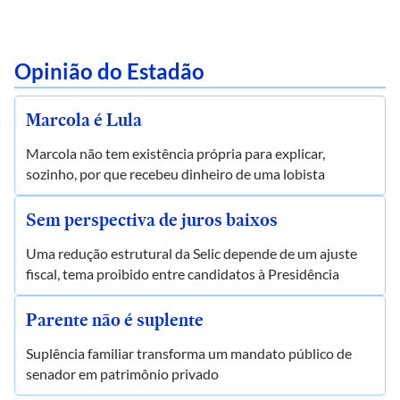
Opinião do Estadão
Marcola é Lula
Marcola não tem existência própria para explicar,
sozinho, por que recebeu dinheiro de uma lobista
Sem perspectiva de juros baixos
Uma redução estrutural da Selic depende de um ajuste
fiscal, tema proibido entre candidatos à Presidência
Parente não é suplente
Suplência familiar transforma um mandato público de
senador em patrimônio privado