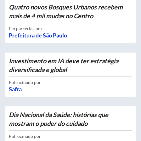
Quatro novos Bosques Urbanos recebem
mais de 4 mil mudas no Centro
Em parceria com
Prefeitura de São Paulo
Investimento em IA deve ter estratégia
diversificada e global
Patrocinado por
Safra
Dia Nacional da Saúde: histórias que
mostram o poder do cuidado
Patrocinado por