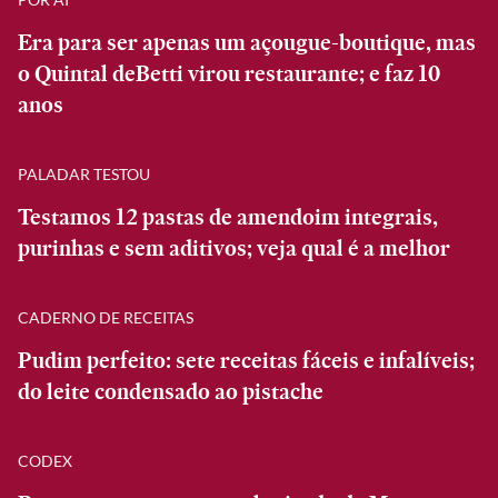
Era para ser apenas um açougue-boutique, mas
o Quintal deBetti virou restaurante; e faz 10
anos
PALADAR TESTOU
Testamos 12 pastas de amendoim integrais,
purinhas e sem aditivos; veja qual é a melhor
CADERNO DE RECEITAS
Pudim perfeito: sete receitas fáceis e infalíveis;
do leite condensado ao pistache
CODEX