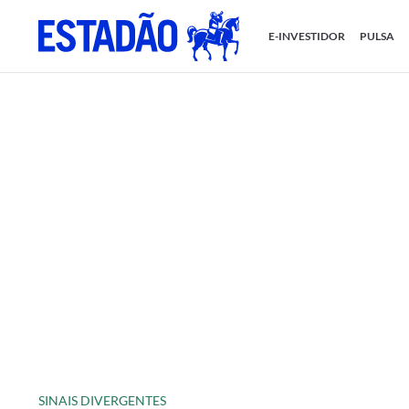
E-INVESTIDOR
PULSA
SINAIS DIVERGENTES