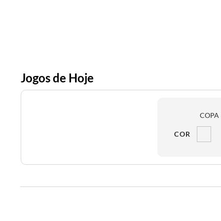
Jogos de Hoje
COPA 
COR