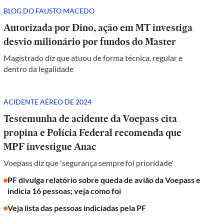
BLOG DO FAUSTO MACEDO
Autorizada por Dino, ação em MT investiga
desvio milionário por fundos do Master
Magistrado diz que atuou de forma técnica, regular e
dentro da legalidade
ACIDENTE AÉREO DE 2024
Testemunha de acidente da Voepass cita
propina e Polícia Federal recomenda que
MPF investigue Anac
Voepass diz que 'segurança sempre foi prioridade'
PF divulga relatório sobre queda de avião da Voepass e
indicia 16 pessoas; veja como foi
Veja lista das pessoas indiciadas pela PF