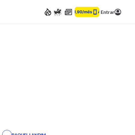
Entrar
RAQUEL LANDIM