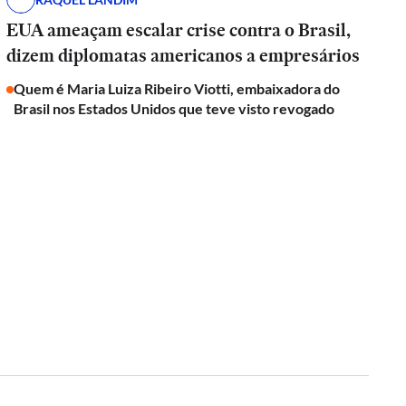
EUA ameaçam escalar crise contra o Brasil,
dizem diplomatas americanos a empresários
Quem é Maria Luiza Ribeiro Viotti, embaixadora do
Brasil nos Estados Unidos que teve visto revogado