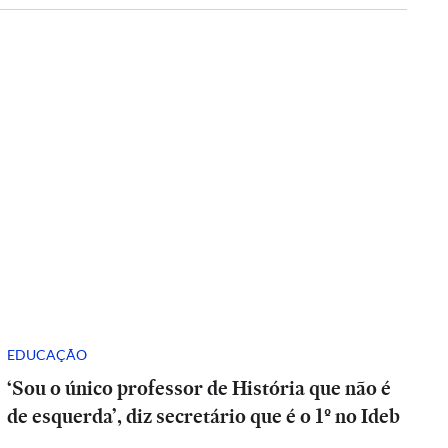
EDUCAÇÃO
‘Sou o único professor de História que não é
de esquerda’, diz secretário que é o 1º no Ideb