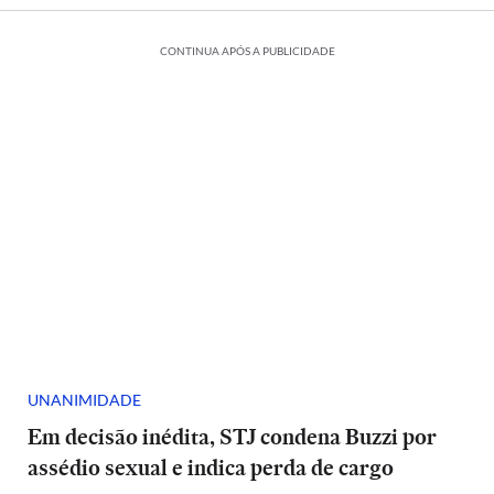
CONTINUA APÓS A PUBLICIDADE
UNANIMIDADE
Em decisão inédita, STJ condena Buzzi por
assédio sexual e indica perda de cargo