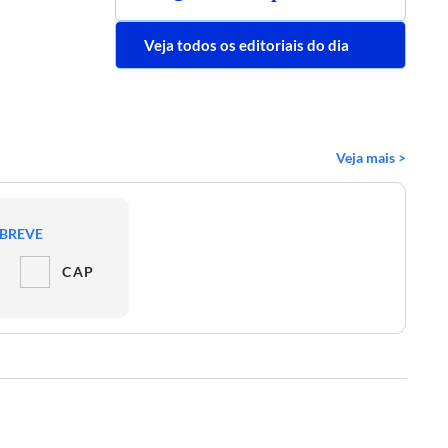
Veja todos os editoriais do dia
Veja mais >
 BREVE
CAP