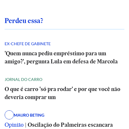
Perdeu essa?
EX-CHEFE DE GABINETE
'Quem nunca pediu empréstimo para um
amigo?', pergunta Lula em defesa de Marcola
JORNAL DO CARRO
O que é carro 'só pra rodar' e por que você não
deveria comprar um
MAURO BETING
Opinião
|
Oscilação do Palmeiras escancara