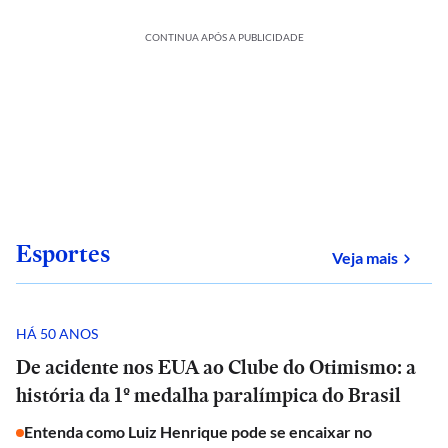
CONTINUA APÓS A PUBLICIDADE
Esportes
sobre
Veja mais
HÁ 50 ANOS
De acidente nos EUA ao Clube do Otimismo: a
história da 1º medalha paralímpica do Brasil
Entenda como Luiz Henrique pode se encaixar no