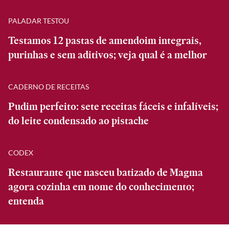
PALADAR TESTOU
Testamos 12 pastas de amendoim integrais,
purinhas e sem aditivos; veja qual é a melhor
CADERNO DE RECEITAS
Pudim perfeito: sete receitas fáceis e infalíveis;
do leite condensado ao pistache
CODEX
Restaurante que nasceu batizado de Magma
agora cozinha em nome do conhecimento;
entenda