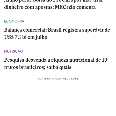
dinheiro com apostas: MEC não comenta
ECONOMIA
Balança comercial: Brasil registra superávit de
US$ 7,1 bi em julho
NUTRIÇÃO
Pesquisa desvenda a riqueza nutricional de 19
frutos brasileiros; saiba quais
CONTINUA APÓS A PUBLICIDADE