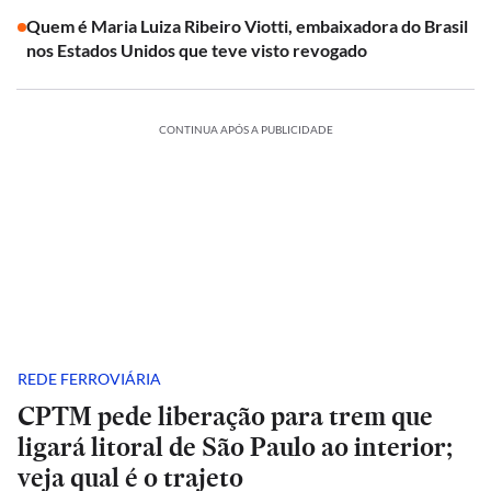
Quem é Maria Luiza Ribeiro Viotti, embaixadora do Brasil
nos Estados Unidos que teve visto revogado
CONTINUA APÓS A PUBLICIDADE
REDE FERROVIÁRIA
CPTM pede liberação para trem que
ligará litoral de São Paulo ao interior;
veja qual é o trajeto