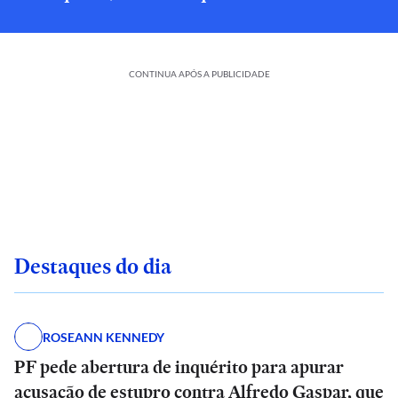
CONTINUA APÓS A PUBLICIDADE
Destaques do dia
ROSEANN KENNEDY
PF pede abertura de inquérito para apurar
acusação de estupro contra Alfredo Gaspar, que