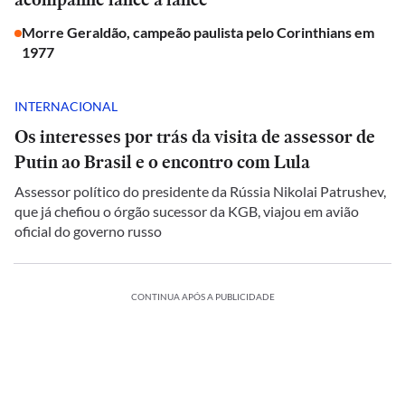
Morre Geraldão, campeão paulista pelo Corinthians em
1977
INTERNACIONAL
Os interesses por trás da visita de assessor de
Putin ao Brasil e o encontro com Lula
Assessor político do presidente da Rússia Nikolai Patrushev,
que já chefiou o órgão sucessor da KGB, viajou em avião
oficial do governo russo
CONTINUA APÓS A PUBLICIDADE