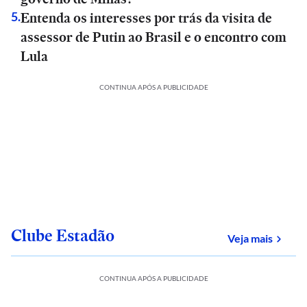
Entenda os interesses por trás da visita de
5
.
assessor de Putin ao Brasil e o encontro com
Lula
CONTINUA APÓS A PUBLICIDADE
Clube Estadão
sobre
Veja mais
CONTINUA APÓS A PUBLICIDADE