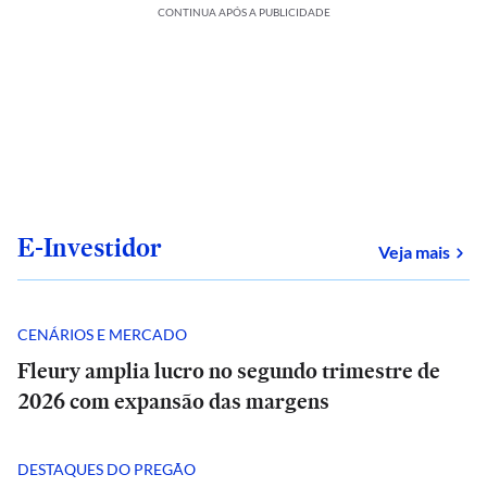
CONTINUA APÓS A PUBLICIDADE
E-Investidor
sob
Veja mais
CENÁRIOS E MERCADO
Fleury amplia lucro no segundo trimestre de
2026 com expansão das margens
DESTAQUES DO PREGÃO