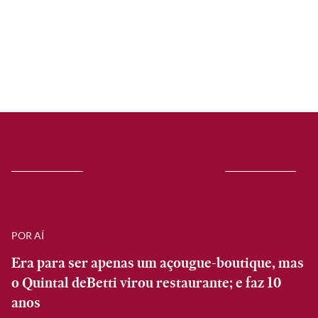
POR AÍ
Era para ser apenas um açougue-boutique, mas
o Quintal deBetti virou restaurante; e faz 10
anos