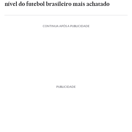
nível do futebol brasileiro mais achatado
CONTINUA APÓS A PUBLICIDADE
PUBLICIDADE