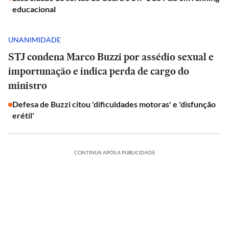
educacional
UNANIMIDADE
STJ condena Marco Buzzi por assédio sexual e
importunação e indica perda de cargo do
ministro
Defesa de Buzzi citou 'dificuldades motoras' e 'disfunção
erétil'
CONTINUA APÓS A PUBLICIDADE