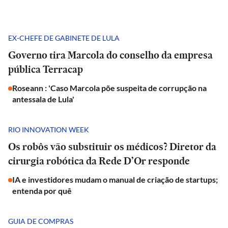
EX-CHEFE DE GABINETE DE LULA
Governo tira Marcola do conselho da empresa
pública Terracap
Roseann : 'Caso Marcola põe suspeita de corrupção na
antessala de Lula'
RIO INNOVATION WEEK
Os robôs vão substituir os médicos? Diretor da
cirurgia robótica da Rede D’Or responde
IA e investidores mudam o manual de criação de startups;
entenda por quê
GUIA DE COMPRAS