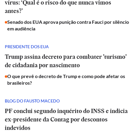
vírus: ‘Qual é o risco do que nunca vimos
antes?’
Senado dos EUA aprova punição contra Fauci por silêncio
em audiência
PRESIDENTE DOS EUA
Trump assina decreto para combater 'turismo'
de cidadania por nascimento
O que prevê o decreto de Trump e como pode afetar os
brasileiros?
BLOG DO FAUSTO MACEDO
PF conclui segundo inquérito do INSS e indicia
ex-presidente da Contag por descontos
indevidos