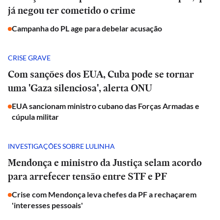
já negou ter cometido o crime
Campanha do PL age para debelar acusação
CRISE GRAVE
Com sanções dos EUA, Cuba pode se tornar
uma 'Gaza silenciosa', alerta ONU
EUA sancionam ministro cubano das Forças Armadas e
cúpula militar
INVESTIGAÇÕES SOBRE LULINHA
Mendonça e ministro da Justiça selam acordo
para arrefecer tensão entre STF e PF
Crise com Mendonça leva chefes da PF a rechaçarem
'interesses pessoais'