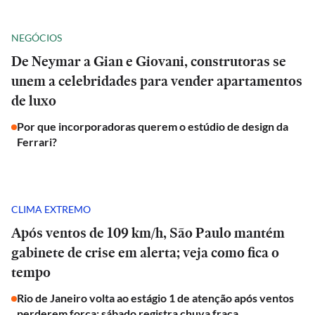
NEGÓCIOS
De Neymar a Gian e Giovani, construtoras se
unem a celebridades para vender apartamentos
de luxo
Por que incorporadoras querem o estúdio de design da
Ferrari?
CLIMA EXTREMO
Após ventos de 109 km/h, São Paulo mantém
gabinete de crise em alerta; veja como fica o
tempo
Rio de Janeiro volta ao estágio 1 de atenção após ventos
perderem força; sábado registra chuva fraca