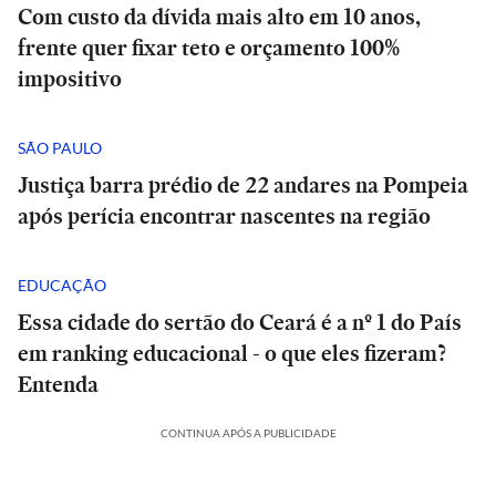
Com custo da dívida mais alto em 10 anos,
frente quer fixar teto e orçamento 100%
impositivo
SÃO PAULO
Justiça barra prédio de 22 andares na Pompeia
após perícia encontrar nascentes na região
EDUCAÇÃO
Essa cidade do sertão do Ceará é a nº 1 do País
em ranking educacional - o que eles fizeram?
Entenda
CONTINUA APÓS A PUBLICIDADE