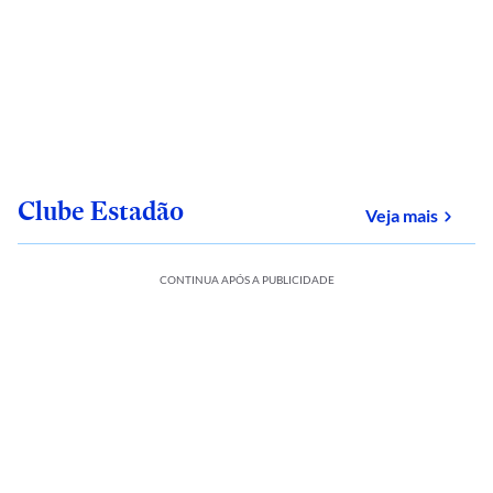
Clube Estadão
sobre
Veja mais
CONTINUA APÓS A PUBLICIDADE