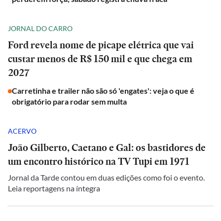
JORNAL DO CARRO
Ford revela nome de picape elétrica que vai
custar menos de R$ 150 mil e que chega em
2027
Carretinha e trailer não são só 'engates': veja o que é
obrigatório para rodar sem multa
ACERVO
João Gilberto, Caetano e Gal: os bastidores de
um encontro histórico na TV Tupi em 1971
Jornal da Tarde contou em duas edições como foi o evento.
Leia reportagens na íntegra