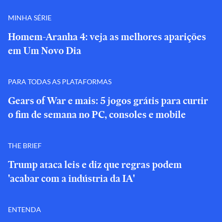
MINHA SÉRIE
Homem-Aranha 4: veja as melhores aparições
em Um Novo Dia
PARA TODAS AS PLATAFORMAS
Gears of War e mais: 5 jogos grátis para curtir
o fim de semana no PC, consoles e mobile
THE BRIEF
Trump ataca leis e diz que regras podem
'acabar com a indústria da IA'
ENTENDA