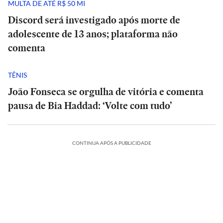
MULTA DE ATÉ R$ 50 MI
Discord será investigado após morte de
adolescente de 13 anos; plataforma não
comenta
TÊNIS
João Fonseca se orgulha de vitória e comenta
pausa de Bia Haddad: ‘Volte com tudo’
CONTINUA APÓS A PUBLICIDADE