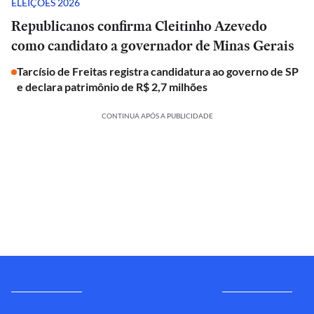
ELEIÇÕES 2026
Republicanos confirma Cleitinho Azevedo
como candidato a governador de Minas Gerais
Tarcísio de Freitas registra candidatura ao governo de SP
e declara patrimônio de R$ 2,7 milhões
CONTINUA APÓS A PUBLICIDADE