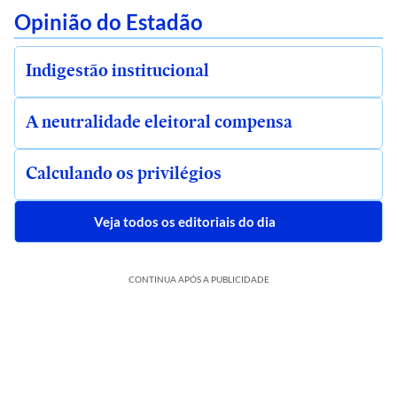
Opinião do Estadão
Indigestão institucional
A neutralidade eleitoral compensa
Calculando os privilégios
Veja todos os editoriais do dia
CONTINUA APÓS A PUBLICIDADE