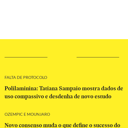
FALTA DE PROTOCOLO
Polilaminina: Tatiana Sampaio mostra dados de
uso compassivo e desdenha de novo estudo
OZEMPIC E MOUNJARO
Novo consenso muda o que define o sucesso do