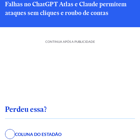
Falhas no ChatGPT Atlas e Claude permitem
ataques sem cliques e roubo de contas
CONTINUA APÓS A PUBLICIDADE
Perdeu essa?
COLUNA DO ESTADÃO