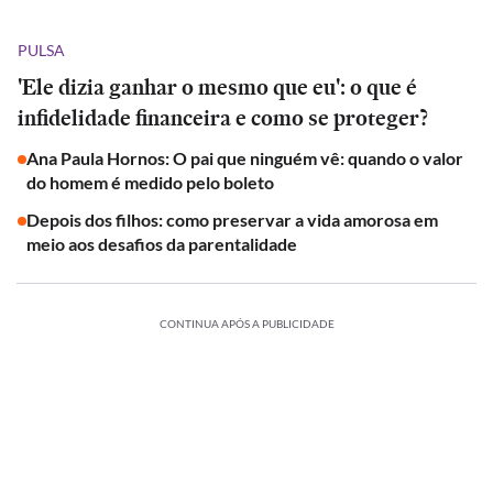
PULSA
'Ele dizia ganhar o mesmo que eu': o que é
infidelidade financeira e como se proteger?
Ana Paula Hornos: O pai que ninguém vê: quando o valor
do homem é medido pelo boleto
Depois dos filhos: como preservar a vida amorosa em
meio aos desafios da parentalidade
CONTINUA APÓS A PUBLICIDADE