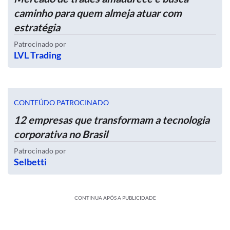
caminho para quem almeja atuar com
estratégia
Patrocinado por
LVL Trading
CONTEÚDO PATROCINADO
12 empresas que transformam a tecnologia
corporativa no Brasil
Patrocinado por
Selbetti
CONTINUA APÓS A PUBLICIDADE