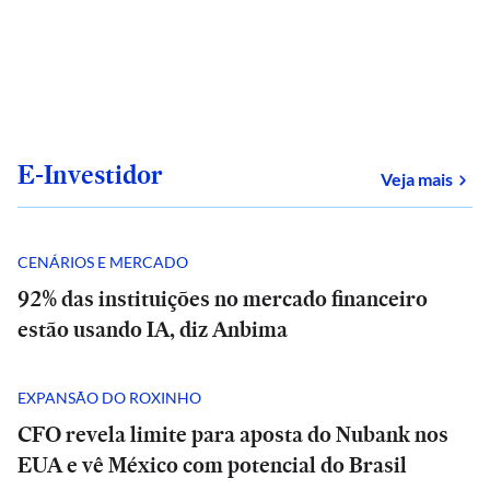
E-Investidor
sob
Veja mais
CENÁRIOS E MERCADO
92% das instituições no mercado financeiro
estão usando IA, diz Anbima
EXPANSÃO DO ROXINHO
CFO revela limite para aposta do Nubank nos
EUA e vê México com potencial do Brasil