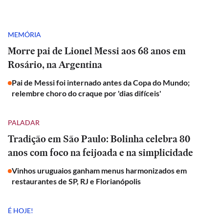
MEMÓRIA
Morre pai de Lionel Messi aos 68 anos em
Rosário, na Argentina
Pai de Messi foi internado antes da Copa do Mundo;
relembre choro do craque por 'dias difíceis'
PALADAR
Tradição em São Paulo: Bolinha celebra 80
anos com foco na feijoada e na simplicidade
Vinhos uruguaios ganham menus harmonizados em
restaurantes de SP, RJ e Florianópolis
É HOJE!