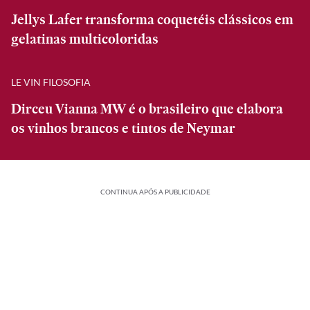
Jellys Lafer transforma coquetéis clássicos em
gelatinas multicoloridas
LE VIN FILOSOFIA
Dirceu Vianna MW é o brasileiro que elabora
os vinhos brancos e tintos de Neymar
CONTINUA APÓS A PUBLICIDADE