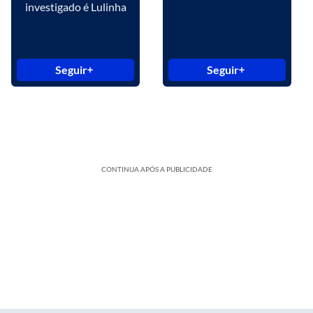
investigado é Lulinha
Seguir
Seguir
CONTINUA APÓS A PUBLICIDADE