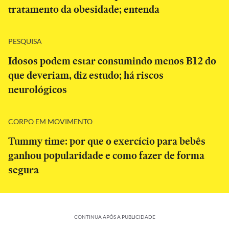
tratamento da obesidade; entenda
PESQUISA
Idosos podem estar consumindo menos B12 do
que deveriam, diz estudo; há riscos
neurológicos
CORPO EM MOVIMENTO
Tummy time: por que o exercício para bebês
ganhou popularidade e como fazer de forma
segura
CONTINUA APÓS A PUBLICIDADE