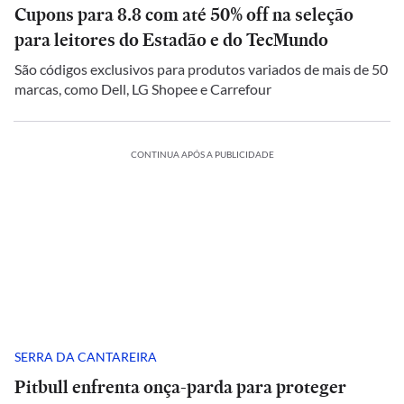
Cupons para 8.8 com até 50% off na seleção
para leitores do Estadão e do TecMundo
São códigos exclusivos para produtos variados de mais de 50
marcas, como Dell, LG Shopee e Carrefour
CONTINUA APÓS A PUBLICIDADE
SERRA DA CANTAREIRA
Pitbull enfrenta onça-parda para proteger