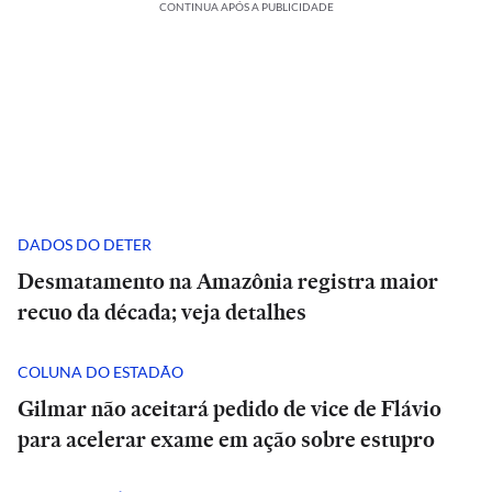
CONTINUA APÓS A PUBLICIDADE
DADOS DO DETER
Desmatamento na Amazônia registra maior
recuo da década; veja detalhes
COLUNA DO ESTADÃO
Gilmar não aceitará pedido de vice de Flávio
para acelerar exame em ação sobre estupro