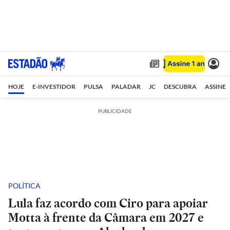
HOJE
E-INVESTIDOR
PULSA
PALADAR
JC
DESCUBRA
ASSINE
PUBLICIDADE
POLÍTICA
Lula faz acordo com Ciro para apoiar
Motta à frente da Câmara em 2027 e