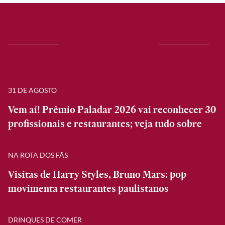
31 DE AGOSTO
Vem aí! Prêmio Paladar 2026 vai reconhecer 30
profissionais e restaurantes; veja tudo sobre
NA ROTA DOS FÃS
Visitas de Harry Styles, Bruno Mars: pop
movimenta restaurantes paulistanos
DRINQUES DE COMER