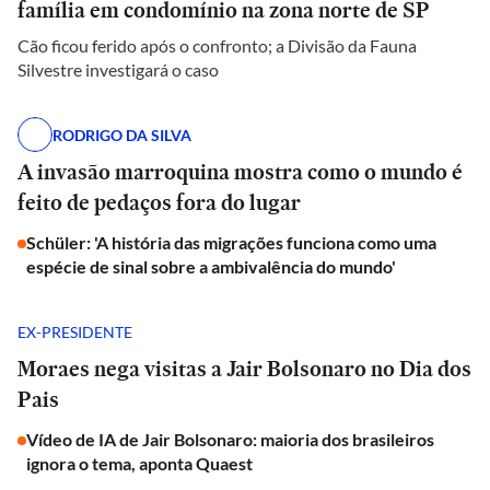
família em condomínio na zona norte de SP
Cão ficou ferido após o confronto; a Divisão da Fauna
Silvestre investigará o caso
RODRIGO DA SILVA
A invasão marroquina mostra como o mundo é
feito de pedaços fora do lugar
Schüler: 'A história das migrações funciona como uma
espécie de sinal sobre a ambivalência do mundo'
EX-PRESIDENTE
Moraes nega visitas a Jair Bolsonaro no Dia dos
Pais
Vídeo de IA de Jair Bolsonaro: maioria dos brasileiros
ignora o tema, aponta Quaest