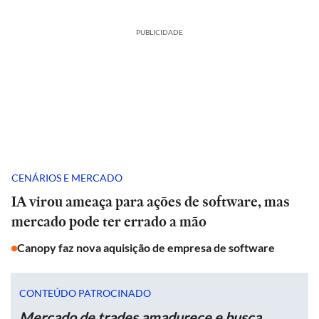
PUBLICIDADE
CENÁRIOS E MERCADO
IA virou ameaça para ações de software, mas
mercado pode ter errado a mão
Canopy faz nova aquisição de empresa de software
CONTEÚDO PATROCINADO
Mercado de trades amadurece e busca