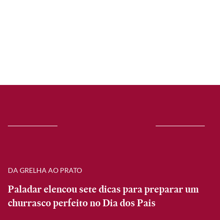
DA GRELHA AO PRATO
Paladar elencou sete dicas para preparar um
churrasco perfeito no Dia dos Pais