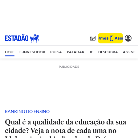
HOJE
E-INVESTIDOR
PULSA
PALADAR
JC
DESCUBRA
ASSINE
PUBLICIDADE
RANKING DO ENSINO
Qual é a qualidade da educação da sua
cidade? Veja a nota de cada uma no