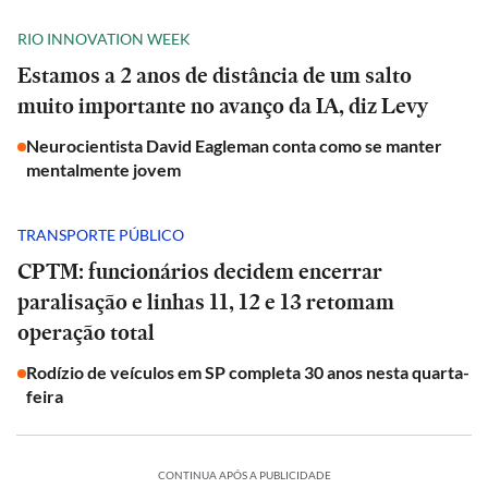
RIO INNOVATION WEEK
Estamos a 2 anos de distância de um salto
muito importante no avanço da IA, diz Levy
Neurocientista David Eagleman conta como se manter
mentalmente jovem
TRANSPORTE PÚBLICO
CPTM: funcionários decidem encerrar
paralisação e linhas 11, 12 e 13 retomam
operação total
Rodízio de veículos em SP completa 30 anos nesta quarta-
feira
CONTINUA APÓS A PUBLICIDADE