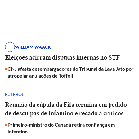
WILLIAM WAACK
Eleições acirram disputas internas no STF
CNJ afasta desembargadores do Tribunal da Lava Jato por
atropelar anulações de Toffoli
FUTEBOL
Reunião da cúpula da Fifa termina em pedido
de desculpas de Infantino e recado a críticos
Primeiro-ministro do Canadá retira confiança em
Infantino