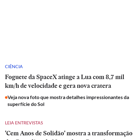
CIÊNCIA
Foguete da SpaceX atinge a Lua com 8,7 mil
km/h de velocidade e gera nova cratera
Veja nova foto que mostra detalhes impressionantes da
superfície do Sol
LEIA ENTREVISTAS
'Cem Anos de Solidão' mostra a transformação