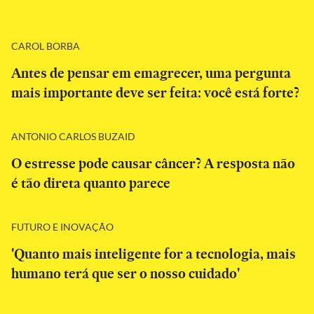
CAROL BORBA
Antes de pensar em emagrecer, uma pergunta
mais importante deve ser feita: você está forte?
ANTONIO CARLOS BUZAID
O estresse pode causar câncer? A resposta não
é tão direta quanto parece
FUTURO E INOVAÇÃO
'Quanto mais inteligente for a tecnologia, mais
humano terá que ser o nosso cuidado'