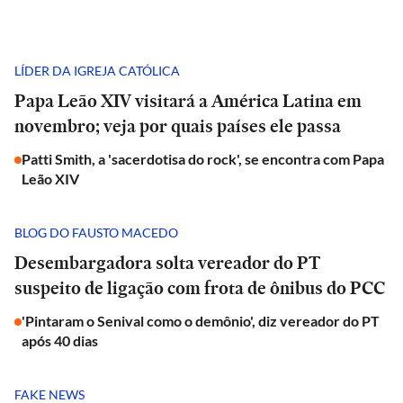
LÍDER DA IGREJA CATÓLICA
Papa Leão XIV visitará a América Latina em
novembro; veja por quais países ele passa
Patti Smith, a 'sacerdotisa do rock', se encontra com Papa
Leão XIV
BLOG DO FAUSTO MACEDO
Desembargadora solta vereador do PT
suspeito de ligação com frota de ônibus do PCC
'Pintaram o Senival como o demônio', diz vereador do PT
após 40 dias
FAKE NEWS