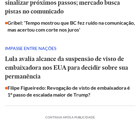
sinalizar próximos passos; mercado busca
pistas no comunicado
Gribel: 'Tempo mostrou que BC fez ruído na comunicação,
mas acertou com corte nos juros'
IMPASSE ENTRE NAÇÕES
Lula avalia alcance da suspensão de visto de
embaixadora nos EUA para decidir sobre sua
permanência
Filipe Figueiredo: Revogação de visto de embaixadora é
1° passo de escalada maior de Trump?
CONTINUA APÓS A PUBLICIDADE