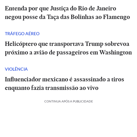
Entenda por que Justiça do Rio de Janeiro
negou posse da Taça das Bolinhas ao Flamengo
TRÁFEGO AÉREO
Helicóptero que transportava Trump sobrevoa
próximo a avião de passageiros em Washington
VIOLÊNCIA
Influenciador mexicano é assassinado a tiros
enquanto fazia transmissão ao vivo
CONTINUA APÓS A PUBLICIDADE