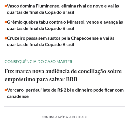
Vasco domina Fluminense, elimina rival de novo e vai às
quartas de final da Copa do Brasil
Grêmio quebra tabu contra o Mirassol, vence e avança às
quartas de final da Copa do Brasil
Cruzeiro passa sem sustos pela Chapecoense e vai às
quartas de final da Copa do Brasil
CONSEQUÊNCIA DO CASO MASTER
Fux marca nova audiência de conciliação sobre
empréstimo para salvar BRB
Vorcaro 'perdeu' iate de R$ 2 bi e dinheiro pode ficar com
canadense
CONTINUA APÓS A PUBLICIDADE