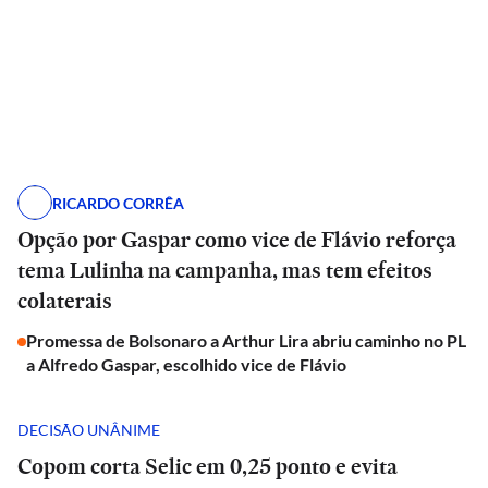
RICARDO CORRÊA
Opção por Gaspar como vice de Flávio reforça
tema Lulinha na campanha, mas tem efeitos
colaterais
Promessa de Bolsonaro a Arthur Lira abriu caminho no PL
a Alfredo Gaspar, escolhido vice de Flávio
DECISÃO UNÂNIME
Copom corta Selic em 0,25 ponto e evita