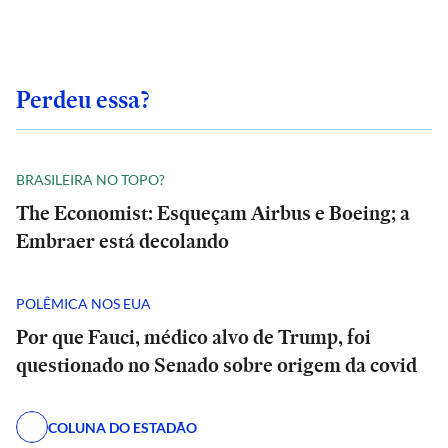
Perdeu essa?
BRASILEIRA NO TOPO?
The Economist: Esqueçam Airbus e Boeing; a
Embraer está decolando
POLÊMICA NOS EUA
Por que Fauci, médico alvo de Trump, foi
questionado no Senado sobre origem da covid
COLUNA DO ESTADÃO