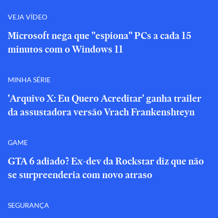
VEJA VÍDEO
Microsoft nega que "espiona" PCs a cada 15
minutos com o Windows 11
MINHA SÉRIE
'Arquivo X: Eu Quero Acreditar' ganha trailer
da assustadora versão Vrach Frankenshteyn
GAME
GTA 6 adiado? Ex-dev da Rockstar diz que não
se surpreenderia com novo atraso
SEGURANÇA