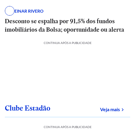
EINAR RIVERO
Desconto se espalha por 91,5% dos fundos
imobiliários da Bolsa; oportunidade ou alerta
CONTINUA APÓS A PUBLICIDADE
Clube Estadão
sobre
Veja mais
CONTINUA APÓS A PUBLICIDADE