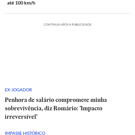
até 100 km/h
CONTINUA APÓS A PUBLICIDADE
EX-JOGADOR
Penhora de salário compromete minha
sobrevivência, diz Romário: 'Impacto
irreversível'
IMPASSE HISTÓRICO