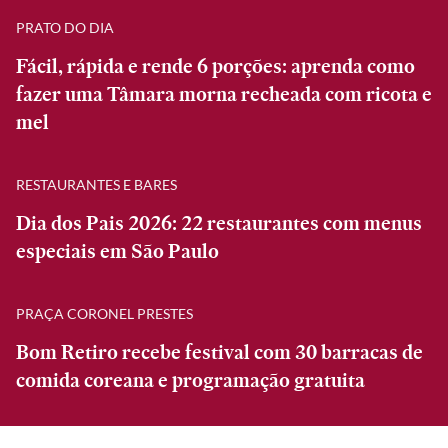
PRATO DO DIA
Fácil, rápida e rende 6 porções: aprenda como
fazer uma Tâmara morna recheada com ricota e
mel
RESTAURANTES E BARES
Dia dos Pais 2026: 22 restaurantes com menus
especiais em São Paulo
PRAÇA CORONEL PRESTES
Bom Retiro recebe festival com 30 barracas de
comida coreana e programação gratuita