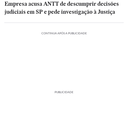
Empresa acusa ANTT de descumprir decisões
judiciais em SP e pede investigação à Justiça
CONTINUA APÓS A PUBLICIDADE
PUBLICIDADE