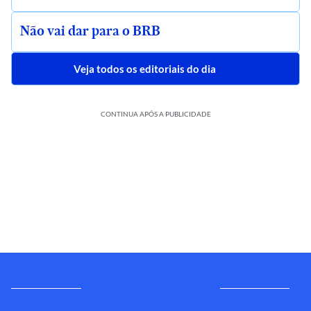
Não vai dar para o BRB
Veja todos os editoriais do dia
CONTINUA APÓS A PUBLICIDADE