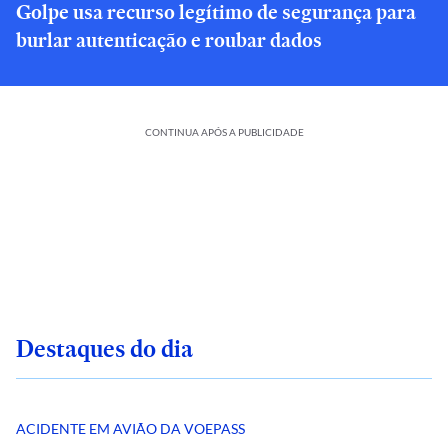
Golpe usa recurso legítimo de segurança para
burlar autenticação e roubar dados
CONTINUA APÓS A PUBLICIDADE
Destaques do dia
ACIDENTE EM AVIÃO DA VOEPASS