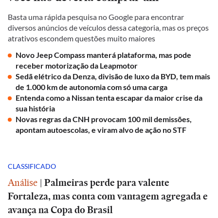
Basta uma rápida pesquisa no Google para encontrar
diversos anúncios de veículos dessa categoria, mas os preços
atrativos escondem questões muito maiores
Novo Jeep Compass manterá plataforma, mas pode
receber motorização da Leapmotor
Sedã elétrico da Denza, divisão de luxo da BYD, tem mais
de 1.000 km de autonomia com só uma carga
Entenda como a Nissan tenta escapar da maior crise da
sua história
Novas regras da CNH provocam 100 mil demissões,
apontam autoescolas, e viram alvo de ação no STF
CLASSIFICADO
Análise
|
Palmeiras perde para valente
Fortaleza, mas conta com vantagem agregada e
avança na Copa do Brasil