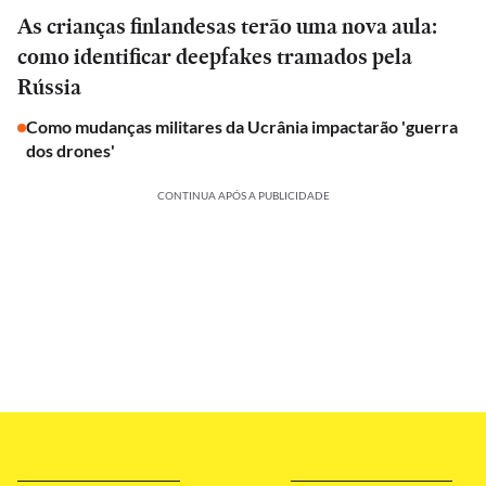
As crianças finlandesas terão uma nova aula:
como identificar deepfakes tramados pela
Rússia
Como mudanças militares da Ucrânia impactarão 'guerra
dos drones'
CONTINUA APÓS A PUBLICIDADE