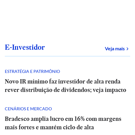
E-Investidor
sob
Veja mais
ESTRATÉGIA E PATRIMÔNIO
Novo IR mínimo faz investidor de alta renda
rever distribuição de dividendos; veja impacto
CENÁRIOS E MERCADO
Bradesco amplia lucro em 16% com margens
mais fortes e mantém ciclo de alta