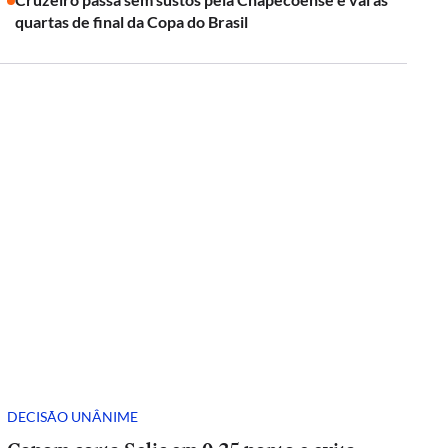
quartas de final da Copa do Brasil
DECISÃO UNÂNIME