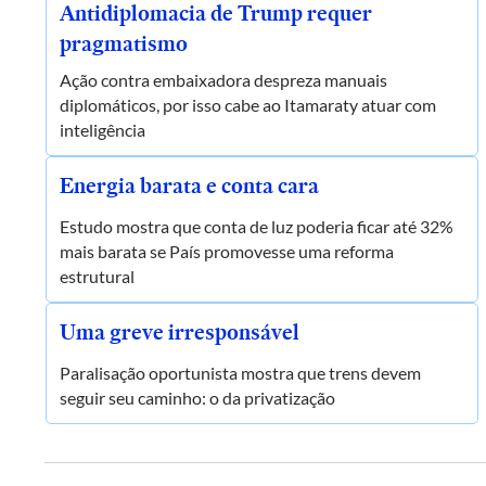
Antidiplomacia de Trump requer
pragmatismo
Ação contra embaixadora despreza manuais
diplomáticos, por isso cabe ao Itamaraty atuar com
inteligência
Energia barata e conta cara
Estudo mostra que conta de luz poderia ficar até 32%
mais barata se País promovesse uma reforma
estrutural
Uma greve irresponsável
Paralisação oportunista mostra que trens devem
seguir seu caminho: o da privatização