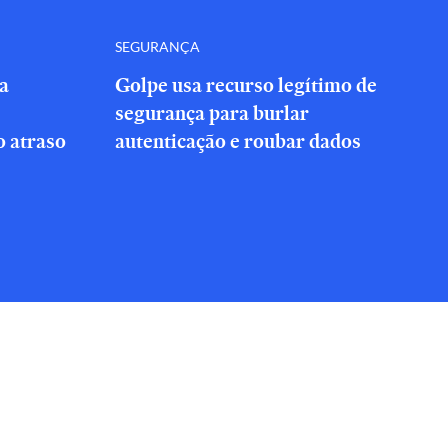
SEGURANÇA
a
Golpe usa recurso legítimo de
segurança para burlar
 atraso
autenticação e roubar dados