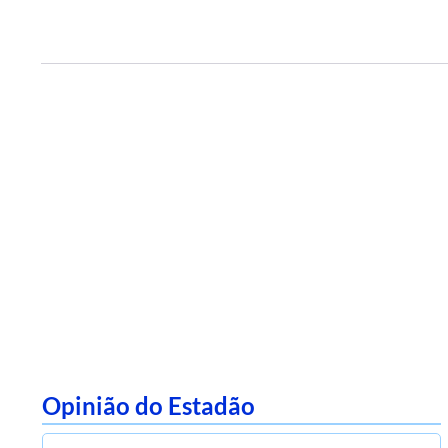
Opinião do Estadão