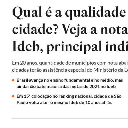
Qual é a qualidade
cidade? Veja a not
Em 20 anos, quantidade de municípios com nota abai
cidades terão assistência especial do Ministério da 
Brasil avança no ensino fundamental e no médio, mas
ainda não bate maioria das metas de 2021 no Ideb
Em 15ª colocação no ranking nacional, cidade de São
Paulo volta a ter o mesmo Ideb de 10 anos atrás