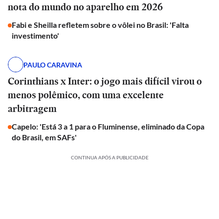
nota do mundo no aparelho em 2026
Fabi e Sheilla refletem sobre o vôlei no Brasil: 'Falta
investimento'
PAULO CARAVINA
Corinthians x Inter: o jogo mais difícil virou o
menos polêmico, com uma excelente
arbitragem
Capelo: 'Está 3 a 1 para o Fluminense, eliminado da Copa
do Brasil, em SAFs'
CONTINUA APÓS A PUBLICIDADE