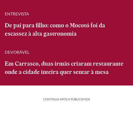
ENTREVISTA
De pai para filho: como o Mocotó foi da
escassez à alta gastronomia
DEVORÁVEL
Em Carrasco, duas irmãs criaram restaurante
onde a cidade inteira quer sentar à mesa
CONTINUA APÓS A PUBLICIDADE