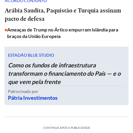
ACORDO CONJUNTO
Arábia Saudita, Paquistão e Turquia assinam
pacto de defesa
Ameaças de Trump no Ártico empurram Islândia para
braços da União Europeia
ESTADÃO BLUE STUDIO
Como os fundos de infraestrutura
transformam o financiamento do País — e o
que vem pela frente
Patrocinado por
Pátria Investimentos
CONTINUA APÓS A PUBLICIDADE