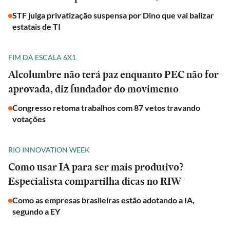
STF julga privatização suspensa por Dino que vai balizar
estatais de TI
FIM DA ESCALA 6X1
Alcolumbre não terá paz enquanto PEC não for
aprovada, diz fundador do movimento
Congresso retoma trabalhos com 87 vetos travando
votações
RIO INNOVATION WEEK
Como usar IA para ser mais produtivo?
Especialista compartilha dicas no RIW
Como as empresas brasileiras estão adotando a IA,
segundo a EY