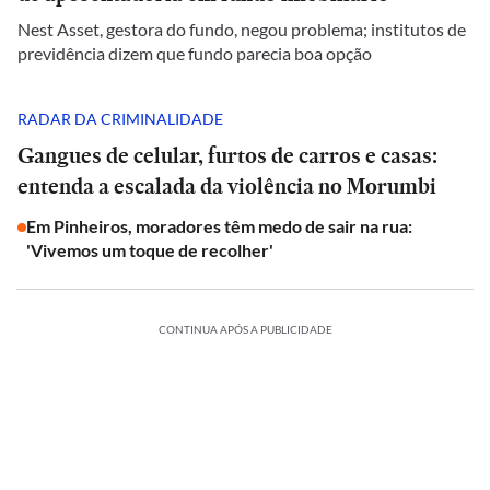
Nest Asset, gestora do fundo, negou problema; institutos de
previdência dizem que fundo parecia boa opção
RADAR DA CRIMINALIDADE
Gangues de celular, furtos de carros e casas:
entenda a escalada da violência no Morumbi
Em Pinheiros, moradores têm medo de sair na rua:
'Vivemos um toque de recolher'
CONTINUA APÓS A PUBLICIDADE