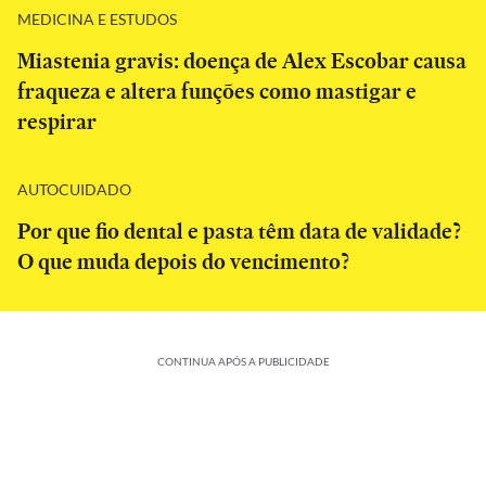
MEDICINA E ESTUDOS
Miastenia gravis: doença de Alex Escobar causa
fraqueza e altera funções como mastigar e
respirar
AUTOCUIDADO
Por que fio dental e pasta têm data de validade?
O que muda depois do vencimento?
CONTINUA APÓS A PUBLICIDADE