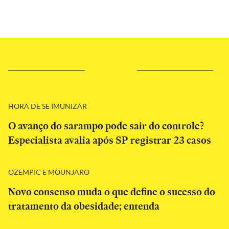
HORA DE SE IMUNIZAR
O avanço do sarampo pode sair do controle?
Especialista avalia após SP registrar 23 casos
OZEMPIC E MOUNJARO
Novo consenso muda o que define o sucesso do
tratamento da obesidade; entenda