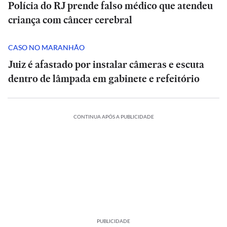
Polícia do RJ prende falso médico que atendeu
criança com câncer cerebral
CASO NO MARANHÃO
Juiz é afastado por instalar câmeras e escuta
dentro de lâmpada em gabinete e refeitório
CONTINUA APÓS A PUBLICIDADE
PUBLICIDADE