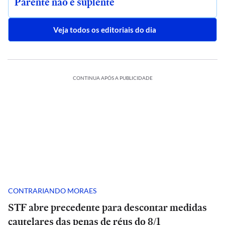
Parente não é suplente
Veja todos os editoriais do dia
CONTINUA APÓS A PUBLICIDADE
CONTRARIANDO MORAES
STF abre precedente para descontar medidas
cautelares das penas de réus do 8/1