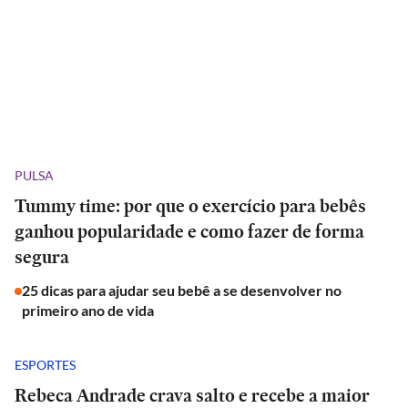
PULSA
Tummy time: por que o exercício para bebês
ganhou popularidade e como fazer de forma
segura
25 dicas para ajudar seu bebê a se desenvolver no
primeiro ano de vida
ESPORTES
Rebeca Andrade crava salto e recebe a maior