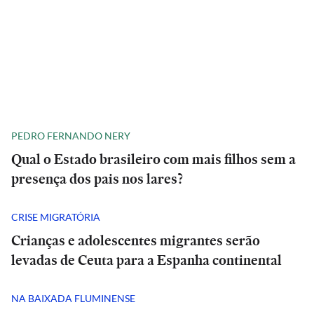
PEDRO FERNANDO NERY
Qual o Estado brasileiro com mais filhos sem a
presença dos pais nos lares?
CRISE MIGRATÓRIA
Crianças e adolescentes migrantes serão
levadas de Ceuta para a Espanha continental
NA BAIXADA FLUMINENSE