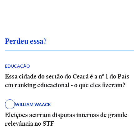
Perdeu essa?
EDUCAÇÃO
Essa cidade do sertão do Ceará é a nº 1 do País
em ranking educacional - o que eles fizeram?
WILLIAM WAACK
Eleições acirram disputas internas de grande
relevância no STF