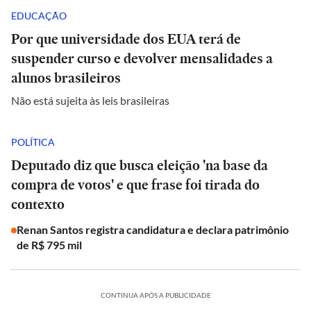
EDUCAÇÃO
Por que universidade dos EUA terá de
suspender curso e devolver mensalidades a
alunos brasileiros
Não está sujeita às leis brasileiras
POLÍTICA
Deputado diz que busca eleição 'na base da
compra de votos' e que frase foi tirada do
contexto
Renan Santos registra candidatura e declara patrimônio
de R$ 795 mil
CONTINUA APÓS A PUBLICIDADE