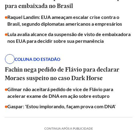
para embaixada no Brasil
Raquel Landim: EUA ameaçam escalar crise contra o
Brasil, segundo diplomatas americanos a empresários
Lula avalia alcance da suspensão de visto de embaixadora
nos EUA para decidir sobre sua permanência
COLUNA DO ESTADÃO
Fachin nega pedido de Flávio para declarar
Moraes suspeito no caso Dark Horse
Gilmar não aceitará pedido de vice de Flávio para
acelerar exame de DNA em ação sobre estupro
Gaspar: 'Estou implorando, façam prova com DNA'
CONTINUA APÓS A PUBLICIDADE