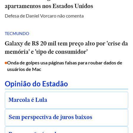
apartamentos nos Estados Unidos
Defesa de Daniel Vorcaro não comenta
TECMUNDO
Galaxy de R$ 20 mil tem preço alto por 'crise da
memória' e 'tipo de consumidor'
Onda de golpes usa páginas falsas para roubar dados de
usuários de Mac
Opinião do Estadão
Marcola é Lula
Sem perspectiva de juros baixos