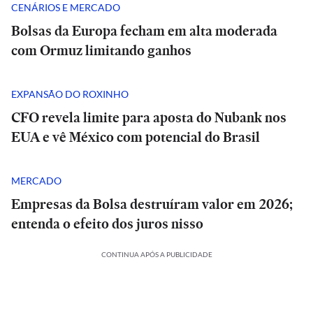
CENÁRIOS E MERCADO
Bolsas da Europa fecham em alta moderada
com Ormuz limitando ganhos
EXPANSÃO DO ROXINHO
CFO revela limite para aposta do Nubank nos
EUA e vê México com potencial do Brasil
MERCADO
Empresas da Bolsa destruíram valor em 2026;
entenda o efeito dos juros nisso
CONTINUA APÓS A PUBLICIDADE