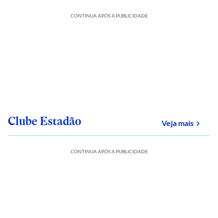
CONTINUA APÓS A PUBLICIDADE
Clube Estadão
sobre
Veja mais
CONTINUA APÓS A PUBLICIDADE