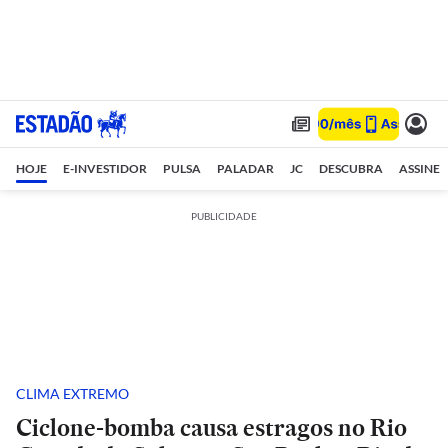
HOJE
E-INVESTIDOR
PULSA
PALADAR
JC
DESCUBRA
ASSINE
PUBLICIDADE
CLIMA EXTREMO
Ciclone-bomba causa estragos no Rio