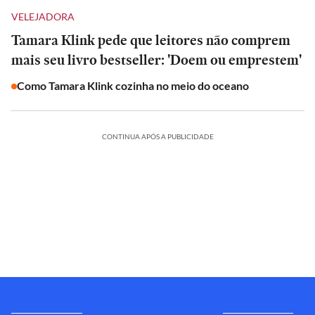
VELEJADORA
Tamara Klink pede que leitores não comprem
mais seu livro bestseller: 'Doem ou emprestem'
Como Tamara Klink cozinha no meio do oceano
CONTINUA APÓS A PUBLICIDADE