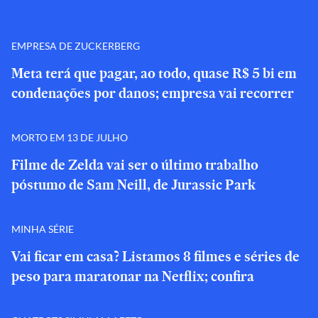
EMPRESA DE ZUCKERBERG
Meta terá que pagar, ao todo, quase R$ 5 bi em
condenações por danos; empresa vai recorrer
MORTO EM 13 DE JULHO
Filme de Zelda vai ser o último trabalho
póstumo de Sam Neill, de Jurassic Park
MINHA SÉRIE
Vai ficar em casa? Listamos 8 filmes e séries de
peso para maratonar na Netflix; confira