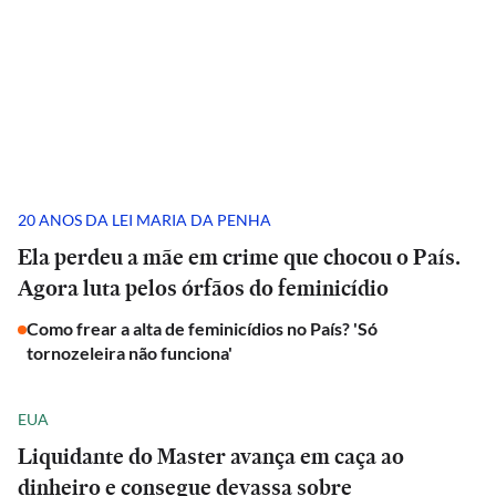
20 ANOS DA LEI MARIA DA PENHA
Ela perdeu a mãe em crime que chocou o País.
Agora luta pelos órfãos do feminicídio
Como frear a alta de feminicídios no País? 'Só
tornozeleira não funciona'
EUA
Liquidante do Master avança em caça ao
dinheiro e consegue devassa sobre