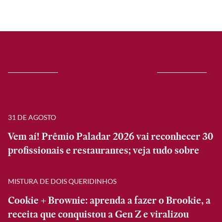
31 DE AGOSTO
Vem aí! Prêmio Paladar 2026 vai reconhecer 30
profissionais e restaurantes; veja tudo sobre
MISTURA DE DOIS QUERIDINHOS
Cookie + Brownie: aprenda a fazer o Brookie, a
receita que conquistou a Gen Z e viralizou