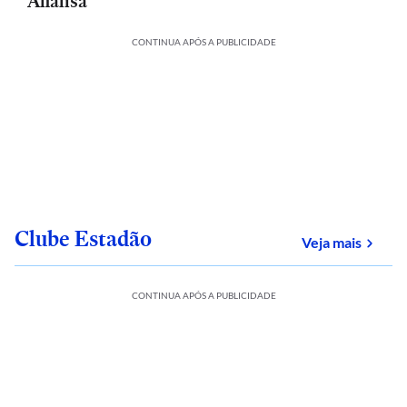
Analisa
CONTINUA APÓS A PUBLICIDADE
Clube Estadão
sobre
Veja mais
CONTINUA APÓS A PUBLICIDADE