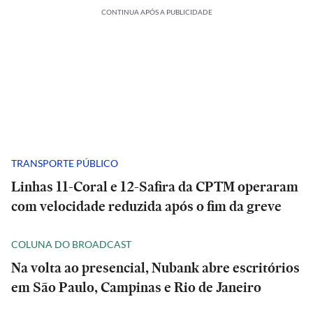
CONTINUA APÓS A PUBLICIDADE
TRANSPORTE PÚBLICO
Linhas 11-Coral e 12-Safira da CPTM operaram
com velocidade reduzida após o fim da greve
COLUNA DO BROADCAST
Na volta ao presencial, Nubank abre escritórios
em São Paulo, Campinas e Rio de Janeiro