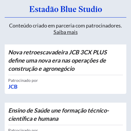
Estadão Blue Studio
Conteúdo criado em parceria com patrocinadores.
Saiba mais
Nova retroescavadeira JCB 3CX PLUS
define uma nova era nas operações de
construção e agronegócio
Patrocinado por
JCB
Ensino de Saúde une formação técnico-
científica e humana
Patrocinado por