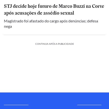
STJ decide hoje futuro de Marco Buzzi na Corte
após acusações de assédio sexual
Magistrado foi afastado do cargo após denúncias; defesa
nega
CONTINUA APÓS A PUBLICIDADE