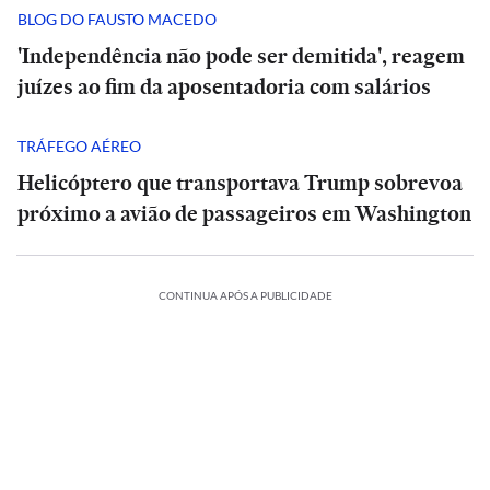
BLOG DO FAUSTO MACEDO
'Independência não pode ser demitida', reagem
juízes ao fim da aposentadoria com salários
TRÁFEGO AÉREO
Helicóptero que transportava Trump sobrevoa
próximo a avião de passageiros em Washington
CONTINUA APÓS A PUBLICIDADE