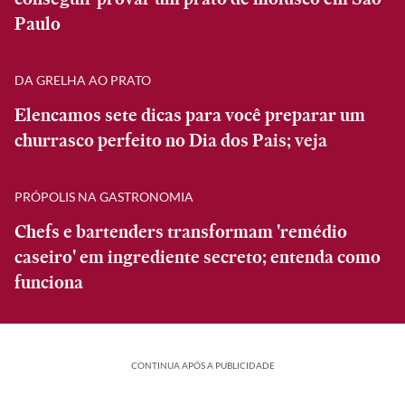
Paulo
DA GRELHA AO PRATO
Elencamos sete dicas para você preparar um
churrasco perfeito no Dia dos Pais; veja
PRÓPOLIS NA GASTRONOMIA
Chefs e bartenders transformam 'remédio
caseiro' em ingrediente secreto; entenda como
funciona
CONTINUA APÓS A PUBLICIDADE