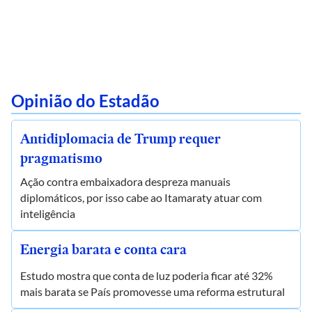
Opinião do Estadão
Antidiplomacia de Trump requer
pragmatismo
Ação contra embaixadora despreza manuais
diplomáticos, por isso cabe ao Itamaraty atuar com
inteligência
Energia barata e conta cara
Estudo mostra que conta de luz poderia ficar até 32%
mais barata se País promovesse uma reforma estrutural