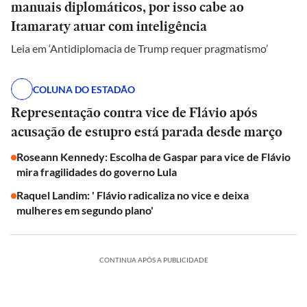
manuais diplomáticos, por isso cabe ao
Itamaraty atuar com inteligência
Leia em ‘Antidiplomacia de Trump requer pragmatismo’
COLUNA DO ESTADÃO
Representação contra vice de Flávio após
acusação de estupro está parada desde março
Roseann Kennedy: Escolha de Gaspar para vice de Flávio
mira fragilidades do governo Lula
Raquel Landim: ' Flávio radicaliza no vice e deixa
mulheres em segundo plano'
CONTINUA APÓS A PUBLICIDADE