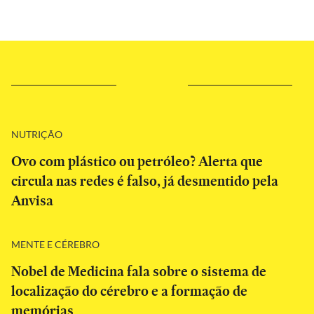
NUTRIÇÃO
Ovo com plástico ou petróleo? Alerta que
circula nas redes é falso, já desmentido pela
Anvisa
MENTE E CÉREBRO
Nobel de Medicina fala sobre o sistema de
localização do cérebro e a formação de
memórias