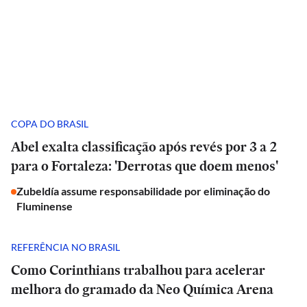
COPA DO BRASIL
Abel exalta classificação após revés por 3 a 2
para o Fortaleza: 'Derrotas que doem menos'
Zubeldía assume responsabilidade por eliminação do
Fluminense
REFERÊNCIA NO BRASIL
Como Corinthians trabalhou para acelerar
melhora do gramado da Neo Química Arena