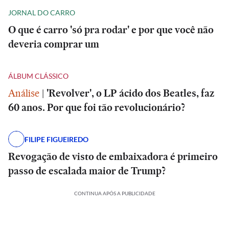
JORNAL DO CARRO
O que é carro 'só pra rodar' e por que você não
deveria comprar um
ÁLBUM CLÁSSICO
Análise
|
'Revolver', o LP ácido dos Beatles, faz
60 anos. Por que foi tão revolucionário?
FILIPE FIGUEIREDO
Revogação de visto de embaixadora é primeiro
passo de escalada maior de Trump?
CONTINUA APÓS A PUBLICIDADE