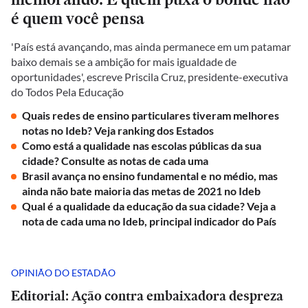
é quem você pensa
'País está avançando, mas ainda permanece em um patamar
baixo demais se a ambição for mais igualdade de
oportunidades', escreve Priscila Cruz, presidente-executiva
do Todos Pela Educação
Quais redes de ensino particulares tiveram melhores
notas no Ideb? Veja ranking dos Estados
Como está a qualidade nas escolas públicas da sua
cidade? Consulte as notas de cada uma
Brasil avança no ensino fundamental e no médio, mas
ainda não bate maioria das metas de 2021 no Ideb
Qual é a qualidade da educação da sua cidade? Veja a
nota de cada uma no Ideb, principal indicador do País
OPINIÃO DO ESTADÃO
Editorial: Ação contra embaixadora despreza