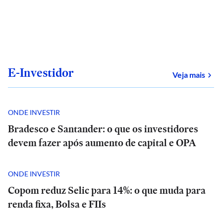
E-Investidor
sob
Veja mais
ONDE INVESTIR
Bradesco e Santander: o que os investidores
devem fazer após aumento de capital e OPA
ONDE INVESTIR
Copom reduz Selic para 14%: o que muda para
renda fixa, Bolsa e FIIs