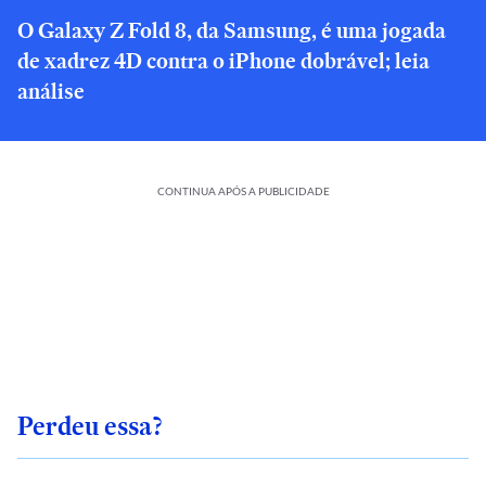
O Galaxy Z Fold 8, da Samsung, é uma jogada
de xadrez 4D contra o iPhone dobrável; leia
análise
CONTINUA APÓS A PUBLICIDADE
Perdeu essa?