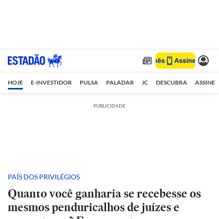
HOJE
E-INVESTIDOR
PULSA
PALADAR
JC
DESCUBRA
ASSINE
PUBLICIDADE
PAÍS DOS PRIVILÉGIOS
Quanto você ganharia se recebesse os
mesmos penduricalhos de juízes e