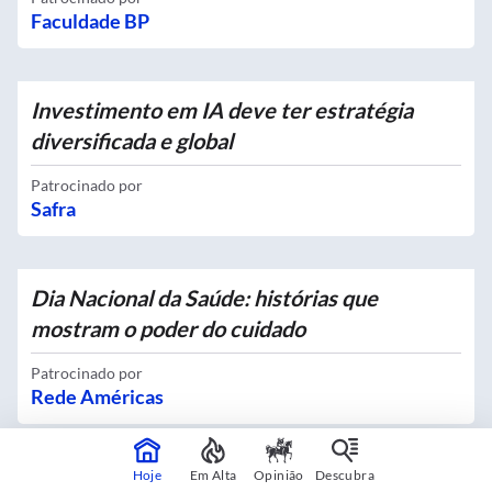
Faculdade BP
Investimento em IA deve ter estratégia
diversificada e global
Patrocinado por
Safra
Dia Nacional da Saúde: histórias que
mostram o poder do cuidado
Patrocinado por
Rede Américas
Hoje
Em Alta
Opinião
Descubra