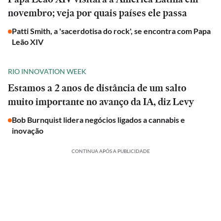
novembro; veja por quais países ele passa
Patti Smith, a 'sacerdotisa do rock', se encontra com Papa
Leão XIV
RIO INNOVATION WEEK
Estamos a 2 anos de distância de um salto
muito importante no avanço da IA, diz Levy
Bob Burnquist lidera negócios ligados a cannabis e
inovação
CONTINUA APÓS A PUBLICIDADE