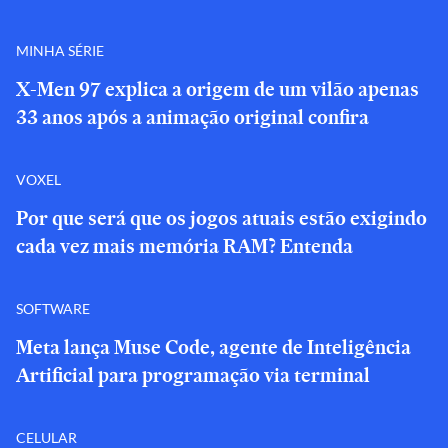
MINHA SÉRIE
X-Men 97 explica a origem de um vilão apenas
33 anos após a animação original confira
VOXEL
Por que será que os jogos atuais estão exigindo
cada vez mais memória RAM? Entenda
SOFTWARE
Meta lança Muse Code, agente de Inteligência
Artificial para programação via terminal
CELULAR