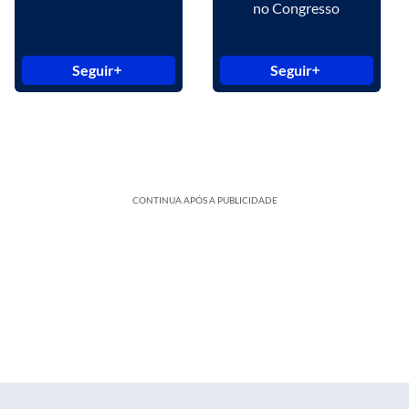
no Congresso
Seguir
Seguir
CONTINUA APÓS A PUBLICIDADE