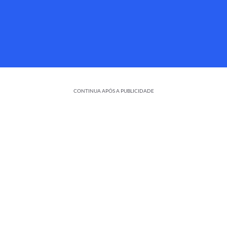
CONTINUA APÓS A PUBLICIDADE