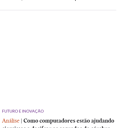
FUTURO E INOVAÇÃO
Análise
|
Como computadores estão ajudando