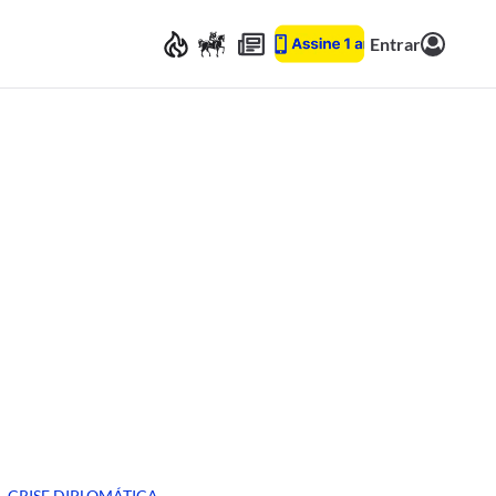
Entrar
CRISE DIPLOMÁTICA