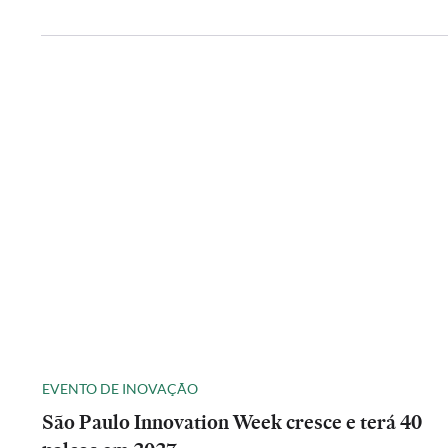
EVENTO DE INOVAÇÃO
São Paulo Innovation Week cresce e terá 40