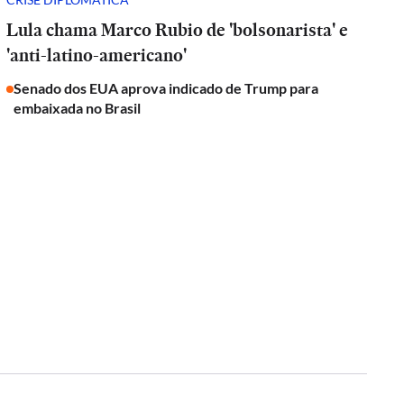
Lula chama Marco Rubio de 'bolsonarista' e
'anti-latino-americano'
Senado dos EUA aprova indicado de Trump para
embaixada no Brasil