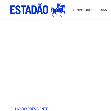
E-INVESTIDOR
PULSA
FILHO DO PRESIDENTE