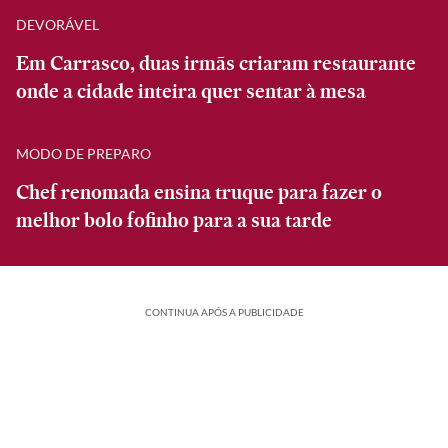
DEVORÁVEL
Em Carrasco, duas irmãs criaram restaurante
onde a cidade inteira quer sentar à mesa
MODO DE PREPARO
Chef renomada ensina truque para fazer o
melhor bolo fofinho para a sua tarde
CONTINUA APÓS A PUBLICIDADE