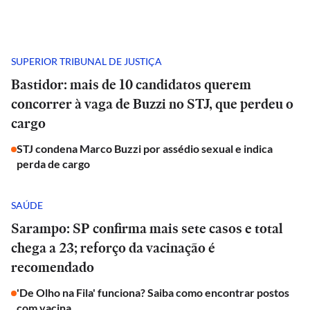
SUPERIOR TRIBUNAL DE JUSTIÇA
Bastidor: mais de 10 candidatos querem
concorrer à vaga de Buzzi no STJ, que perdeu o
cargo
STJ condena Marco Buzzi por assédio sexual e indica
perda de cargo
SAÚDE
Sarampo: SP confirma mais sete casos e total
chega a 23; reforço da vacinação é
recomendado
'De Olho na Fila' funciona? Saiba como encontrar postos
com vacina