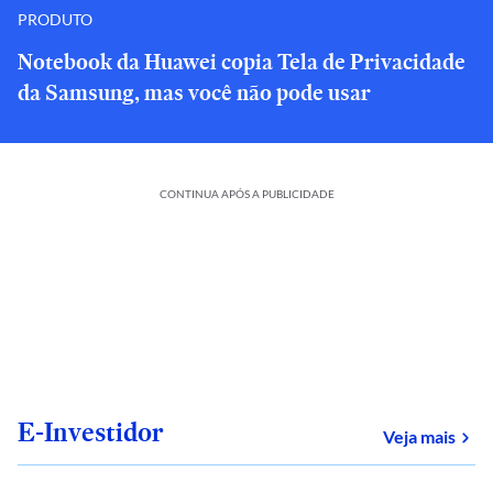
PRODUTO
Notebook da Huawei copia Tela de Privacidade
da Samsung, mas você não pode usar
CONTINUA APÓS A PUBLICIDADE
E-Investidor
sob
Veja mais