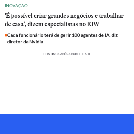
INOVAÇÃO
'É possível criar grandes negócios e trabalhar
de casa', dizem especialistas no RIW
Cada funcionário terá de gerir 100 agentes de IA, diz
diretor da Nvidia
CONTINUA APÓS A PUBLICIDADE