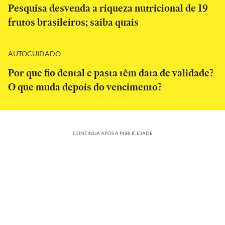
Pesquisa desvenda a riqueza nutricional de 19
frutos brasileiros; saiba quais
AUTOCUIDADO
Por que fio dental e pasta têm data de validade?
O que muda depois do vencimento?
CONTINUA APÓS A PUBLICIDADE