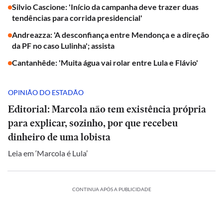
Silvio Cascione: 'Início da campanha deve trazer duas
tendências para corrida presidencial'
Andreazza: 'A desconfiança entre Mendonça e a direção
da PF no caso Lulinha'; assista
Cantanhêde: 'Muita água vai rolar entre Lula e Flávio'
OPINIÃO DO ESTADÃO
Editorial: Marcola não tem existência própria
para explicar, sozinho, por que recebeu
dinheiro de uma lobista
Leia em ‘Marcola é Lula’
CONTINUA APÓS A PUBLICIDADE