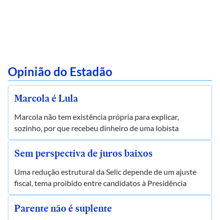
Opinião do Estadão
Marcola é Lula
Marcola não tem existência própria para explicar,
sozinho, por que recebeu dinheiro de uma lobista
Sem perspectiva de juros baixos
Uma redução estrutural da Selic depende de um ajuste
fiscal, tema proibido entre candidatos à Presidência
Parente não é suplente