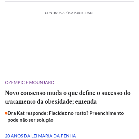
CONTINUA APÓS A PUBLICIDADE
OZEMPIC E MOUNJARO
Novo consenso muda o que define o sucesso do
tratamento da obesidade; entenda
Dra Kat responde: Flacidez no rosto? Preenchimento
pode não ser solução
20 ANOS DA LEI MARIA DA PENHA