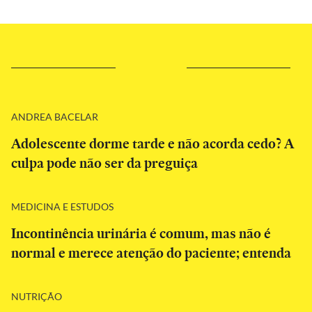
ANDREA BACELAR
Adolescente dorme tarde e não acorda cedo? A
culpa pode não ser da preguiça
MEDICINA E ESTUDOS
Incontinência urinária é comum, mas não é
normal e merece atenção do paciente; entenda
NUTRIÇÃO