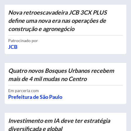
Nova retroescavadeira JCB 3CX PLUS
define uma nova era nas operações de
construção e agronegócio
Patrocinado por
JCB
Quatro novos Bosques Urbanos recebem
mais de 4 mil mudas no Centro
Em parceria com
Prefeitura de São Paulo
Investimento em IA deve ter estratégia
diversificada e global