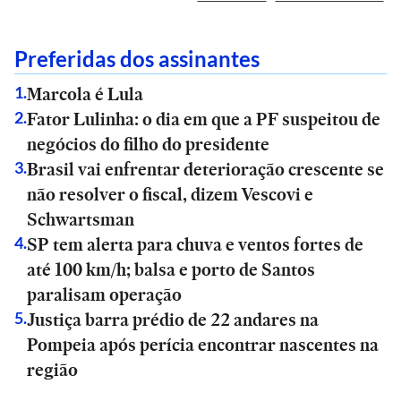
Preferidas dos assinantes
Marcola é Lula
1
.
Fator Lulinha: o dia em que a PF suspeitou de
2
.
negócios do filho do presidente
Brasil vai enfrentar deterioração crescente se
3
.
não resolver o fiscal, dizem Vescovi e
Schwartsman
SP tem alerta para chuva e ventos fortes de
4
.
até 100 km/h; balsa e porto de Santos
paralisam operação
Justiça barra prédio de 22 andares na
5
.
Pompeia após perícia encontrar nascentes na
região