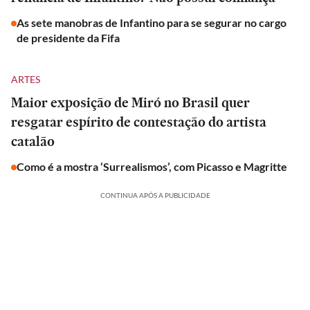
As sete manobras de Infantino para se segurar no cargo
de presidente da Fifa
ARTES
Maior exposição de Miró no Brasil quer
resgatar espírito de contestação do artista
catalão
Como é a mostra ‘Surrealismos’, com Picasso e Magritte
CONTINUA APÓS A PUBLICIDADE