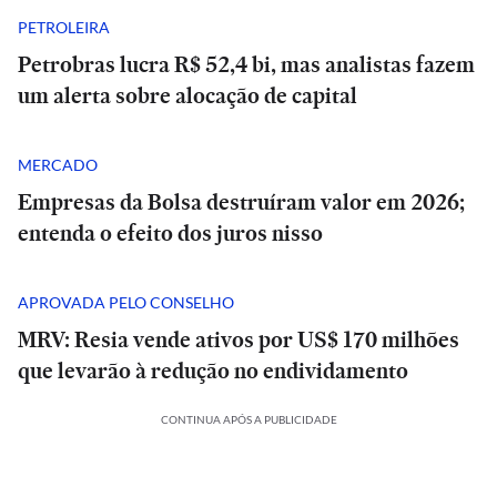
PETROLEIRA
Petrobras lucra R$ 52,4 bi, mas analistas fazem
um alerta sobre alocação de capital
MERCADO
Empresas da Bolsa destruíram valor em 2026;
entenda o efeito dos juros nisso
APROVADA PELO CONSELHO
MRV: Resia vende ativos por US$ 170 milhões
que levarão à redução no endividamento
CONTINUA APÓS A PUBLICIDADE