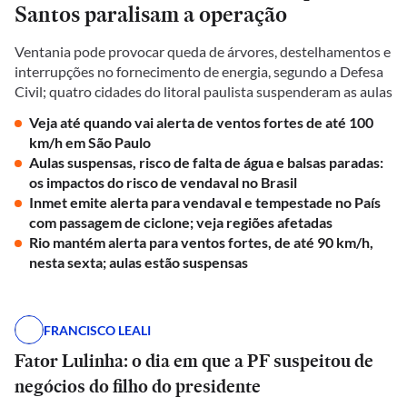
Santos paralisam a operação
Ventania pode provocar queda de árvores, destelhamentos e
interrupções no fornecimento de energia, segundo a Defesa
Civil; quatro cidades do litoral paulista suspenderam as aulas
Veja até quando vai alerta de ventos fortes de até 100
km/h em São Paulo
Aulas suspensas, risco de falta de água e balsas paradas:
os impactos do risco de vendaval no Brasil
Inmet emite alerta para vendaval e tempestade no País
com passagem de ciclone; veja regiões afetadas
Rio mantém alerta para ventos fortes, de até 90 km/h,
nesta sexta; aulas estão suspensas
FRANCISCO LEALI
Fator Lulinha: o dia em que a PF suspeitou de
negócios do filho do presidente