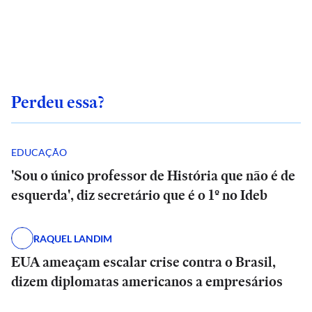
Perdeu essa?
EDUCAÇÃO
'Sou o único professor de História que não é de
esquerda', diz secretário que é o 1º no Ideb
RAQUEL LANDIM
EUA ameaçam escalar crise contra o Brasil,
dizem diplomatas americanos a empresários