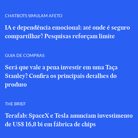
CHATBOTS SIMULAM AFETO
IA e dependência emocional: até onde é seguro
compartilhar? Pesquisas reforçam limite
GUIA DE COMPRAS
Será que vale a pena investir em uma Taça
Stanley? Confira os principais detalhes do
produto
THE BRIEF
Terafab: SpaceX e Tesla anunciam investimento
de US$ 16,8 bi em fábrica de chips