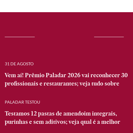
31 DE AGOSTO
Vem aí! Prêmio Paladar 2026 vai reconhecer 30
profissionais e restaurantes; veja tudo sobre
PALADAR TESTOU
Testamos 12 pastas de amendoim integrais,
purinhas e sem aditivos; veja qual é a melhor