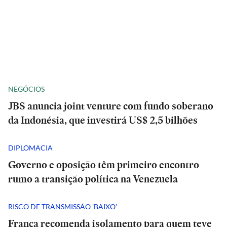
NEGÓCIOS
JBS anuncia joint venture com fundo soberano
da Indonésia, que investirá US$ 2,5 bilhões
DIPLOMACIA
Governo e oposição têm primeiro encontro
rumo a transição política na Venezuela
RISCO DE TRANSMISSÃO 'BAIXO'
França recomenda isolamento para quem teve