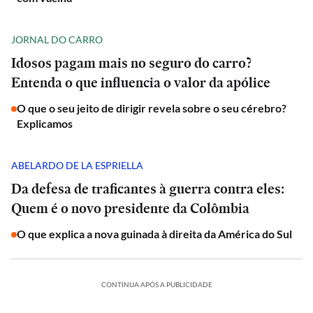
JORNAL DO CARRO
Idosos pagam mais no seguro do carro?
Entenda o que influencia o valor da apólice
O que o seu jeito de dirigir revela sobre o seu cérebro?
Explicamos
ABELARDO DE LA ESPRIELLA
Da defesa de traficantes à guerra contra eles:
Quem é o novo presidente da Colômbia
O que explica a nova guinada à direita da América do Sul
CONTINUA APÓS A PUBLICIDADE