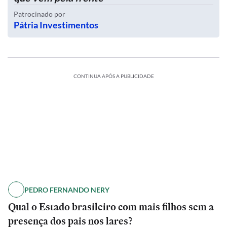
Patrocinado por
Pátria Investimentos
CONTINUA APÓS A PUBLICIDADE
PEDRO FERNANDO NERY
Qual o Estado brasileiro com mais filhos sem a
presença dos pais nos lares?