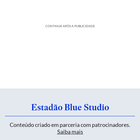
CONTINUA APÓS A PUBLICIDADE
Estadão Blue Studio
Conteúdo criado em parceria com patrocinadores.
Saiba mais