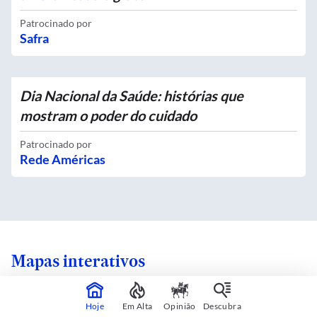
Patrocinado por
Safra
Dia Nacional da Saúde: histórias que
mostram o poder do cuidado
Patrocinado por
Rede Américas
Mapas interativos
Hoje
Em Alta
Opinião
Descubra