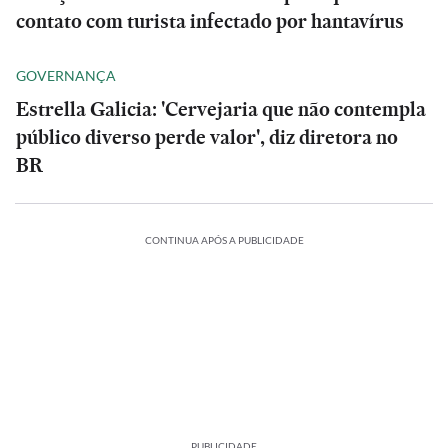
contato com turista infectado por hantavírus
GOVERNANÇA
Estrella Galicia: 'Cervejaria que não contempla
público diverso perde valor', diz diretora no
BR
CONTINUA APÓS A PUBLICIDADE
PUBLICIDADE