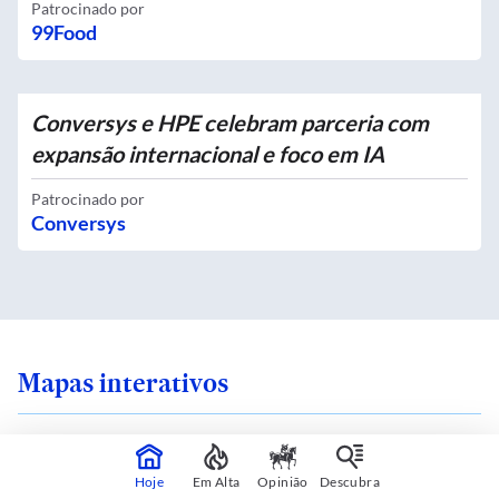
Patrocinado por
99Food
Conversys e HPE celebram parceria com
expansão internacional e foco em IA
Patrocinado por
Conversys
Mapas interativos
Hoje
Em Alta
Opinião
Descubra