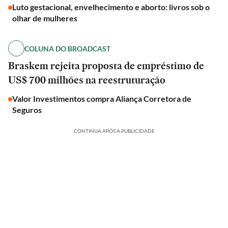
Luto gestacional, envelhecimento e aborto: livros sob o
olhar de mulheres
COLUNA DO BROADCAST
Braskem rejeita proposta de empréstimo de
US$ 700 milhões na reestruturação
Valor Investimentos compra Aliança Corretora de
Seguros
CONTINUA APÓS A PUBLICIDADE