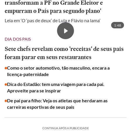
transformam a PF no Grande Eleitor e
empurram o País para segundo plano'
Leia em ‘O ‘pas de deux’ de Lula e Flávio na lama’
1:48
DIA DOS PAIS
Sete chefs revelam como 'receitas' de seus pais
foram parar em seus restaurantes
Como o setor automotivo, tão masculino, encara a
licença-paternidade
Dica do Estadão: tem uma viagem para cada pai.
Aproveite para se inspirar
De pai para filho: Veja os atletas que herdaram as
carreiras esportivas de seus pais
CONTINUA APÓS A PUBLICIDADE