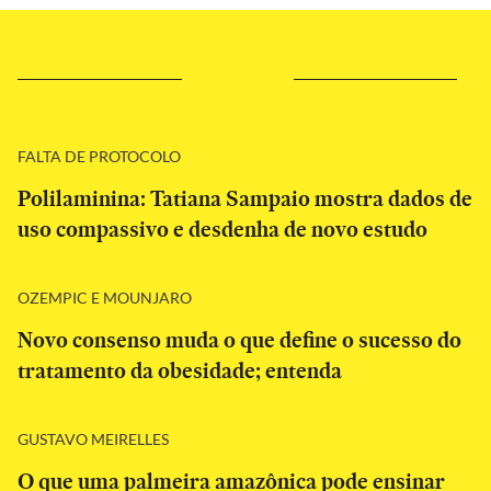
FALTA DE PROTOCOLO
Polilaminina: Tatiana Sampaio mostra dados de
uso compassivo e desdenha de novo estudo
OZEMPIC E MOUNJARO
Novo consenso muda o que define o sucesso do
tratamento da obesidade; entenda
GUSTAVO MEIRELLES
O que uma palmeira amazônica pode ensinar