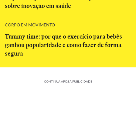
sobre inovação em saúde
CORPO EM MOVIMENTO
Tummy time: por que o exercício para bebês
ganhou popularidade e como fazer de forma
segura
CONTINUA APÓS A PUBLICIDADE