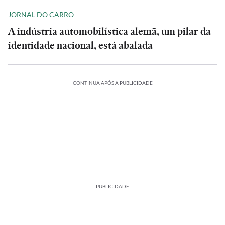
JORNAL DO CARRO
A indústria automobilística alemã, um pilar da
identidade nacional, está abalada
CONTINUA APÓS A PUBLICIDADE
PUBLICIDADE