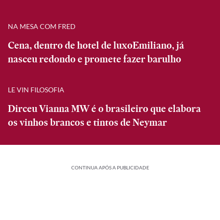
NA MESA COM FRED
Cena, dentro de hotel de luxoEmiliano, já
nasceu redondo e promete fazer barulho
LE VIN FILOSOFIA
Dirceu Vianna MW é o brasileiro que elabora
os vinhos brancos e tintos de Neymar
CONTINUA APÓS A PUBLICIDADE