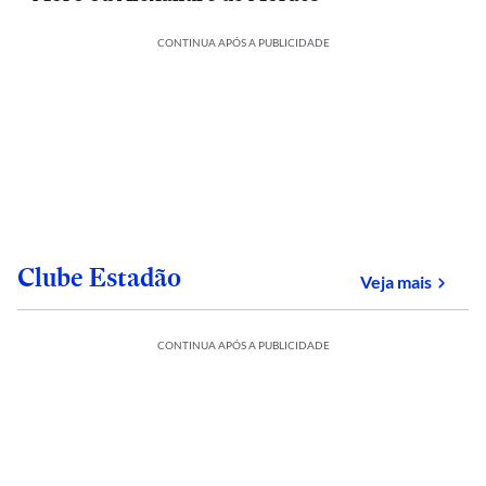
CONTINUA APÓS A PUBLICIDADE
Clube Estadão
sobre
Veja mais
CONTINUA APÓS A PUBLICIDADE