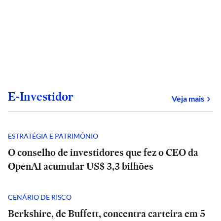
E-Investidor
sob
Veja mais
ESTRATÉGIA E PATRIMÔNIO
O conselho de investidores que fez o CEO da
OpenAI acumular US$ 3,3 bilhões
CENÁRIO DE RISCO
Berkshire, de Buffett, concentra carteira em 5