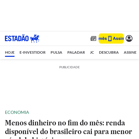
HOJE
E-INVESTIDOR
PULSA
PALADAR
JC
DESCUBRA
ASSINE
PUBLICIDADE
ECONOMIA
Menos dinheiro no fim do mês: renda
disponível do brasileiro cai para menor