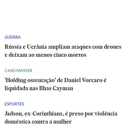
GUERRA
Rússia e Ucrânia ampliam ataques com drones
e deixam ao menos cinco mortos
CASO MASTER
'Holding ostentação' de Daniel Vorcaro é
liquidada nas Ilhas Cayman
ESPORTES
Jadson, ex-Corinthians, é preso por violência
doméstica contra a mulher