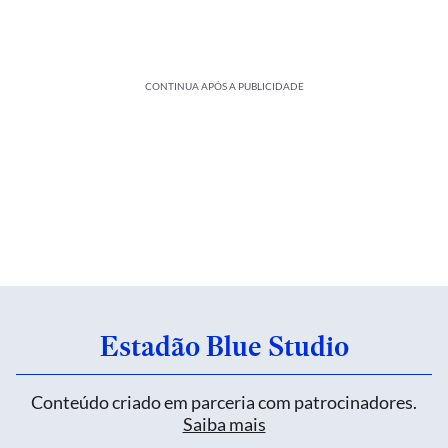
CONTINUA APÓS A PUBLICIDADE
Estadão Blue Studio
Conteúdo criado em parceria com patrocinadores.
Saiba mais