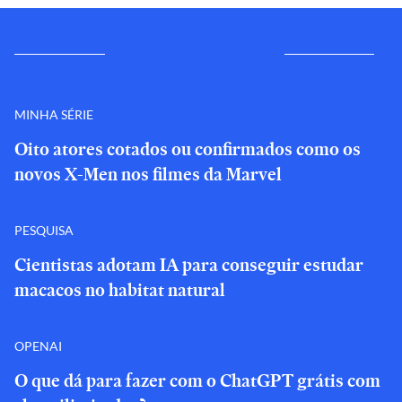
MINHA SÉRIE
Oito atores cotados ou confirmados como os
novos X-Men nos filmes da Marvel
PESQUISA
Cientistas adotam IA para conseguir estudar
macacos no habitat natural
OPENAI
O que dá para fazer com o ChatGPT grátis com