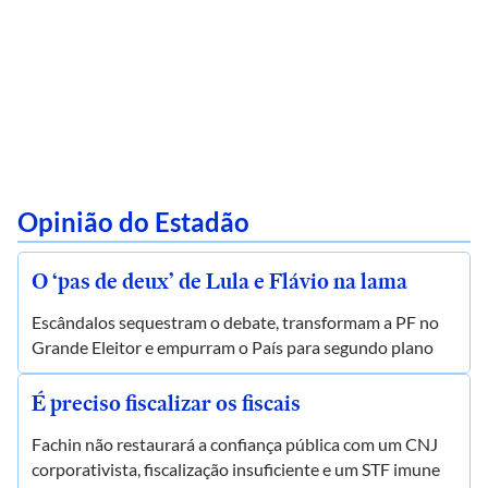
Opinião do Estadão
O ‘pas de deux’ de Lula e Flávio na lama
Escândalos sequestram o debate, transformam a PF no
Grande Eleitor e empurram o País para segundo plano
É preciso fiscalizar os fiscais
Fachin não restaurará a confiança pública com um CNJ
corporativista, fiscalização insuficiente e um STF imune