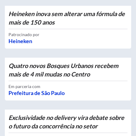
Heineken inova sem alterar uma fórmula de
mais de 150 anos
Patrocinado por
Heineken
Quatro novos Bosques Urbanos recebem
mais de 4 mil mudas no Centro
Em parceria com
Prefeitura de São Paulo
Exclusividade no delivery vira debate sobre
o futuro da concorrência no setor