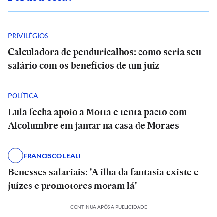
PRIVILÉGIOS
Calculadora de penduricalhos: como seria seu
salário com os benefícios de um juiz
POLÍTICA
Lula fecha apoio a Motta e tenta pacto com
Alcolumbre em jantar na casa de Moraes
FRANCISCO LEALI
Benesses salariais: 'A ilha da fantasia existe e
juízes e promotores moram lá'
CONTINUA APÓS A PUBLICIDADE