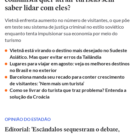
saber lidar com eles?
Vietnã enfrenta aumento no número de visitantes, o que põe
em teste seu sistema de justiça criminal no estilo soviético
enquanto tenta impulsionar sua economia por meio do
turismo
Vietnã está virando o destino mais desejado no Sudeste
Asiático. Mas quer evitar erros da Tailândia
Lugares para viajar em agosto: veja os melhores destinos
no Brasil e no exterior
Barcelona manda seu recado para conter crescimento
de visitantes: ‘Nem mais um turista’
Como se livrar do turista que traz problema? Entenda a
solução da Croácia
OPINIÃO DO ESTADÃO
Editorial: 'Escândalos sequestram o debate,