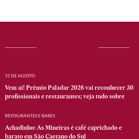
31 DE AGOSTO
Vem aí! Prêmio Paladar 2026 vai reconhecer 30
profissionais e restaurantes; veja tudo sobre
RESTAURANTES E BARES
Achadinho: As Mineiras é café caprichado e
barato em São Caetano do Sul