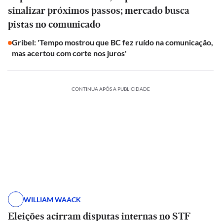
sinalizar próximos passos; mercado busca
pistas no comunicado
Gribel: 'Tempo mostrou que BC fez ruído na comunicação,
mas acertou com corte nos juros'
CONTINUA APÓS A PUBLICIDADE
WILLIAM WAACK
Eleições acirram disputas internas no STF