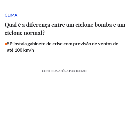
CLIMA
Qual é a diferença entre um ciclone bomba e um
ciclone normal?
SP instala gabinete de crise com previsão de ventos de
até 100 km/h
CONTINUA APÓS A PUBLICIDADE