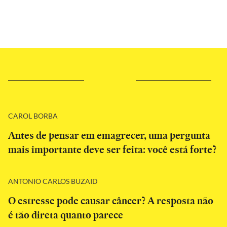
CAROL BORBA
Antes de pensar em emagrecer, uma pergunta
mais importante deve ser feita: você está forte?
ANTONIO CARLOS BUZAID
O estresse pode causar câncer? A resposta não
é tão direta quanto parece