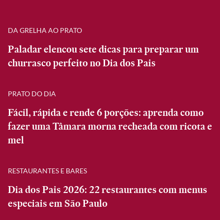
DA GRELHA AO PRATO
Paladar elencou sete dicas para preparar um
churrasco perfeito no Dia dos Pais
PRATO DO DIA
Fácil, rápida e rende 6 porções: aprenda como
fazer uma Tâmara morna recheada com ricota e
mel
RESTAURANTES E BARES
Dia dos Pais 2026: 22 restaurantes com menus
especiais em São Paulo