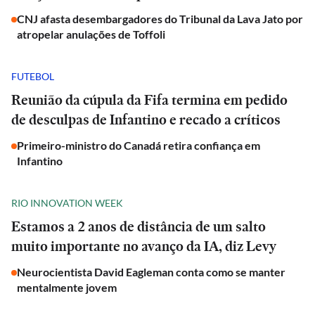
CNJ afasta desembargadores do Tribunal da Lava Jato por
atropelar anulações de Toffoli
FUTEBOL
Reunião da cúpula da Fifa termina em pedido
de desculpas de Infantino e recado a críticos
Primeiro-ministro do Canadá retira confiança em
Infantino
RIO INNOVATION WEEK
Estamos a 2 anos de distância de um salto
muito importante no avanço da IA, diz Levy
Neurocientista David Eagleman conta como se manter
mentalmente jovem