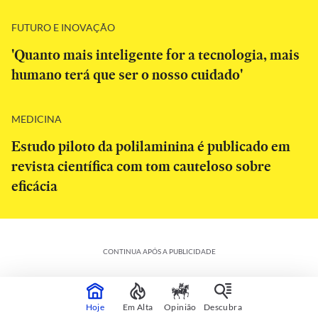
FUTURO E INOVAÇÃO
'Quanto mais inteligente for a tecnologia, mais
humano terá que ser o nosso cuidado'
MEDICINA
Estudo piloto da polilaminina é publicado em
revista científica com tom cauteloso sobre
eficácia
CONTINUA APÓS A PUBLICIDADE
Hoje
Em Alta
Opinião
Descubra