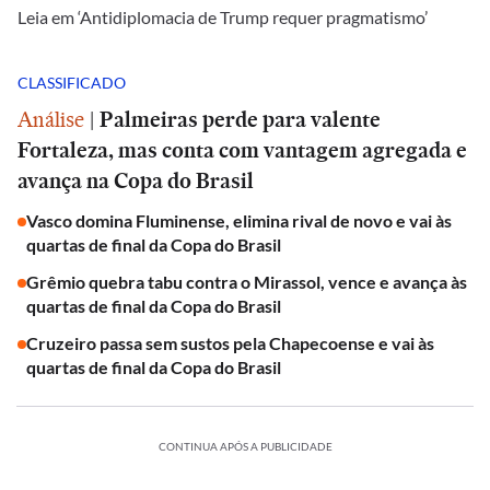
Leia em ‘Antidiplomacia de Trump requer pragmatismo’
CLASSIFICADO
Análise
|
Palmeiras perde para valente
Fortaleza, mas conta com vantagem agregada e
avança na Copa do Brasil
Vasco domina Fluminense, elimina rival de novo e vai às
quartas de final da Copa do Brasil
Grêmio quebra tabu contra o Mirassol, vence e avança às
quartas de final da Copa do Brasil
Cruzeiro passa sem sustos pela Chapecoense e vai às
quartas de final da Copa do Brasil
CONTINUA APÓS A PUBLICIDADE