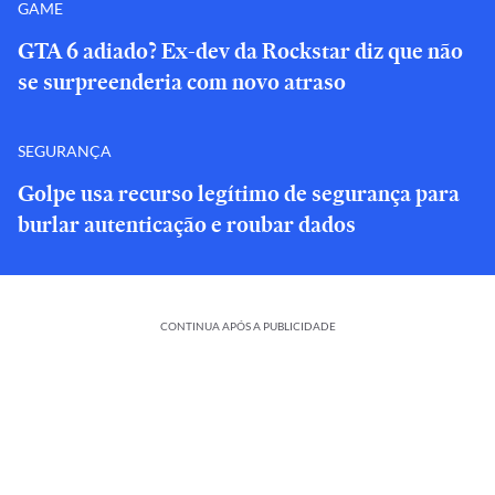
GAME
GTA 6 adiado? Ex-dev da Rockstar diz que não
se surpreenderia com novo atraso
SEGURANÇA
Golpe usa recurso legítimo de segurança para
burlar autenticação e roubar dados
CONTINUA APÓS A PUBLICIDADE