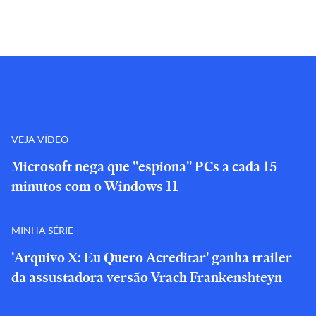
VEJA VÍDEO
Microsoft nega que "espiona" PCs a cada 15
minutos com o Windows 11
MINHA SÉRIE
'Arquivo X: Eu Quero Acreditar' ganha trailer
da assustadora versão Vrach Frankenshteyn