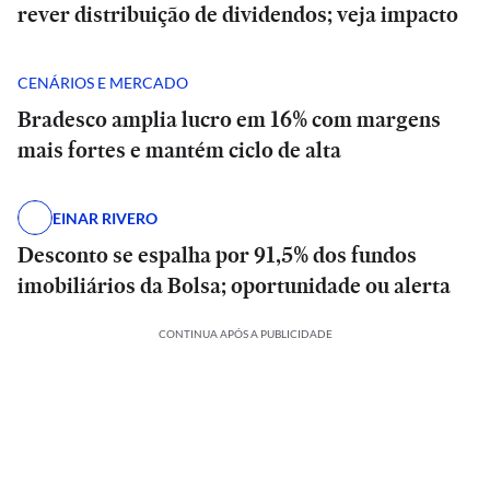
rever distribuição de dividendos; veja impacto
CENÁRIOS E MERCADO
Bradesco amplia lucro em 16% com margens
mais fortes e mantém ciclo de alta
EINAR RIVERO
Desconto se espalha por 91,5% dos fundos
imobiliários da Bolsa; oportunidade ou alerta
CONTINUA APÓS A PUBLICIDADE