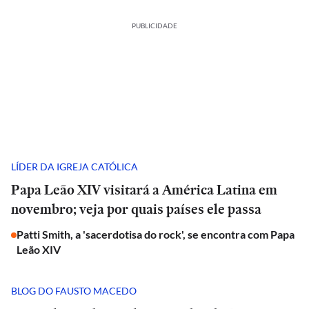
PUBLICIDADE
LÍDER DA IGREJA CATÓLICA
Papa Leão XIV visitará a América Latina em
novembro; veja por quais países ele passa
Patti Smith, a 'sacerdotisa do rock', se encontra com Papa
Leão XIV
BLOG DO FAUSTO MACEDO