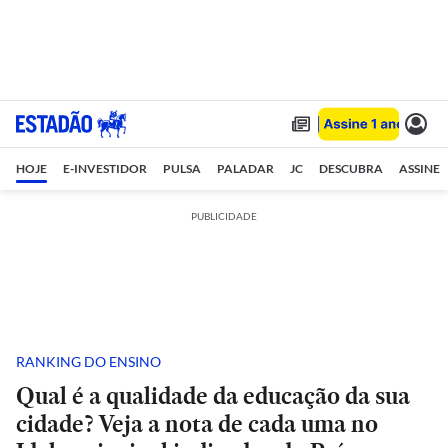
HOJE
E-INVESTIDOR
PULSA
PALADAR
JC
DESCUBRA
ASSINE
PUBLICIDADE
RANKING DO ENSINO
Qual é a qualidade da educação da sua
cidade? Veja a nota de cada uma no