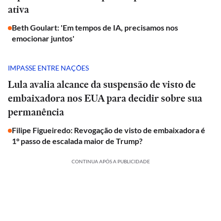
ativa
Beth Goulart: 'Em tempos de IA, precisamos nos
emocionar juntos'
IMPASSE ENTRE NAÇÕES
Lula avalia alcance da suspensão de visto de
embaixadora nos EUA para decidir sobre sua
permanência
Filipe Figueiredo: Revogação de visto de embaixadora é
1° passo de escalada maior de Trump?
CONTINUA APÓS A PUBLICIDADE