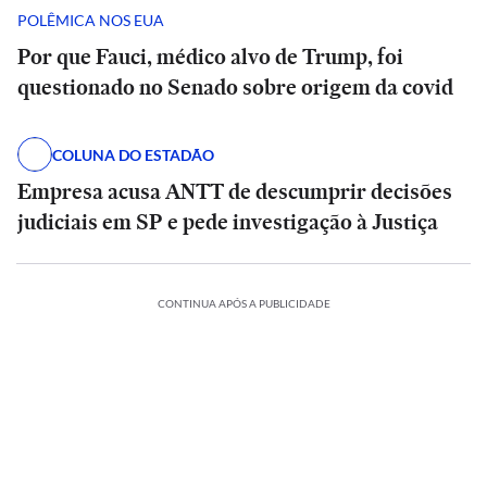
POLÊMICA NOS EUA
Por que Fauci, médico alvo de Trump, foi
questionado no Senado sobre origem da covid
COLUNA DO ESTADÃO
Empresa acusa ANTT de descumprir decisões
judiciais em SP e pede investigação à Justiça
CONTINUA APÓS A PUBLICIDADE