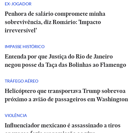
EX-JOGADOR
Penhora de salário compromete minha
sobrevivência, diz Romário: 'Impacto
irreversível'
IMPASSE HISTÓRICO
Entenda por que Justiça do Rio de Janeiro
negou posse da Taça das Bolinhas ao Flamengo
TRÁFEGO AÉREO
Helicóptero que transportava Trump sobrevoa
próximo a avião de passageiros em Washington
VIOLÊNCIA
Influenciador mexicano é assassinado a tiros