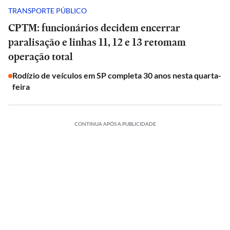
TRANSPORTE PÚBLICO
CPTM: funcionários decidem encerrar
paralisação e linhas 11, 12 e 13 retomam
operação total
Rodízio de veículos em SP completa 30 anos nesta quarta-
feira
CONTINUA APÓS A PUBLICIDADE