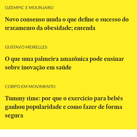
OZEMPIC E MOUNJARO
Novo consenso muda o que define o sucesso do
tratamento da obesidade; entenda
GUSTAVO MEIRELLES
O que uma palmeira amazônica pode ensinar
sobre inovação em saúde
CORPO EM MOVIMENTO
Tummy time: por que o exercício para bebês
ganhou popularidade e como fazer de forma
segura