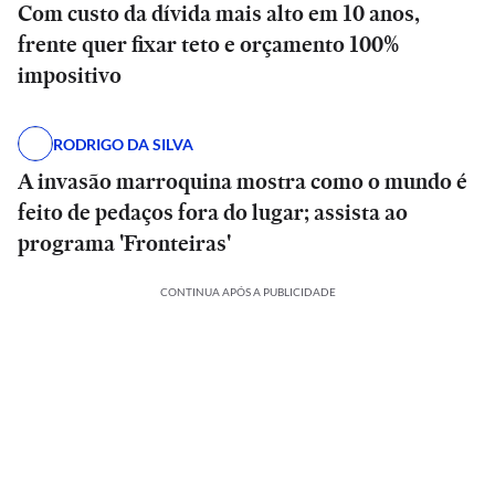
Com custo da dívida mais alto em 10 anos,
frente quer fixar teto e orçamento 100%
impositivo
RODRIGO DA SILVA
A invasão marroquina mostra como o mundo é
feito de pedaços fora do lugar; assista ao
programa 'Fronteiras'
CONTINUA APÓS A PUBLICIDADE