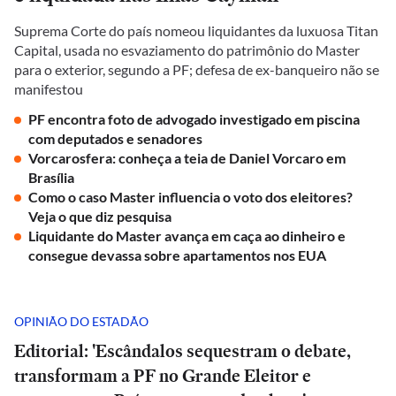
Suprema Corte do país nomeou liquidantes da luxuosa Titan
Capital, usada no esvaziamento do patrimônio do Master
para o exterior, segundo a PF; defesa de ex-banqueiro não se
manifestou
PF encontra foto de advogado investigado em piscina
com deputados e senadores
Vorcarosfera: conheça a teia de Daniel Vorcaro em
Brasília
Como o caso Master influencia o voto dos eleitores?
Veja o que diz pesquisa
Liquidante do Master avança em caça ao dinheiro e
consegue devassa sobre apartamentos nos EUA
OPINIÃO DO ESTADÃO
Editorial: 'Escândalos sequestram o debate,
transformam a PF no Grande Eleitor e