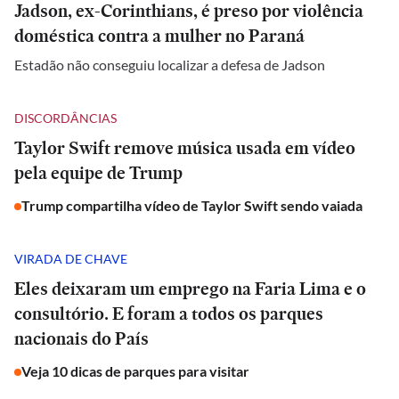
Jadson, ex-Corinthians, é preso por violência
doméstica contra a mulher no Paraná
Estadão não conseguiu localizar a defesa de Jadson
DISCORDÂNCIAS
Taylor Swift remove música usada em vídeo
pela equipe de Trump
Trump compartilha vídeo de Taylor Swift sendo vaiada
VIRADA DE CHAVE
Eles deixaram um emprego na Faria Lima e o
consultório. E foram a todos os parques
nacionais do País
Veja 10 dicas de parques para visitar