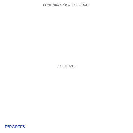
CONTINUA APÓS A PUBLICIDADE
PUBLICIDADE
ESPORTES