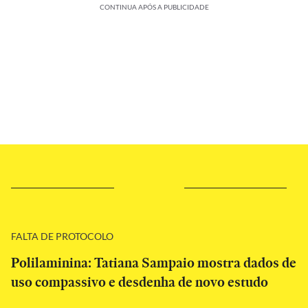
CONTINUA APÓS A PUBLICIDADE
FALTA DE PROTOCOLO
Polilaminina: Tatiana Sampaio mostra dados de
uso compassivo e desdenha de novo estudo