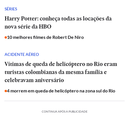
SÉRIES
Harry Potter: conheça todas as locações da
nova série da HBO
10 melhores filmes de Robert De Niro
ACIDENTE AÉREO
Vítimas de queda de helicóptero no Rio eram
turistas colombianas da mesma família e
celebravam aniversário
4 morrem em queda de helicóptero na zona sul do Rio
CONTINUA APÓS A PUBLICIDADE