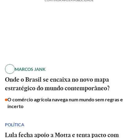
CONTINUA APÓS A PUBLICIDADE
MARCOS JANK
Onde o Brasil se encaixa no novo mapa
estratégico do mundo contemporâneo?
O comércio agrícola navega num mundo sem regras e
incerto
POLÍTICA
Lula fecha apoio a Motta e tenta pacto com