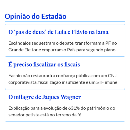
Opinião do Estadão
O ‘pas de deux’ de Lula e Flávio na lama
Escândalos sequestram o debate, transformam a PF no
Grande Eleitor e empurram o País para segundo plano
É preciso fiscalizar os fiscais
Fachin não restaurará a confiança pública com um CNJ
corporativista, fiscalização insuficiente e um STF imune
O milagre de Jaques Wagner
Explicação para a evolução de 631% do patrimônio do
senador petista está no terreno da fé