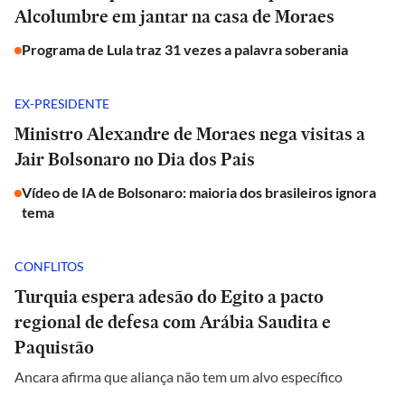
Alcolumbre em jantar na casa de Moraes
Programa de Lula traz 31 vezes a palavra soberania
EX-PRESIDENTE
Ministro Alexandre de Moraes nega visitas a
Jair Bolsonaro no Dia dos Pais
Vídeo de IA de Bolsonaro: maioria dos brasileiros ignora
tema
CONFLITOS
Turquia espera adesão do Egito a pacto
regional de defesa com Arábia Saudita e
Paquistão
Ancara afirma que aliança não tem um alvo específico