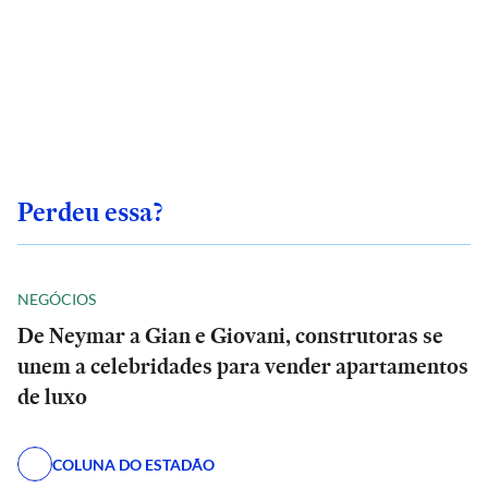
Perdeu essa?
NEGÓCIOS
De Neymar a Gian e Giovani, construtoras se
unem a celebridades para vender apartamentos
de luxo
COLUNA DO ESTADÃO