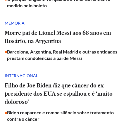
medido pelo boleto
MEMÓRIA
Morre pai de Lionel Messi aos 68 anos em
Rosário, na Argentina
Barcelona, Argentina, Real Madrid e outras entidades
prestam condolências a pai de Messi
INTERNACIONAL
Filho de Joe Biden diz que câncer do ex-
presidente dos EUA se espalhou e é ‘muito
doloroso’
Biden reaparece e rompe silêncio sobre tratamento
contra o câncer