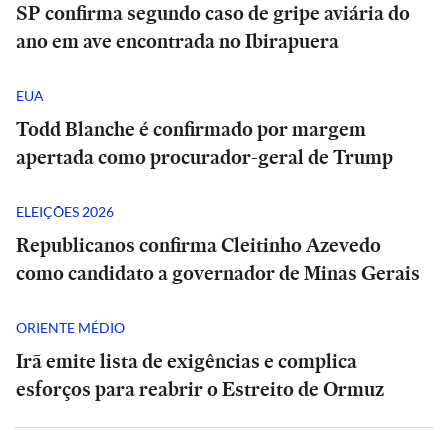
SP confirma segundo caso de gripe aviária do
ano em ave encontrada no Ibirapuera
EUA
Todd Blanche é confirmado por margem
apertada como procurador-geral de Trump
ELEIÇÕES 2026
Republicanos confirma Cleitinho Azevedo
como candidato a governador de Minas Gerais
ORIENTE MÉDIO
Irã emite lista de exigências e complica
esforços para reabrir o Estreito de Ormuz