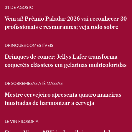
31 DE AGOSTO
Vem aí! Prêmio Paladar 2026 vai reconhecer 30
profissionais e restaurantes; veja tudo sobre
DRINQUES COMESTÍVEIS
Drinques de comer: Jellys Lafer transforma
coquetéis clássicos em gelatinas multicoloridas
DE SOBREMESAS ATÉ MASSAS
Mestre cervejeiro apresenta quatro maneiras
inusitadas de harmonizar a cerveja
LE VIN FILOSOFIA