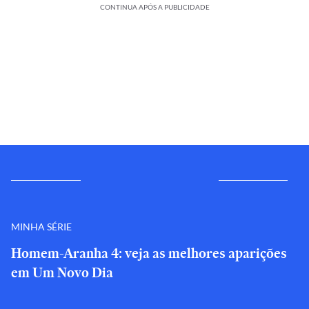
CONTINUA APÓS A PUBLICIDADE
MINHA SÉRIE
Homem-Aranha 4: veja as melhores aparições
em Um Novo Dia