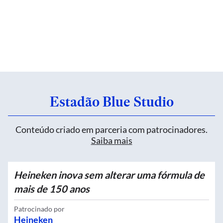
Estadão Blue Studio
Conteúdo criado em parceria com patrocinadores.
Saiba mais
Heineken inova sem alterar uma fórmula de
mais de 150 anos
Patrocinado por
Heineken