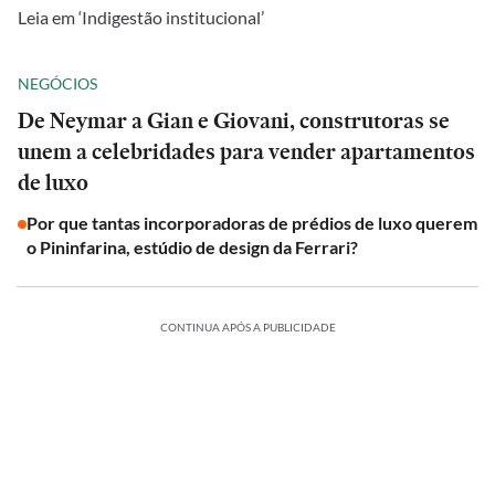
Leia em ‘Indigestão institucional’
NEGÓCIOS
De Neymar a Gian e Giovani, construtoras se
unem a celebridades para vender apartamentos
de luxo
Por que tantas incorporadoras de prédios de luxo querem
o Pininfarina, estúdio de design da Ferrari?
CONTINUA APÓS A PUBLICIDADE