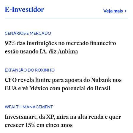
E-Investidor
sob
Veja mais
CENÁRIOS E MERCADO
92% das instituições no mercado financeiro
estão usando IA, diz Anbima
EXPANSÃO DO ROXINHO
CFO revela limite para aposta do Nubank nos
EUA e vê México com potencial do Brasil
WEALTH MANAGEMENT
Investsmart, da XP, mira na alta renda e quer
crescer 15% em cinco anos