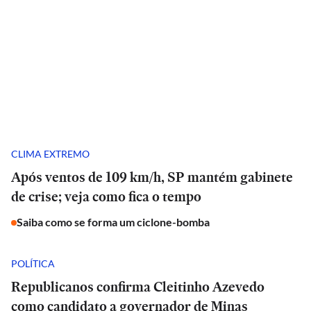
CLIMA EXTREMO
Após ventos de 109 km/h, SP mantém gabinete
de crise; veja como fica o tempo
Saiba como se forma um ciclone-bomba
POLÍTICA
Republicanos confirma Cleitinho Azevedo
como candidato a governador de Minas