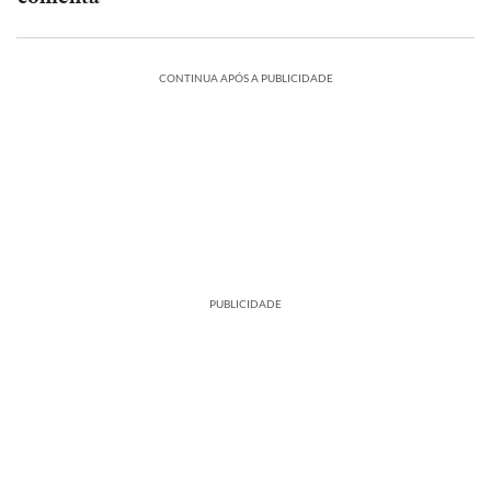
CONTINUA APÓS A PUBLICIDADE
PUBLICIDADE