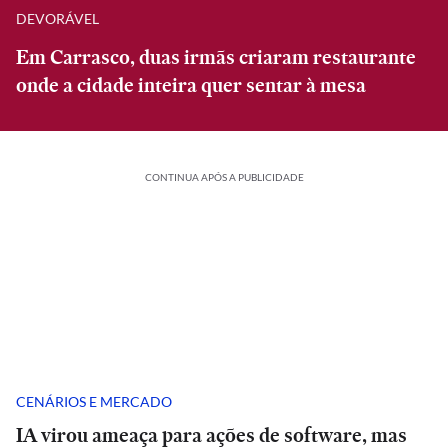
DEVORÁVEL
Em Carrasco, duas irmãs criaram restaurante
onde a cidade inteira quer sentar à mesa
CONTINUA APÓS A PUBLICIDADE
CENÁRIOS E MERCADO
IA virou ameaça para ações de software, mas