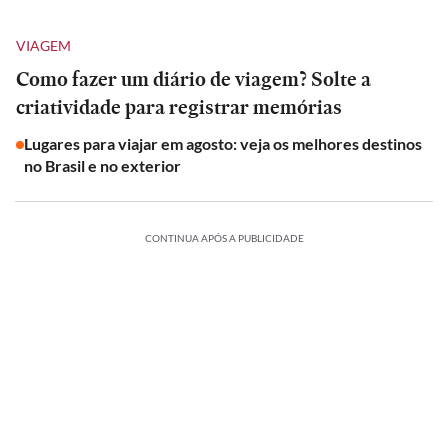
VIAGEM
Como fazer um diário de viagem? Solte a
criatividade para registrar memórias
Lugares para viajar em agosto: veja os melhores destinos
no Brasil e no exterior
CONTINUA APÓS A PUBLICIDADE