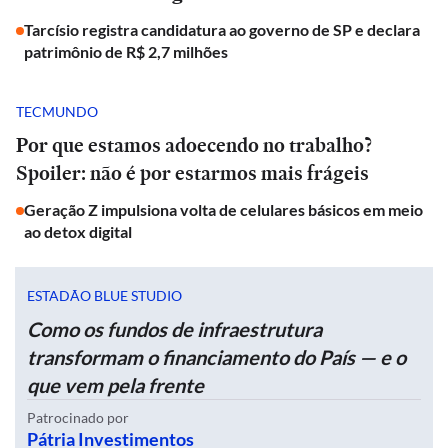
Tarcísio registra candidatura ao governo de SP e declara
patrimônio de R$ 2,7 milhões
TECMUNDO
Por que estamos adoecendo no trabalho?
Spoiler: não é por estarmos mais frágeis
Geração Z impulsiona volta de celulares básicos em meio
ao detox digital
ESTADÃO BLUE STUDIO
Como os fundos de infraestrutura
transformam o financiamento do País — e o
que vem pela frente
Patrocinado por
Pátria Investimentos