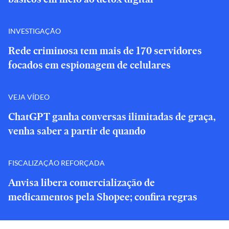
INVESTIGAÇÃO
Rede criminosa tem mais de 170 servidores
focados em espionagem de celulares
VEJA VÍDEO
ChatGPT ganha conversas ilimitadas de graça,
venha saber a partir de quando
FISCALIZAÇÃO REFORÇADA
Anvisa libera comercialização de
medicamentos pela Shopee; confira regras