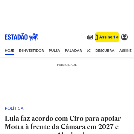
HOJE
E-INVESTIDOR
PULSA
PALADAR
JC
DESCUBRA
ASSINE
PUBLICIDADE
POLÍTICA
Lula faz acordo com Ciro para apoiar
Motta à frente da Câmara em 2027 e