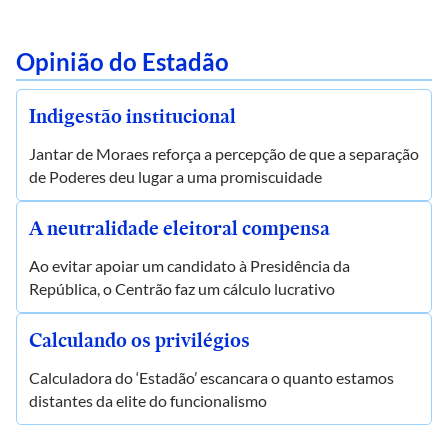
Opinião do Estadão
Indigestão institucional
Jantar de Moraes reforça a percepção de que a separação
de Poderes deu lugar a uma promiscuidade
A neutralidade eleitoral compensa
Ao evitar apoiar um candidato à Presidência da
República, o Centrão faz um cálculo lucrativo
Calculando os privilégios
Calculadora do ‘Estadão’ escancara o quanto estamos
distantes da elite do funcionalismo