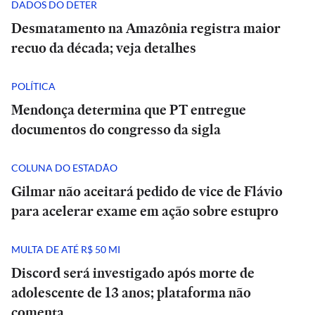
DADOS DO DETER
Desmatamento na Amazônia registra maior
recuo da década; veja detalhes
POLÍTICA
Mendonça determina que PT entregue
documentos do congresso da sigla
COLUNA DO ESTADÃO
Gilmar não aceitará pedido de vice de Flávio
para acelerar exame em ação sobre estupro
MULTA DE ATÉ R$ 50 MI
Discord será investigado após morte de
adolescente de 13 anos; plataforma não
comenta