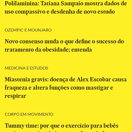
Polilaminina: Tatiana Sampaio mostra dados de
uso compassivo e desdenha de novo estudo
OZEMPIC E MOUNJARO
Novo consenso muda o que define o sucesso do
tratamento da obesidade; entenda
MEDICINA E ESTUDOS
Miastenia gravis: doença de Alex Escobar causa
fraqueza e altera funções como mastigar e
respirar
CORPO EM MOVIMENTO
Tummy time: por que o exercício para bebês