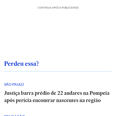
CONTINUA APÓS A PUBLICIDADE
Perdeu essa?
SÃO PAULO
Justiça barra prédio de 22 andares na Pompeia
após perícia encontrar nascentes na região