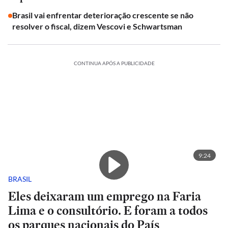
Brasil vai enfrentar deterioração crescente se não
resolver o fiscal, dizem Vescovi e Schwartsman
CONTINUA APÓS A PUBLICIDADE
9:24
BRASIL
Eles deixaram um emprego na Faria
Lima e o consultório. E foram a todos
os parques nacionais do País