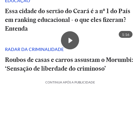
EDUCAÇÃO
Essa cidade do sertão do Ceará é a nº 1 do País
em ranking educacional - o que eles fizeram?
Entenda
1:16
RADAR DA CRIMINALIDADE
Roubos de casas e carros assustam o Morumbi:
‘Sensação de liberdade do criminoso’
CONTINUA APÓS A PUBLICIDADE