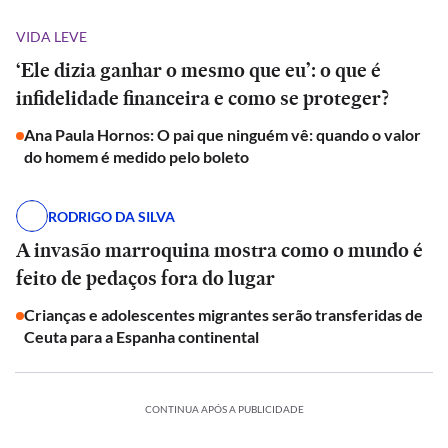
VIDA LEVE
‘Ele dizia ganhar o mesmo que eu’: o que é
infidelidade financeira e como se proteger?
Ana Paula Hornos: O pai que ninguém vê: quando o valor
do homem é medido pelo boleto
RODRIGO DA SILVA
A invasão marroquina mostra como o mundo é
feito de pedaços fora do lugar
Crianças e adolescentes migrantes serão transferidas de
Ceuta para a Espanha continental
CONTINUA APÓS A PUBLICIDADE