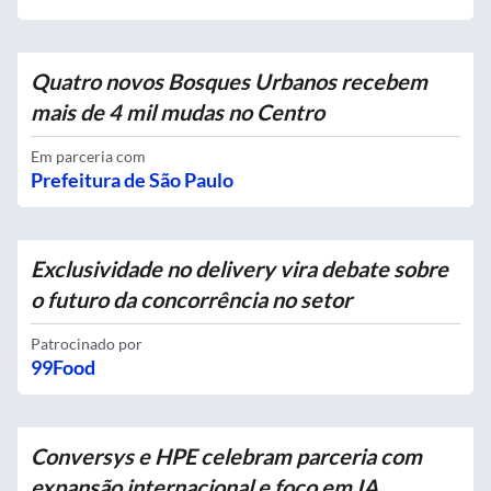
Quatro novos Bosques Urbanos recebem
mais de 4 mil mudas no Centro
Em parceria com
Prefeitura de São Paulo
Exclusividade no delivery vira debate sobre
o futuro da concorrência no setor
Patrocinado por
99Food
Conversys e HPE celebram parceria com
expansão internacional e foco em IA