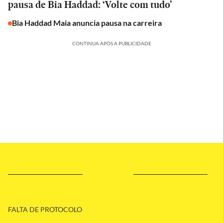
pausa de Bia Haddad: ‘Volte com tudo’
Bia Haddad Maia anuncia pausa na carreira
CONTINUA APÓS A PUBLICIDADE
FALTA DE PROTOCOLO