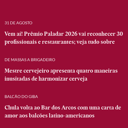
31 DE AGOSTO
Vem aí! Prêmio Paladar 2026 vai reconhecer 30
profissionais e restaurantes; veja tudo sobre
DE MASSAS A BRIGADEIRO
Mestre cervejeiro apresenta quatro maneiras
inusitadas de harmonizar cerveja
BALCÃO DO GIBA
Chula volta ao Bar dos Arcos com uma carta de
amor aos balcões latino-americanos