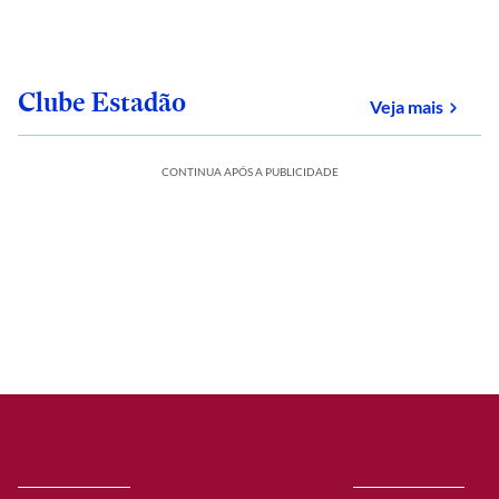
Clube Estadão
sobre
Veja mais
CONTINUA APÓS A PUBLICIDADE