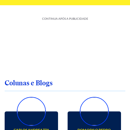
CONTINUA APÓS A PUBLICIDADE
Colunas e Blogs
CARLOS ANDREAZZA
DOM ODILO PEDRO