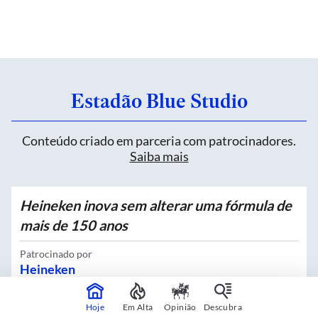
Estadão Blue Studio
Conteúdo criado em parceria com patrocinadores.
Saiba mais
Heineken inova sem alterar uma fórmula de
mais de 150 anos
Patrocinado por
Heineken
Hoje
Em Alta
Opinião
Descubra