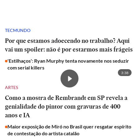
TECMUNDO
Por que estamos adoecendo no trabalho? Aqui
vai um spoiler: não é por estarmos mais frágeis
'Estilhaços': Ryan Murphy tenta novamente nos seduzir
com serial killers
3:38
ARTES
Como a mostra de Rembrandt em SP revela a
genialidade do pintor com gravuras de 400
anos e IA
Maior exposição de Miró no Brasil quer resgatar espírito
de contestação do artista catalão