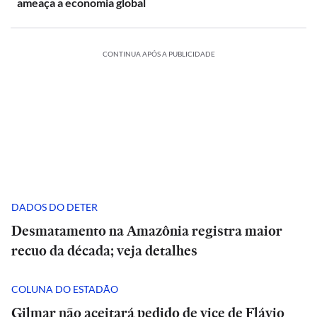
ameaça a economia global
CONTINUA APÓS A PUBLICIDADE
DADOS DO DETER
Desmatamento na Amazônia registra maior
recuo da década; veja detalhes
COLUNA DO ESTADÃO
Gilmar não aceitará pedido de vice de Flávio