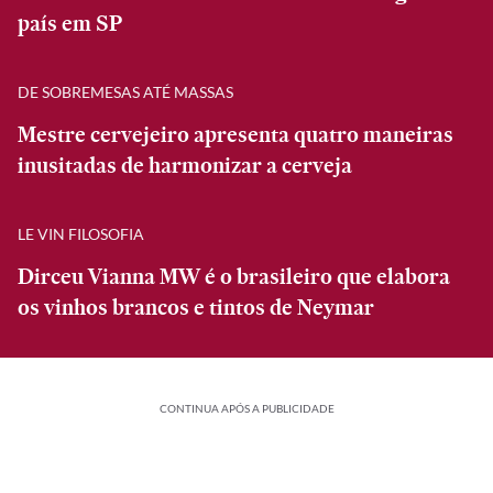
país em SP
DE SOBREMESAS ATÉ MASSAS
Mestre cervejeiro apresenta quatro maneiras
inusitadas de harmonizar a cerveja
LE VIN FILOSOFIA
Dirceu Vianna MW é o brasileiro que elabora
os vinhos brancos e tintos de Neymar
CONTINUA APÓS A PUBLICIDADE