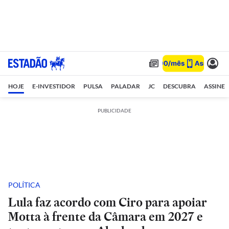
HOJE
E-INVESTIDOR
PULSA
PALADAR
JC
DESCUBRA
ASSINE
PUBLICIDADE
POLÍTICA
Lula faz acordo com Ciro para apoiar
Motta à frente da Câmara em 2027 e