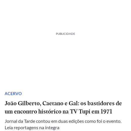
PUBLICIDADE
ACERVO
João Gilberto, Caetano e Gal: os bastidores de
um encontro histórico na TV Tupi em 1971
Jornal da Tarde contou em duas edições como foi o evento.
Leia reportagens na íntegra