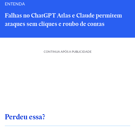
ENTENDA
Falhas no ChatGPT Atlas e Claude permitem
ataques sem cliques e roubo de contas
CONTINUA APÓS A PUBLICIDADE
Perdeu essa?