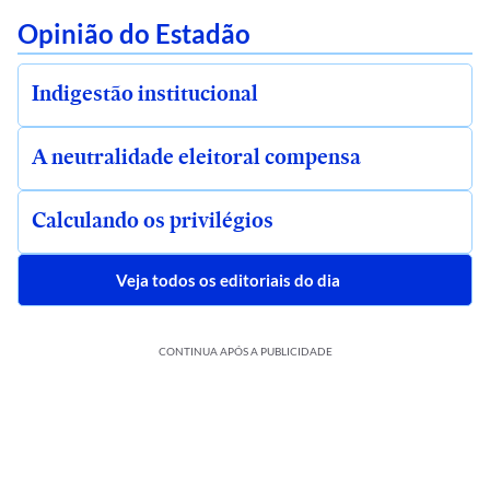
Opinião do Estadão
Indigestão institucional
A neutralidade eleitoral compensa
Calculando os privilégios
Veja todos os editoriais do dia
CONTINUA APÓS A PUBLICIDADE