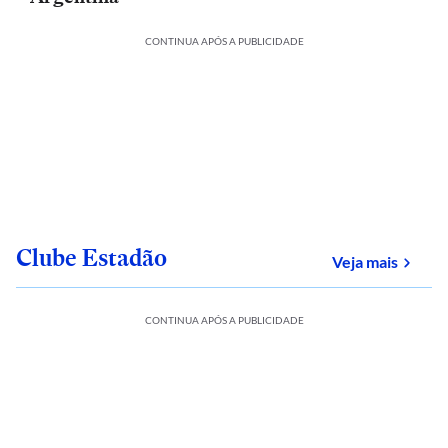
CONTINUA APÓS A PUBLICIDADE
Clube Estadão
sobre
Veja mais
CONTINUA APÓS A PUBLICIDADE