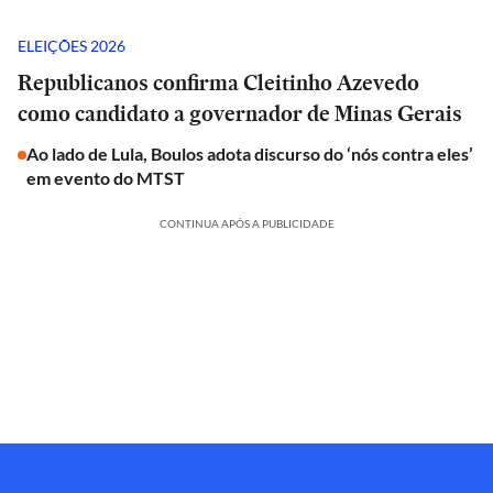
ELEIÇÕES 2026
Republicanos confirma Cleitinho Azevedo
como candidato a governador de Minas Gerais
Ao lado de Lula, Boulos adota discurso do ‘nós contra eles’
em evento do MTST
CONTINUA APÓS A PUBLICIDADE