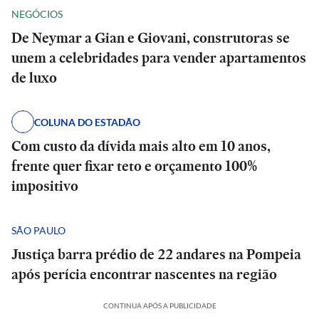
NEGÓCIOS
De Neymar a Gian e Giovani, construtoras se
unem a celebridades para vender apartamentos
de luxo
COLUNA DO ESTADÃO
Com custo da dívida mais alto em 10 anos,
frente quer fixar teto e orçamento 100%
impositivo
SÃO PAULO
Justiça barra prédio de 22 andares na Pompeia
após perícia encontrar nascentes na região
CONTINUA APÓS A PUBLICIDADE