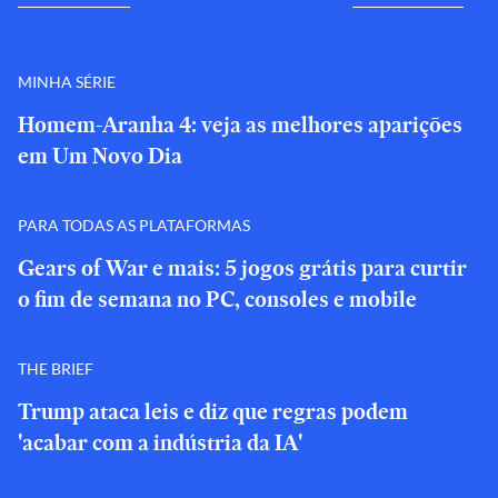
MINHA SÉRIE
Homem-Aranha 4: veja as melhores aparições
em Um Novo Dia
PARA TODAS AS PLATAFORMAS
Gears of War e mais: 5 jogos grátis para curtir
o fim de semana no PC, consoles e mobile
THE BRIEF
Trump ataca leis e diz que regras podem
'acabar com a indústria da IA'