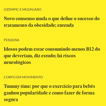
OZEMPIC E MOUNJARO
Novo consenso muda o que define o sucesso do
tratamento da obesidade; entenda
PESQUISA
Idosos podem estar consumindo menos B12 do
que deveriam, diz estudo; há riscos
neurológicos
CORPO EM MOVIMENTO
Tummy time: por que o exercício para bebês
ganhou popularidade e como fazer de forma
segura