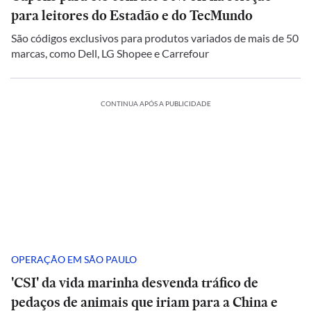
para leitores do Estadão e do TecMundo
São códigos exclusivos para produtos variados de mais de 50
marcas, como Dell, LG Shopee e Carrefour
CONTINUA APÓS A PUBLICIDADE
OPERAÇÃO EM SÃO PAULO
'CSI' da vida marinha desvenda tráfico de
pedaços de animais que iriam para a China e