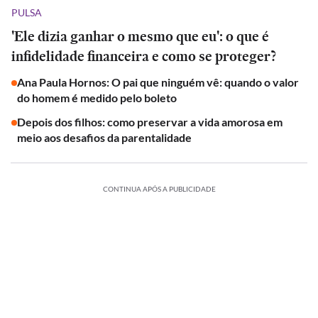
PULSA
'Ele dizia ganhar o mesmo que eu': o que é
infidelidade financeira e como se proteger?
Ana Paula Hornos: O pai que ninguém vê: quando o valor
do homem é medido pelo boleto
Depois dos filhos: como preservar a vida amorosa em
meio aos desafios da parentalidade
CONTINUA APÓS A PUBLICIDADE