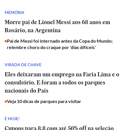
MEMÓRIA
Morre pai de Lionel Messi aos 68 anos em
Rosário, na Argentina
Pai de Messi foi internado antes da Copa do Mundo;
relembre choro do craque por 'dias difíceis'
VIRADA DE CHAVE
Eles deixaram um emprego na Faria Lima e o
consultório. E foram a todos os parques
nacionais do País
Veja 10 dicas de parques para visitar
É HOJE!
Cupons para 8.8 com até 50% off na seleção