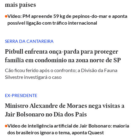
mais países
Vídeo: PM apreende 59 kg de pepinos-do-mar e aponta
possível ligação com tráfico internacional
SERRA DA CANTAREIRA
Pitbull enfrenta onça-parda para proteger
família em condomínio na zona norte de SP
Cão ficou ferido após o confronto; a Divisão da Fauna
Silvestre investigará o caso
EX-PRESIDENTE
Ministro Alexandre de Moraes nega visitas a
Jair Bolsonaro no Dia dos Pais
Vídeo de inteligência artificial de Jair Bolsonaro: maioria
dos brasileiros ignora o tema, aponta Quaest