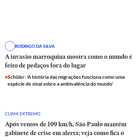
RODRIGO DA SILVA
A invasão marroquina mostra como o mundo é
feito de pedaços fora do lugar
Schüler: 'A história das migrações funciona como uma
espécie de sinal sobre a ambivalência do mundo'
CLIMA EXTREMO
Após ventos de 109 km/h, São Paulo mantém
gabinete de crise em alerta; veja como fica o