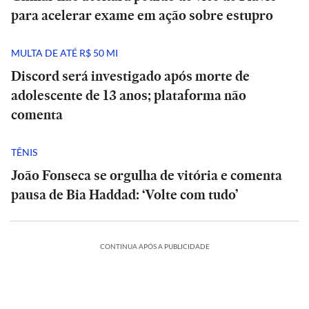
para acelerar exame em ação sobre estupro
MULTA DE ATÉ R$ 50 MI
Discord será investigado após morte de
adolescente de 13 anos; plataforma não
comenta
TÊNIS
João Fonseca se orgulha de vitória e comenta
pausa de Bia Haddad: ‘Volte com tudo’
CONTINUA APÓS A PUBLICIDADE