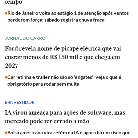
tempo
Rio de Janeiro volta ao estágio 1 de atenção após ventos
perderem força; sábado registra chuva fraca
JORNAL DO CARRO
Ford revela nome de picape elétrica que vai
custar menos de R$ 150 mil e que chega em
2027
Carretinha e trailer não são só 'engates': veja o que é
obrigatório para rodar sem multa
E-INVESTIDOR
IA virou ameaça para ações de software, mas
mercado pode ter errado a mão
Bolsa americana vira refém da IA e agora há um risco que