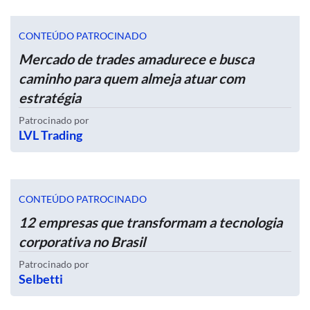
CONTEÚDO PATROCINADO
Mercado de trades amadurece e busca
caminho para quem almeja atuar com
estratégia
Patrocinado por
LVL Trading
CONTEÚDO PATROCINADO
12 empresas que transformam a tecnologia
corporativa no Brasil
Patrocinado por
Selbetti