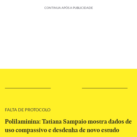
CONTINUA APÓS A PUBLICIDADE
FALTA DE PROTOCOLO
Polilaminina: Tatiana Sampaio mostra dados de
uso compassivo e desdenha de novo estudo