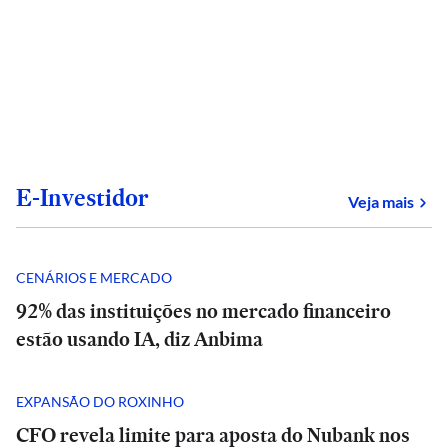
E-Investidor
sob
Veja mais
CENÁRIOS E MERCADO
92% das instituições no mercado financeiro
estão usando IA, diz Anbima
EXPANSÃO DO ROXINHO
CFO revela limite para aposta do Nubank nos