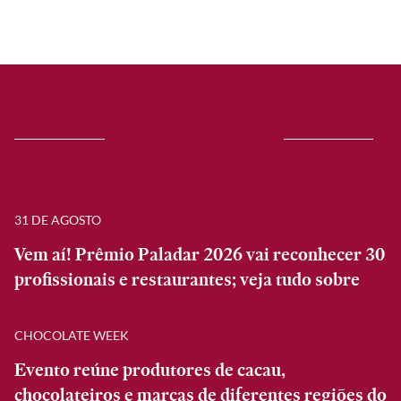
31 DE AGOSTO
Vem aí! Prêmio Paladar 2026 vai reconhecer 30
profissionais e restaurantes; veja tudo sobre
CHOCOLATE WEEK
Evento reúne produtores de cacau,
chocolateiros e marcas de diferentes regiões do