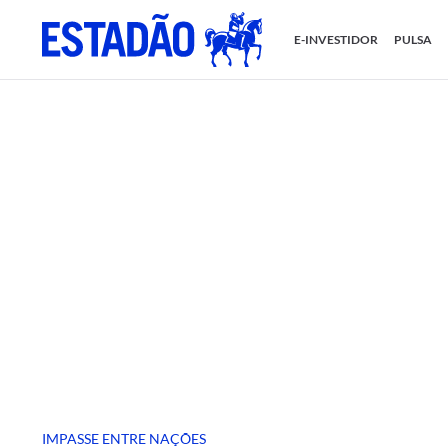
E-INVESTIDOR
PULSA
IMPASSE ENTRE NAÇÕES