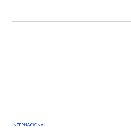
INTERNACIONAL