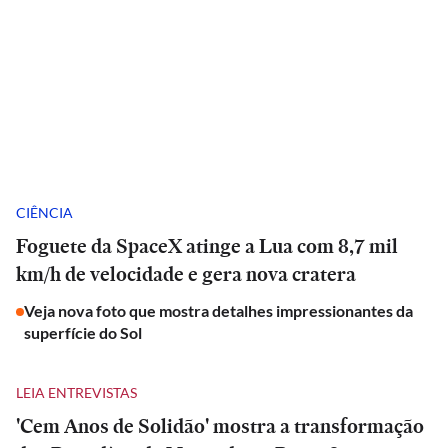
CIÊNCIA
Foguete da SpaceX atinge a Lua com 8,7 mil
km/h de velocidade e gera nova cratera
Veja nova foto que mostra detalhes impressionantes da
superfície do Sol
LEIA ENTREVISTAS
'Cem Anos de Solidão' mostra a transformação