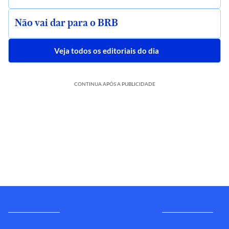
Não vai dar para o BRB
Veja todos os editoriais do dia
CONTINUA APÓS A PUBLICIDADE