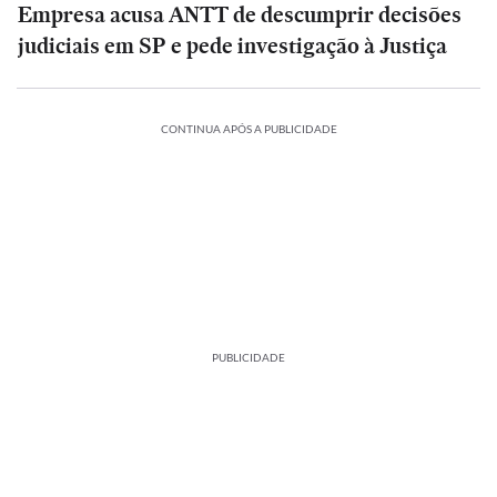
Empresa acusa ANTT de descumprir decisões
judiciais em SP e pede investigação à Justiça
CONTINUA APÓS A PUBLICIDADE
PUBLICIDADE