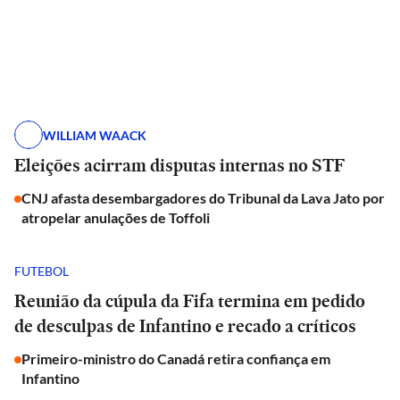
WILLIAM WAACK
Eleições acirram disputas internas no STF
CNJ afasta desembargadores do Tribunal da Lava Jato por
atropelar anulações de Toffoli
FUTEBOL
Reunião da cúpula da Fifa termina em pedido
de desculpas de Infantino e recado a críticos
Primeiro-ministro do Canadá retira confiança em
Infantino