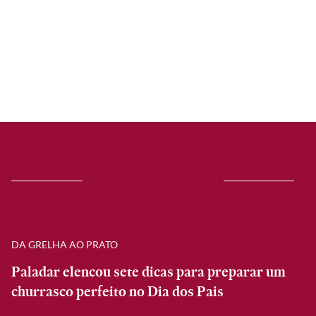
DA GRELHA AO PRATO
Paladar elencou sete dicas para preparar um
churrasco perfeito no Dia dos Pais