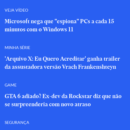
VEJA VÍDEO
Microsoft nega que "espiona" PCs a cada 15
minutos com o Windows 11
MINHA SÉRIE
'Arquivo X: Eu Quero Acreditar' ganha trailer
da assustadora versão Vrach Frankenshteyn
GAME
GTA 6 adiado? Ex-dev da Rockstar diz que não
se surpreenderia com novo atraso
SEGURANÇA