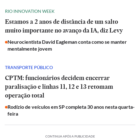
RIO INNOVATION WEEK
Estamos a 2 anos de distância de um salto
muito importante no avanço da IA, diz Levy
Neurocientista David Eagleman conta como se manter
mentalmente jovem
TRANSPORTE PÚBLICO
CPTM: funcionários decidem encerrar
paralisação e linhas 11, 12 e 13 retomam
operação total
Rodízio de veículos em SP completa 30 anos nesta quarta-
feira
CONTINUA APÓS A PUBLICIDADE