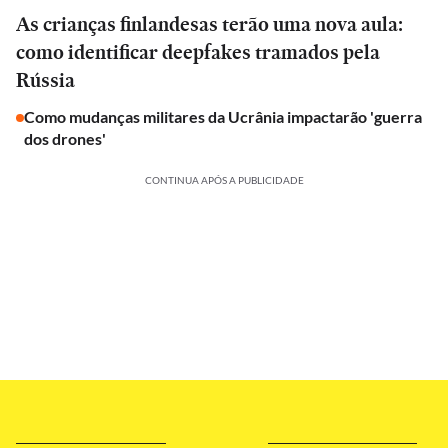
As crianças finlandesas terão uma nova aula:
como identificar deepfakes tramados pela
Rússia
Como mudanças militares da Ucrânia impactarão 'guerra
dos drones'
CONTINUA APÓS A PUBLICIDADE