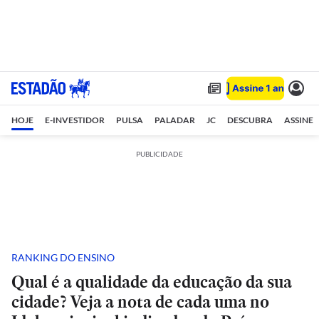
HOJE
E-INVESTIDOR
PULSA
PALADAR
JC
DESCUBRA
ASSINE
PUBLICIDADE
RANKING DO ENSINO
Qual é a qualidade da educação da sua
cidade? Veja a nota de cada uma no