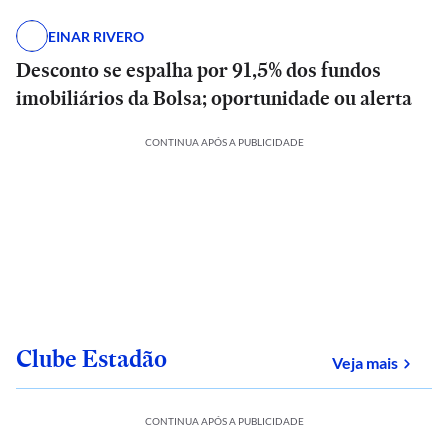
EINAR RIVERO
Desconto se espalha por 91,5% dos fundos
imobiliários da Bolsa; oportunidade ou alerta
CONTINUA APÓS A PUBLICIDADE
Clube Estadão
sobre
Veja mais
CONTINUA APÓS A PUBLICIDADE