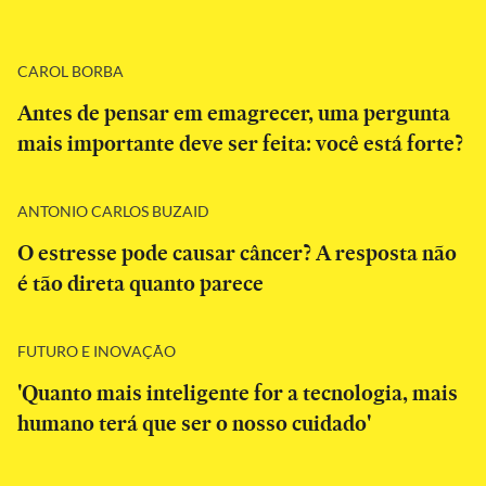
CAROL BORBA
Antes de pensar em emagrecer, uma pergunta
mais importante deve ser feita: você está forte?
ANTONIO CARLOS BUZAID
O estresse pode causar câncer? A resposta não
é tão direta quanto parece
FUTURO E INOVAÇÃO
'Quanto mais inteligente for a tecnologia, mais
humano terá que ser o nosso cuidado'