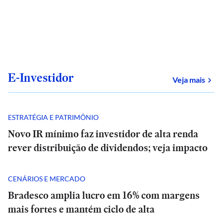
E-Investidor
sob
Veja mais
ESTRATÉGIA E PATRIMÔNIO
Novo IR mínimo faz investidor de alta renda
rever distribuição de dividendos; veja impacto
CENÁRIOS E MERCADO
Bradesco amplia lucro em 16% com margens
mais fortes e mantém ciclo de alta