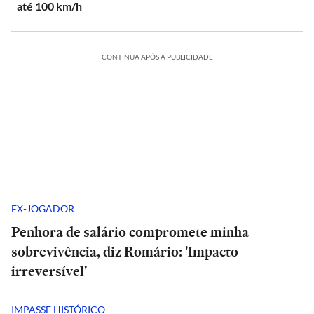
até 100 km/h
CONTINUA APÓS A PUBLICIDADE
EX-JOGADOR
Penhora de salário compromete minha
sobrevivência, diz Romário: 'Impacto
irreversível'
IMPASSE HISTÓRICO