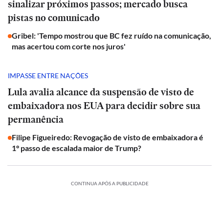
sinalizar próximos passos; mercado busca
pistas no comunicado
Gribel: 'Tempo mostrou que BC fez ruído na comunicação,
mas acertou com corte nos juros'
IMPASSE ENTRE NAÇÕES
Lula avalia alcance da suspensão de visto de
embaixadora nos EUA para decidir sobre sua
permanência
Filipe Figueiredo: Revogação de visto de embaixadora é
1° passo de escalada maior de Trump?
CONTINUA APÓS A PUBLICIDADE