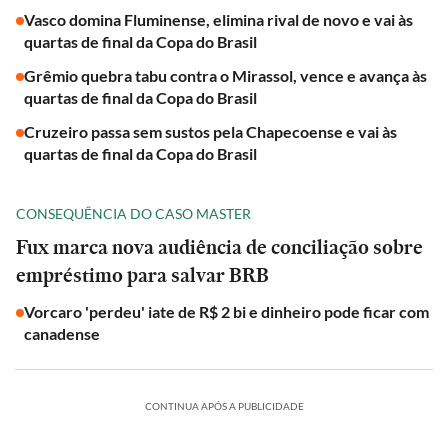
Vasco domina Fluminense, elimina rival de novo e vai às
quartas de final da Copa do Brasil
Grêmio quebra tabu contra o Mirassol, vence e avança às
quartas de final da Copa do Brasil
Cruzeiro passa sem sustos pela Chapecoense e vai às
quartas de final da Copa do Brasil
CONSEQUÊNCIA DO CASO MASTER
Fux marca nova audiência de conciliação sobre
empréstimo para salvar BRB
Vorcaro 'perdeu' iate de R$ 2 bi e dinheiro pode ficar com
canadense
CONTINUA APÓS A PUBLICIDADE