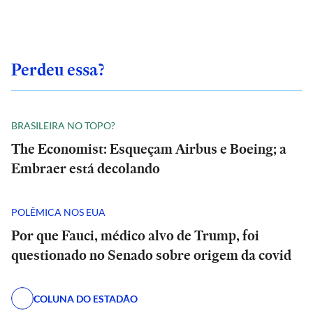
Perdeu essa?
BRASILEIRA NO TOPO?
The Economist: Esqueçam Airbus e Boeing; a
Embraer está decolando
POLÊMICA NOS EUA
Por que Fauci, médico alvo de Trump, foi
questionado no Senado sobre origem da covid
COLUNA DO ESTADÃO