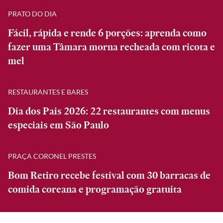
PRATO DO DIA
Fácil, rápida e rende 6 porções: aprenda como
fazer uma Tâmara morna recheada com ricota e
mel
RESTAURANTES E BARES
Dia dos Pais 2026: 22 restaurantes com menus
especiais em São Paulo
PRAÇA CORONEL PRESTES
Bom Retiro recebe festival com 30 barracas de
comida coreana e programação gratuita