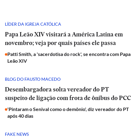
LÍDER DA IGREJA CATÓLICA
Papa Leão XIV visitará a América Latina em
novembro; veja por quais países ele passa
Patti Smith, a 'sacerdotisa do rock', se encontra com Papa
Leão XIV
BLOG DO FAUSTO MACEDO
Desembargadora solta vereador do PT
suspeito de ligação com frota de ônibus do PCC
'Pintaram o Senival como o demônio', diz vereador do PT
após 40 dias
FAKE NEWS