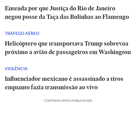
Entenda por que Justiça do Rio de Janeiro
negou posse da Taça das Bolinhas ao Flamengo
TRÁFEGO AÉREO
Helicóptero que transportava Trump sobrevoa
próximo a avião de passageiros em Washington
VIOLÊNCIA
Influenciador mexicano é assassinado a tiros
enquanto fazia transmissão ao vivo
CONTINUA APÓS A PUBLICIDADE