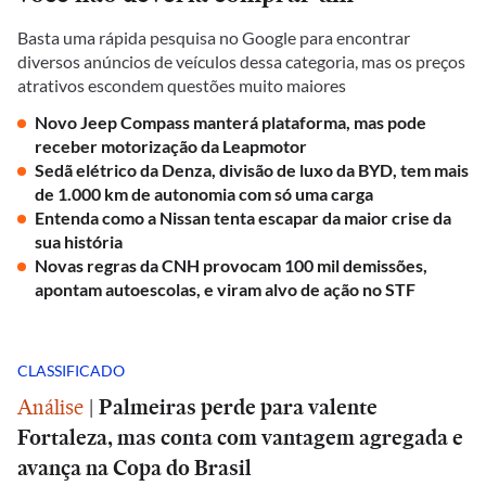
Basta uma rápida pesquisa no Google para encontrar
diversos anúncios de veículos dessa categoria, mas os preços
atrativos escondem questões muito maiores
Novo Jeep Compass manterá plataforma, mas pode
receber motorização da Leapmotor
Sedã elétrico da Denza, divisão de luxo da BYD, tem mais
de 1.000 km de autonomia com só uma carga
Entenda como a Nissan tenta escapar da maior crise da
sua história
Novas regras da CNH provocam 100 mil demissões,
apontam autoescolas, e viram alvo de ação no STF
CLASSIFICADO
Análise
|
Palmeiras perde para valente
Fortaleza, mas conta com vantagem agregada e
avança na Copa do Brasil