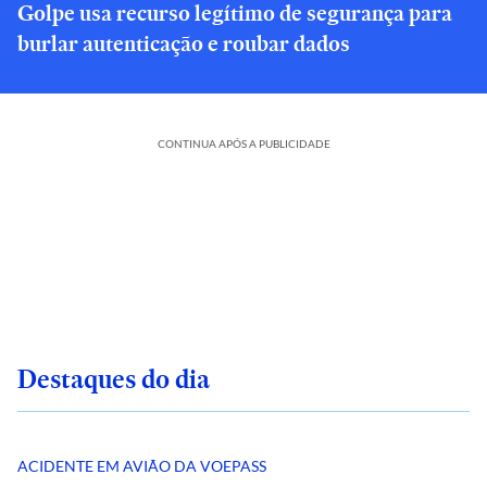
Golpe usa recurso legítimo de segurança para
burlar autenticação e roubar dados
CONTINUA APÓS A PUBLICIDADE
Destaques do dia
ACIDENTE EM AVIÃO DA VOEPASS