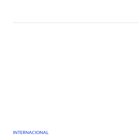
INTERNACIONAL