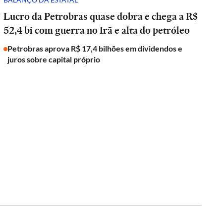
Lucro da Petrobras quase dobra e chega a R$
52,4 bi com guerra no Irã e alta do petróleo
Petrobras aprova R$ 17,4 bilhões em dividendos e
juros sobre capital próprio