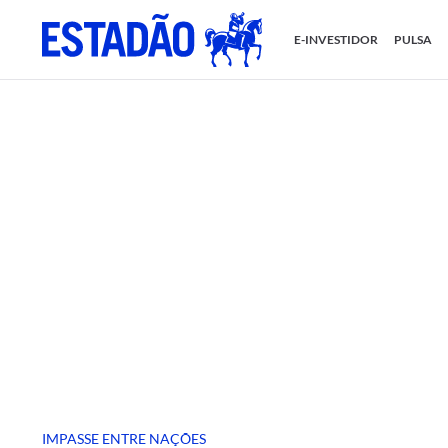
E-INVESTIDOR
PULSA
IMPASSE ENTRE NAÇÕES