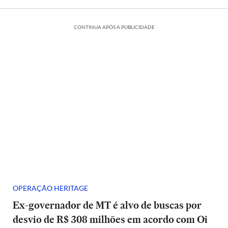
CONTINUA APÓS A PUBLICIDADE
OPERAÇÃO HERITAGE
Ex-governador de MT é alvo de buscas por
desvio de R$ 308 milhões em acordo com Oi