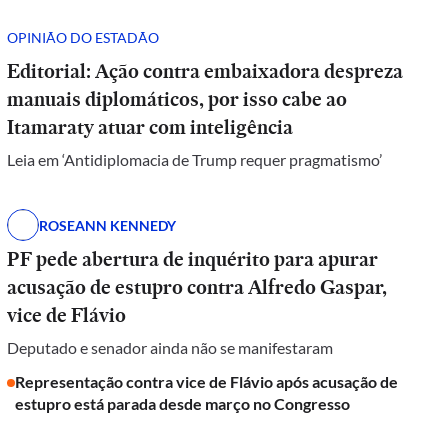
OPINIÃO DO ESTADÃO
Editorial: Ação contra embaixadora despreza
manuais diplomáticos, por isso cabe ao
Itamaraty atuar com inteligência
Leia em ‘Antidiplomacia de Trump requer pragmatismo’
ROSEANN KENNEDY
PF pede abertura de inquérito para apurar
acusação de estupro contra Alfredo Gaspar,
vice de Flávio
Deputado e senador ainda não se manifestaram
Representação contra vice de Flávio após acusação de
estupro está parada desde março no Congresso