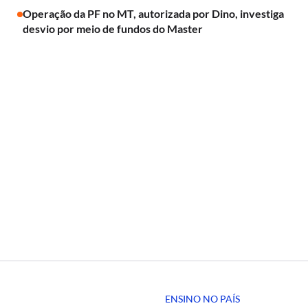
Operação da PF no MT, autorizada por Dino, investiga
desvio por meio de fundos do Master
ENSINO NO PAÍS