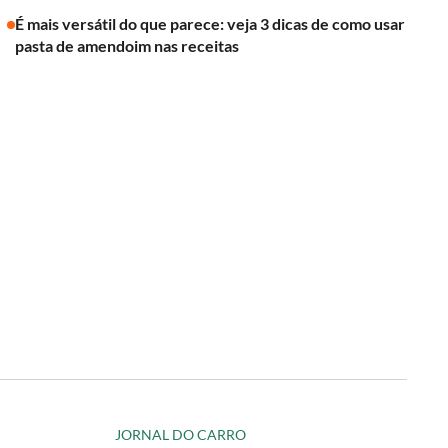
É mais versátil do que parece: veja 3 dicas de como usar
pasta de amendoim nas receitas
JORNAL DO CARRO