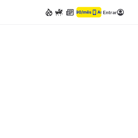
Entrar