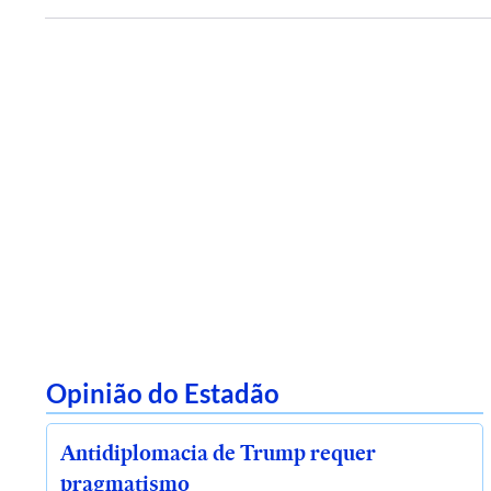
Opinião do Estadão
Antidiplomacia de Trump requer
pragmatismo