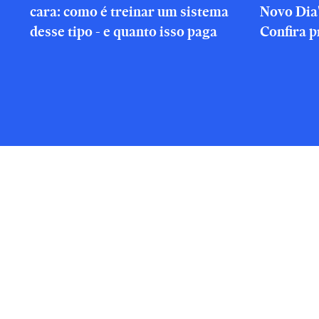
cara: como é treinar um sistema
Novo Dia
desse tipo - e quanto isso paga
Confira p