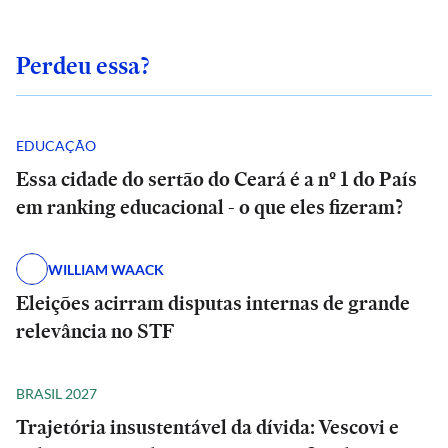
Perdeu essa?
EDUCAÇÃO
Essa cidade do sertão do Ceará é a nº 1 do País
em ranking educacional - o que eles fizeram?
WILLIAM WAACK
Eleições acirram disputas internas de grande
relevância no STF
BRASIL 2027
Trajetória insustentável da dívida: Vescovi e