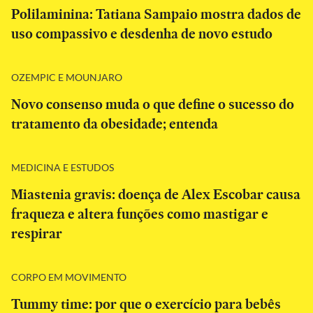
Polilaminina: Tatiana Sampaio mostra dados de
uso compassivo e desdenha de novo estudo
OZEMPIC E MOUNJARO
Novo consenso muda o que define o sucesso do
tratamento da obesidade; entenda
MEDICINA E ESTUDOS
Miastenia gravis: doença de Alex Escobar causa
fraqueza e altera funções como mastigar e
respirar
CORPO EM MOVIMENTO
Tummy time: por que o exercício para bebês