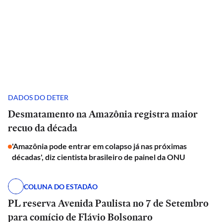
DADOS DO DETER
Desmatamento na Amazônia registra maior
recuo da década
'Amazônia pode entrar em colapso já nas próximas
décadas', diz cientista brasileiro de painel da ONU
COLUNA DO ESTADÃO
PL reserva Avenida Paulista no 7 de Setembro
para comício de Flávio Bolsonaro