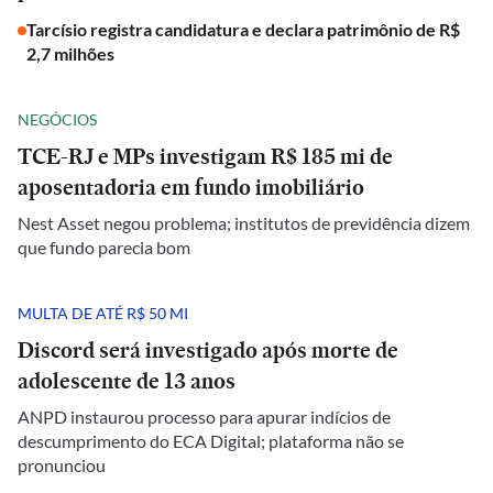
Tarcísio registra candidatura e declara patrimônio de R$
2,7 milhões
NEGÓCIOS
TCE-RJ e MPs investigam R$ 185 mi de
aposentadoria em fundo imobiliário
Nest Asset negou problema; institutos de previdência dizem
que fundo parecia bom
MULTA DE ATÉ R$ 50 MI
Discord será investigado após morte de
adolescente de 13 anos
ANPD instaurou processo para apurar indícios de
descumprimento do ECA Digital; plataforma não se
pronunciou