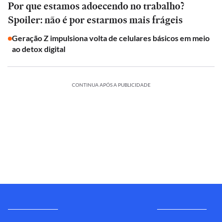
Por que estamos adoecendo no trabalho?
Spoiler: não é por estarmos mais frágeis
Geração Z impulsiona volta de celulares básicos em meio
ao detox digital
CONTINUA APÓS A PUBLICIDADE