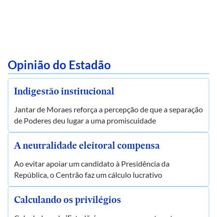
Opinião do Estadão
Indigestão institucional
Jantar de Moraes reforça a percepção de que a separação
de Poderes deu lugar a uma promiscuidade
A neutralidade eleitoral compensa
Ao evitar apoiar um candidato à Presidência da
República, o Centrão faz um cálculo lucrativo
Calculando os privilégios