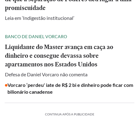
promiscuidade
Leia em ‘Indigestão institucional’
BANCO DE DANIEL VORCARO
Liquidante do Master avança em caça ao
dinheiro e consegue devassa sobre
apartamentos nos Estados Unidos
Defesa de Daniel Vorcaro não comenta
Vorcaro ‘perdeu' iate de R$ 2 bi e dinheiro pode ficar com
bilionário canadense
CONTINUA APÓS A PUBLICIDADE