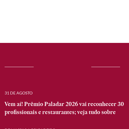
31 DE AGOSTO
Vem aí! Prêmio Paladar 2026 vai reconhecer 30
profissionais e restaurantes; veja tudo sobre