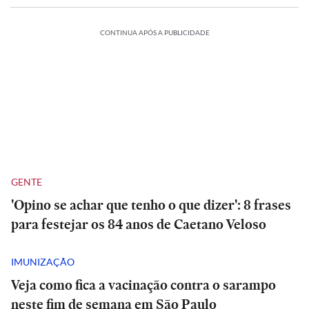
CONTINUA APÓS A PUBLICIDADE
GENTE
'Opino se achar que tenho o que dizer': 8 frases
para festejar os 84 anos de Caetano Veloso
IMUNIZAÇÃO
Veja como fica a vacinação contra o sarampo
neste fim de semana em São Paulo