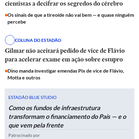
cientistas a decifrar os segredos do cérebro
Os sinais de que a tireoide não vai bem — e quase ninguém
percebe
COLUNA DO ESTADÃO
Gilmar não aceitará pedido de vice de Flávio
para acelerar exame em ação sobre estupro
Dino manda investigar emendas Pix de vice de Flávio,
Motta e outros
ESTADÃO BLUE STUDIO
Como os fundos de infraestrutura
transformam o financiamento do País — e o
que vem pela frente
Patrocinado por