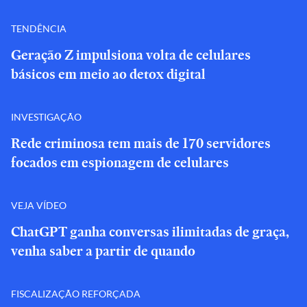
TENDÊNCIA
Geração Z impulsiona volta de celulares
básicos em meio ao detox digital
INVESTIGAÇÃO
Rede criminosa tem mais de 170 servidores
focados em espionagem de celulares
VEJA VÍDEO
ChatGPT ganha conversas ilimitadas de graça,
venha saber a partir de quando
FISCALIZAÇÃO REFORÇADA