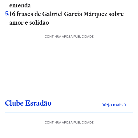
entenda
16 frases de Gabriel García Márquez sobre
5
.
amor e solidão
CONTINUA APÓS A PUBLICIDADE
Clube Estadão
sobre
Veja mais
CONTINUA APÓS A PUBLICIDADE