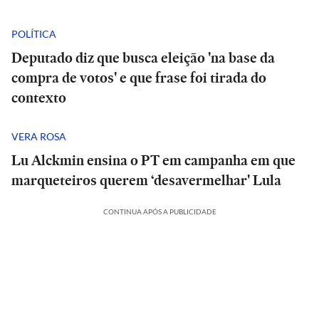
POLÍTICA
Deputado diz que busca eleição 'na base da
compra de votos' e que frase foi tirada do
contexto
VERA ROSA
Lu Alckmin ensina o PT em campanha em que
marqueteiros querem ‘desavermelhar' Lula
CONTINUA APÓS A PUBLICIDADE