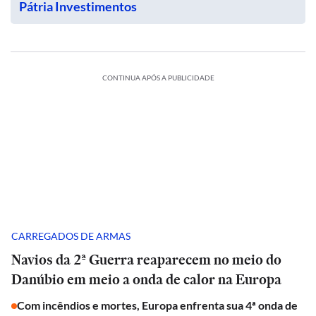
Pátria Investimentos
CONTINUA APÓS A PUBLICIDADE
CARREGADOS DE ARMAS
Navios da 2ª Guerra reaparecem no meio do
Danúbio em meio a onda de calor na Europa
Com incêndios e mortes, Europa enfrenta sua 4ª onda de