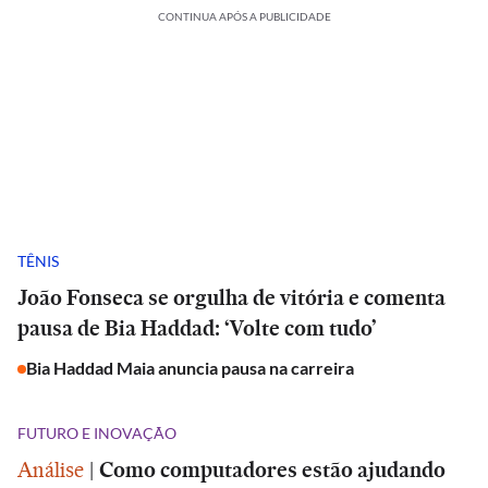
CONTINUA APÓS A PUBLICIDADE
TÊNIS
João Fonseca se orgulha de vitória e comenta
pausa de Bia Haddad: ‘Volte com tudo’
Bia Haddad Maia anuncia pausa na carreira
FUTURO E INOVAÇÃO
Análise
|
Como computadores estão ajudando