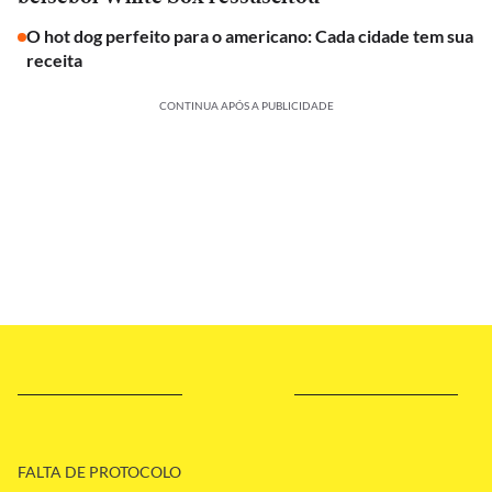
O hot dog perfeito para o americano: Cada cidade tem sua
receita
CONTINUA APÓS A PUBLICIDADE
FALTA DE PROTOCOLO