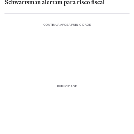
Schwartsman alertam para risco fiscal
CONTINUA APÓS A PUBLICIDADE
PUBLICIDADE