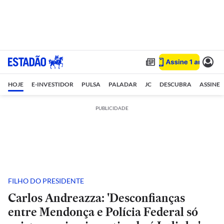
HOJE
E-INVESTIDOR
PULSA
PALADAR
JC
DESCUBRA
ASSINE
PUBLICIDADE
FILHO DO PRESIDENTE
Carlos Andreazza: 'Desconfianças
entre Mendonça e Polícia Federal só