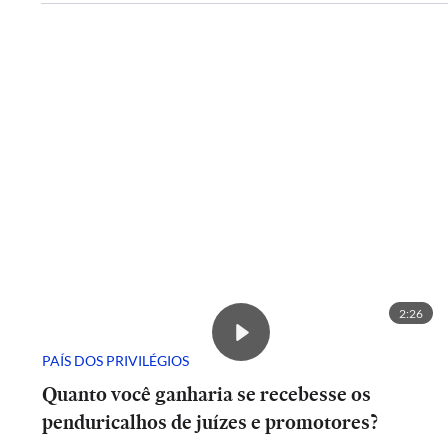
2:26
PAÍS DOS PRIVILÉGIOS
Quanto você ganharia se recebesse os
penduricalhos de juízes e promotores?