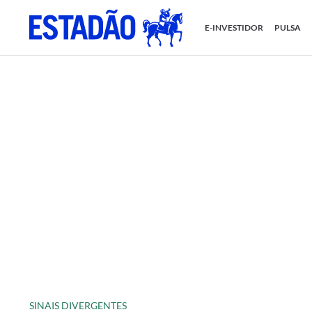
E-INVESTIDOR
PULSA
SINAIS DIVERGENTES