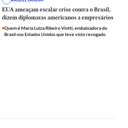
EUA ameaçam escalar crise contra o Brasil,
dizem diplomatas americanos a empresários
Quem é Maria Luiza Ribeiro Viotti, embaixadora do
Brasil nos Estados Unidos que teve visto revogado