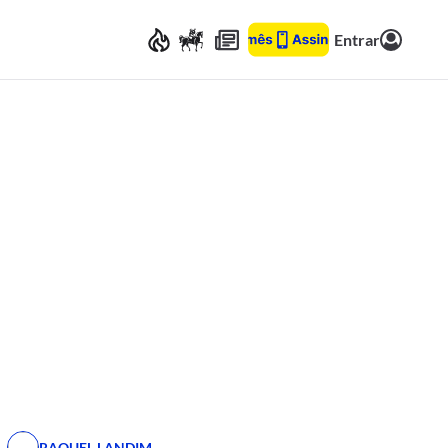
Entrar
RAQUEL LANDIM