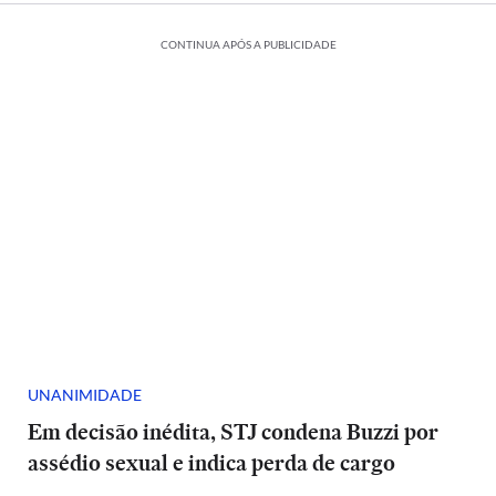
CONTINUA APÓS A PUBLICIDADE
UNANIMIDADE
Em decisão inédita, STJ condena Buzzi por
assédio sexual e indica perda de cargo