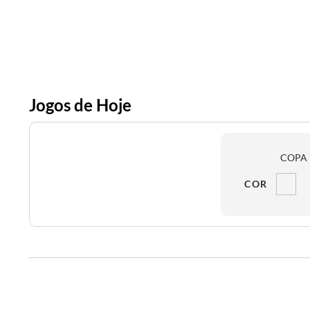
Jogos de Hoje
COPA 
COR