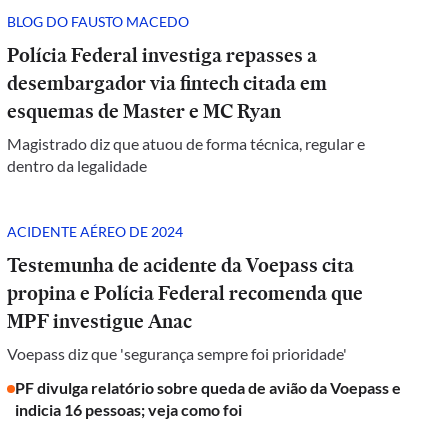
BLOG DO FAUSTO MACEDO
Polícia Federal investiga repasses a
desembargador via fintech citada em
esquemas de Master e MC Ryan
Magistrado diz que atuou de forma técnica, regular e
dentro da legalidade
ACIDENTE AÉREO DE 2024
Testemunha de acidente da Voepass cita
propina e Polícia Federal recomenda que
MPF investigue Anac
Voepass diz que 'segurança sempre foi prioridade'
PF divulga relatório sobre queda de avião da Voepass e
indicia 16 pessoas; veja como foi